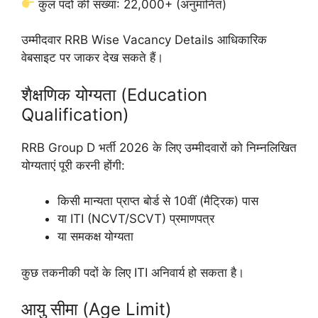
कुल पदों की संख्या: 22,000+ (अनुमानित)
उम्मीदवार RRB Wise Vacancy Details आधिकारिक
वेबसाइट पर जाकर देख सकते हैं।
शैक्षणिक योग्यता (Education
Qualification)
RRB Group D भर्ती 2026 के लिए उम्मीदवारों को निम्नलिखित
योग्यताएं पूरी करनी होंगी:
किसी मान्यता प्राप्त बोर्ड से 10वीं (मैट्रिक) पास
या ITI (NCVT/SCVT) प्रमाणपत्र
या समकक्ष योग्यता
कुछ तकनीकी पदों के लिए ITI अनिवार्य हो सकता है।
आयु सीमा (Age Limit)