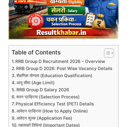
Table of Contents
RRB Group D Recruitment 2026 – Overview
RRB Group D 2026: Post Wise Vacancy Details
शैक्षणिक योग्यता (Education Qualification)
आयु सीमा (Age Limit)
RRB Group D Salary 2026
चयन प्रक्रिया (Selection Process)
Physical Efficiency Test (PET) Details
आवेदन प्रक्रिया (How to Apply Online)
आवेदन शुल्क (Application Fee)
महत्वपूर्ण तिथियां (Important Dates)