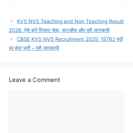
KVS NVS Teaching and Non Teaching Result
2026: ऐसे करें रिजल्ट चेक, कटऑफ और पूरी जानकारी
CBSE KVS NVS Recruitment 2025: 15762 पदों
पर बंपर भर्ती – पूरी जानकारी
Leave a Comment
Comment