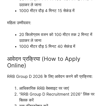
उठाकर ले जाना
1000 मीटर दौड़ 4 मिनट 15 सेकंड में
महिला उम्मीदवार:
20 किलोग्राम वजन को 100 मीटर तक 2 मिनट में
उठाकर ले जाना
1000 मीटर दौड़ 5 मिनट 40 सेकंड में
आवेदन प्रक्रिया (How to Apply
Online)
RRB Group D 2026 के लिए आवेदन करने की प्रक्रिया:
आधिकारिक RRB वेबसाइट पर जाएं
“RRB Group D Recruitment 2026” लिंक पर
क्लिक करें