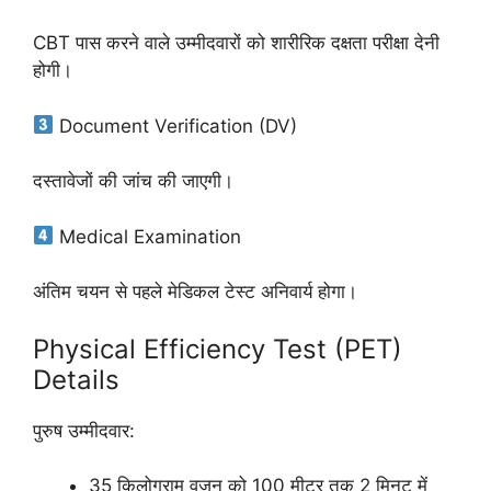
CBT पास करने वाले उम्मीदवारों को शारीरिक दक्षता परीक्षा देनी
होगी।
Document Verification (DV)
दस्तावेजों की जांच की जाएगी।
Medical Examination
अंतिम चयन से पहले मेडिकल टेस्ट अनिवार्य होगा।
Physical Efficiency Test (PET)
Details
पुरुष उम्मीदवार:
35 किलोग्राम वजन को 100 मीटर तक 2 मिनट में