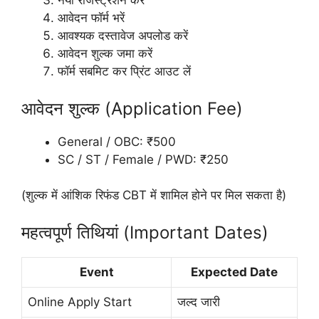
नया रजिस्ट्रेशन करें
आवेदन फॉर्म भरें
आवश्यक दस्तावेज अपलोड करें
आवेदन शुल्क जमा करें
फॉर्म सबमिट कर प्रिंट आउट लें
आवेदन शुल्क (Application Fee)
General / OBC: ₹500
SC / ST / Female / PWD: ₹250
(शुल्क में आंशिक रिफंड CBT में शामिल होने पर मिल सकता है)
महत्वपूर्ण तिथियां (Important Dates)
Event
Expected Date
Online Apply Start
जल्द जारी