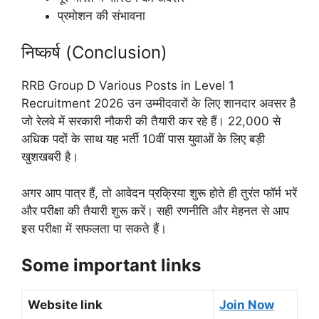
प्रमोशन की संभावना
निष्कर्ष (Conclusion)
RRB Group D Various Posts in Level 1
Recruitment 2026 उन उम्मीदवारों के लिए शानदार अवसर है
जो रेलवे में सरकारी नौकरी की तैयारी कर रहे हैं। 22,000 से
अधिक पदों के साथ यह भर्ती 10वीं पास युवाओं के लिए बड़ी
खुशखबरी है।
अगर आप पात्र हैं, तो आवेदन प्रक्रिया शुरू होते ही तुरंत फॉर्म भरें
और परीक्षा की तैयारी शुरू करें। सही रणनीति और मेहनत से आप
इस परीक्षा में सफलता पा सकते हैं।
Some important links
Website link
Join Now