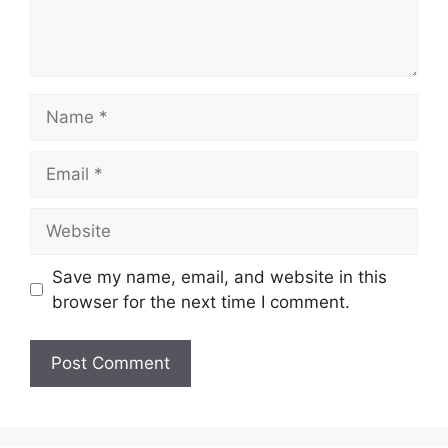
Name
Email
Website
Save my name, email, and website in this
browser for the next time I comment.