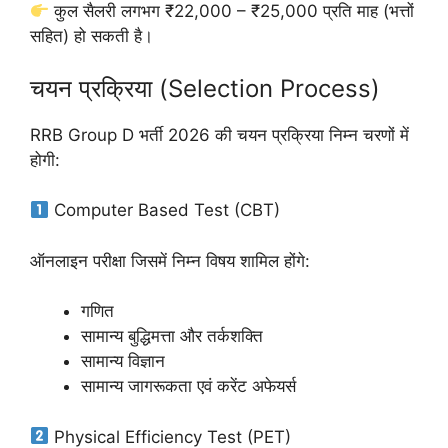
कुल सैलरी लगभग ₹22,000 – ₹25,000 प्रति माह (भत्तों
सहित) हो सकती है।
चयन प्रक्रिया (Selection Process)
RRB Group D भर्ती 2026 की चयन प्रक्रिया निम्न चरणों में
होगी:
Computer Based Test (CBT)
ऑनलाइन परीक्षा जिसमें निम्न विषय शामिल होंगे:
गणित
सामान्य बुद्धिमत्ता और तर्कशक्ति
सामान्य विज्ञान
सामान्य जागरूकता एवं करेंट अफेयर्स
Physical Efficiency Test (PET)