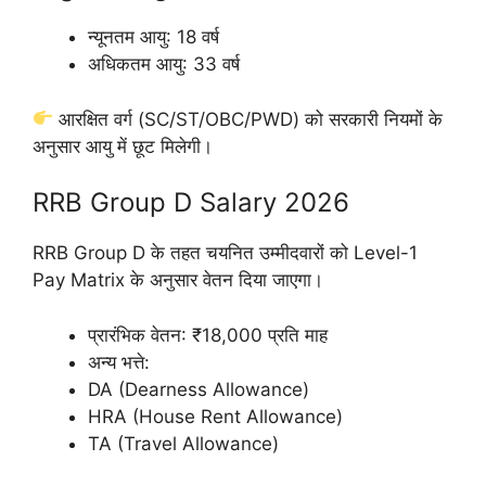
न्यूनतम आयु: 18 वर्ष
अधिकतम आयु: 33 वर्ष
आरक्षित वर्ग (SC/ST/OBC/PWD) को सरकारी नियमों के
अनुसार आयु में छूट मिलेगी।
RRB Group D Salary 2026
RRB Group D के तहत चयनित उम्मीदवारों को Level-1
Pay Matrix के अनुसार वेतन दिया जाएगा।
प्रारंभिक वेतन: ₹18,000 प्रति माह
अन्य भत्ते:
DA (Dearness Allowance)
HRA (House Rent Allowance)
TA (Travel Allowance)