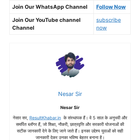
Join Our WhatsApp Channel
Follow Now
Join Our YouTube channel
subscribe
Channel
now
Nesar Sir
Nesar Sir
नेसार सर,
ResultKhabar.in
के संस्थापक हैं। वे 5 साल के अनुभवी और
समर्पित ब्लॉगर हैं, जो शिक्षा, नौकरी, छात्रवृत्ति और सरकारी योजनाओं की
सटीक जानकारी देने के लिए जाने जाते हैं। इनका उद्देश्य युवाओं को सही
जानकारी देकर उनका भविष्य बेहतर बनाना है।