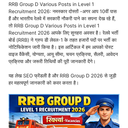
RRB Group D Various Posts in Level 1
Recruitment 2026: नमस्कार दोस्तों -अगर आप 10वीं पास
हैं और भारतीय रेलवे में सरकारी नौकरी पाने का सपना देख रहे हैं,
तो RRB Group D Various Posts in Level 1
Recruitment 2026 आपके लिए सुनहरा अवसर है। रेलवे भर्ती
बोर्ड (RRB) ने ग्रुप डी लेवल-1 के तहत हजारों पदों पर भर्ती का
नोटिफिकेशन जारी किया है। इस आर्टिकल में हम आपको पोस्ट
वाइज वैकेंसी, योग्यता, आयु सीमा, चयन प्रक्रिया, सैलरी, आवेदन
प्रक्रिया और जरूरी तिथियों की पूरी जानकारी देंगे।
यह लेख SEO फ्रेंडली है और RRB Group D 2026 से जुड़ी
हर महत्वपूर्ण जानकारी को कवर करता है।