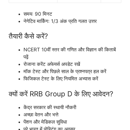
समय: 90 मिनट
नेगेटिव मार्किंग: 1/3 अंक प्रति गलत उत्तर
तैयारी कैसे करें?
NCERT 10वीं स्तर की गणित और विज्ञान की किताबें
पढ़ें
रोजाना करेंट अफेयर्स अपडेट रखें
मॉक टेस्ट और पिछले साल के प्रश्नपत्र हल करें
फिजिकल टेस्ट के लिए नियमित अभ्यास करें
क्यों करें RRB Group D के लिए आवेदन?
केंद्र सरकार की स्थायी नौकरी
अच्छा वेतन और भत्ते
पेंशन और मेडिकल सुविधा
पूरे भारत में पोस्टिंग का अवसर