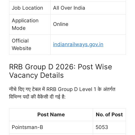
Job Location
All Over India
Application
Online
Mode
Official
indianrailways.gov.in
Website
RRB Group D 2026: Post Wise
Vacancy Details
नीचे दिए गए टेबल में RRB Group D Level 1 के अंतर्गत
विभिन्न पदों की वैकेंसी दी गई है:
Post Name
No. of Post
Pointsman-B
5053