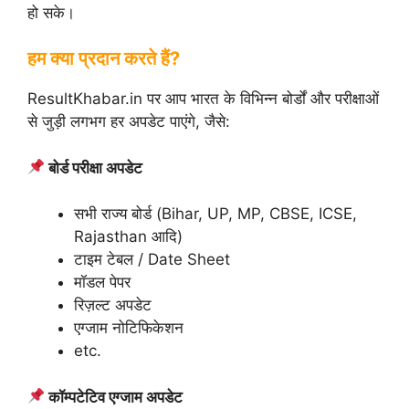
हो सके।
हम क्या प्रदान करते हैं?
ResultKhabar.in पर आप भारत के विभिन्न बोर्डों और परीक्षाओं
से जुड़ी लगभग हर अपडेट पाएंगे, जैसे:
बोर्ड परीक्षा अपडेट
सभी राज्य बोर्ड (Bihar, UP, MP, CBSE, ICSE,
Rajasthan आदि)
टाइम टेबल / Date Sheet
मॉडल पेपर
रिज़ल्ट अपडेट
एग्जाम नोटिफिकेशन
etc.
कॉम्पटेटिव एग्जाम अपडेट