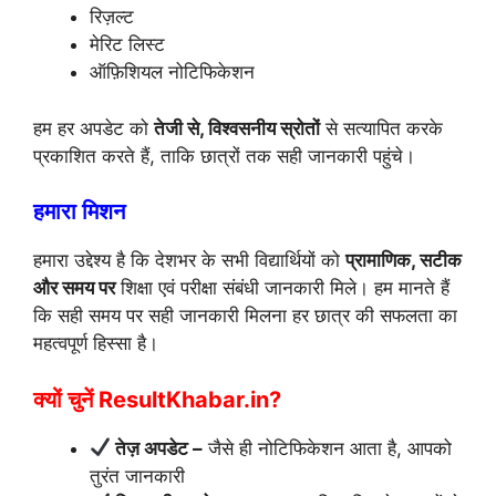
रिज़ल्ट
मेरिट लिस्ट
ऑफ़िशियल नोटिफिकेशन
हम हर अपडेट को
तेजी से, विश्वसनीय स्रोतों
से सत्यापित करके
प्रकाशित करते हैं, ताकि छात्रों तक सही जानकारी पहुंचे।
हमारा मिशन
हमारा उद्देश्य है कि देशभर के सभी विद्यार्थियों को
प्रामाणिक, सटीक
और समय पर
शिक्षा एवं परीक्षा संबंधी जानकारी मिले। हम मानते हैं
कि सही समय पर सही जानकारी मिलना हर छात्र की सफलता का
महत्वपूर्ण हिस्सा है।
क्यों चुनें ResultKhabar.in?
तेज़ अपडेट –
जैसे ही नोटिफिकेशन आता है, आपको
तुरंत जानकारी