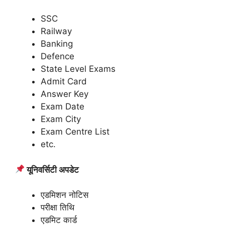
SSC
Railway
Banking
Defence
State Level Exams
Admit Card
Answer Key
Exam Date
Exam City
Exam Centre List
etc.
यूनिवर्सिटी अपडेट
एडमिशन नोटिस
परीक्षा तिथि
एडमिट कार्ड