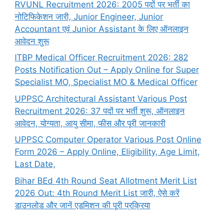
RVUNL Recruitment 2026: 2005 पदों पर भर्ती का
नोटिफिकेशन जारी, Junior Engineer, Junior
Accountant एवं Junior Assistant के लिए ऑनलाइन
आवेदन शुरू
ITBP Medical Officer Recruitment 2026: 282
Posts Notification Out – Apply Online for Super
Specialist MO, Specialist MO & Medical Officer
UPPSC Architectural Assistant Various Post
Recruitment 2026: 37 पदों पर भर्ती शुरू, ऑनलाइन
आवेदन, योग्यता, आयु सीमा, फीस और पूरी जानकारी
UPPSC Computer Operator Various Post Online
Form 2026 – Apply Online, Eligibility, Age Limit,
Last Date,
Bihar BEd 4th Round Seat Allotment Merit List
2026 Out: 4th Round Merit List जारी, ऐसे करें
डाउनलोड और जानें एडमिशन की पूरी प्रक्रिया