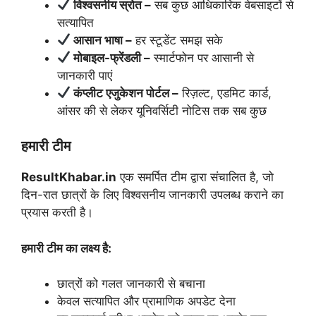
विश्वसनीय स्रोत –
सब कुछ आधिकारिक वेबसाइटों से
सत्यापित
आसान भाषा –
हर स्टूडेंट समझ सके
मोबाइल-फ्रेंडली –
स्मार्टफोन पर आसानी से
जानकारी पाएं
कंप्लीट एजुकेशन पोर्टल –
रिज़ल्ट, एडमिट कार्ड,
आंसर की से लेकर यूनिवर्सिटी नोटिस तक सब कुछ
हमारी टीम
ResultKhabar.in
एक समर्पित टीम द्वारा संचालित है, जो
दिन-रात छात्रों के लिए विश्वसनीय जानकारी उपलब्ध कराने का
प्रयास करती है।
हमारी टीम का लक्ष्य है:
छात्रों को गलत जानकारी से बचाना
केवल सत्यापित और प्रामाणिक अपडेट देना