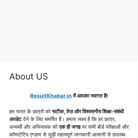
About US
ResultKhabar.in
में आपका स्वागत है!
हम भारत के छात्रों को
सटीक, तेज़ और विश्वसनीय शिक्षा-संबंधी
अपडेट
देने के लिए समर्पित हैं। हमारा लक्ष्य है कि हर छात्र,
अभ्यर्थी और अभिभावक को
एक ही जगह
पर सभी बोर्ड परीक्षाओं और
कॉम्पटेटिव एग्ज़ाम से जुड़ी महत्वपूर्ण जानकारी आसानी से उपलब्ध