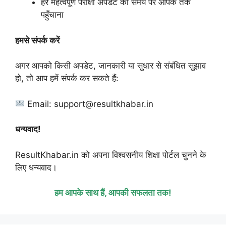
हर महत्वपूर्ण परीक्षा अपडेट को समय पर आपके तक
पहुँचाना
हमसे संपर्क करें
अगर आपको किसी अपडेट, जानकारी या सुधार से संबंधित सुझाव
हो, तो आप हमें संपर्क कर सकते हैं:
Email: support@resultkhabar.in
धन्यवाद!
ResultKhabar.in को अपना विश्वसनीय शिक्षा पोर्टल चुनने के
लिए धन्यवाद।
हम आपके साथ हैं, आपकी सफलता तक!