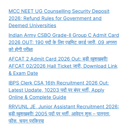
MCC NEET UG Counselling Security Deposit
2026: Refund Rules for Government and
Deemed Universities
Indian Army CSBO Grade-II Group C Admit Card
2026 OUT: 190 पदों के लिए एडमिट कार्ड जारी, 09 अगस्त
को होगी परीक्षा
AFCAT 2 Admit Card 2026 Out: बड़ी खुशखबरी!
AFCAT 02/2026 Hall Ticket जारी, Download Link
& Exam Date
IBPS Clerk CSA 16th Recruitment 2026 Out:
Latest Update, 10203 पदों पर बंपर भर्ती, Apply
Online & Complete Guide
RRVUNL JE, Junior Assistant Recruitment 2026:
बड़ी खुशखबरी! 2005 पदों पर भर्ती, आवेदन शुरू – पात्रता,
फीस, चयन प्रक्रिया