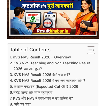
Table of Contents
KVS NVS Result 2026 – Overview
KVS NVS Teaching and Non Teaching Result
2026 कब जारी हुआ?
KVS NVS Result 2026 कैसे चेक करें?
KVS NVS Result 2026 में क्या-क्या जानकारी होगी?
संभावित कटऑफ (Expected Cut Off) 2026
मेरिट लिस्ट और चयन प्रक्रिया
KVS और NVS में कौन-कौन से पद शामिल थे?
आगे क्या करें?