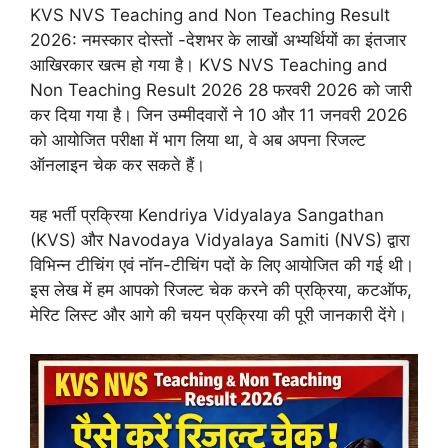
KVS NVS Teaching and Non Teaching Result
2026: नमस्कार दोस्तों -देशभर के लाखों अभ्यर्थियों का इंतजार
आखिरकार खत्म हो गया है। KVS NVS Teaching and
Non Teaching Result 2026 28 फरवरी 2026 को जारी
कर दिया गया है। जिन उम्मीदवारों ने 10 और 11 जनवरी 2026
को आयोजित परीक्षा में भाग लिया था, वे अब अपना रिजल्ट
ऑनलाइन चेक कर सकते हैं।
यह भर्ती प्रक्रिया Kendriya Vidyalaya Sangathan
(KVS) और Navodaya Vidyalaya Samiti (NVS) द्वारा
विभिन्न टीचिंग एवं नॉन-टीचिंग पदों के लिए आयोजित की गई थी।
इस लेख में हम आपको रिजल्ट चेक करने की प्रक्रिया, कटऑफ,
मेरिट लिस्ट और आगे की चयन प्रक्रिया की पूरी जानकारी देंगे।