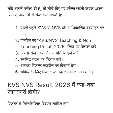
यदि आपने परीक्षा दी है, तो नीचे दिए गए स्टेप्स फॉलो करके अपना
रिजल्ट आसानी से चेक कर सकते हैं:
सबसे पहले KVS या NVS की आधिकारिक वेबसाइट पर
जाएं।
होमपेज पर “KVS/NVS Teaching & Non
Teaching Result 2026” लिंक पर क्लिक करें।
अपना रोल नंबर और जन्मतिथि दर्ज करें।
सबमिट बटन पर क्लिक करें।
आपका रिजल्ट स्क्रीन पर दिखाई देगा।
भविष्य के लिए रिजल्ट का प्रिंट आउट अवश्य लें।
KVS NVS Result 2026 में क्या-क्या
जानकारी होगी?
रिजल्ट में निम्नलिखित विवरण शामिल होंगे: