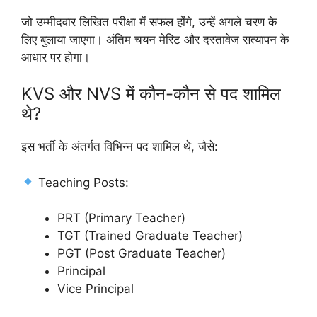
जो उम्मीदवार लिखित परीक्षा में सफल होंगे, उन्हें अगले चरण के
लिए बुलाया जाएगा। अंतिम चयन मेरिट और दस्तावेज सत्यापन के
आधार पर होगा।
KVS और NVS में कौन-कौन से पद शामिल
थे?
इस भर्ती के अंतर्गत विभिन्न पद शामिल थे, जैसे:
Teaching Posts:
PRT (Primary Teacher)
TGT (Trained Graduate Teacher)
PGT (Post Graduate Teacher)
Principal
Vice Principal