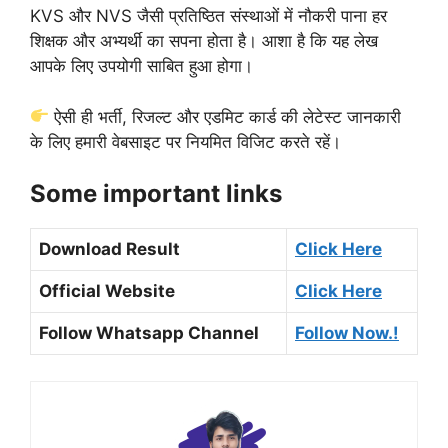
KVS और NVS जैसी प्रतिष्ठित संस्थाओं में नौकरी पाना हर
शिक्षक और अभ्यर्थी का सपना होता है। आशा है कि यह लेख
आपके लिए उपयोगी साबित हुआ होगा।
ऐसी ही भर्ती, रिजल्ट और एडमिट कार्ड की लेटेस्ट जानकारी
के लिए हमारी वेबसाइट पर नियमित विजिट करते रहें।
Some important links
Download Result
Click Here
Official Website
Click Here
Follow Whatsapp Channel
Follow Now.!