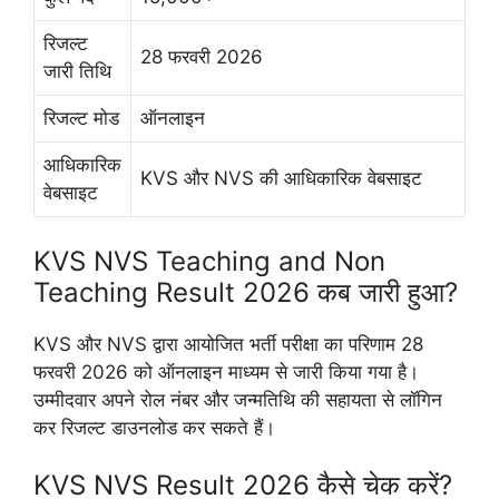
रिजल्ट
28 फरवरी 2026
जारी तिथि
रिजल्ट मोड
ऑनलाइन
आधिकारिक
KVS और NVS की आधिकारिक वेबसाइट
वेबसाइट
KVS NVS Teaching and Non
Teaching Result 2026 कब जारी हुआ?
KVS और NVS द्वारा आयोजित भर्ती परीक्षा का परिणाम 28
फरवरी 2026 को ऑनलाइन माध्यम से जारी किया गया है।
उम्मीदवार अपने रोल नंबर और जन्मतिथि की सहायता से लॉगिन
कर रिजल्ट डाउनलोड कर सकते हैं।
KVS NVS Result 2026 कैसे चेक करें?