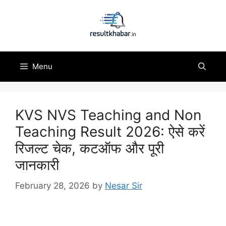
Skip
to
content
Menu
KVS NVS Teaching and Non
Teaching Result 2026: ऐसे करें
रिजल्ट चेक, कटऑफ और पूरी
जानकारी
February 28, 2026
by
Nesar Sir