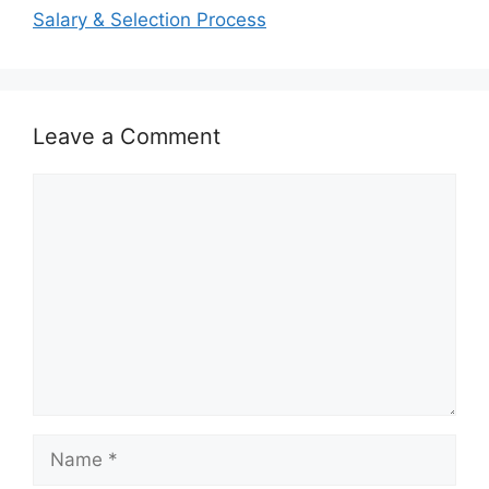
Salary & Selection Process
Leave a Comment
Comment
Name