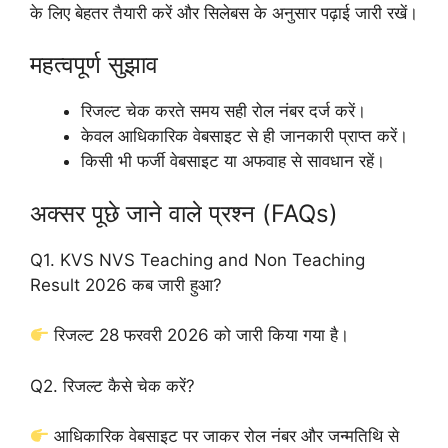
के लिए बेहतर तैयारी करें और सिलेबस के अनुसार पढ़ाई जारी रखें।
महत्वपूर्ण सुझाव
रिजल्ट चेक करते समय सही रोल नंबर दर्ज करें।
केवल आधिकारिक वेबसाइट से ही जानकारी प्राप्त करें।
किसी भी फर्जी वेबसाइट या अफवाह से सावधान रहें।
अक्सर पूछे जाने वाले प्रश्न (FAQs)
Q1. KVS NVS Teaching and Non Teaching
Result 2026 कब जारी हुआ?
रिजल्ट 28 फरवरी 2026 को जारी किया गया है।
Q2. रिजल्ट कैसे चेक करें?
आधिकारिक वेबसाइट पर जाकर रोल नंबर और जन्मतिथि से