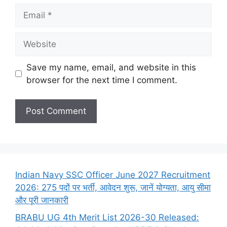
Email
Website
Save my name, email, and website in this
browser for the next time I comment.
Indian Navy SSC Officer June 2027 Recruitment
2026: 275 पदों पर भर्ती, आवेदन शुरू, जानें योग्यता, आयु सीमा
और पूरी जानकारी
BRABU UG 4th Merit List 2026-30 Released: