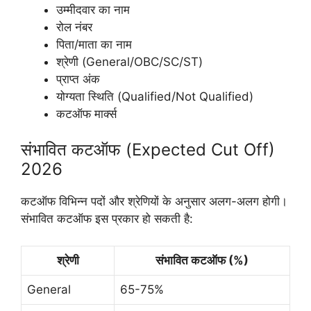
उम्मीदवार का नाम
रोल नंबर
पिता/माता का नाम
श्रेणी (General/OBC/SC/ST)
प्राप्त अंक
योग्यता स्थिति (Qualified/Not Qualified)
कटऑफ मार्क्स
संभावित कटऑफ (Expected Cut Off)
2026
कटऑफ विभिन्न पदों और श्रेणियों के अनुसार अलग-अलग होगी।
संभावित कटऑफ इस प्रकार हो सकती है:
श्रेणी
संभावित कटऑफ (%)
General
65-75%