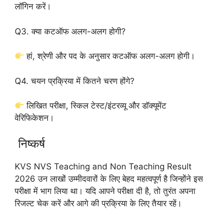
लॉगिन करें।
Q3. क्या कटऑफ अलग-अलग होगी?
हां, श्रेणी और पद के अनुसार कटऑफ अलग-अलग होगी।
Q4. चयन प्रक्रिया में कितने चरण होंगे?
लिखित परीक्षा, स्किल टेस्ट/इंटरव्यू और डॉक्यूमेंट
वेरिफिकेशन।
निष्कर्ष
KVS NVS Teaching and Non Teaching Result
2026 उन लाखों उम्मीदवारों के लिए बेहद महत्वपूर्ण है जिन्होंने इस
परीक्षा में भाग लिया था। यदि आपने परीक्षा दी है, तो तुरंत अपना
रिजल्ट चेक करें और आगे की प्रक्रिया के लिए तैयार रहें।