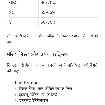
OBC
60-70%
SC
55-65%
ST
50-60%
नोट: आधिकारिक कटऑफ संबंधित वेबसाइट पर अलग से जारी की
जाएगी।
मेरिट लिस्ट और चयन प्रक्रिया
रिजल्ट जारी होने के बाद चयन प्रक्रिया निम्नलिखित चरणों में पूरी
की जाएगी:
लिखित परीक्षा
स्किल टेस्ट (नॉन-टीचिंग पदों के लिए)
इंटरव्यू (टीचिंग पदों के लिए)
डॉक्यूमेंट वेरिफिकेशन