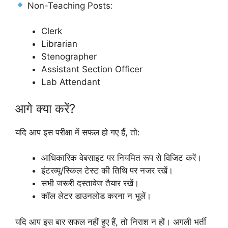
Non-Teaching Posts:
Clerk
Librarian
Stenographer
Assistant Section Officer
Lab Attendant
आगे क्या करें?
यदि आप इस परीक्षा में सफल हो गए हैं, तो:
आधिकारिक वेबसाइट पर नियमित रूप से विजिट करें।
इंटरव्यू/स्किल टेस्ट की तिथि पर नजर रखें।
सभी जरूरी दस्तावेज तैयार रखें।
कॉल लेटर डाउनलोड करना न भूलें।
यदि आप इस बार सफल नहीं हुए हैं, तो निराश न हों। अगली भर्ती