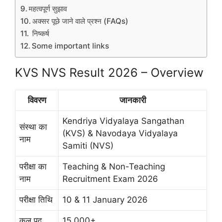
महत्वपूर्ण सुझाव
अक्सर पूछे जाने वाले प्रश्न (FAQs)
निष्कर्ष
Some important links
KVS NVS Result 2026 – Overview
विवरण
जानकारी
Kendriya Vidyalaya Sangathan
संस्था का
(KVS) & Navodaya Vidyalaya
नाम
Samiti (NVS)
परीक्षा का
Teaching & Non-Teaching
नाम
Recruitment Exam 2026
परीक्षा तिथि
10 & 11 January 2026
कुल पद
15,000+