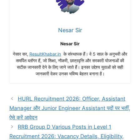
Nesar Sir
Nesar Sir
नेसार सर,
ResultKhabar.in
के संस्थापक हैं। वे 5 साल के अनुभवी और
समर्पित ब्लॉगर हैं, जो शिक्षा, नौकरी, छात्रवृत्ति और सरकारी योजनाओं की
सटीक जानकारी देने के लिए जाने जाते हैं। इनका उद्देश्य युवाओं को सही
जानकारी देकर उनका भविष्य बेहतर बनाना है।
HURL Recruitment 2026: Officer, Assistant
Manager और Junior Engineer Assistant पदों पर भर्ती,
ऐसे करें आवेदन
RRB Group D Various Posts in Level 1
Recruitment 2026: Vacancy Details, Eligibility,