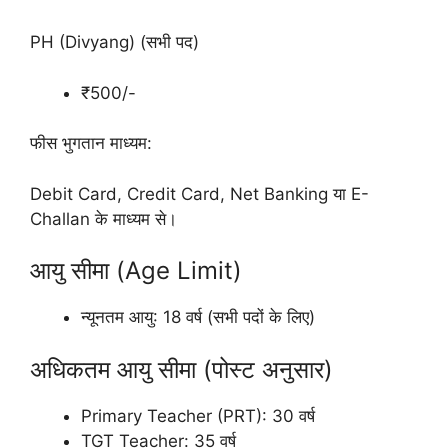
PH (Divyang) (सभी पद)
₹500/-
फीस भुगतान माध्यम:
Debit Card, Credit Card, Net Banking या E-
Challan के माध्यम से।
आयु सीमा (Age Limit)
न्यूनतम आयु: 18 वर्ष (सभी पदों के लिए)
अधिकतम आयु सीमा (पोस्ट अनुसार)
Primary Teacher (PRT): 30 वर्ष
TGT Teacher: 35 वर्ष