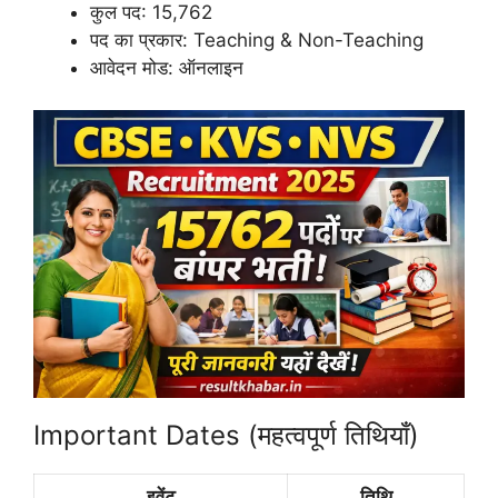
कुल पद: 15,762
पद का प्रकार: Teaching & Non-Teaching
आवेदन मोड: ऑनलाइन
Important Dates (महत्वपूर्ण तिथियाँ)
इवेंट
तिथि