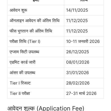
आवेदन शुरू
14/11/2025
ऑनलाइन आवेदन की अंतिम तिथि
11/12/2025
फीस भुगतान की अंतिम तिथि
11/12/2025
परीक्षा तिथि (Tier I)
10-11 जनवरी 2026
एग्जाम सिटी उपलब्ध
26/12/2025
एडमिट कार्ड जारी
08/01/2026
आंसर की उपलब्ध
31/01/2026
Tier I रिजल्ट
28/02/2026
Tier II परीक्षा
27-31 मार्च 2026
आवेदन शुल्क (Application Fee)