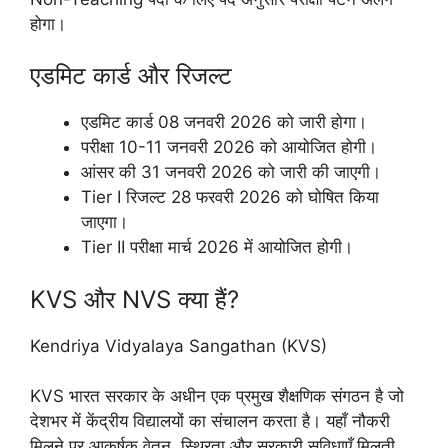
होगा।
एडमिट कार्ड और रिजल्ट
एडमिट कार्ड 08 जनवरी 2026 को जारी होगा।
परीक्षा 10-11 जनवरी 2026 को आयोजित होगी।
आंसर की 31 जनवरी 2026 को जारी की जाएगी।
Tier I रिजल्ट 28 फरवरी 2026 को घोषित किया
जाएगा।
Tier II परीक्षा मार्च 2026 में आयोजित होगी।
KVS और NVS क्या हैं?
Kendriya Vidyalaya Sangathan (KVS)
KVS भारत सरकार के अधीन एक प्रमुख शैक्षणिक संगठन है जो
देशभर में केंद्रीय विद्यालयों का संचालन करता है। यहाँ नौकरी
मिलने पर आकर्षक वेतन, स्थिरता और सरकारी सुविधाएँ मिलती