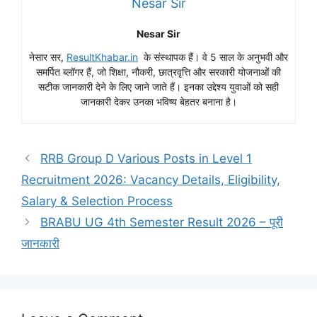
Nesar Sir
Nesar Sir
नेसार सर,
ResultKhabar.in
के संस्थापक हैं। वे 5 साल के अनुभवी और
समर्पित ब्लॉगर हैं, जो शिक्षा, नौकरी, छात्रवृत्ति और सरकारी योजनाओं की
सटीक जानकारी देने के लिए जाने जाते हैं। इनका उद्देश्य युवाओं को सही
जानकारी देकर उनका भविष्य बेहतर बनाना है।
RRB Group D Various Posts in Level 1
Recruitment 2026: Vacancy Details, Eligibility,
Salary & Selection Process
BRABU UG 4th Semester Result 2026 – पूरी
जानकारी