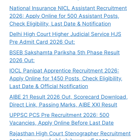
National Insurance NICL Assistant Recruitment
2026: Apply Online for 500 Assistant Posts,
Check Eligibility, Last Date & Notification
Delhi High Court Higher Judicial Service HJS
Pre Admit Card 2026 Out:
BSEB Sakshamta Pariksha 5th Phase Result
2026 Out:
IOCL Panipat Apprentice Recruitment 2026:
Apply Online for 1450 Posts, Check Eligibility,
Last Date & Official Notification
AIBE 21 Result 2026 Out, Scorecard Download,
Direct Link, Passing Marks, AIBE XXI Result
UPPSC PCS Pre Recruitment 2026: 500
Vacancies, Apply Online Before Last Date
Rajasthan High Court Stenographer Recruitment