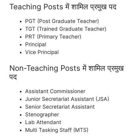
Teaching Posts में शामिल प्रमुख पद
PGT (Post Graduate Teacher)
TGT (Trained Graduate Teacher)
PRT (Primary Teacher)
Principal
Vice Principal
Non-Teaching Posts में शामिल प्रमुख
पद
Assistant Commissioner
Junior Secretariat Assistant (JSA)
Senior Secretariat Assistant
Stenographer
Lab Attendant
Multi Tasking Staff (MTS)