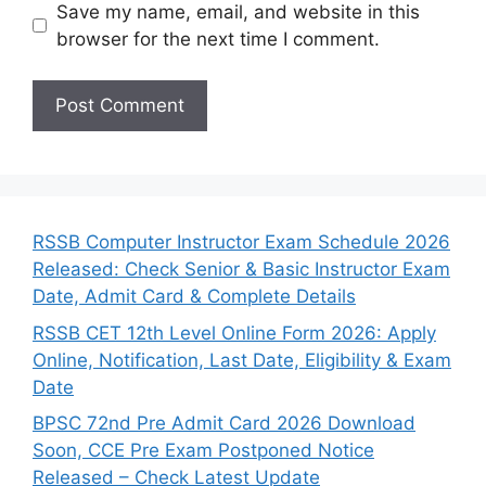
Save my name, email, and website in this
browser for the next time I comment.
RSSB Computer Instructor Exam Schedule 2026
Released: Check Senior & Basic Instructor Exam
Date, Admit Card & Complete Details
RSSB CET 12th Level Online Form 2026: Apply
Online, Notification, Last Date, Eligibility & Exam
Date
BPSC 72nd Pre Admit Card 2026 Download
Soon, CCE Pre Exam Postponed Notice
Released – Check Latest Update