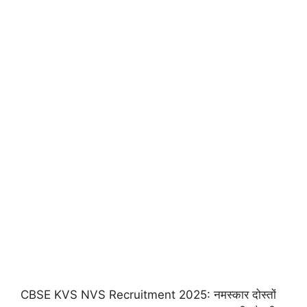
CBSE KVS NVS Recruitment 2025: नमस्कार दोस्तों