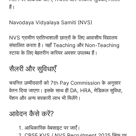
हैं।
Navodaya Vidyalaya Samiti (NVS)
NVS ग्रामीण प्रतिभाशाली छात्रों के लिए आवासीय विद्यालय
संचालित करता है। यहाँ Teaching और Non-Teaching
स्टाफ के लिए बेहतरीन करियर अवसर उपलब्ध हैं।
सैलरी और सुविधाएँ
चयनित उम्मीदवारों को 7th Pay Commission के अनुसार
वेतन दिया जाएगा। इसके साथ ही DA, HRA, मेडिकल सुविधा,
पेंशन और अन्य सरकारी लाभ भी मिलेंगे।
आवेदन कैसे करें?
आधिकारिक वेबसाइट पर जाएँ।
CBSE KVS / NVS Recruitment 2025 लिंक पर