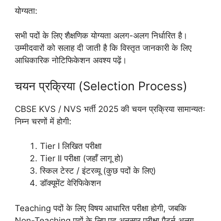
योग्यता:
सभी पदों के लिए शैक्षणिक योग्यता अलग-अलग निर्धारित है।
उम्मीदवारों को सलाह दी जाती है कि विस्तृत जानकारी के लिए
आधिकारिक नोटिफिकेशन अवश्य पढ़ें।
चयन प्रक्रिया (Selection Process)
CBSE KVS / NVS भर्ती 2025 की चयन प्रक्रिया सामान्यतः
निम्न चरणों में होगी:
Tier I लिखित परीक्षा
Tier II परीक्षा (जहाँ लागू हो)
स्किल टेस्ट / इंटरव्यू (कुछ पदों के लिए)
डॉक्यूमेंट वेरिफिकेशन
Teaching पदों के लिए विषय आधारित परीक्षा होगी, जबकि
Non-Teaching पदों के लिए पद अनुसार परीक्षा पैटर्न अलग