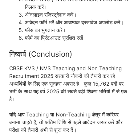
क्लिक करें।
ऑनलाइन रजिस्ट्रेशन करें।
आवेदन फॉर्म भरें और आवश्यक दस्तावेज अपलोड करें।
फीस का भुगतान करें।
फॉर्म का प्रिंटआउट सुरक्षित रखें।
निष्कर्ष (Conclusion)
CBSE KVS / NVS Teaching and Non Teaching
Recruitment 2025 सरकारी नौकरी की तैयारी कर रहे
अभ्यर्थियों के लिए एक सुनहरा अवसर है। कुल 15,762 पदों पर
भर्ती के साथ यह वर्ष 2025 की सबसे बड़ी शिक्षण भर्तियों में से एक
है।
यदि आप Teaching या Non-Teaching क्षेत्र में करियर
बनाना चाहते हैं, तो अंतिम तिथि से पहले आवेदन जरूर करें और
परीक्षा की तैयारी अभी से शुरू कर दें।