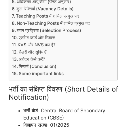
अधिकतम आयु सीमा (पोस्ट अनुसार)
कुल रिक्तियाँ (Vacancy Details)
Teaching Posts में शामिल प्रमुख पद
Non-Teaching Posts में शामिल प्रमुख पद
चयन प्रक्रिया (Selection Process)
एडमिट कार्ड और रिजल्ट
KVS और NVS क्या हैं?
सैलरी और सुविधाएँ
आवेदन कैसे करें?
निष्कर्ष (Conclusion)
Some important links
भर्ती का संक्षिप्त विवरण (Short Details of
Notification)
भर्ती बोर्ड: Central Board of Secondary
Education (CBSE)
विज्ञापन संख्या: 01/2025