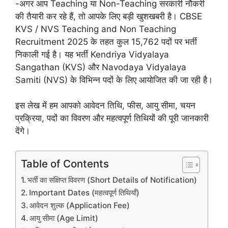
-अगर आप Teaching या Non-Teaching सरकारी नौकरी
की तैयारी कर रहे हैं, तो आपके लिए बड़ी खुशखबरी है। CBSE
KVS / NVS Teaching and Non Teaching
Recruitment 2025 के तहत कुल 15,762 पदों पर भर्ती
निकाली गई है। यह भर्ती Kendriya Vidyalaya
Sangathan (KVS) और Navodaya Vidyalaya
Samiti (NVS) के विभिन्न पदों के लिए आयोजित की जा रही है।
इस लेख में हम आपको आवेदन तिथि, फीस, आयु सीमा, चयन
प्रक्रिया, पदों का विवरण और महत्वपूर्ण तिथियों की पूरी जानकारी
देंगे।
Table of Contents
भर्ती का संक्षिप्त विवरण (Short Details of Notification)
Important Dates (महत्वपूर्ण तिथियाँ)
आवेदन शुल्क (Application Fee)
आयु सीमा (Age Limit)