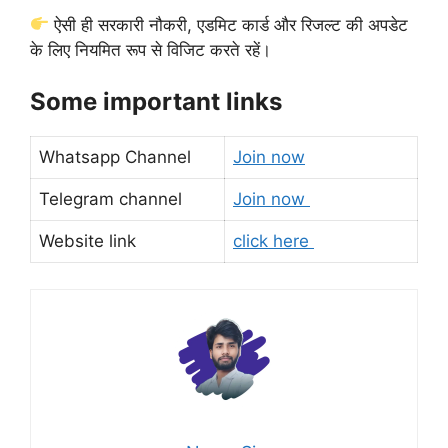
ऐसी ही सरकारी नौकरी, एडमिट कार्ड और रिजल्ट की अपडेट
के लिए नियमित रूप से विजिट करते रहें।
Some important links
Whatsapp Channel
Join now
Telegram channel
Join now
Website link
click here