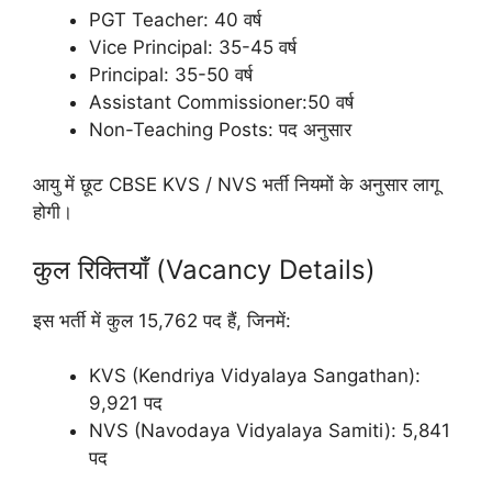
PGT Teacher: 40 वर्ष
Vice Principal: 35-45 वर्ष
Principal: 35-50 वर्ष
Assistant Commissioner:
50 वर्ष
Non-Teaching Posts: पद अनुसार
आयु में छूट CBSE KVS / NVS भर्ती नियमों के अनुसार लागू
होगी।
कुल रिक्तियाँ (Vacancy Details)
इस भर्ती में कुल 15,762 पद हैं, जिनमें:
KVS (Kendriya Vidyalaya Sangathan):
9,921 पद
NVS (Navodaya Vidyalaya Samiti): 5,841
पद