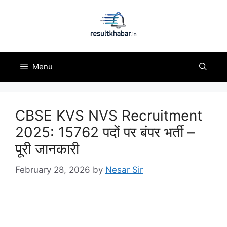
Skip
to
content
Menu
CBSE KVS NVS Recruitment
2025: 15762 पदों पर बंपर भर्ती –
पूरी जानकारी
February 28, 2026
by
Nesar Sir