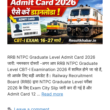
RRB NTPC Graduate Level Admit Card 2026
जारी: नमस्कार दोस्तों -अगर आप RRB NTPC Graduate
Level CBT-I Examination 2026 में शामिल होने जा रहे हैं,
तो आपके लिए बड़ी अपडेट है। Railway Recruitment
Board (RRB) द्वारा NTPC Graduate Level परीक्षा
2026 के लिए Exam City Slip जारी कर दी गई है और
Admit Card 12 …
Read more
Leave a comment