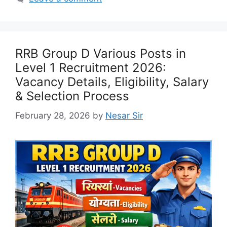
RRB Group D Various Posts in
Level 1 Recruitment 2026:
Vacancy Details, Eligibility, Salary
& Selection Process
February 28, 2026
by
Nesar Sir