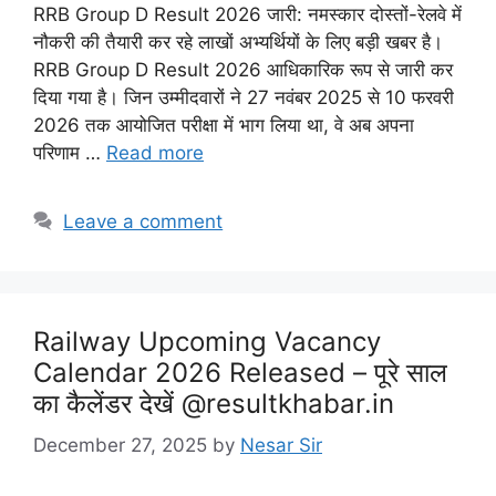
RRB Group D Result 2026 जारी: नमस्कार दोस्तों-रेलवे में
नौकरी की तैयारी कर रहे लाखों अभ्यर्थियों के लिए बड़ी खबर है।
RRB Group D Result 2026 आधिकारिक रूप से जारी कर
दिया गया है। जिन उम्मीदवारों ने 27 नवंबर 2025 से 10 फरवरी
2026 तक आयोजित परीक्षा में भाग लिया था, वे अब अपना
परिणाम …
Read more
Leave a comment
Railway Upcoming Vacancy
Calendar 2026 Released – पूरे साल
का कैलेंडर देखें @resultkhabar.in
December 27, 2025
by
Nesar Sir