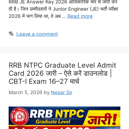
RRB JE Answer Key 2026 आधिकारिक रूप से जारी कर
दी है। जिन उम्मीदवारों ने Junior Engineer (JE) भर्ती परीक्षा
2026 में भाग लिया था, वे अब …
Read more
Leave a comment
RRB NTPC Graduate Level Admit
Card 2026 जारी – ऐसे करें डाउनलोड |
CBT-I Exam 16–27 मार्च
March 5, 2026
by
Nesar Sir