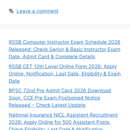
Leave a comment
RSSB Computer Instructor Exam Schedule 2026
Released: Check Senior & Basic Instructor Exam
Date, Admit Card & Complete Details
RSSB CET 12th Level Online Form 2026: Apply
Online, Notification, Last Date, Eligibility & Exam
Date
BPSC 72nd Pre Admit Card 2026 Download
Soon, CCE Pre Exam Postponed Notice
Released – Check Latest Update
National Insurance NICL Assistant Recruitment
2026: Apply Online for 500 Assistant Posts,
Check Eligibility, Last Date & Notification