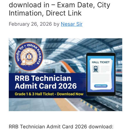
download in – Exam Date, City
Intimation, Direct Link
February 26, 2026
by
Nesar Sir
RRB Technician Admit Card 2026 download: