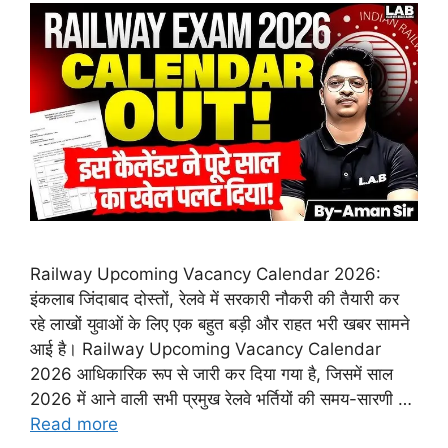
Railway Upcoming Vacancy Calendar 2026:
इंकलाब जिंदाबाद दोस्तों, रेलवे में सरकारी नौकरी की तैयारी कर
रहे लाखों युवाओं के लिए एक बहुत बड़ी और राहत भरी खबर सामने
आई है। Railway Upcoming Vacancy Calendar
2026 आधिकारिक रूप से जारी कर दिया गया है, जिसमें साल
2026 में आने वाली सभी प्रमुख रेलवे भर्तियों की समय-सारणी …
Read more