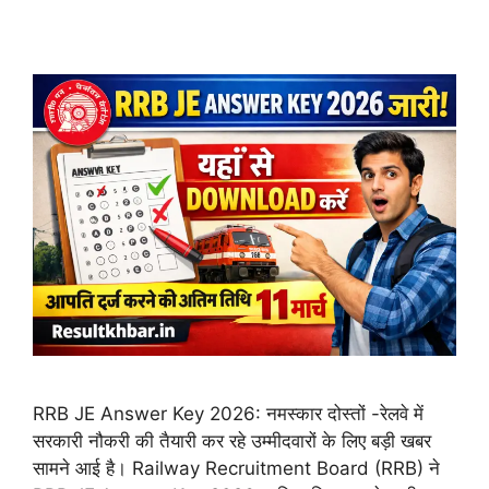
RRB JE Answer Key 2026: नमस्कार दोस्तों -रेलवे में
सरकारी नौकरी की तैयारी कर रहे उम्मीदवारों के लिए बड़ी खबर
सामने आई है। Railway Recruitment Board (RRB) ने