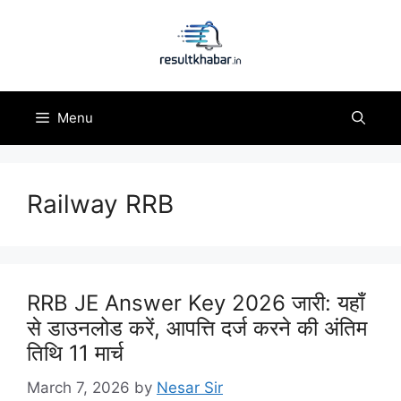
Skip
to
content
Menu
Railway RRB
RRB JE Answer Key 2026 जारी: यहाँ
से डाउनलोड करें, आपत्ति दर्ज करने की अंतिम
तिथि 11 मार्च
March 7, 2026
by
Nesar Sir