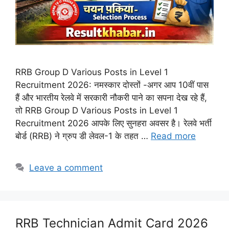
RRB Group D Various Posts in Level 1
Recruitment 2026: नमस्कार दोस्तों -अगर आप 10वीं पास
हैं और भारतीय रेलवे में सरकारी नौकरी पाने का सपना देख रहे हैं,
तो RRB Group D Various Posts in Level 1
Recruitment 2026 आपके लिए सुनहरा अवसर है। रेलवे भर्ती
बोर्ड (RRB) ने ग्रुप डी लेवल-1 के तहत …
Read more
Leave a comment
RRB Technician Admit Card 2026