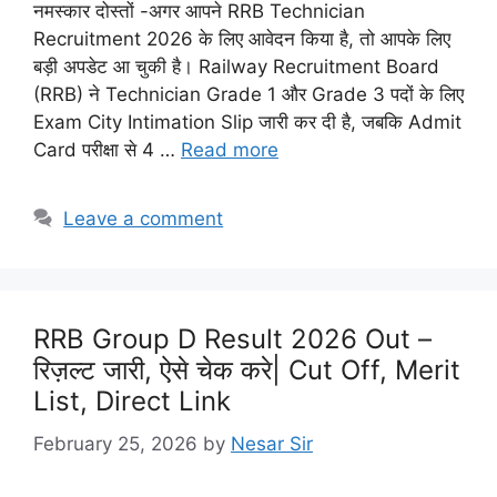
नमस्कार दोस्तों -अगर आपने RRB Technician
Recruitment 2026 के लिए आवेदन किया है, तो आपके लिए
बड़ी अपडेट आ चुकी है। Railway Recruitment Board
(RRB) ने Technician Grade 1 और Grade 3 पदों के लिए
Exam City Intimation Slip जारी कर दी है, जबकि Admit
Card परीक्षा से 4 …
Read more
Leave a comment
RRB Group D Result 2026 Out –
रिज़ल्ट जारी, ऐसे चेक करे| Cut Off, Merit
List, Direct Link
February 25, 2026
by
Nesar Sir