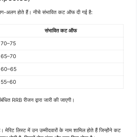
-अलग होते हैं। नीचे संभावित कट ऑफ दी गई है:
संभावित कट ऑफ
70–75
65–70
60–65
55–60
धित RRB रीजन द्वारा जारी की जाएगी।
ेरिट लिस्ट में उन उम्मीदवारों के नाम शामिल होते हैं जिन्होंने कट