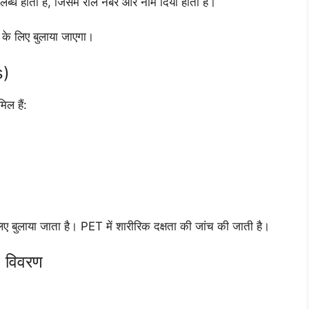
पलब्ध होती है, जिसमें रोल नंबर और नाम दिया होता है।
 के लिए बुलाया जाएगा।
s)
ल हैं:
िए बुलाया जाता है। PET में शारीरिक दक्षता की जांच की जाती है।
 विवरण