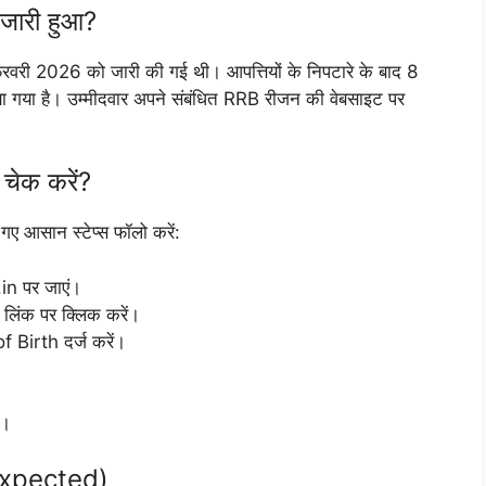
ारी हुआ?
फरवरी 2026 को जारी की गई थी। आपत्तियों के निपटारे के बाद 8
ा गया है। उम्मीदवार अपने संबंधित RRB रीजन की वेबसाइट पर
ेक करें?
गए आसान स्टेप्स फॉलो करें:
in पर जाएं।
िंक पर क्लिक करें।
Birth दर्ज करें।
ं।
Expected)