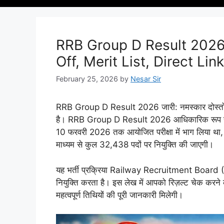
RRB Group D Result 2026 Out
Off, Merit List, Direct Link
February 25, 2026
by
Nesar Sir
RRB Group D Result 2026 जारी: नमस्कार दोस्तों-रेलव
है। RRB Group D Result 2026 आधिकारिक रूप से जा
10 फरवरी 2026 तक आयोजित परीक्षा में भाग लिया था,
माध्यम से कुल 32,438 पदों पर नियुक्ति की जाएगी।
यह भर्ती प्रक्रिया Railway Recruitment Board (RRB)
नियुक्ति करता है। इस लेख में आपको रिज़ल्ट चेक करने
महत्वपूर्ण तिथियों की पूरी जानकारी मिलेगी।