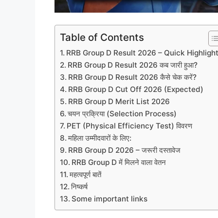
Table of Contents
RRB Group D Result 2026 – Quick Highligh
RRB Group D Result 2026 कब जारी हुआ?
RRB Group D Result 2026 कैसे चेक करें?
RRB Group D Cut Off 2026 (Expected)
RRB Group D Merit List 2026
चयन प्रक्रिया (Selection Process)
PET (Physical Efficiency Test) विवरण
महिला उम्मीदवारों के लिए:
RRB Group D 2026 – जरूरी दस्तावेज
RRB Group D में मिलने वाला वेतन
महत्वपूर्ण बातें
निष्कर्ष
Some important links