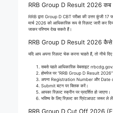
RRB Group D Result 2026 कब ज
RRB द्वारा Group D CBT परीक्षा की उत्तर कुंजी 17 
मार्च 2026 को आधिकारिक रूप से रिज़ल्ट जारी कर दिय
जाकर परिणाम देख सकते हैं।
RRB Group D Result 2026 कैसे च
यदि आप अपना रिज़ल्ट चेक करना चाहते हैं, तो नीचे दिए 
सबसे पहले आधिकारिक वेबसाइट rrbcdg.gov.
होमपेज पर “RRB Group D Result 2026” ल
अपना Registration Number और Date of 
Submit बटन पर क्लिक करें।
आपका रिज़ल्ट स्क्रीन पर प्रदर्शित हो जाएगा।
भविष्य के लिए रिज़ल्ट का प्रिंटआउट जरूर ले ले
RRB Group D Cut Off 2026 (