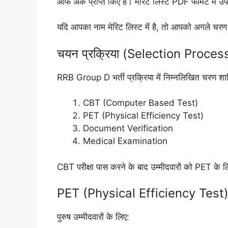
ऑफ अंक प्राप्त किए हैं। मेरिट लिस्ट PDF फॉर्मेट में उ
यदि आपका नाम मेरिट लिस्ट में है, तो आपको अगले चरण
चयन प्रक्रिया (Selection Proces
RRB Group D भर्ती प्रक्रिया में निम्नलिखित चरण शामि
CBT (Computer Based Test)
PET (Physical Efficiency Test)
Document Verification
Medical Examination
CBT परीक्षा पास करने के बाद उम्मीदवारों को PET के ल
PET (Physical Efficiency Test)
पुरुष उम्मीदवारों के लिए: