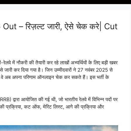
 – रिज़ल्ट जारी, ऐसे चेक करे| Cut
े में नौकरी की तैयारी कर रहे लाखों अभ्यर्थियों के लिए बड़ी खबर
री कर दिया गया है। जिन उम्मीदवारों ने 27 नवंबर 2025 से
 वे अब अपना परिणाम ऑनलाइन चेक कर सकते हैं। इस भर्ती के
 द्वारा आयोजित की गई थी, जो भारतीय रेलवे में विभिन्न पदों पर
 की प्रक्रिया, कट ऑफ, मेरिट लिस्ट, आगे की प्रक्रिया और