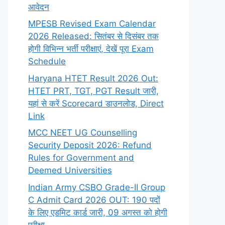
आवेदन
MPESB Revised Exam Calendar
2026 Released: सितंबर से दिसंबर तक
होगी विभिन्न भर्ती परीक्षाएं, देखें पूरा Exam
Schedule
Haryana HTET Result 2026 Out:
HTET PRT, TGT, PGT Result जारी,
यहां से करें Scorecard डाउनलोड, Direct
Link
MCC NEET UG Counselling
Security Deposit 2026: Refund
Rules for Government and
Deemed Universities
Indian Army CSBO Grade-II Group
C Admit Card 2026 OUT: 190 पदों
के लिए एडमिट कार्ड जारी, 09 अगस्त को होगी
परीक्षा