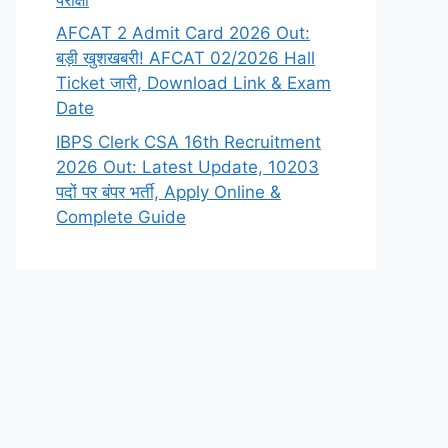
AFCAT 2 Admit Card 2026 Out:
बड़ी खुशखबरी! AFCAT 02/2026 Hall
Ticket जारी, Download Link & Exam
Date
IBPS Clerk CSA 16th Recruitment
2026 Out: Latest Update, 10203
पदों पर बंपर भर्ती, Apply Online &
Complete Guide