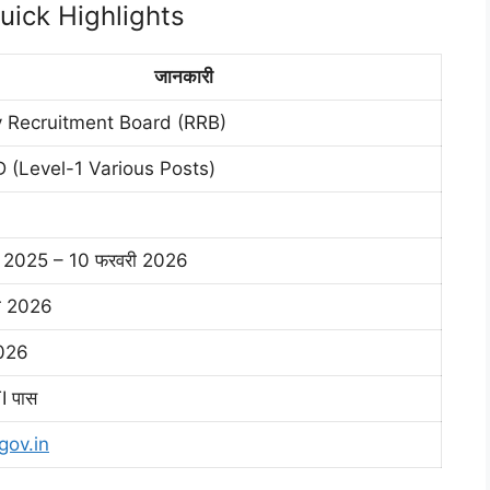
uick Highlights
जानकारी
y Recruitment Board (RRB)
 (Level-1 Various Posts)
र 2025 – 10 फरवरी 2026
ी 2026
2026
TI पास
gov.in