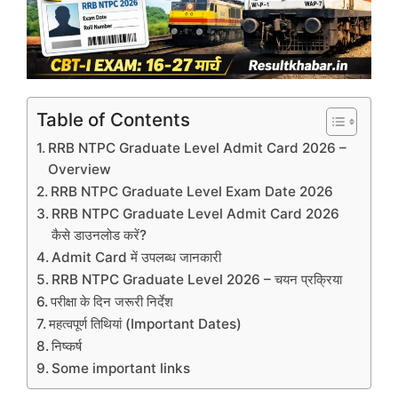
Table of Contents
RRB NTPC Graduate Level Admit Card 2026 –
Overview
RRB NTPC Graduate Level Exam Date 2026
RRB NTPC Graduate Level Admit Card 2026
कैसे डाउनलोड करें?
Admit Card में उपलब्ध जानकारी
RRB NTPC Graduate Level 2026 – चयन प्रक्रिया
परीक्षा के दिन जरूरी निर्देश
महत्वपूर्ण तिथियां (Important Dates)
निष्कर्ष
Some important links