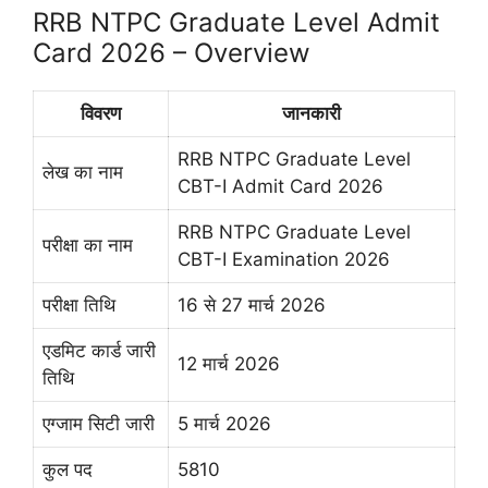
RRB NTPC Graduate Level Admit
Card 2026 – Overview
विवरण
जानकारी
RRB NTPC Graduate Level
लेख का नाम
CBT-I Admit Card 2026
RRB NTPC Graduate Level
परीक्षा का नाम
CBT-I Examination 2026
परीक्षा तिथि
16 से 27 मार्च 2026
एडमिट कार्ड जारी
12 मार्च 2026
तिथि
एग्जाम सिटी जारी
5 मार्च 2026
कुल पद
5810