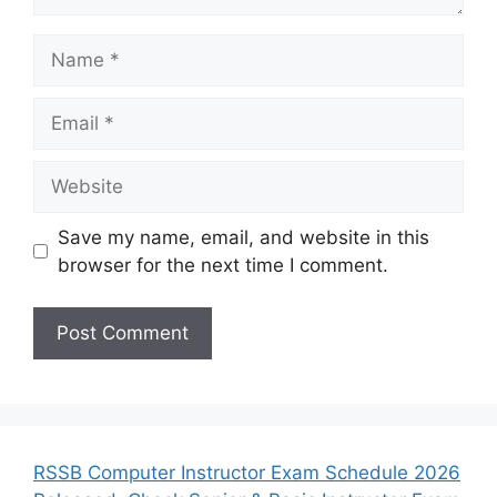
Name
Email
Website
Save my name, email, and website in this
browser for the next time I comment.
RSSB Computer Instructor Exam Schedule 2026