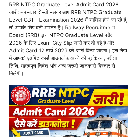
RRB NTPC Graduate Level Admit Card 2026
जारी: नमस्कार दोस्तों -अगर आप RRB NTPC Graduate
Level CBT-I Examination 2026 में शामिल होने जा रहे हैं,
तो आपके लिए बड़ी अपडेट है। Railway Recruitment
Board (RRB) द्वारा NTPC Graduate Level परीक्षा
2026 के लिए Exam City Slip जारी कर दी गई है और
Admit Card 12 मार्च 2026 को जारी किया जाएगा। इस लेख
में आपको एडमिट कार्ड डाउनलोड करने की प्रक्रिया, परीक्षा
तिथि, महत्वपूर्ण निर्देश और अन्य जरूरी जानकारी विस्तार से
मिलेगी।