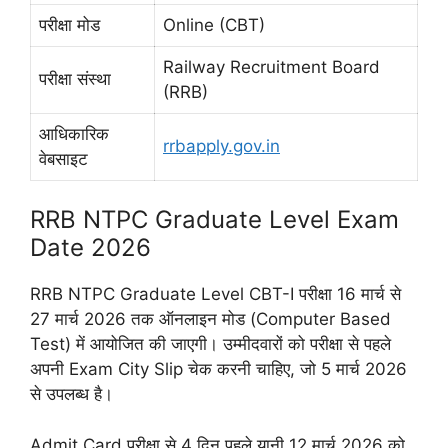
परीक्षा मोड
Online (CBT)
Railway Recruitment Board
परीक्षा संस्था
(RRB)
आधिकारिक
rrbapply.gov.in
वेबसाइट
RRB NTPC Graduate Level Exam
Date 2026
RRB NTPC Graduate Level CBT-I परीक्षा 16 मार्च से
27 मार्च 2026 तक ऑनलाइन मोड (Computer Based
Test) में आयोजित की जाएगी। उम्मीदवारों को परीक्षा से पहले
अपनी Exam City Slip चेक करनी चाहिए, जो 5 मार्च 2026
से उपलब्ध है।
Admit Card परीक्षा से 4 दिन पहले यानी 12 मार्च 2026 को