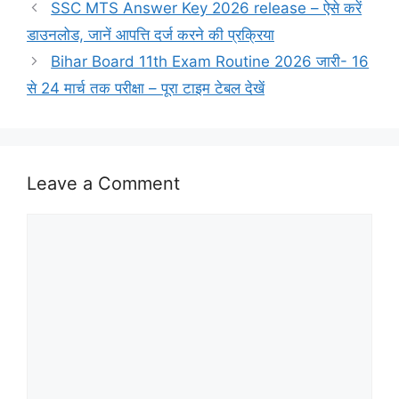
SSC MTS Answer Key 2026 release – ऐसे करें
डाउनलोड, जानें आपत्ति दर्ज करने की प्रक्रिया
Bihar Board 11th Exam Routine 2026 जारी- 16
से 24 मार्च तक परीक्षा – पूरा टाइम टेबल देखें
Leave a Comment
Comment