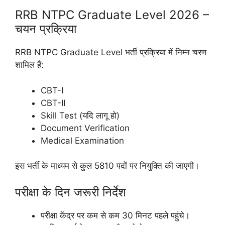
RRB NTPC Graduate Level 2026 –
चयन प्रक्रिया
RRB NTPC Graduate Level भर्ती प्रक्रिया में निम्न चरण
शामिल हैं:
CBT-I
CBT-II
Skill Test (यदि लागू हो)
Document Verification
Medical Examination
इस भर्ती के माध्यम से कुल 5810 पदों पर नियुक्ति की जाएगी।
परीक्षा के दिन जरूरी निर्देश
परीक्षा केंद्र पर कम से कम 30 मिनट पहले पहुंचे।