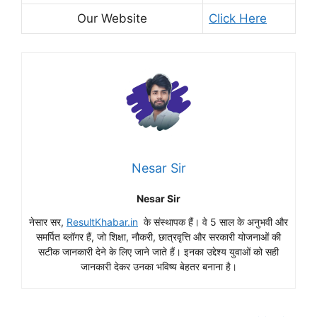
Our Website
Click Here
Nesar Sir
Nesar Sir
नेसार सर,
ResultKhabar.in
के संस्थापक हैं। वे 5 साल के अनुभवी और
समर्पित ब्लॉगर हैं, जो शिक्षा, नौकरी, छात्रवृत्ति और सरकारी योजनाओं की
सटीक जानकारी देने के लिए जाने जाते हैं। इनका उद्देश्य युवाओं को सही
जानकारी देकर उनका भविष्य बेहतर बनाना है।