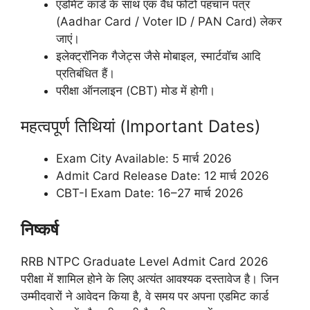
एडमिट कार्ड के साथ एक वैध फोटो पहचान पत्र
(Aadhar Card / Voter ID / PAN Card) लेकर
जाएं।
इलेक्ट्रॉनिक गैजेट्स जैसे मोबाइल, स्मार्टवॉच आदि
प्रतिबंधित हैं।
परीक्षा ऑनलाइन (CBT) मोड में होगी।
महत्वपूर्ण तिथियां (Important Dates)
Exam City Available: 5 मार्च 2026
Admit Card Release Date: 12 मार्च 2026
CBT-I Exam Date: 16–27 मार्च 2026
निष्कर्ष
RRB NTPC Graduate Level Admit Card 2026
परीक्षा में शामिल होने के लिए अत्यंत आवश्यक दस्तावेज है। जिन
उम्मीदवारों ने आवेदन किया है, वे समय पर अपना एडमिट कार्ड