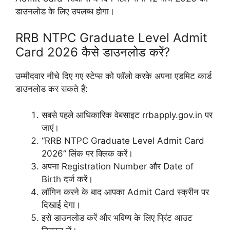
डाउनलोड के लिए उपलब्ध होगा।
RRB NTPC Graduate Level Admit
Card 2026 कैसे डाउनलोड करें?
उम्मीदवार नीचे दिए गए स्टेप्स को फॉलो करके अपना एडमिट कार्ड
डाउनलोड कर सकते हैं:
सबसे पहले आधिकारिक वेबसाइट rrbapply.gov.in पर
जाएं।
“RRB NTPC Graduate Level Admit Card
2026” लिंक पर क्लिक करें।
अपना Registration Number और Date of
Birth दर्ज करें।
लॉगिन करने के बाद आपका Admit Card स्क्रीन पर
दिखाई देगा।
इसे डाउनलोड करें और भविष्य के लिए प्रिंट आउट