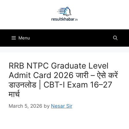
Skip
to
content
Menu
RRB NTPC Graduate Level
Admit Card 2026 जारी – ऐसे करें
डाउनलोड | CBT-I Exam 16–27
मार्च
March 5, 2026
by
Nesar Sir