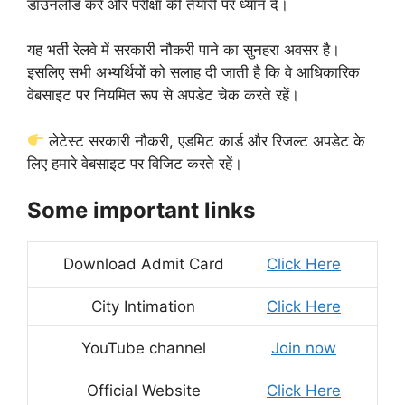
डाउनलोड करें और परीक्षा की तैयारी पर ध्यान दें।
यह भर्ती रेलवे में सरकारी नौकरी पाने का सुनहरा अवसर है।
इसलिए सभी अभ्यर्थियों को सलाह दी जाती है कि वे आधिकारिक
वेबसाइट पर नियमित रूप से अपडेट चेक करते रहें।
लेटेस्ट सरकारी नौकरी, एडमिट कार्ड और रिजल्ट अपडेट के
लिए हमारे वेबसाइट पर विजिट करते रहें।
Some important links
Download Admit Card
Click Here
City Intimation
Click Here
YouTube channel
Join now
Official Website
Click Here