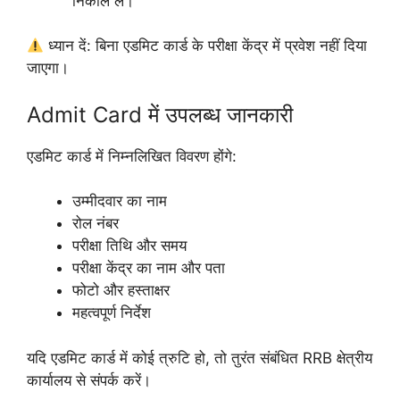
निकाल लें।
ध्यान दें: बिना एडमिट कार्ड के परीक्षा केंद्र में प्रवेश नहीं दिया
जाएगा।
Admit Card में उपलब्ध जानकारी
एडमिट कार्ड में निम्नलिखित विवरण होंगे:
उम्मीदवार का नाम
रोल नंबर
परीक्षा तिथि और समय
परीक्षा केंद्र का नाम और पता
फोटो और हस्ताक्षर
महत्वपूर्ण निर्देश
यदि एडमिट कार्ड में कोई त्रुटि हो, तो तुरंत संबंधित RRB क्षेत्रीय
कार्यालय से संपर्क करें।