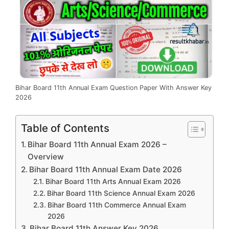
Bihar Board 11th Annual Exam Question Paper With Answer Key
2026
Table of Contents
Bihar Board 11th Annual Exam 2026 –
Overview
Bihar Board 11th Annual Exam Date 2026
Bihar Board 11th Arts Annual Exam 2026
Bihar Board 11th Science Annual Exam 2026
Bihar Board 11th Commerce Annual Exam
2026
Bihar Board 11th Answer Key 2026