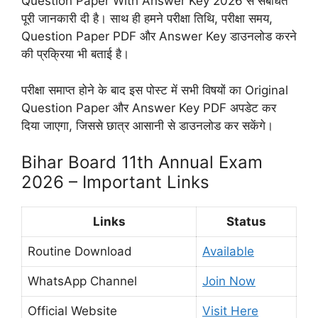
Question Paper With Answer Key 2026 से संबंधित
पूरी जानकारी दी है। साथ ही हमने परीक्षा तिथि, परीक्षा समय,
Question Paper PDF और Answer Key डाउनलोड करने
की प्रक्रिया भी बताई है।
परीक्षा समाप्त होने के बाद इस पोस्ट में सभी विषयों का Original
Question Paper और Answer Key PDF अपडेट कर
दिया जाएगा, जिससे छात्र आसानी से डाउनलोड कर सकेंगे।
Bihar Board 11th Annual Exam
2026 – Important Links
Links
Status
Routine Download
Available
WhatsApp Channel
Join Now
Official Website
Visit Here