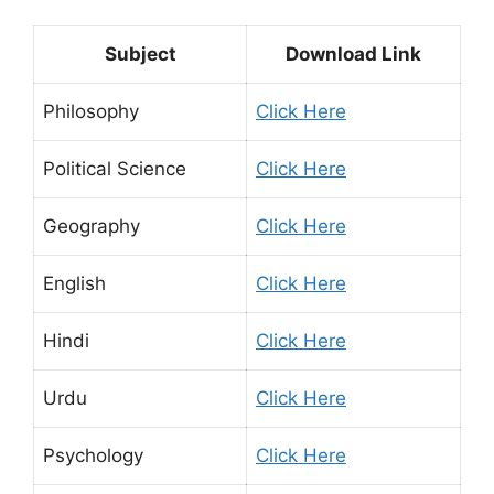
Subject
Download Link
Philosophy
Click Here
Political Science
Click Here
Geography
Click Here
English
Click Here
Hindi
Click Here
Urdu
Click Here
Psychology
Click Here