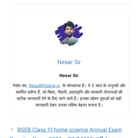
Nesar Sir
Nesar Sir
नेसार सर,
ResultKhabar.in
के संस्थापक हैं। वे 5 साल के अनुभवी और
समर्पित ब्लॉगर हैं, जो शिक्षा, नौकरी, छात्रवृत्ति और सरकारी योजनाओं की
सटीक जानकारी देने के लिए जाने जाते हैं। इनका उद्देश्य युवाओं को सही
जानकारी देकर उनका भविष्य बेहतर बनाना है।
BSEB Class 11 home science Annual Exam