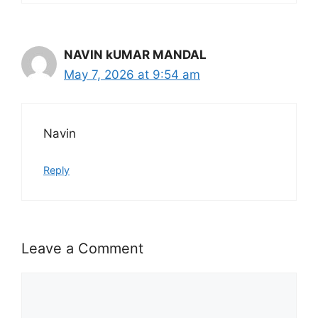
NAVIN kUMAR MANDAL
May 7, 2026 at 9:54 am
Navin
Reply
Leave a Comment
Comment