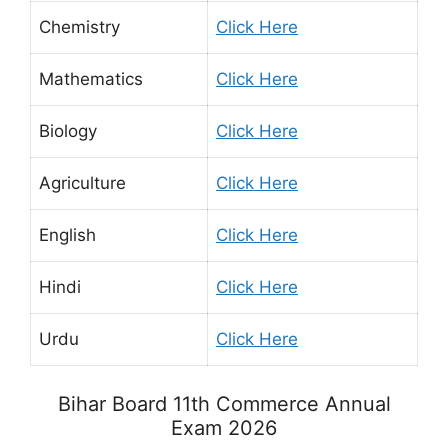
Chemistry
Click Here
Mathematics
Click Here
Biology
Click Here
Agriculture
Click Here
English
Click Here
Hindi
Click Here
Urdu
Click Here
Bihar Board 11th Commerce Annual
Exam 2026