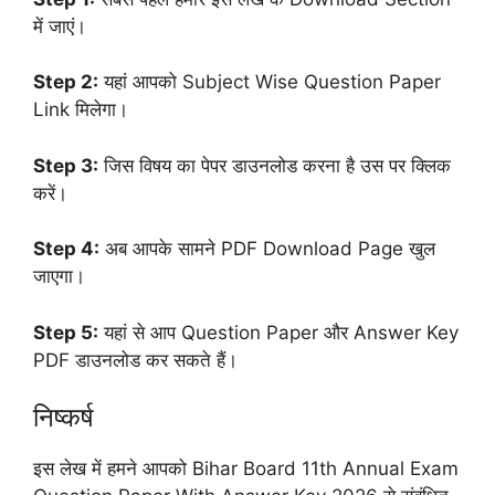
में जाएं।
Step 2:
यहां आपको Subject Wise Question Paper
Link मिलेगा।
Step 3:
जिस विषय का पेपर डाउनलोड करना है उस पर क्लिक
करें।
Step 4:
अब आपके सामने PDF Download Page खुल
जाएगा।
Step 5:
यहां से आप Question Paper और Answer Key
PDF डाउनलोड कर सकते हैं।
निष्कर्ष
इस लेख में हमने आपको Bihar Board 11th Annual Exam