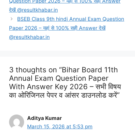
Question Paper 2026 – यहां से 100% सही Answer
देखें @resultkhabar.in
BSEB Class 9th hindi Annual Exam Question
Paper 2026 – यहां से 100% सही Answer देखें
@resultkhabar.in
3 thoughts on “Bihar Board 11th
Annual Exam Question Paper
With Answer Key 2026 – सभी विषय
का ओरिजिनल पेपर व आंसर डाउनलोड करें”
Aditya Kumar
March 15, 2026 at 5:53 pm