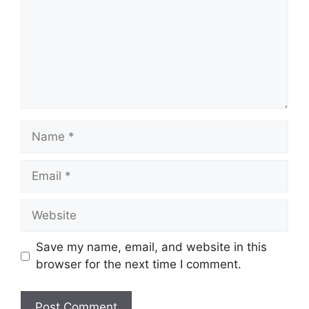
Name
Email
Website
Save my name, email, and website in this
browser for the next time I comment.