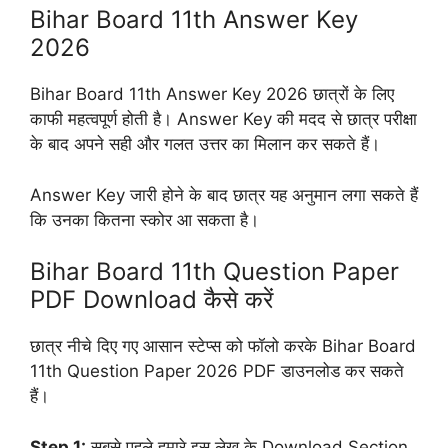
Bihar Board 11th Answer Key
2026
Bihar Board 11th Answer Key 2026 छात्रों के लिए
काफी महत्वपूर्ण होती है। Answer Key की मदद से छात्र परीक्षा
के बाद अपने सही और गलत उत्तर का मिलान कर सकते हैं।
Answer Key जारी होने के बाद छात्र यह अनुमान लगा सकते हैं
कि उनका कितना स्कोर आ सकता है।
Bihar Board 11th Question Paper
PDF Download कैसे करें
छात्र नीचे दिए गए आसान स्टेप्स को फॉलो करके Bihar Board
11th Question Paper 2026 PDF डाउनलोड कर सकते
हैं।
Step 1:
सबसे पहले हमारे इस लेख के Download Section