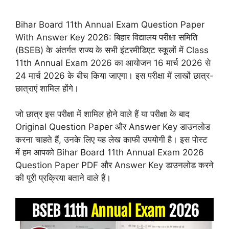
Bihar Board 11th Annual Exam Question Paper
With Answer Key 2026: बिहार विद्यालय परीक्षा समिति
(BSEB) के अंतर्गत राज्य के सभी इंटरमीडिएट स्कूलों में Class
11th Annual Exam 2026 का आयोजन 16 मार्च 2026 से
24 मार्च 2026 के बीच किया जाएगा। इस परीक्षा में लाखों छात्र-
छात्राएं शामिल होंगे।
जो छात्र इस परीक्षा में शामिल होने वाले हैं या परीक्षा के बाद
Original Question Paper और Answer Key डाउनलोड
करना चाहते हैं, उनके लिए यह लेख काफी उपयोगी है। इस पोस्ट
में हम आपको Bihar Board 11th Annual Exam 2026
Question Paper PDF और Answer Key डाउनलोड करने
की पूरी प्रक्रिया बताने वाले हैं।