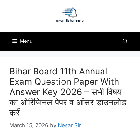
Skip
to
content
Menu
Bihar Board 11th Annual
Exam Question Paper With
Answer Key 2026 – सभी विषय
का ओरिजिनल पेपर व आंसर डाउनलोड
करें
March 15, 2026
by
Nesar Sir