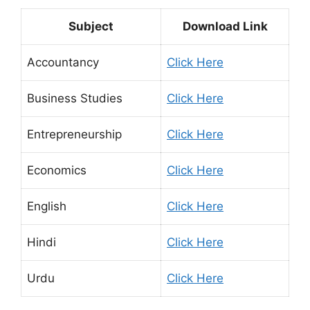
Subject
Download Link
Accountancy
Click Here
Business Studies
Click Here
Entrepreneurship
Click Here
Economics
Click Here
English
Click Here
Hindi
Click Here
Urdu
Click Here