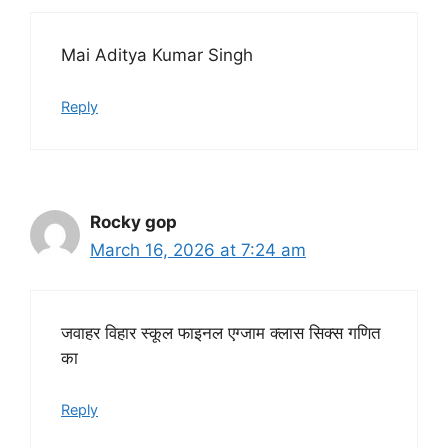
Mai Aditya Kumar Singh
Reply
Rocky gop
March 16, 2026 at 7:24 am
जवाहर विहार स्कूल फाइनल एग्जाम क्लास सिक्स गणित
का
Reply