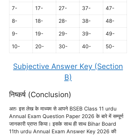
7-
17-
27-
37-
47-
8-
18-
28-
38-
48-
9-
19-
29-
39-
49-
10-
20-
30-
40-
50-
Subjective Answer Key (Section
B)
निष्कर्ष (Conclusion)
अतः इस लेख के माध्यम से आपने BSEB Class 11 urdu
Annual Exam Question Paper 2026 के बारे में सम्पूर्ण
जानकारी प्राप्त किया। इसके साथ ही साथ Bihar Board
11th urdu Annual Exam Answer Key 2026 की