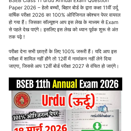
BSEB Class 11 urdu Annual Exam Question
Paper 2026 – हेलो बच्चों, बिहार बोर्ड के द्वारा कक्षा 11वीं उर्दू
वार्षिक परीक्षा 2026 का 100% ओरिजिनल क्वेश्चन पेपर वायरल
हो गया हैं। जिसका सॉल्यूशन आप इस लेख के माध्यम से Exam
से पहले देख पाएंगे। इसलिए इस लेख को ध्यान पूर्वक शुरू से अंत
तक पढ़े !
परीक्षा देना सभी छात्रों के लिए 100% जरूरी हैं। यदि आप इस
परीक्षा में शामिल नहीं होंगे तो 12वीं में नामांकन नहीं लेने दिया
जाएगा, जिससे आप 12वीं बोर्ड परीक्षा 2027 से वंचित हो जाएंगे।