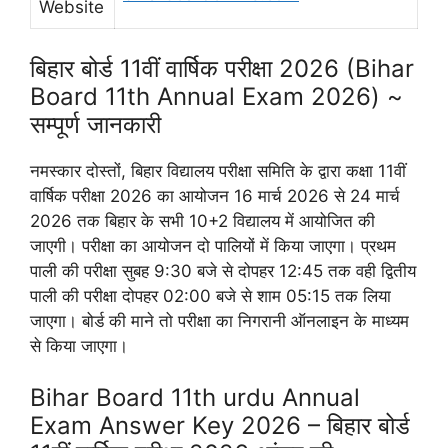
Website
बिहार बोर्ड 11वीं वार्षिक परीक्षा 2026 (Bihar
Board 11th Annual Exam 2026) ~
सम्पूर्ण जानकारी
नमस्कार दोस्तों, बिहार विद्यालय परीक्षा समिति के द्वारा कक्षा 11वीं
वार्षिक परीक्षा 2026 का आयोजन 16 मार्च 2026 से 24 मार्च
2026 तक बिहार के सभी 10+2 विद्यालय में आयोजित की
जाएगी। परीक्षा का आयोजन दो पालियों में किया जाएगा। प्रथम
पाली की परीक्षा सुबह 9:30 बजे से दोपहर 12:45 तक वही द्वितीय
पाली की परीक्षा दोपहर 02:00 बजे से शाम 05:15 तक लिया
जाएगा। बोर्ड की माने तो परीक्षा का निगरानी ऑनलाइन के माध्यम
से किया जाएगा।
Bihar Board 11th urdu Annual
Exam Answer Key 2026 – बिहार बोर्ड