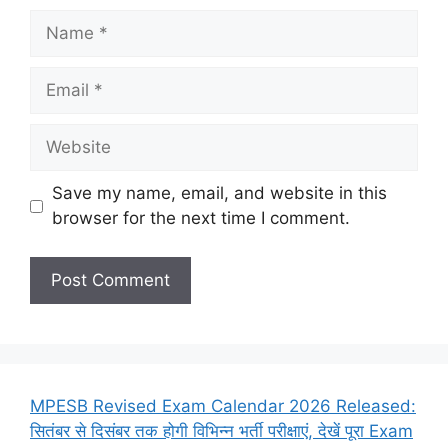
Name
Email
Website
Save my name, email, and website in this
browser for the next time I comment.
MPESB Revised Exam Calendar 2026 Released:
सितंबर से दिसंबर तक होगी विभिन्न भर्ती परीक्षाएं, देखें पूरा Exam