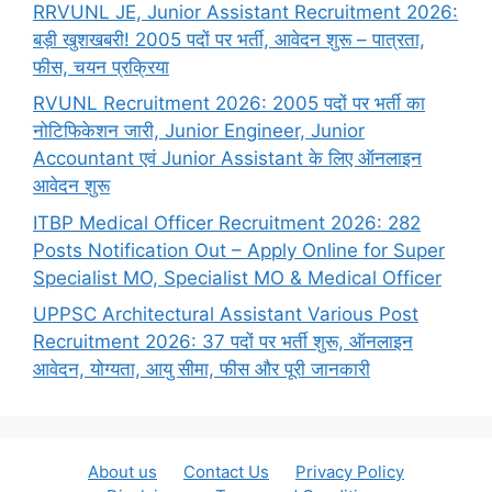
RRVUNL JE, Junior Assistant Recruitment 2026:
बड़ी खुशखबरी! 2005 पदों पर भर्ती, आवेदन शुरू – पात्रता,
फीस, चयन प्रक्रिया
RVUNL Recruitment 2026: 2005 पदों पर भर्ती का
नोटिफिकेशन जारी, Junior Engineer, Junior
Accountant एवं Junior Assistant के लिए ऑनलाइन
आवेदन शुरू
ITBP Medical Officer Recruitment 2026: 282
Posts Notification Out – Apply Online for Super
Specialist MO, Specialist MO & Medical Officer
UPPSC Architectural Assistant Various Post
Recruitment 2026: 37 पदों पर भर्ती शुरू, ऑनलाइन
आवेदन, योग्यता, आयु सीमा, फीस और पूरी जानकारी
About us
Contact Us
Privacy Policy