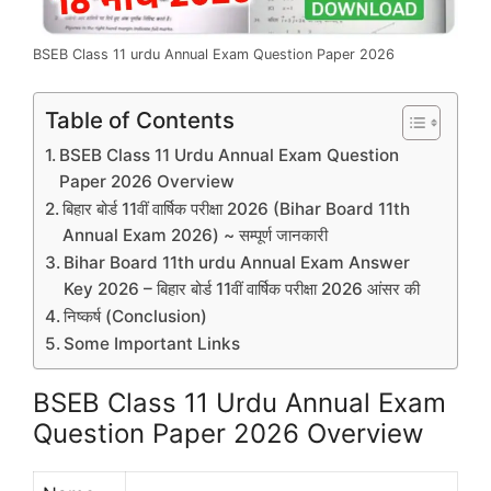
BSEB Class 11 urdu Annual Exam Question Paper 2026
Table of Contents
BSEB Class 11 Urdu Annual Exam Question
Paper 2026 Overview
बिहार बोर्ड 11वीं वार्षिक परीक्षा 2026 (Bihar Board 11th
Annual Exam 2026) ~ सम्पूर्ण जानकारी
Bihar Board 11th urdu Annual Exam Answer
Key 2026 – बिहार बोर्ड 11वीं वार्षिक परीक्षा 2026 आंसर की
निष्कर्ष (Conclusion)
Some Important Links
BSEB Class 11 Urdu Annual Exam
Question Paper 2026 Overview