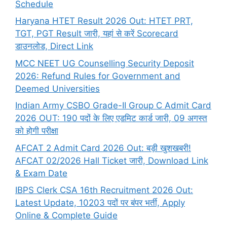
Schedule
Haryana HTET Result 2026 Out: HTET PRT,
TGT, PGT Result जारी, यहां से करें Scorecard
डाउनलोड, Direct Link
MCC NEET UG Counselling Security Deposit
2026: Refund Rules for Government and
Deemed Universities
Indian Army CSBO Grade-II Group C Admit Card
2026 OUT: 190 पदों के लिए एडमिट कार्ड जारी, 09 अगस्त
को होगी परीक्षा
AFCAT 2 Admit Card 2026 Out: बड़ी खुशखबरी!
AFCAT 02/2026 Hall Ticket जारी, Download Link
& Exam Date
IBPS Clerk CSA 16th Recruitment 2026 Out:
Latest Update, 10203 पदों पर बंपर भर्ती, Apply
Online & Complete Guide