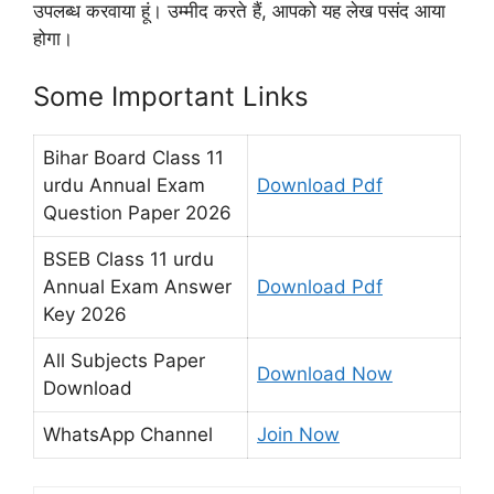
उपलब्ध करवाया हूं। उम्मीद करते हैं, आपको यह लेख पसंद आया
होगा।
Some Important Links
Bihar Board Class 11
urdu Annual Exam
Download Pdf
Question Paper 2026
BSEB Class 11 urdu
Annual Exam Answer
Download Pdf
Key 2026
All Subjects Paper
Download Now
Download
WhatsApp Channel
Join Now