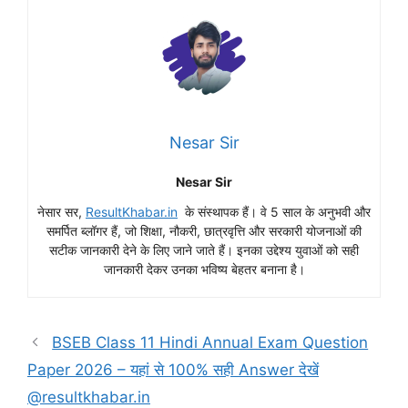
Nesar Sir
Nesar Sir
नेसार सर,
ResultKhabar.in
के संस्थापक हैं। वे 5 साल के अनुभवी और
समर्पित ब्लॉगर हैं, जो शिक्षा, नौकरी, छात्रवृत्ति और सरकारी योजनाओं की
सटीक जानकारी देने के लिए जाने जाते हैं। इनका उद्देश्य युवाओं को सही
जानकारी देकर उनका भविष्य बेहतर बनाना है।
BSEB Class 11 Hindi Annual Exam Question
Paper 2026 – यहां से 100% सही Answer देखें
@resultkhabar.in