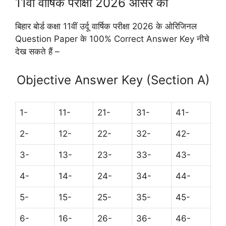
11वीं वार्षिक परीक्षा 2026 आंसर की
बिहार बोर्ड कक्षा 11वीं उर्दू वार्षिक परीक्षा 2026 के ओरिजिनल
Question Paper के 100% Correct Answer Key नीचे
देख सकते हैं –
Objective Answer Key (Section A)
1-
11-
21-
31-
41-
2-
12-
22-
32-
42-
3-
13-
23-
33-
43-
4-
14-
24-
34-
44-
5-
15-
25-
35-
45-
6-
16-
26-
36-
46-