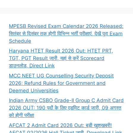
MPESB Revised Exam Calendar 2026 Released:
सितंबर से दिसंबर तक होगी विभिन्न भर्ती परीक्षाएं, देखें पूरा Exam
Schedule
Haryana HTET Result 2026 Out: HTET PRT,
TGT, PGT Result जारी, यहां से करें Scorecard
डाउनलोड, Direct Link
MCC NEET UG Counselling Security Deposit
2026: Refund Rules for Government and
Deemed Universities
Indian Army CSBO Grade-II Group C Admit Card
2026 OUT: 190 पदों के लिए एडमिट कार्ड जारी, 09 अगस्त
को होगी परीक्षा
AFCAT 2 Admit Card 2026 Out: बड़ी खुशखबरी!
AFCAT 02/2026 Hall Ticket जारी, Download Link