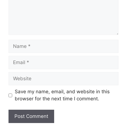
Name
Email
Website
Save my name, email, and website in this
browser for the next time I comment.