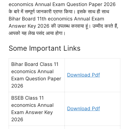
economics Annual Exam Question Paper 2026
के बारे में सम्पूर्ण जानकारी प्राप्त किया। इसके साथ ही साथ
Bihar Board 11th economics Annual Exam
Answer Key 2026 की उपलब्ध करवाया हूं। उम्मीद करते हैं,
आपको यह लेख पसंद आया होगा।
Some Important Links
Bihar Board Class 11
economics Annual
Download Pdf
Exam Question Paper
2026
BSEB Class 11
economics Annual
Download Pdf
Exam Answer Key
2026