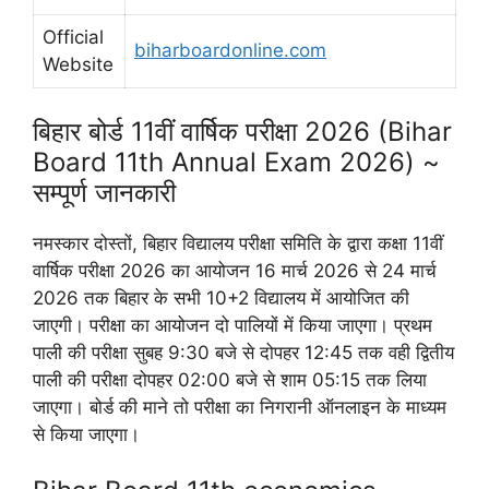
Official
biharboardonline.com
Website
बिहार बोर्ड 11वीं वार्षिक परीक्षा 2026 (Bihar
Board 11th Annual Exam 2026) ~
सम्पूर्ण जानकारी
नमस्कार दोस्तों, बिहार विद्यालय परीक्षा समिति के द्वारा कक्षा 11वीं
वार्षिक परीक्षा 2026 का आयोजन 16 मार्च 2026 से 24 मार्च
2026 तक बिहार के सभी 10+2 विद्यालय में आयोजित की
जाएगी। परीक्षा का आयोजन दो पालियों में किया जाएगा। प्रथम
पाली की परीक्षा सुबह 9:30 बजे से दोपहर 12:45 तक वही द्वितीय
पाली की परीक्षा दोपहर 02:00 बजे से शाम 05:15 तक लिया
जाएगा। बोर्ड की माने तो परीक्षा का निगरानी ऑनलाइन के माध्यम
से किया जाएगा।