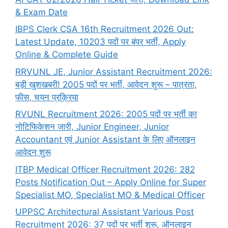
& Exam Date
IBPS Clerk CSA 16th Recruitment 2026 Out:
Latest Update, 10203 पदों पर बंपर भर्ती, Apply
Online & Complete Guide
RRVUNL JE, Junior Assistant Recruitment 2026:
बड़ी खुशखबरी! 2005 पदों पर भर्ती, आवेदन शुरू – पात्रता,
फीस, चयन प्रक्रिया
RVUNL Recruitment 2026: 2005 पदों पर भर्ती का
नोटिफिकेशन जारी, Junior Engineer, Junior
Accountant एवं Junior Assistant के लिए ऑनलाइन
आवेदन शुरू
ITBP Medical Officer Recruitment 2026: 282
Posts Notification Out – Apply Online for Super
Specialist MO, Specialist MO & Medical Officer
UPPSC Architectural Assistant Various Post
Recruitment 2026: 37 पदों पर भर्ती शुरू, ऑनलाइन