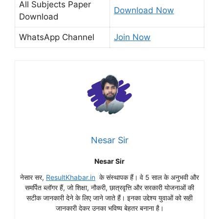
All Subjects Paper
Download Now
Download
WhatsApp Channel
Join Now
Nesar Sir
Nesar Sir
नेसार सर,
ResultKhabar.in
के संस्थापक हैं। वे 5 साल के अनुभवी और
समर्पित ब्लॉगर हैं, जो शिक्षा, नौकरी, छात्रवृत्ति और सरकारी योजनाओं की
सटीक जानकारी देने के लिए जाने जाते हैं। इनका उद्देश्य युवाओं को सही
जानकारी देकर उनका भविष्य बेहतर बनाना है।