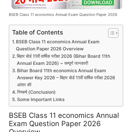
BSEB Class 11 economics Annual Exam Question Paper 2026
Table of Contents
BSEB Class 11 economics Annual Exam
Question Paper 2026 Overview
बिहार बोर्ड 11वीं वार्षिक परीक्षा 2026 (Bihar Board 11th
Annual Exam 2026) ~ सम्पूर्ण जानकारी
Bihar Board 11th economics Annual Exam
Answer Key 2026 – बिहार बोर्ड 11वीं वार्षिक परीक्षा 2026
आंसर की
निष्कर्ष (Conclusion)
Some Important Links
BSEB Class 11 economics Annual
Exam Question Paper 2026
Overview