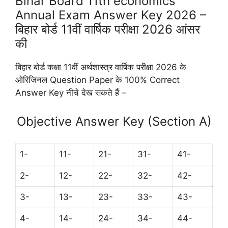
Bihar Board 11th economics
Annual Exam Answer Key 2026 –
बिहार बोर्ड 11वीं वार्षिक परीक्षा 2026 आंसर
की
बिहार बोर्ड कक्षा 11वीं अर्थशास्त्र वार्षिक परीक्षा 2026 के
ओरिजिनल Question Paper के 100% Correct
Answer Key नीचे देख सकते हैं –
Objective Answer Key (Section A)
1-
11-
21-
31-
41-
2-
12-
22-
32-
42-
3-
13-
23-
33-
43-
4-
14-
24-
34-
44-