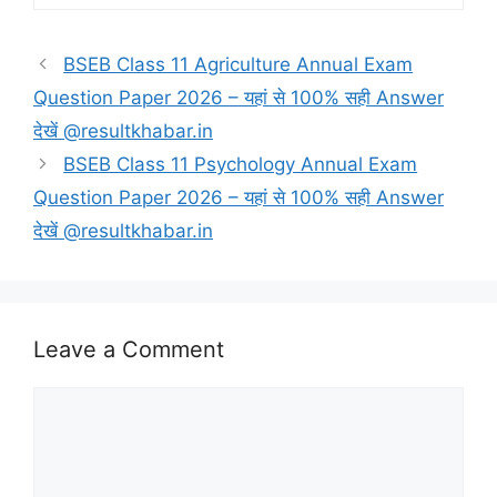
BSEB Class 11 Agriculture Annual Exam
Question Paper 2026 – यहां से 100% सही Answer
देखें @resultkhabar.in
BSEB Class 11 Psychology Annual Exam
Question Paper 2026 – यहां से 100% सही Answer
देखें @resultkhabar.in
Leave a Comment
Comment