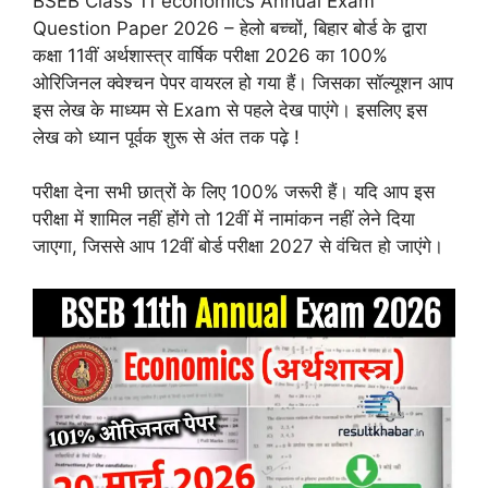
BSEB Class 11 economics Annual Exam
Question Paper 2026 – हेलो बच्चों, बिहार बोर्ड के द्वारा
कक्षा 11वीं अर्थशास्त्र वार्षिक परीक्षा 2026 का 100%
ओरिजिनल क्वेश्चन पेपर वायरल हो गया हैं। जिसका सॉल्यूशन आप
इस लेख के माध्यम से Exam से पहले देख पाएंगे। इसलिए इस
लेख को ध्यान पूर्वक शुरू से अंत तक पढ़े !
परीक्षा देना सभी छात्रों के लिए 100% जरूरी हैं। यदि आप इस
परीक्षा में शामिल नहीं होंगे तो 12वीं में नामांकन नहीं लेने दिया
जाएगा, जिससे आप 12वीं बोर्ड परीक्षा 2027 से वंचित हो जाएंगे।