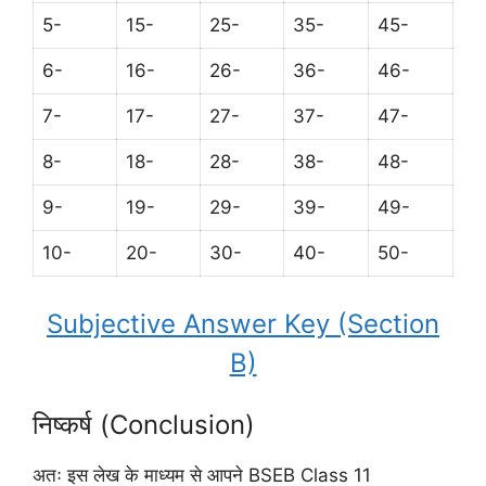
5-
15-
25-
35-
45-
6-
16-
26-
36-
46-
7-
17-
27-
37-
47-
8-
18-
28-
38-
48-
9-
19-
29-
39-
49-
10-
20-
30-
40-
50-
Subjective Answer Key (Section
B)
निष्कर्ष (Conclusion)
अतः इस लेख के माध्यम से आपने BSEB Class 11