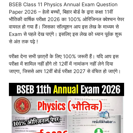
BSEB Class 11 Physics Annual Exam Question
Paper 2026 – हेलो बच्चों, बिहार बोर्ड के द्वारा कक्षा 11वीं
भौतिकी वार्षिक परीक्षा 2026 का 100% ओरिजिनल क्वेश्चन पेपर
वायरल हो गया हैं। जिसका सॉल्यूशन आप इस लेख के माध्यम से
Exam से पहले देख पाएंगे। इसलिए इस लेख को ध्यान पूर्वक शुरू
से अंत तक पढ़े !
परीक्षा देना सभी छात्रों के लिए 100% जरूरी हैं। यदि आप इस
परीक्षा में शामिल नहीं होंगे तो 12वीं में नामांकन नहीं लेने दिया
जाएगा, जिससे आप 12वीं बोर्ड परीक्षा 2027 से वंचित हो जाएंगे।