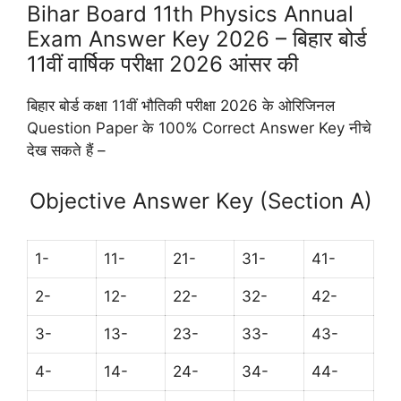
Bihar Board 11th Physics Annual
Exam Answer Key 2026 – बिहार बोर्ड
11वीं वार्षिक परीक्षा 2026 आंसर की
बिहार बोर्ड कक्षा 11वीं भौतिकी परीक्षा 2026 के ओरिजिनल
Question Paper के 100% Correct Answer Key नीचे
देख सकते हैं –
Objective Answer Key (Section A)
1-
11-
21-
31-
41-
2-
12-
22-
32-
42-
3-
13-
23-
33-
43-
4-
14-
24-
34-
44-