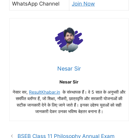
WhatsApp Channel
Join Now
Nesar Sir
Nesar Sir
नेसार सर,
ResultKhabar.in
के संस्थापक हैं। वे 5 साल के अनुभवी और
समर्पित ब्लॉगर हैं, जो शिक्षा, नौकरी, छात्रवृत्ति और सरकारी योजनाओं की
सटीक जानकारी देने के लिए जाने जाते हैं। इनका उद्देश्य युवाओं को सही
जानकारी देकर उनका भविष्य बेहतर बनाना है।
BSEB Class 11 Philosophy Annual Exam