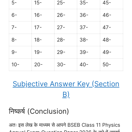
5-
15-
25-
35-
45-
6-
16-
26-
36-
46-
7-
17-
27-
37-
47-
8-
18-
28-
38-
48-
9-
19-
29-
39-
49-
10-
20-
30-
40-
50-
Subjective Answer Key (Section
B)
निष्कर्ष (Conclusion)
अतः इस लेख के माध्यम से आपने BSEB Class 11 Physics