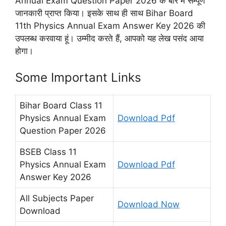
Annual Exam Question Paper 2026 के बारे में सम्पूर्ण
जानकारी प्राप्त किया। इसके साथ ही साथ Bihar Board
11th Physics Annual Exam Answer Key 2026 की
उपलब्ध करवाया हूं। उम्मीद करते हैं, आपको यह लेख पसंद आया
होगा।
Some Important Links
Bihar Board Class 11
Physics Annual Exam
Download Pdf
Question Paper 2026
BSEB Class 11
Physics Annual Exam
Download Pdf
Answer Key 2026
All Subjects Paper
Download Now
Download