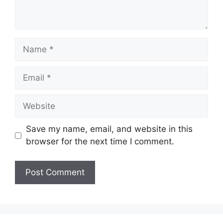
Name
Email
Website
Save my name, email, and website in this
browser for the next time I comment.