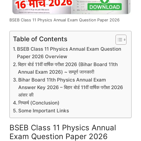
BSEB Class 11 Physics Annual Exam Question Paper 2026
Table of Contents
BSEB Class 11 Physics Annual Exam Question
Paper 2026 Overview
बिहार बोर्ड 11वीं वार्षिक परीक्षा 2026 (Bihar Board 11th
Annual Exam 2026) ~ सम्पूर्ण जानकारी
Bihar Board 11th Physics Annual Exam
Answer Key 2026 – बिहार बोर्ड 11वीं वार्षिक परीक्षा 2026
आंसर की
निष्कर्ष (Conclusion)
Some Important Links
BSEB Class 11 Physics Annual
Exam Question Paper 2026