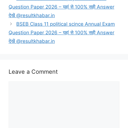
Question Paper 2026 – यहां से 100% सही Answer
देखें @resultkhabar.in
BSEB Class 11 political scince Annual Exam
Question Paper 2026 – यहां से 100% सही Answer
देखें @resultkhabar.in
Leave a Comment
Comment