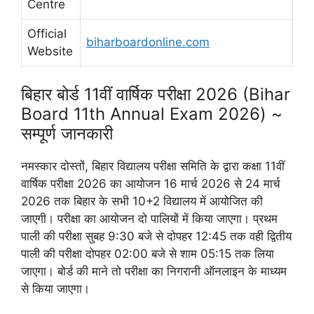
Centre
Official
biharboardonline.com
Website
बिहार बोर्ड 11वीं वार्षिक परीक्षा 2026 (Bihar
Board 11th Annual Exam 2026) ~
सम्पूर्ण जानकारी
नमस्कार दोस्तों, बिहार विद्यालय परीक्षा समिति के द्वारा कक्षा 11वीं
वार्षिक परीक्षा 2026 का आयोजन 16 मार्च 2026 से 24 मार्च
2026 तक बिहार के सभी 10+2 विद्यालय में आयोजित की
जाएगी। परीक्षा का आयोजन दो पालियों में किया जाएगा। प्रथम
पाली की परीक्षा सुबह 9:30 बजे से दोपहर 12:45 तक वही द्वितीय
पाली की परीक्षा दोपहर 02:00 बजे से शाम 05:15 तक लिया
जाएगा। बोर्ड की माने तो परीक्षा का निगरानी ऑनलाइन के माध्यम
से किया जाएगा।