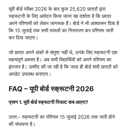
यूपी बोर्ड परीक्षा 2026 के बाद कुल 25,620 छात्रों द्वारा
स्क्रूटनी के लिए आवेदन किया जाना यह दर्शाता है कि छात्र
अपने परिणामों को लेकर जागरूक हैं। बोर्ड ने भी आश्वासन दिया है
कि 15 जुलाई तक सभी मामलों का निस्तारण कर परिणाम जारी
कर दिया जाएगा।
जो छात्र अपने अंकों से संतुष्ट नहीं थे, उनके लिए स्क्रूटनी एक
महत्वपूर्ण अवसर है। अब सभी विद्यार्थियों को अपने परिणाम का
इंतजार है। उम्मीद की जा रही है कि जल्द ही बोर्ड सभी छात्रों को
अपडेट उपलब्ध कराएगा।
FAQ – यूपी बोर्ड स्क्रूटनी 2026
प्रश्न 1. यूपी बोर्ड स्क्रूटनी रिजल्ट कब आएगा?
उत्तर:- स्क्रूटनी का परिणाम 15 जुलाई 2026 तक जारी होने
की संभावना है।