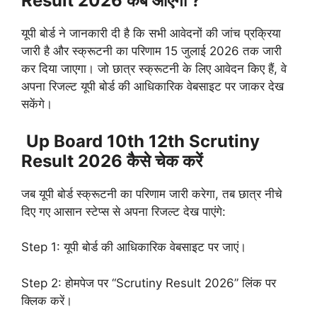
Result 2026 कब आएगा ?
यूपी बोर्ड ने जानकारी दी है कि सभी आवेदनों की जांच प्रक्रिया
जारी है और स्क्रूटनी का परिणाम 15 जुलाई 2026 तक जारी
कर दिया जाएगा। जो छात्र स्क्रूटनी के लिए आवेदन किए हैं, वे
अपना रिजल्ट यूपी बोर्ड की आधिकारिक वेबसाइट पर जाकर देख
सकेंगे।
Up Board 10th 12th Scrutiny
Result 2026 कैसे चेक करें
जब यूपी बोर्ड स्क्रूटनी का परिणाम जारी करेगा, तब छात्र नीचे
दिए गए आसान स्टेप्स से अपना रिजल्ट देख पाएंगे:
Step 1: यूपी बोर्ड की आधिकारिक वेबसाइट पर जाएं।
Step 2: होमपेज पर “Scrutiny Result 2026” लिंक पर
क्लिक करें।