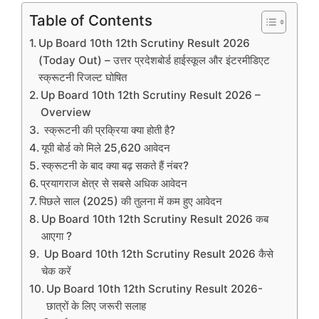
Table of Contents
Up Board 10th 12th Scrutiny Result 2026
(Today Out) – उत्तर प्रदेशबोर्ड हाईस्कूल और इंटरमीडिएट
स्क्रूटनी रिजल्ट घोषित
Up Board 10th 12th Scrutiny Result 2026 –
Overview
स्क्रूटनी की प्रक्रिया क्या होती है?
यूपी बोर्ड को मिले 25,620 आवेदन
स्क्रूटनी के बाद क्या बढ़ सकते हैं नंबर?
प्रयागराज क्षेत्र से सबसे अधिक आवेदन
पिछले साल (2025) की तुलना में कम हुए आवेदन
Up Board 10th 12th Scrutiny Result 2026 कब
आएगा ?
Up Board 10th 12th Scrutiny Result 2026 कैसे
चेक करें
Up Board 10th 12th Scrutiny Result 2026-
छात्रों के लिए जरूरी सलाह