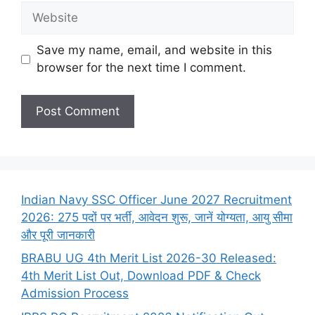
Website
Save my name, email, and website in this
browser for the next time I comment.
Indian Navy SSC Officer June 2027 Recruitment
2026: 275 पदों पर भर्ती, आवेदन शुरू, जानें योग्यता, आयु सीमा
और पूरी जानकारी
BRABU UG 4th Merit List 2026-30 Released:
4th Merit List Out, Download PDF & Check
Admission Process