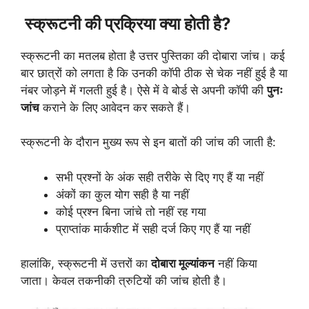
स्क्रूटनी की प्रक्रिया क्या होती है?
स्क्रूटनी का मतलब होता है उत्तर पुस्तिका की दोबारा जांच। कई
बार छात्रों को लगता है कि उनकी कॉपी ठीक से चेक नहीं हुई है या
नंबर जोड़ने में गलती हुई है। ऐसे में वे बोर्ड से अपनी कॉपी की
पुनः
जांच
कराने के लिए आवेदन कर सकते हैं।
स्क्रूटनी के दौरान मुख्य रूप से इन बातों की जांच की जाती है:
सभी प्रश्नों के अंक सही तरीके से दिए गए हैं या नहीं
अंकों का कुल योग सही है या नहीं
कोई प्रश्न बिना जांचे तो नहीं रह गया
प्राप्तांक मार्कशीट में सही दर्ज किए गए हैं या नहीं
हालांकि, स्क्रूटनी में उत्तरों का
दोबारा मूल्यांकन
नहीं किया
जाता। केवल तकनीकी त्रुटियों की जांच होती है।