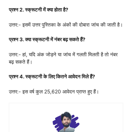
प्रश्न 2. स्क्रूटनी में क्या होता है?
उत्तर:- इसमें उत्तर पुस्तिका के अंकों की दोबारा जांच की जाती है।
प्रश्न 3. क्या स्क्रूटनी में नंबर बढ़ सकते हैं?
उत्तर:- हां, यदि अंक जोड़ने या जांच में गलती मिलती है तो नंबर
बढ़ सकते हैं।
प्रश्न 4. स्क्रूटनी के लिए कितने आवेदन मिले हैं?
उत्तर:- इस वर्ष कुल 25,620 आवेदन प्राप्त हुए हैं।