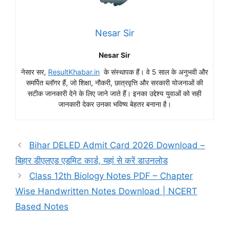
Nesar Sir
Nesar Sir
नेसार सर,
ResultKhabar.in
के संस्थापक हैं। वे 5 साल के अनुभवी और
समर्पित ब्लॉगर हैं, जो शिक्षा, नौकरी, छात्रवृत्ति और सरकारी योजनाओं की
सटीक जानकारी देने के लिए जाने जाते हैं। इनका उद्देश्य युवाओं को सही
जानकारी देकर उनका भविष्य बेहतर बनाना है।
Bihar DELED Admit Card 2026 Download –
बिहार डीएलएड एडमिट कार्ड, यहां से करें डाउनलोड
Class 12th Biology Notes PDF – Chapter
Wise Handwritten Notes Download | NCERT
Based Notes