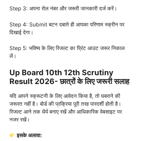
Step 3: अपना रोल नंबर और जरूरी जानकारी दर्ज करें।
Step 4: Submit बटन दबाते ही आपका परिणाम स्क्रीन पर
दिखाई देगा।
Step 5: भविष्य के लिए रिजल्ट का प्रिंट आउट जरूर निकाल
लें।
Up Board 10th 12th Scrutiny
Result 2026- छात्रों के लिए जरूरी सलाह
यदि आपने स्क्रूटनी के लिए आवेदन किया है, तो घबराने की
जरूरत नहीं है। बोर्ड की प्रक्रिया पूरी तरह पारदर्शी होती है।
रिजल्ट आने तक धैर्य बनाए रखें और आधिकारिक वेबसाइट पर
नजर रखें।
इसके अलावा: