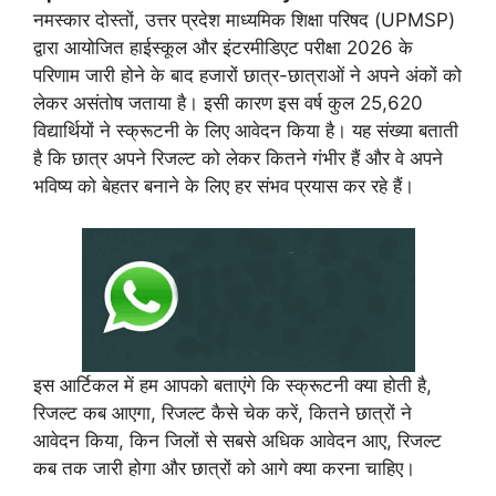
नमस्कार दोस्तों, उत्तर प्रदेश माध्यमिक शिक्षा परिषद (UPMSP)
द्वारा आयोजित हाईस्कूल और इंटरमीडिएट परीक्षा 2026 के
परिणाम जारी होने के बाद हजारों छात्र-छात्राओं ने अपने अंकों को
लेकर असंतोष जताया है। इसी कारण इस वर्ष कुल 25,620
विद्यार्थियों ने स्क्रूटनी के लिए आवेदन किया है। यह संख्या बताती
है कि छात्र अपने रिजल्ट को लेकर कितने गंभीर हैं और वे अपने
भविष्य को बेहतर बनाने के लिए हर संभव प्रयास कर रहे हैं।
इस आर्टिकल में हम आपको बताएंगे कि स्क्रूटनी क्या होती है,
रिजल्ट कब आएगा, रिजल्ट कैसे चेक करें, कितने छात्रों ने
आवेदन किया, किन जिलों से सबसे अधिक आवेदन आए, रिजल्ट
कब तक जारी होगा और छात्रों को आगे क्या करना चाहिए।