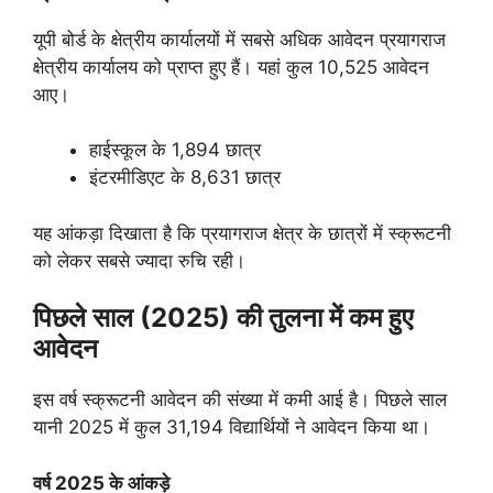
यूपी बोर्ड के क्षेत्रीय कार्यालयों में सबसे अधिक आवेदन प्रयागराज
क्षेत्रीय कार्यालय को प्राप्त हुए हैं। यहां कुल 10,525 आवेदन
आए।
हाईस्कूल के 1,894 छात्र
इंटरमीडिएट के 8,631 छात्र
यह आंकड़ा दिखाता है कि प्रयागराज क्षेत्र के छात्रों में स्क्रूटनी
को लेकर सबसे ज्यादा रुचि रही।
पिछले साल (2025) की तुलना में कम हुए
आवेदन
इस वर्ष स्क्रूटनी आवेदन की संख्या में कमी आई है। पिछले साल
यानी 2025 में कुल 31,194 विद्यार्थियों ने आवेदन किया था।
वर्ष 2025 के आंकड़े