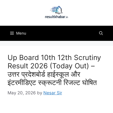
Skip
to
content
Menu
Up Board 10th 12th Scrutiny
Result 2026 (Today Out) –
उत्तर प्रदेशबोर्ड हाईस्कूल और
इंटरमीडिएट स्क्रूटनी रिजल्ट घोषित
May 20, 2026
by
Nesar Sir