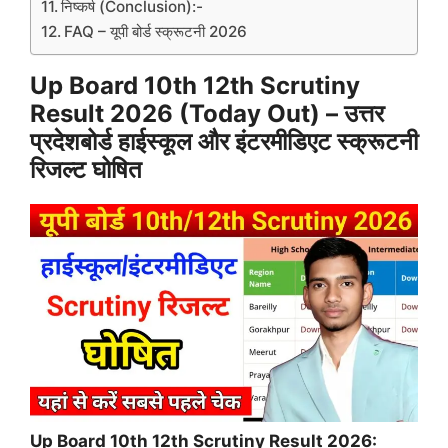
निष्कर्ष (Conclusion):-
FAQ – यूपी बोर्ड स्क्रूटनी 2026
Up Board 10th 12th Scrutiny
Result 2026 (Today Out) – उत्तर
प्रदेशबोर्ड हाईस्कूल और इंटरमीडिएट स्क्रूटनी
रिजल्ट घोषित
Up Board 10th 12th Scrutiny Result 2026: