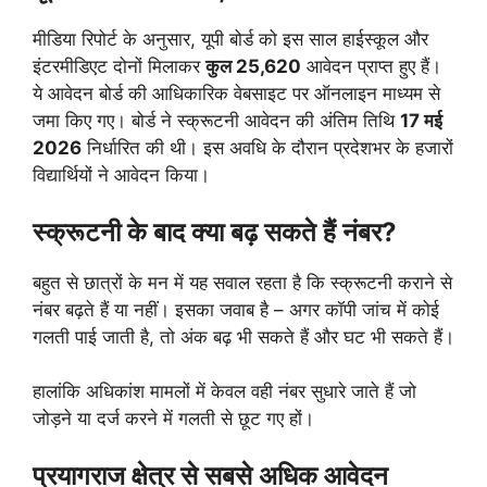
मीडिया रिपोर्ट के अनुसार, यूपी बोर्ड को इस साल हाईस्कूल और
इंटरमीडिएट दोनों मिलाकर
कुल 25,620
आवेदन प्राप्त हुए हैं।
ये आवेदन बोर्ड की आधिकारिक वेबसाइट पर ऑनलाइन माध्यम से
जमा किए गए। बोर्ड ने स्क्रूटनी आवेदन की अंतिम तिथि
17 मई
2026
निर्धारित की थी। इस अवधि के दौरान प्रदेशभर के हजारों
विद्यार्थियों ने आवेदन किया।
स्क्रूटनी के बाद क्या बढ़ सकते हैं नंबर?
बहुत से छात्रों के मन में यह सवाल रहता है कि स्क्रूटनी कराने से
नंबर बढ़ते हैं या नहीं। इसका जवाब है – अगर कॉपी जांच में कोई
गलती पाई जाती है, तो अंक बढ़ भी सकते हैं और घट भी सकते हैं।
हालांकि अधिकांश मामलों में केवल वही नंबर सुधारे जाते हैं जो
जोड़ने या दर्ज करने में गलती से छूट गए हों।
प्रयागराज क्षेत्र से सबसे अधिक आवेदन