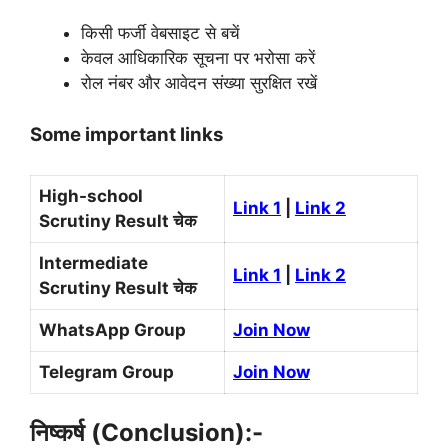
किसी फर्जी वेबसाइट से बचें
केवल आधिकारिक सूचना पर भरोसा करें
रोल नंबर और आवेदन संख्या सुरक्षित रखें
Some important links
High-school
Link 1
|
Link 2
Scrutiny Result चेक
Intermediate
Link 1
|
Link 2
Scrutiny Result चेक
WhatsApp Group
Join Now
Telegram Group
Join Now
निष्कर्ष (Conclusion):-