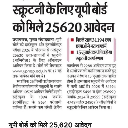
यूपी बोर्ड को मिले 25,620 आवेदन