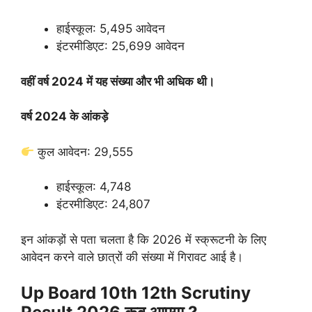
हाईस्कूल: 5,495 आवेदन
इंटरमीडिएट: 25,699 आवेदन
वहीं वर्ष 2024 में यह संख्या और भी अधिक थी।
वर्ष 2024 के आंकड़े
कुल आवेदन: 29,555
हाईस्कूल: 4,748
इंटरमीडिएट: 24,807
इन आंकड़ों से पता चलता है कि 2026 में स्क्रूटनी के लिए
आवेदन करने वाले छात्रों की संख्या में गिरावट आई है।
Up Board 10th 12th Scrutiny