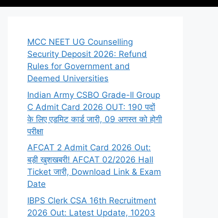
MCC NEET UG Counselling
Security Deposit 2026: Refund
Rules for Government and
Deemed Universities
Indian Army CSBO Grade-II Group
C Admit Card 2026 OUT: 190 पदों
के लिए एडमिट कार्ड जारी, 09 अगस्त को होगी
परीक्षा
AFCAT 2 Admit Card 2026 Out:
बड़ी खुशखबरी! AFCAT 02/2026 Hall
Ticket जारी, Download Link & Exam
Date
IBPS Clerk CSA 16th Recruitment
2026 Out: Latest Update, 10203