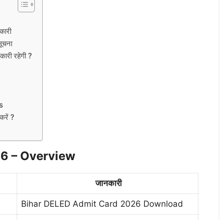
कारी
ूचना
री रहेगी ?
us
रें ?
6 – Overview
जानकारी
Bihar DELED Admit Card 2026 Download