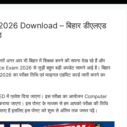
026 Download – बिहार डीएलएड
ड
तों अगर आप भी बिहार में शिक्षक बनने की सपना देख रहे हैं और
ce Exam 2026 से जुड़ी बहुत बड़ी अपडेट सामने आई है। बिहार
ीक्षा 2026 का परीक्षा तिथि एवं फाइनल एडमिट कार्ड जारी करने का
LED में प्रवेश दिया जाएगा। इस परीक्षा का आयोजन Computer
कराया जाएगा। इस पोस्ट के माध्यम से हम आपको परीक्षा की तिथि
बताए हैं इसलिए इस पोस्ट को शुरू से अंतिम तक जरूर पढ़ें।