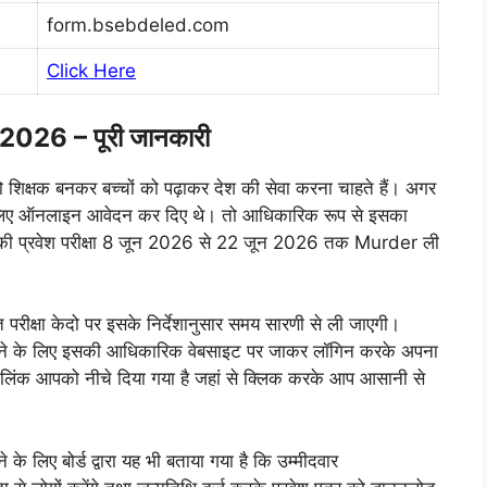
form.bsebdeled.com
Click Here
26 – पूरी जानकारी
, जो शिक्षक बनकर बच्चों को पढ़ाकर देश की सेवा करना चाहते हैं। अगर
 ऑनलाइन आवेदन कर दिए थे। तो आधिकारिक रूप से इसका
सकी प्रवेश परीक्षा 8 जून 2026 से 22 जून 2026 तक Murder ली
ीक्षा केदो पर इसके निर्देशानुसार समय सारणी से ली जाएगी।
े लिए इसकी आधिकारिक वेबसाइट पर जाकर लॉगिन करके अपना
ट लिंक आपको नीचे दिया गया है जहां से क्लिक करके आप आसानी से
 बोर्ड द्वारा यह भी बताया गया है कि उम्मीदवार