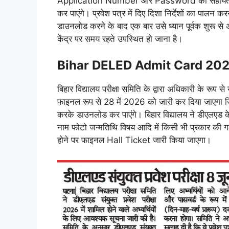
Application Number और Password की सहायता से लो
कर पाएंगे। प्रवेश पत्र में दिए दिशा निर्देशों का पालन 
डाउनलोड करने के बाद एक बार उसे ध्यान पूर्वक शुरू से
केंद्र पर समय रहते उपस्थित हो जाना है।
Bihar DELED Admit Card 2026
बिहार विद्यालय परीक्षा समिति के द्वारा अधिकारी के
फाइनल रूप से 28 में 2026 को जारी कर दिया जाएगा ज
करके डाउनलोड कर पाएंगे। बिहार विद्यालय ने डीएलएड के
नाम फोटो जन्मतिथि विषय आदि में किसी भी प्रकार क
होने पर फाइनल Hall Ticket जारी किया जाएगा।