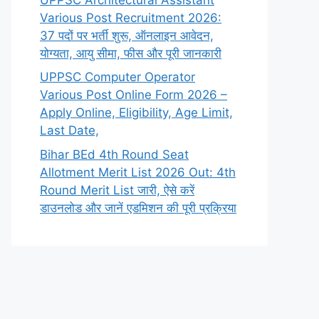
Various Post Recruitment 2026:
37 पदों पर भर्ती शुरू, ऑनलाइन आवेदन,
योग्यता, आयु सीमा, फीस और पूरी जानकारी
UPPSC Computer Operator
Various Post Online Form 2026 –
Apply Online, Eligibility, Age Limit,
Last Date,
Bihar BEd 4th Round Seat
Allotment Merit List 2026 Out: 4th
Round Merit List जारी, ऐसे करें
डाउनलोड और जानें एडमिशन की पूरी प्रक्रिया