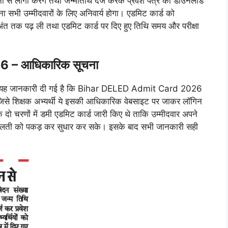
गों करेंगे तथा जन्मतिथि दर्ज करके प्रवेश पत्र को डाउनलोड
करना सभी उम्मीदवारों के लिए अनिवार्य होगा। एडमिट कार्ड को
 अंत तक पढ़ ली तथा एडमिट कार्ड पर दिए हुए तिथि समय और परीक्षा
 – आधिकारिक सूचना
 रूप से यह जानकारी दी गई है कि Bihar DELED Admit Card 2026
िसे शिक्षक अभ्यर्थी ये इसकी आधिकारिक वेबसाइट पर जाकर लॉगिन
 दो चरणों में डमी एडमिट कार्ड जारी किए थे ताकि उम्मीदवार अपने
ी गलती को पकड़ कर सुधार कर सके। इसके बाद सभी जानकारी सही