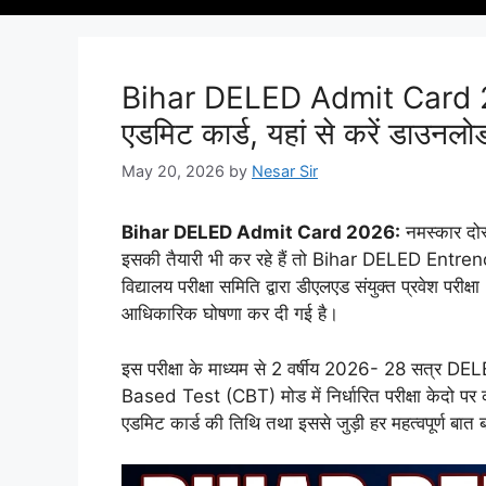
Bihar DELED Admit Card 2
एडमिट कार्ड, यहां से करें डाउनलो
May 20, 2026
by
Nesar Sir
Bihar DELED Admit Card 2026:
नमस्कार दोस्
इसकी तैयारी भी कर रहे हैं तो Bihar DELED Entren
विद्यालय परीक्षा समिति द्वारा डीएलएड संयुक्त प्रवेश पर
आधिकारिक घोषणा कर दी गई है।
इस परीक्षा के माध्यम से 2 वर्षीय 2026- 28 सत्र DE
Based Test (CBT) मोड में निर्धारित परीक्षा केदो पर 
एडमिट कार्ड की तिथि तथा इससे जुड़ी हर महत्वपूर्ण बात 