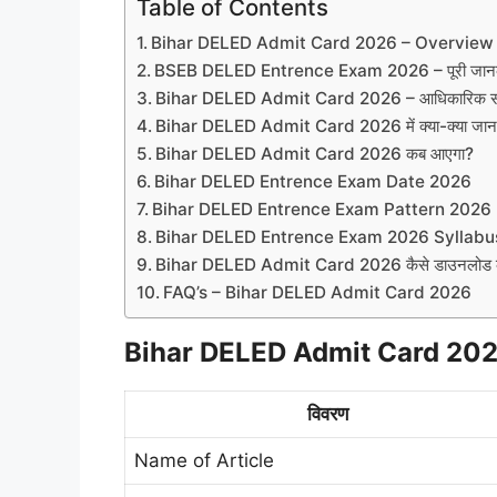
Table of Contents
Bihar DELED Admit Card 2026 – Overview
BSEB DELED Entrence Exam 2026 – पूरी जान
Bihar DELED Admit Card 2026 – आधिकारिक स
Bihar DELED Admit Card 2026 में क्या-क्या जानका
Bihar DELED Admit Card 2026 कब आएगा?
Bihar DELED Entrence Exam Date 2026
Bihar DELED Entrence Exam Pattern 2026
Bihar DELED Entrence Exam 2026 Syllab
Bihar DELED Admit Card 2026 कैसे डाउनलोड क
FAQ’s – Bihar DELED Admit Card 2026
Bihar DELED Admit Card 202
विवरण
Name of Article