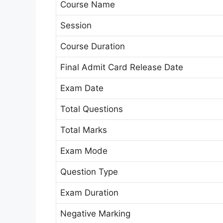
Course Name
Session
Course Duration
Final Admit Card Release Date
Exam Date
Total Questions
Total Marks
Exam Mode
Question Type
Exam Duration
Negative Marking