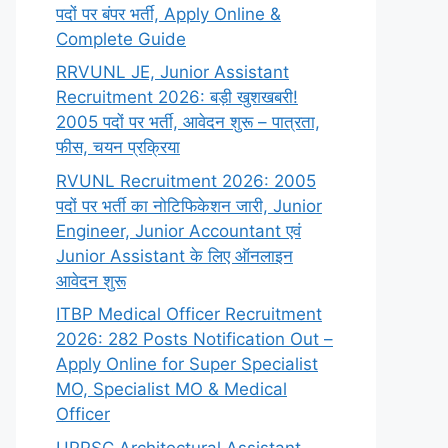
पदों पर बंपर भर्ती, Apply Online &
Complete Guide
RRVUNL JE, Junior Assistant
Recruitment 2026: बड़ी खुशखबरी!
2005 पदों पर भर्ती, आवेदन शुरू – पात्रता,
फीस, चयन प्रक्रिया
RVUNL Recruitment 2026: 2005
पदों पर भर्ती का नोटिफिकेशन जारी, Junior
Engineer, Junior Accountant एवं
Junior Assistant के लिए ऑनलाइन
आवेदन शुरू
ITBP Medical Officer Recruitment
2026: 282 Posts Notification Out –
Apply Online for Super Specialist
MO, Specialist MO & Medical
Officer
UPPSC Architectural Assistant