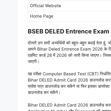
Official Website
Home Page
BSEB DELED Entrence Exam 20
दोस्तों उन सभी अभ्यर्थियों को बहुत-बहुत बधाई देता हूं
आपने Bihar Deled Entrence Exam 2026 के लिए
एडमिट कार्ड 28 में 2026 को जारी किया जाएगा। जि
जाएगी।
यह परीक्षा Computer Based Test (CBT) निर्धारित पर
Bihar DELED Admit Card 2026 डाउनलोड करने क
प्रवेश पत्र डाउनलोड कर सकेंगे या फिर इसका डायरेक्
डाउनलोड कर सकेंगे।
Bihar DELED Admit Card 2026 डाउनलोड करने के लिए