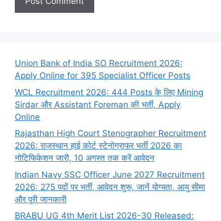
Union Bank of India SO Recruitment 2026:
Apply Online for 395 Specialist Officer Posts
WCL Recruitment 2026: 444 Posts के लिए Mining
Sirdar और Assistant Foreman की भर्ती, Apply
Online
Rajasthan High Court Stenographer Recruitment
2026: राजस्थान हाई कोर्ट स्टेनोग्राफर भर्ती 2026 का
नोटिफिकेशन जारी, 10 अगस्त तक करें आवेदन
Indian Navy SSC Officer June 2027 Recruitment
2026: 275 पदों पर भर्ती, आवेदन शुरू, जानें योग्यता, आयु सीमा
और पूरी जानकारी
BRABU UG 4th Merit List 2026-30 Released: