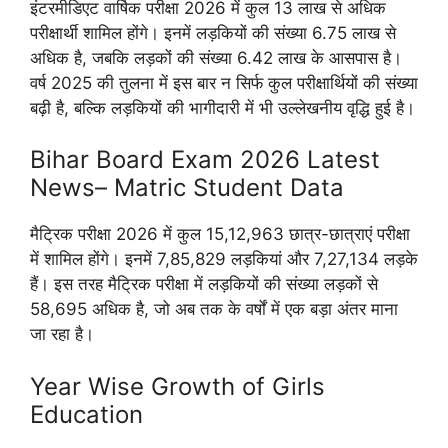
इंटरमीडिएट वार्षिक परीक्षा 2026 में कुल 13 लाख से अधिक
परीक्षार्थी शामिल होंगे। इनमें लड़कियों की संख्या 6.75 लाख से
अधिक है, जबकि लड़कों की संख्या 6.42 लाख के आसपास है।
वर्ष 2025 की तुलना में इस बार न सिर्फ कुल परीक्षार्थियों की संख्या
बढ़ी है, बल्कि लड़कियों की भागीदारी में भी उल्लेखनीय वृद्धि हुई है।
Bihar Board Exam 2026 Latest
News– Matric Student Data
मैट्रिक परीक्षा 2026 में कुल 15,12,963 छात्र-छात्राएं परीक्षा
में शामिल होंगे। इनमें 7,85,829 लड़कियां और 7,27,134 लड़के
हैं। इस तरह मैट्रिक परीक्षा में लड़कियों की संख्या लड़कों से
58,695 अधिक है, जो अब तक के वर्षों में एक बड़ा अंतर माना
जा रहा है।
Year Wise Growth of Girls
Education