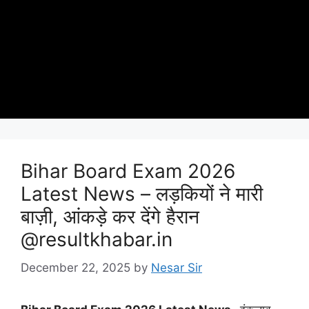
Bihar Board Exam 2026
Latest News – लड़कियों ने मारी
बाज़ी, आंकड़े कर देंगे हैरान
@resultkhabar.in
December 22, 2025
by
Nesar Sir