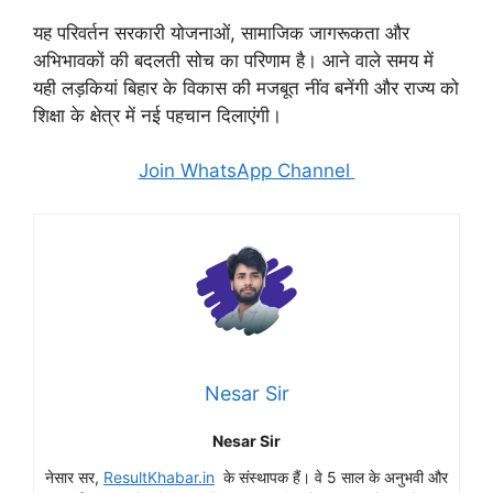
यह परिवर्तन सरकारी योजनाओं, सामाजिक जागरूकता और
अभिभावकों की बदलती सोच का परिणाम है। आने वाले समय में
यही लड़कियां बिहार के विकास की मजबूत नींव बनेंगी और राज्य को
शिक्षा के क्षेत्र में नई पहचान दिलाएंगी।
Join WhatsApp Channel
Nesar Sir
Nesar Sir
नेसार सर,
ResultKhabar.in
के संस्थापक हैं। वे 5 साल के अनुभवी और