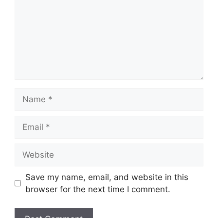
Name
Email
Website
Save my name, email, and website in this
browser for the next time I comment.