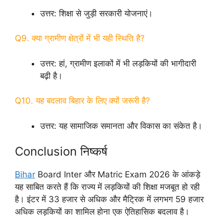
उत्तर: शिक्षा से जुड़ी सरकारी योजनाएं।
Q9. क्या ग्रामीण क्षेत्रों में भी यही स्थिति है?
उत्तर: हां, ग्रामीण इलाकों में भी लड़कियों की भागीदारी
बढ़ी है।
Q10. यह बदलाव बिहार के लिए क्यों जरूरी है?
उत्तर: यह सामाजिक समानता और विकास का संकेत है।
Conclusion निष्कर्ष
Bihar
Board Inter और Matric Exam 2026 के आंकड़े
यह साबित करते हैं कि राज्य में लड़कियों की शिक्षा मजबूत हो रही
है। इंटर में 33 हजार से अधिक और मैट्रिक में लगभग 59 हजार
अधिक लड़कियों का शामिल होना एक ऐतिहासिक बदलाव है।