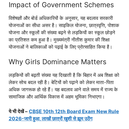
Impact of Government Schemes
विशेषज्ञों और बोर्ड अधिकारियों के अनुसार, यह बदलाव सरकारी
योजनाओं का सीधा असर है। साइकिल योजना, छात्रवृत्ति, पोशाक
योजना और स्कूलों की संख्या बढ़ने से लड़कियों का स्कूल छोड़ने
का प्रतिशत कम हुआ है। मुख्यमंत्री नीतीश कुमार की शिक्षा
योजनाओं ने बालिकाओं को पढ़ाई के लिए प्रोत्साहित किया है।
Why Girls Dominance Matters
लड़कियों की बढ़ती संख्या यह दिखाती है कि बिहार में अब शिक्षा को
लेकर सोच बदल रही है। बेटियों को पढ़ाने को लेकर माता-पिता
अधिक जागरूक हो रहे हैं। यह बदलाव आने वाले समय में राज्य के
सामाजिक और आर्थिक विकास में अहम भूमिका निभाएगा।
ये भी देखें –
CBSE 10th 12th Board Exam New Rule
2026-जारी हुआ, लाखों छात्रों खुशी से झूम उठेंग