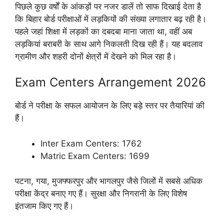
पिछले कुछ वर्षों के आंकड़ों पर नजर डालें तो साफ दिखाई देता है
कि बिहार बोर्ड परीक्षाओं में लड़कियों की संख्या लगातार बढ़ रही है।
पहले जहां शिक्षा में लड़कों का दबदबा माना जाता था, वहीं अब
लड़कियां बराबरी के साथ आगे निकलती दिख रही हैं। यह बदलाव
ग्रामीण और शहरी दोनों क्षेत्रों में देखने को मिल रहा है।
Exam Centers Arrangement 2026
बोर्ड ने परीक्षा के सफल आयोजन के लिए बड़े स्तर पर तैयारियां की
हैं।
Inter Exam Centers: 1762
Matric Exam Centers: 1699
पटना, गया, मुजफ्फरपुर और भागलपुर जैसे जिलों में सबसे अधिक
परीक्षा केंद्र बनाए गए हैं। सुरक्षा और निगरानी के लिए विशेष
इंतजाम किए गए हैं।