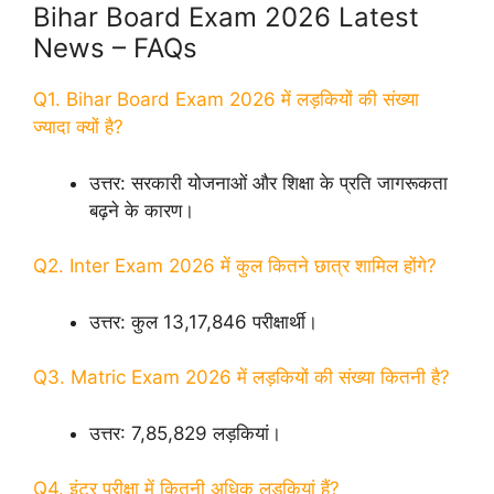
Bihar Board Exam 2026 Latest
News – FAQs
Q1. Bihar Board Exam 2026 में लड़कियों की संख्या
ज्यादा क्यों है?
उत्तर: सरकारी योजनाओं और शिक्षा के प्रति जागरूकता
बढ़ने के कारण।
Q2. Inter Exam 2026 में कुल कितने छात्र शामिल होंगे?
उत्तर: कुल 13,17,846 परीक्षार्थी।
Q3. Matric Exam 2026 में लड़कियों की संख्या कितनी है?
उत्तर: 7,85,829 लड़कियां।
Q4. इंटर परीक्षा में कितनी अधिक लड़कियां हैं?