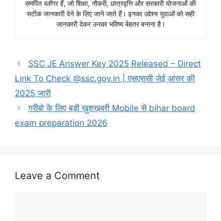
समर्पित ब्लॉगर हैं, जो शिक्षा, नौकरी, छात्रवृत्ति और सरकारी योजनाओं की
सटीक जानकारी देने के लिए जाने जाते हैं। इनका उद्देश्य युवाओं को सही
जानकारी देकर उनका भविष्य बेहतर बनाना है।
SSC JE Answer Key 2025 Released – Direct
Link To Check @ssc.gov.in | एसएससी जेई आंसर की
2025 जारी
गरीबो के लिए बड़ी ख़ुशख़बरी Mobile से bihar board
exam preparation 2026
Leave a Comment
Comment