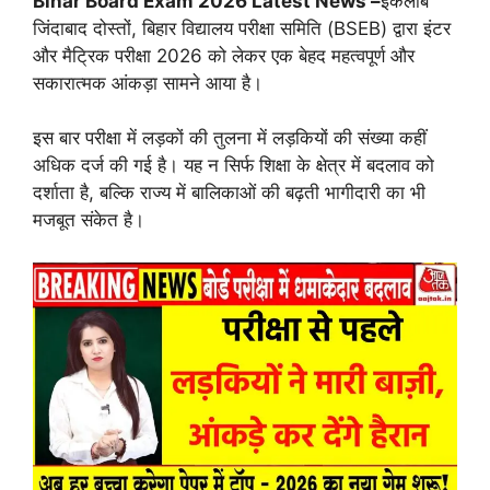
Bihar Board Exam 2026 Latest News –
इंकलाब
जिंदाबाद दोस्तों, बिहार विद्यालय परीक्षा समिति (BSEB) द्वारा इंटर
और मैट्रिक परीक्षा 2026 को लेकर एक बेहद महत्वपूर्ण और
सकारात्मक आंकड़ा सामने आया है।
इस बार परीक्षा में लड़कों की तुलना में लड़कियों की संख्या कहीं
अधिक दर्ज की गई है। यह न सिर्फ शिक्षा के क्षेत्र में बदलाव को
दर्शाता है, बल्कि राज्य में बालिकाओं की बढ़ती भागीदारी का भी
मजबूत संकेत है।