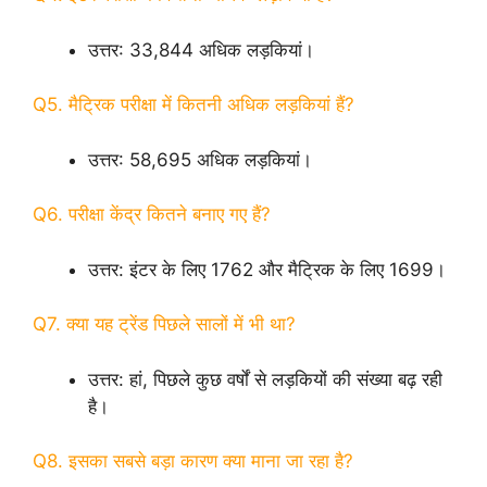
उत्तर: 33,844 अधिक लड़कियां।
Q5. मैट्रिक परीक्षा में कितनी अधिक लड़कियां हैं?
उत्तर: 58,695 अधिक लड़कियां।
Q6. परीक्षा केंद्र कितने बनाए गए हैं?
उत्तर: इंटर के लिए 1762 और मैट्रिक के लिए 1699।
Q7. क्या यह ट्रेंड पिछले सालों में भी था?
उत्तर: हां, पिछले कुछ वर्षों से लड़कियों की संख्या बढ़ रही
है।
Q8. इसका सबसे बड़ा कारण क्या माना जा रहा है?