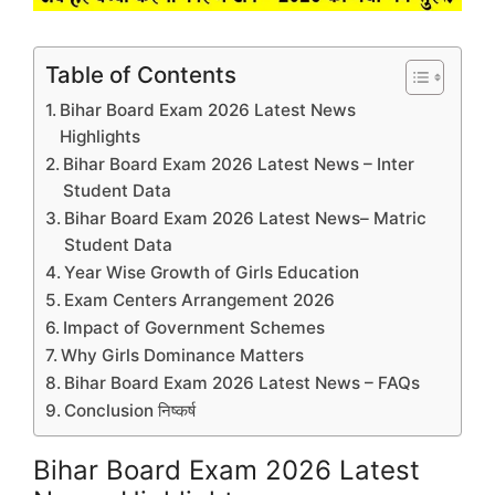
Table of Contents
Bihar Board Exam 2026 Latest News
Highlights
Bihar Board Exam 2026 Latest News – Inter
Student Data
Bihar Board Exam 2026 Latest News– Matric
Student Data
Year Wise Growth of Girls Education
Exam Centers Arrangement 2026
Impact of Government Schemes
Why Girls Dominance Matters
Bihar Board Exam 2026 Latest News – FAQs
Conclusion निष्कर्ष
Bihar Board Exam 2026 Latest