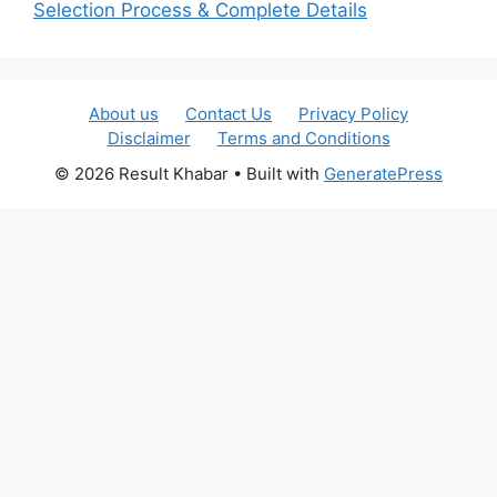
Selection Process & Complete Details
About us
Contact Us
Privacy Policy
Disclaimer
Terms and Conditions
© 2026 Result Khabar
• Built with
GeneratePress