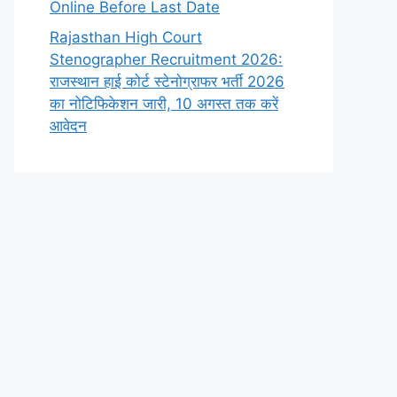
Online Before Last Date
Rajasthan High Court
Stenographer Recruitment 2026:
राजस्थान हाई कोर्ट स्टेनोग्राफर भर्ती 2026
का नोटिफिकेशन जारी, 10 अगस्त तक करें
आवेदन