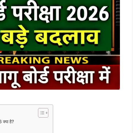
्या है?