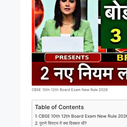
CBSE 10th 12th Board Exam New Rule 2026
Table of Contents
CBSE 10th 12th Board Exam New Rule 2026 क
पुराने सिस्टम में क्या दिक्कत थी?