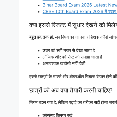
Bihar Board Exam 2026 Latest News- लड़कि
CBSE 10th Board Exam 2026 में बदल गए ये
क्या इससे रिजल्ट में सुधार देखने को मिले
बहुत हद तक हां,
जब विषय का जानकार शिक्षक कॉपी जांचता
उत्तर को सही नजर से देखा जाता है
लॉजिक और कॉन्सेप्ट को समझा जाता है
अनावश्यक कटौती नहीं होती
इससे छात्रों के मार्क्स और ओवरऑल रिजल्ट बेहतर होने की 
छात्रों को अब क्या तैयारी करनी चाहिए?
नियम बदल गया है, लेकिन पढ़ाई का तरीका सही होना जरूर
कॉन्सेप्ट क्लियर रखें