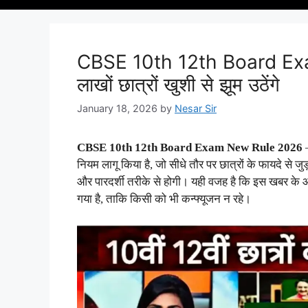
CBSE 10th 12th Board Ex
लाखों छात्रों खुशी से झूम उठेंगे
January 18, 2026
by
Nesar Sir
CBSE 10th 12th Board Exam New Rule 2026
–
नियम लागू किया है, जो सीधे तौर पर छात्रों के फायदे से ज
और पारदर्शी तरीके से होगी। यही वजह है कि इस खबर के आ
गया है, ताकि किसी को भी कन्फ्यूजन न रहे।