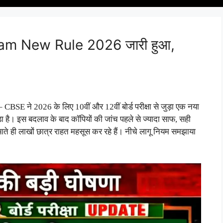
am New Rule 2026 जारी हुआ,
 CBSE ने 2026 के लिए 10वीं और 12वीं बोर्ड परीक्षा से जुड़ा एक नया
ुड़ा है। इस बदलाव के बाद कॉपियों की जांच पहले से ज्यादा साफ, सही
ते ही लाखों छात्र राहत महसूस कर रहे हैं।
नीचे लागू नियम समझाया