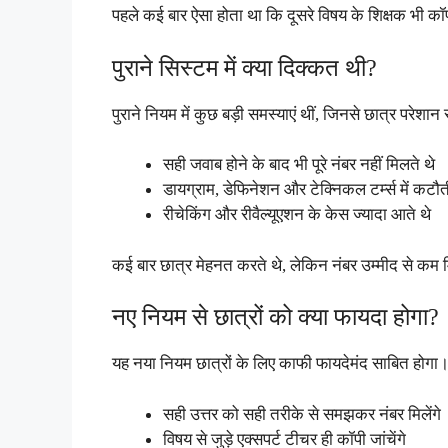
पहले कई बार ऐसा होता था कि दूसरे विषय के शिक्षक भी कॉ
पुराने सिस्टम में क्या दिक्कत थी?
पुराने नियम में कुछ बड़ी समस्याएं थीं, जिनसे छात्र परेशान
सही जवाब होने के बाद भी पूरे नंबर नहीं मिलते थे
डायग्राम, डेफिनेशन और टेक्निकल टर्म्स में कटौ
रीचेकिंग और रीवैल्यूएशन के केस ज्यादा आते थे
कई बार छात्र मेहनत करते थे, लेकिन नंबर उम्मीद से कम 
नए नियम से छात्रों को क्या फायदा होगा?
यह नया नियम छात्रों के लिए काफी फायदेमंद साबित होगा
सही उत्तर को सही तरीके से समझकर नंबर मिलेंगे
विषय से जुड़े एक्सपर्ट टीचर ही कॉपी जांचेंगे