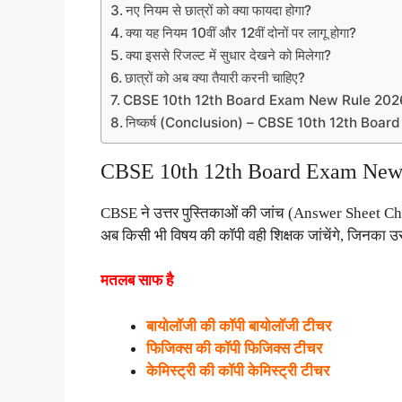
नए नियम से छात्रों को क्या फायदा होगा?
क्या यह नियम 10वीं और 12वीं दोनों पर लागू होगा?
क्या इससे रिजल्ट में सुधार देखने को मिलेगा?
छात्रों को अब क्या तैयारी करनी चाहिए?
CBSE 10th 12th Board Exam New Rule 202
निष्कर्ष (Conclusion) – CBSE 10th 12th Bo
CBSE 10th 12th Board Exam New R
CBSE ने उत्तर पुस्तिकाओं की जांच (Answer Sheet Che
अब किसी भी विषय की कॉपी वही शिक्षक जांचेंगे, जिनका उ
मतलब साफ है
बायोलॉजी की कॉपी बायोलॉजी टीचर
फिजिक्स की कॉपी फिजिक्स टीचर
केमिस्ट्री की कॉपी केमिस्ट्री टीचर