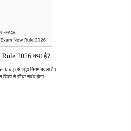
6 -FAQs
ard Exam New Rule 2026
ule 2026 क्या है?
cking) से जुड़ा नियम बदला है।
स विषय से सीधा संबंध होगा।