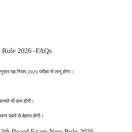
 Rule 2026 -FAQs
नुसार यह नियम 2026 परीक्षा से लागू होगा।
िकायतें भी कम होंगी।
ावना पहले से बेहतर होगी।
h 12th Board Exam New Rule 2026