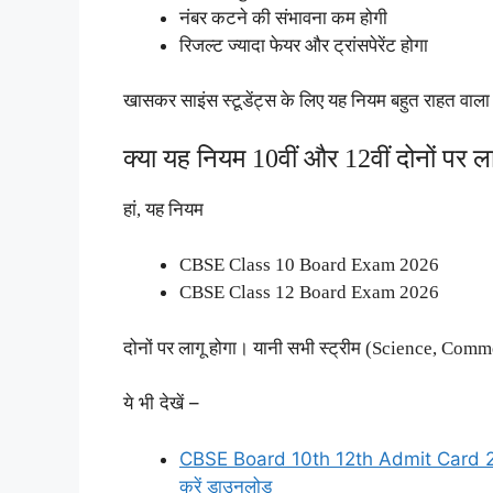
नंबर कटने की संभावना कम होगी
रिजल्ट ज्यादा फेयर और ट्रांसपेरेंट होगा
खासकर साइंस स्टूडेंट्स के लिए यह नियम बहुत राहत वाला
क्या यह नियम 10वीं और 12वीं दोनों पर ला
हां, यह नियम
CBSE Class 10 Board Exam 2026
CBSE Class 12 Board Exam 2026
दोनों पर लागू होगा। यानी सभी स्ट्रीम (Science, Comm
ये भी देखें –
CBSE Board 10th 12th Admit Card 2026: C
करें डाउनलोड