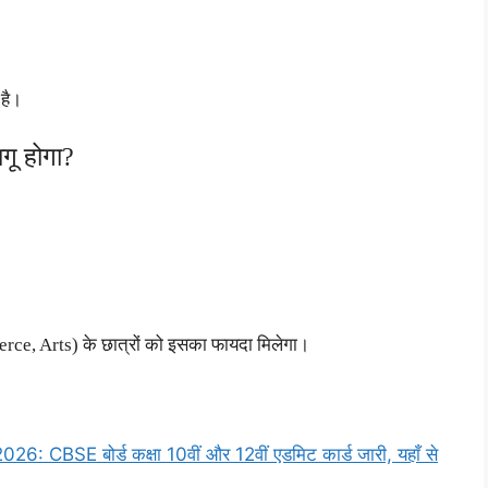
 है।
गू होगा?
erce, Arts) के छात्रों को इसका फायदा मिलेगा।
BSE बोर्ड कक्षा 10वीं और 12वीं एडमिट कार्ड जारी, यहाँ से