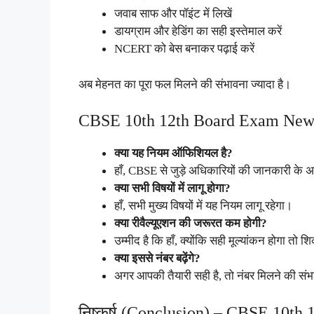
जवाब साफ और पॉइंट में लिखें
डायग्राम और हेडिंग का सही इस्तेमाल करें
NCERT को बेस बनाकर पढ़ाई करें
अब मेहनत का पूरा फल मिलने की संभावना ज्यादा है।
CBSE 10th 12th Board Exam New
क्या यह नियम ऑफिशियल है?
हाँ, CBSE से जुड़े अधिकारियों की जानकारी के अ
क्या सभी विषयों में लागू होगा?
हाँ, सभी मुख्य विषयों में यह नियम लागू रहेगा।
क्या रीवैल्यूएशन की जरूरत कम होगी?
उम्मीद है कि हाँ, क्योंकि सही मूल्यांकन होगा तो श
क्या इससे नंबर बढ़ेंगे?
अगर आपकी तैयारी सही है, तो नंबर मिलने की संभ
निष्कर्ष (Conclusion) – CBSE 10t