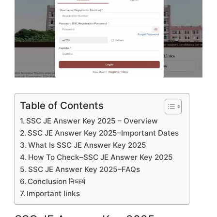
Table of Contents
SSC JE Answer Key 2025 – Overview
SSC JE Answer Key 2025–Important Dates
What Is SSC JE Answer Key 2025
How To Check–SSC JE Answer Key 2025
SSC JE Answer Key 2025–FAQs
Conclusion निष्कर्ष
Important links