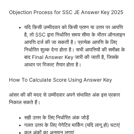
Objection Process for SSC JE Answer Key 2025
यदि किसी उम्मीदवार को किसी प्रश्न या उत्तर पर आपत्ति
है, तो SSC द्वारा निर्धारित समय सीमा के भीतर ऑनलाइन
आपत्ति दर्ज की जा सकती है। प्रत्येक आपत्ति के लिए
निर्धारित शुल्क देना होता है। सभी आपत्तियों की समीक्षा के
बाद Final Answer Key जारी की जाती है, जिसके
आधार पर रिजल्ट तैयार होता है।
How To Calculate Score Using Answer Key
आंसर की की मदद से उम्मीदवार अपने संभावित अंक इस प्रकार
निकाल सकते हैं।
सही उत्तर के लिए निर्धारित अंक जोड़ें
गलत उत्तर के लिए नेगेटिव मार्किंग (यदि लागू हो) घटाएं
कुल अंकों का अनुमान लगाएं