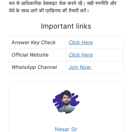
रूप से आधिकारिक वेबसाइट चेक करते रहें। सही रणनीति और
धैर्य के साथ आगे की प्रक्रिया की तैयारी करें।
Important links
Answer Key Check
Click Here
Official Website
Click Here
WhatsApp Channel
Join Now
Nesar Sir