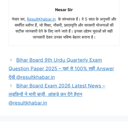
Nesar Sir
नेसार सर,
ResultKhabar.in
के संस्थापक हैं। वे 5 साल के अनुभवी और
समर्पित ब्लॉगर हैं, जो शिक्षा, नौकरी, छात्रवृत्ति और सरकारी योजनाओं की
सटीक जानकारी देने के लिए जाने जाते हैं। इनका उद्देश्य युवाओं को सही
जानकारी देकर उनका भविष्य बेहतर बनाना है।
Bihar Board 9th Urdu Quarterly Exam
Question Paper 2025 – यहां से 100% सही Answer
देखें @resultkhabar.in
Bihar Board Exam 2026 Latest News –
लड़कियों ने मारी बाज़ी, आंकड़े कर देंगे हैरान
@resultkhabar.in