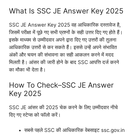
What Is SSC JE Answer Key 2025
SSC JE Answer Key 2025 वह आधिकारिक दस्तावेज है,
जिसमें परीक्षा में पूछे गए सभी प्रश्नों के सही उत्तर दिए गए होते हैं।
इसके माध्यम से उम्मीदवार अपने द्वारा दिए गए उत्तरों की तुलना
आधिकारिक उत्तरों से कर सकते हैं। इससे उन्हें अपने संभावित
अंकों और चयन की संभावना का सही आकलन करने में मदद
मिलती है। आंसर की जारी होने के बाद SSC आपत्ति दर्ज करने
का मौका भी देता है।
How To Check–SSC JE Answer
Key 2025
SSC JE आंसर की 2025 चेक करने के लिए उम्मीदवार नीचे
दिए गए स्टेप्स को फॉलो करें।
सबसे पहले SSC की आधिकारिक वेबसाइट ssc.gov.in