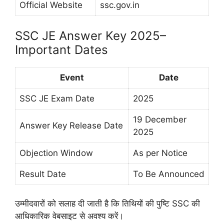
Official Website
ssc.gov.in
SSC JE Answer Key 2025–
Important Dates
Event
Date
SSC JE Exam Date
2025
19 December
Answer Key Release Date
2025
Objection Window
As per Notice
Result Date
To Be Announced
उम्मीदवारों को सलाह दी जाती है कि तिथियों की पुष्टि SSC की
आधिकारिक वेबसाइट से अवश्य करें।