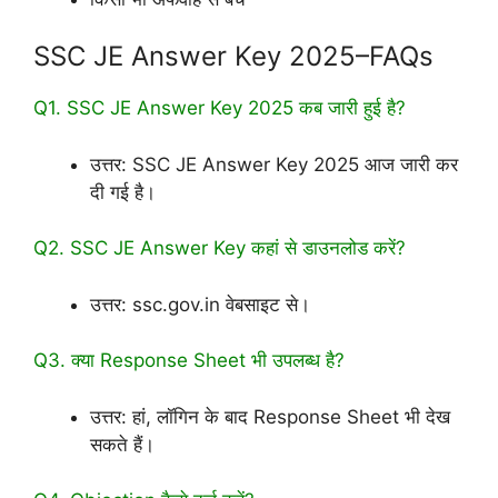
SSC JE Answer Key 2025–FAQs
Q1. SSC JE Answer Key 2025 कब जारी हुई है?
उत्तर: SSC JE Answer Key 2025 आज जारी कर
दी गई है।
Q2. SSC JE Answer Key कहां से डाउनलोड करें?
उत्तर: ssc.gov.in वेबसाइट से।
Q3. क्या Response Sheet भी उपलब्ध है?
उत्तर: हां, लॉगिन के बाद Response Sheet भी देख
सकते हैं।