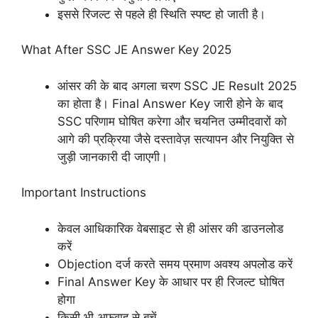
इससे रिजल्ट से पहले ही स्थिति स्पष्ट हो जाती है।
What After SSC JE Answer Key 2025
आंसर की के बाद अगला चरण SSC JE Result 2025
का होता है। Final Answer Key जारी होने के बाद
SSC परिणाम घोषित करेगा और चयनित उम्मीदवारों को
आगे की प्रक्रिया जैसे दस्तावेज़ सत्यापन और नियुक्ति से
जुड़ी जानकारी दी जाएगी।
Important Instructions
केवल आधिकारिक वेबसाइट से ही आंसर की डाउनलोड
करें
Objection दर्ज करते समय प्रमाण अवश्य अपलोड करें
Final Answer Key के आधार पर ही रिजल्ट घोषित
होगा
किसी भी अफवाह से बचें