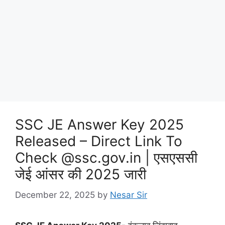
SSC JE Answer Key 2025
Released – Direct Link To
Check @ssc.gov.in | एसएससी
जेई आंसर की 2025 जारी
December 22, 2025
by
Nesar Sir