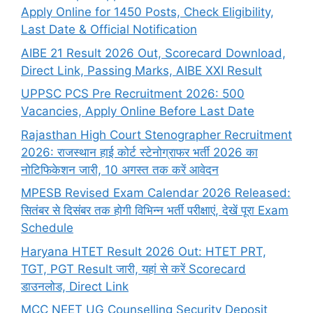
Apply Online for 1450 Posts, Check Eligibility,
Last Date & Official Notification
AIBE 21 Result 2026 Out, Scorecard Download,
Direct Link, Passing Marks, AIBE XXI Result
UPPSC PCS Pre Recruitment 2026: 500
Vacancies, Apply Online Before Last Date
Rajasthan High Court Stenographer Recruitment
2026: राजस्थान हाई कोर्ट स्टेनोग्राफर भर्ती 2026 का
नोटिफिकेशन जारी, 10 अगस्त तक करें आवेदन
MPESB Revised Exam Calendar 2026 Released:
सितंबर से दिसंबर तक होगी विभिन्न भर्ती परीक्षाएं, देखें पूरा Exam
Schedule
Haryana HTET Result 2026 Out: HTET PRT,
TGT, PGT Result जारी, यहां से करें Scorecard
डाउनलोड, Direct Link
MCC NEET UG Counselling Security Deposit