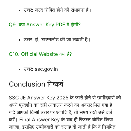
उत्तर: जल्द घोषित होने की संभावना है।
Q9. क्या Answer Key PDF में होगी?
उत्तर: हां, डाउनलोड की जा सकती है।
Q10. Official Website क्या है?
उत्तर: ssc.gov.in
Conclusion निष्कर्ष
SSC JE Answer Key 2025 के जारी होने से उम्मीदवारों को
अपने प्रदर्शन का सही आकलन करने का अवसर मिल गया है।
यदि आपको किसी उत्तर पर आपत्ति है, तो समय रहते उसे दर्ज
करें। Final Answer Key के बाद ही रिजल्ट घोषित किया
जाएगा, इसलिए उम्मीदवारों को सलाह दी जाती है कि वे नियमित