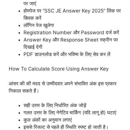
पर जाएं
होमपेज पर “SSC JE Answer Key 2025” लिंक पर
क्लिक करें
लॉगिन पेज खुलेगा
Registration Number और Password दर्ज करें
Answer Key और Response Sheet स्क्रीन पर
दिखाई देगी
PDF डाउनलोड करें और भविष्य के लिए सेव कर लें
How To Calculate Score Using Answer Key
आंसर की की मदद से उम्मीदवार अपने संभावित अंक इस प्रकार
निकाल सकते हैं।
सही उत्तर के लिए निर्धारित अंक जोड़ें
गलत उत्तर के लिए नेगेटिव मार्किंग (यदि लागू हो) घटाएं
कुल अंकों का अनुमान लगाएं
इससे रिजल्ट से पहले ही स्थिति स्पष्ट हो जाती है।