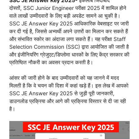
SSC JE Answer Key 2025-
इंकलाब जिंदाबाद
दोस्तों, SSC Junior Engineer परीक्षा 2025 में शामिल होने
वाले लाखों उम्मीदवारों के लिए बड़ी अपडेट सामने आ चुकी है।
SSC JE Answer Key 2025 आधिकारिक वेबसाइट पर जारी
कर दी गई है, जिससे अभ्यर्थी अपने उत्तरों का मिलान कर सकते हैं
और संभावित स्कोर का अंदाजा लगा सकते हैं। यह परीक्षा Staff
Selection Commission (SSC) द्वारा आयोजित की जाती है
और इंजीनियरिंग ग्रेजुएट/डिप्लोमा धारकों के लिए केंद्र सरकार की
प्रतिष्ठित नौकरी का अवसर प्रदान करती है।
आंसर की जारी होने के बाद उम्मीदवारों को यह जानने में मदद
मिलती है कि वे चयन की दिशा में कहां खड़े हैं। इस लेख में आपको
SSC JE Answer Key 2025 से जुड़ी पूरी जानकारी,
डाउनलोड प्रक्रिया और आगे की प्रक्रिया विस्तार से दी जा रही
है।