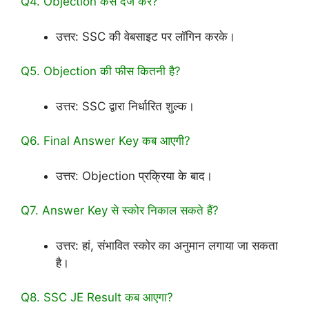
Q4. Objection कैसे दर्ज करें?
उत्तर: SSC की वेबसाइट पर लॉगिन करके।
Q5. Objection की फीस कितनी है?
उत्तर: SSC द्वारा निर्धारित शुल्क।
Q6. Final Answer Key कब आएगी?
उत्तर: Objection प्रक्रिया के बाद।
Q7. Answer Key से स्कोर निकाल सकते हैं?
उत्तर: हां, संभावित स्कोर का अनुमान लगाया जा सकता
है।
Q8. SSC JE Result कब आएगा?