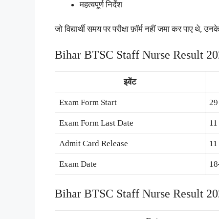
महत्वपूर्ण निर्देश
जो विद्यार्थी समय पर परीक्षा फ़ॉर्म नहीं जमा कर पाए थे
Bihar BTSC Staff Nurse Result 20
इवेंट
Exam Form Start
29
Exam Form Last Date
11
Admit Card Release
11
Exam Date
18
Bihar BTSC Staff Nurse Result 2