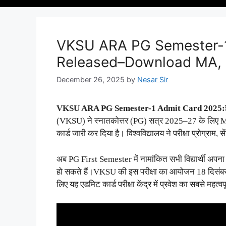
VKSU ARA PG Semester-1
Released–Download MA, 
December 26, 2025
by
Nesar Sir
VKSU ARA PG Semester-1 Admit Card 2025:
(VKSU) ने स्नातकोत्तर (PG) सत्र 2025–27 के लि
कार्ड जारी कर दिया है। विश्वविद्यालय ने परीक्षा प्रोग्र
अब PG First Semester में नामांकित सभी विद्यार्थी अपन
हो सकते हैं।VKSU की इस परीक्षा का आयोजन 18 दिसंबर 20
लिए यह एडमिट कार्ड परीक्षा केंद्र में प्रवेश का सबसे महत्वपू