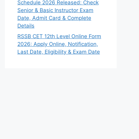
Schedule 2026 Released: Check
Senior & Basic Instructor Exam
Date, Admit Card & Complete
Details
RSSB CET 12th Level Online Form
2026: Apply Online, Notification,
Last Date, Eligibility & Exam Date