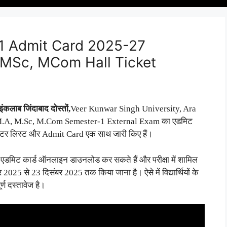
 Admit Card 2025-27
MSc, MCom Hall Ticket
इंकलाब जिंदाबाद दोस्तों,
Veer Kunwar Singh University, Ara
ए M.A, M.Sc, M.Com Semester-1 External Exam का एडमिट
ाम, सेंटर लिस्ट और Admit Card एक साथ जारी किए हैं।
ा एडमिट कार्ड ऑनलाइन डाउनलोड कर सकते हैं और परीक्षा में शामिल
25 से 23 दिसंबर 2025 तक किया जाना है। ऐसे में विद्यार्थियों के
र्ण दस्तावेज है।