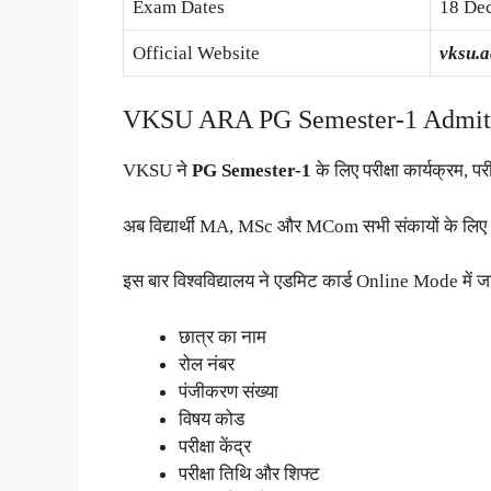
Exam Dates
18 De
Official Website
vksu.a
VKSU ARA PG Semester-1 Admit 
VKSU ने
PG Semester-1
के लिए परीक्षा कार्यक्रम, 
अब विद्यार्थी MA, MSc और MCom सभी संकायों के लि
इस बार विश्वविद्यालय ने एडमिट कार्ड Online Mode में ज
छात्र का नाम
रोल नंबर
पंजीकरण संख्या
विषय कोड
परीक्षा केंद्र
परीक्षा तिथि और शिफ्ट