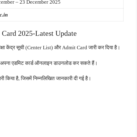
cember – 23 December 2025
c.in
Card 2025-Latest Update
परीक्षा केंद्र सूची (Center List) और Admit Card जारी कर दिया है।
ए अपना एडमिट कार्ड ऑनलाइन डाउनलोड कर सकते हैं।
ारी किया है, जिसमें निम्नलिखित जानकारी दी गई है।