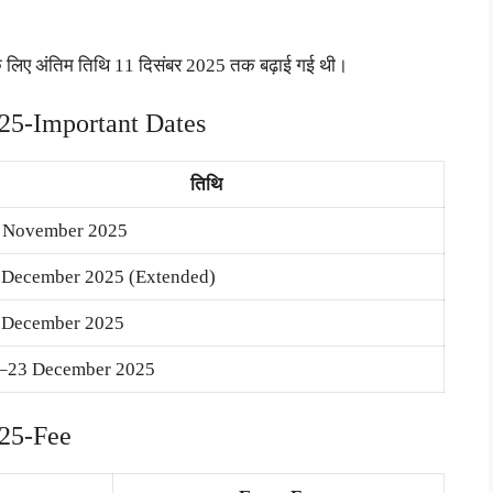
, उनके लिए अंतिम तिथि 11 दिसंबर 2025 तक बढ़ाई गई थी।
25-Important Dates
तिथि
 November 2025
 December 2025 (Extended)
 December 2025
–23 December 2025
025-Fee