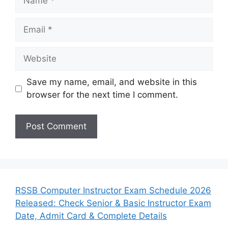
Email
Website
Save my name, email, and website in this
browser for the next time I comment.
RSSB Computer Instructor Exam Schedule 2026
Released: Check Senior & Basic Instructor Exam
Date, Admit Card & Complete Details