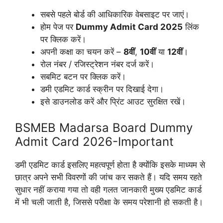
सबसे पहले बोर्ड की आधिकारिक वेबसाइट पर जाएं।
होम पेज पर
Dummy Admit Card 2025
लिंक
पर क्लिक करें।
अपनी कक्षा का चयन करें –
8वीं
,
10वीं
या
12वीं
।
रोल नंबर / रजिस्ट्रेशन नंबर दर्ज करें।
सबमिट बटन पर क्लिक करें।
डमी एडमिट कार्ड स्क्रीन पर दिखाई देगा।
इसे डाउनलोड करें और प्रिंट आउट सुरक्षित रखें।
BSMEB Madarsa Board Dummy
Admit Card 2026-Important
डमी एडमिट कार्ड इसलिए महत्वपूर्ण होता है क्योंकि इसके माध्यम से
छात्र अपने सभी विवरणों की जांच कर सकते हैं। यदि समय रहते
सुधार नहीं कराया गया तो वही गलत जानकारी मुख्य एडमिट कार्ड
में भी चली जाती है, जिससे परीक्षा के समय परेशानी हो सकती है।