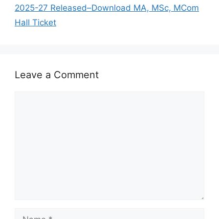
2025-27 Released–Download MA, MSc, MCom
Hall Ticket
Leave a Comment
Comment
Name