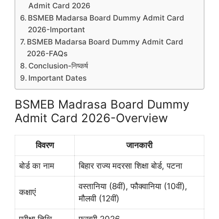
Admit Card 2026
BSMEB Madarsa Board Dummy Admit Card
2026-Important
BSMEB Madarsa Board Dummy Admit Card
2026-FAQs
Conclusion-निष्कर्ष
Important Dates
BSMEB Madrasa Board Dummy
Admit Card 2026-Overview
विवरण
जानकारी
बोर्ड का नाम
बिहार राज्य मदरसा शिक्षा बोर्ड, पटना
वस्तानिया (8वीं), फौक्वानिया (10वीं),
कक्षाएं
मौलवी (12वीं)
परीक्षा तिथि
फरवरी 2026