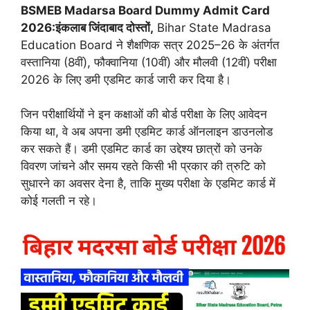
BSMEB Madarsa Board Dummy Admit Card
2026:
इंकलाब जिंदाबाद दोस्तों,
Bihar State Madrasa
Education Board ने शैक्षणिक सत्र 2025–26 के अंतर्गत
वस्तानिया (8वीं), फौक्वानिया (10वीं) और मौलवी (12वीं) परीक्षा
2026 के लिए डमी एडमिट कार्ड जारी कर दिया है।
जिन परीक्षार्थियों ने इन कक्षाओं की बोर्ड परीक्षा के लिए आवेदन
किया था, वे अब अपना डमी एडमिट कार्ड ऑनलाइन डाउनलोड
कर सकते हैं। डमी एडमिट कार्ड का उद्देश्य छात्रों को उनके
विवरण जांचने और समय रहते किसी भी प्रकार की त्रुटि को
सुधारने का अवसर देना है, ताकि मुख्य परीक्षा के एडमिट कार्ड में
कोई गलती न रहे।