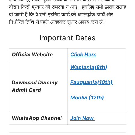
दौरान किसी प्रकार की समस्या न आए। इसलिए सभी छात्र सलाह
दी जाती है कि वे डमी एडमिट कार्ड को ध्यानपूर्वक जांचें और
निर्धारित तिथि से पहले आवश्यक सुधार अवश्य करा लें।
Important Dates
Official Website
Click Here
Wastania(8th)
Fauquania(10th)
Download Dummy
Admit Card
Moulvi (12th)
WhatsApp Channel
Join Now