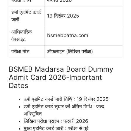
डमी एडमिट कार्ड
19 दिसंबर 2025
जारी
आधिकारिक
bsmebpatna.com
वेबसाइट
परीक्षा मोड
ऑफलाइन (लिखित परीक्षा)
BSMEB Madarsa Board Dummy
Admit Card 2026-Important
Dates
डमी एडमिट कार्ड जारी तिथि : 19 दिसंबर 2025
डमी एडमिट कार्ड सुधार की अंतिम तिथि : जल्द
अधिसूचित
लिखित परीक्षा प्रारंभ : फरवरी 2026
मुख्य एडमिट कार्ड जारी : परीक्षा से पूर्व