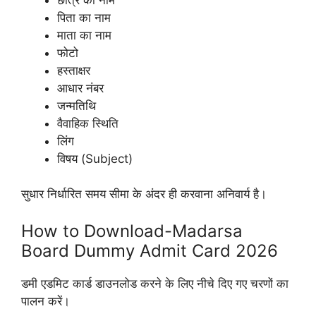
पिता का नाम
माता का नाम
फोटो
हस्ताक्षर
आधार नंबर
जन्मतिथि
वैवाहिक स्थिति
लिंग
विषय (Subject)
सुधार निर्धारित समय सीमा के अंदर ही करवाना अनिवार्य है।
How to Download-Madarsa
Board Dummy Admit Card 2026
डमी एडमिट कार्ड डाउनलोड करने के लिए नीचे दिए गए चरणों का
पालन करें।