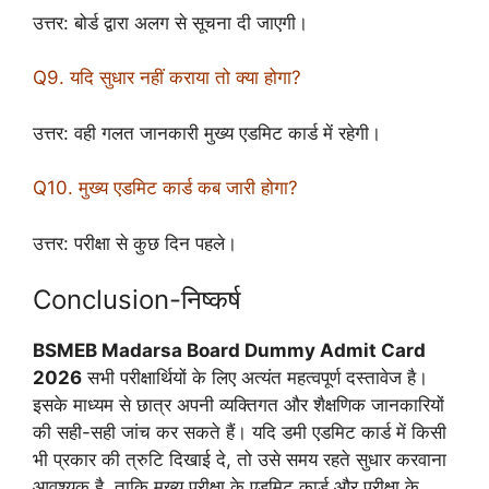
उत्तर: बोर्ड द्वारा अलग से सूचना दी जाएगी।
Q9. यदि सुधार नहीं कराया तो क्या होगा?
उत्तर: वही गलत जानकारी मुख्य एडमिट कार्ड में रहेगी।
Q10. मुख्य एडमिट कार्ड कब जारी होगा?
उत्तर: परीक्षा से कुछ दिन पहले।
Conclusion-निष्कर्ष
BSMEB Madarsa Board Dummy Admit Card
2026
सभी परीक्षार्थियों के लिए अत्यंत महत्वपूर्ण दस्तावेज है।
इसके माध्यम से छात्र अपनी व्यक्तिगत और शैक्षणिक जानकारियों
की सही-सही जांच कर सकते हैं। यदि डमी एडमिट कार्ड में किसी
भी प्रकार की त्रुटि दिखाई दे, तो उसे समय रहते सुधार करवाना
आवश्यक है, ताकि मुख्य परीक्षा के एडमिट कार्ड और परीक्षा के