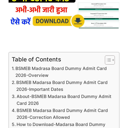
Table of Contents
BSMEB Madrasa Board Dummy Admit Card
2026-Overview
BSMEB Madarsa Board Dummy Admit Card
2026-Important Dates
About-BSMEB Madarsa Board Dummy Admit
Card 2026
BSMEB Madarsa Board Dummy Admit Card
2026-Correction Allowed
How to Download-Madarsa Board Dummy