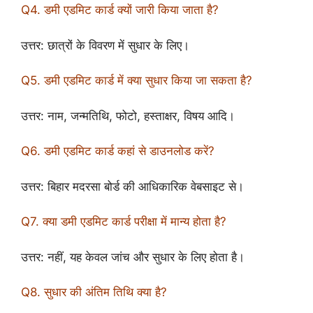
Q4. डमी एडमिट कार्ड क्यों जारी किया जाता है?
उत्तर: छात्रों के विवरण में सुधार के लिए।
Q5. डमी एडमिट कार्ड में क्या सुधार किया जा सकता है?
उत्तर: नाम, जन्मतिथि, फोटो, हस्ताक्षर, विषय आदि।
Q6. डमी एडमिट कार्ड कहां से डाउनलोड करें?
उत्तर: बिहार मदरसा बोर्ड की आधिकारिक वेबसाइट से।
Q7. क्या डमी एडमिट कार्ड परीक्षा में मान्य होता है?
उत्तर: नहीं, यह केवल जांच और सुधार के लिए होता है।
Q8. सुधार की अंतिम तिथि क्या है?