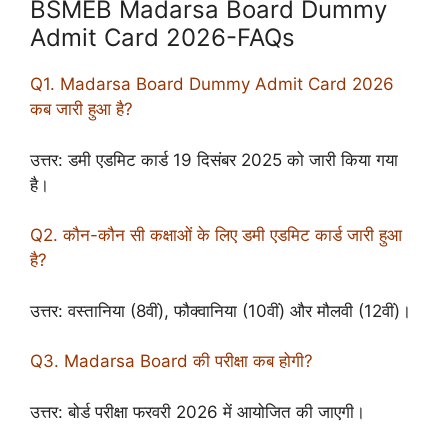
BSMEB Madarsa Board Dummy
Admit Card 2026-FAQs
Q1. Madarsa Board Dummy Admit Card 2026
कब जारी हुआ है?
उत्तर: डमी एडमिट कार्ड 19 दिसंबर 2025 को जारी किया गया
है।
Q2. कौन-कौन सी कक्षाओं के लिए डमी एडमिट कार्ड जारी हुआ
है?
उत्तर: वस्तानिया (8वीं), फौक्वानिया (10वीं) और मौलवी (12वीं)।
Q3. Madarsa Board की परीक्षा कब होगी?
उत्तर: बोर्ड परीक्षा फरवरी 2026 में आयोजित की जाएगी।