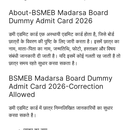
About-BSMEB Madarsa Board
Dummy Admit Card 2026
डमी एडमिट कार्ड एक अस्थायी एडमिट कार्ड होता है, जिसे बोर्ड
छात्रों के विवरण की पुष्टि के लिए जारी करता है। इसमें छात्र का
नाम, माता-पिता का नाम, जन्मतिथि, फोटो, हस्ताक्षर और विषय
संबंधी जानकारी दी जाती है। यदि इसमें कोई गलती रह जाती है तो
छात्र समय रहते सुधार करवा सकता है।
BSMEB Madarsa Board Dummy
Admit Card 2026-Correction
Allowed
डमी एडमिट कार्ड में छात्र निम्नलिखित जानकारियों का सुधार
करवा सकते है।
छात्र का नाम