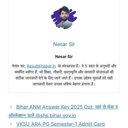
Nesar Sir
Nesar Sir
नेसार सर,
ResultKhabar.in
के संस्थापक हैं। वे 5 साल के अनुभवी और
समर्पित ब्लॉगर हैं, जो शिक्षा, नौकरी, छात्रवृत्ति और सरकारी योजनाओं की
सटीक जानकारी देने के लिए जाने जाते हैं। इनका उद्देश्य युवाओं को सही
जानकारी देकर उनका भविष्य बेहतर बनाना है।
Bihar ANM Answer Key 2025 Out: यहां से चेक व
ऑब्जेक्शन डालें @shs.bihar.gov.in
VKSU ARA PG Semester-1 Admit Card