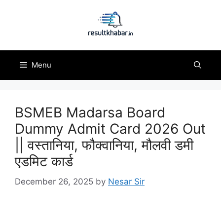
Skip
to
content
Menu
BSMEB Madarsa Board
Dummy Admit Card 2026 Out
|| वस्तानिया, फौक्वानिया, मौलवी डमी
एडमिट कार्ड
December 26, 2025
by
Nesar Sir