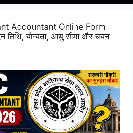
ant Accountant Online Form
दन तिथि, योग्यता, आयु सीमा और चयन