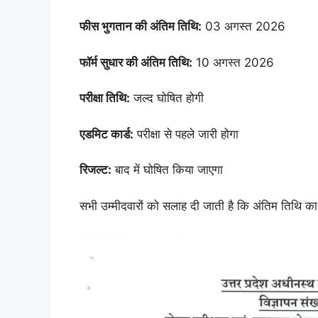
फीस भुगतान की अंतिम तिथि:
03 अगस्त 2026
फॉर्म सुधार की अंतिम तिथि:
10 अगस्त 2026
परीक्षा तिथि:
जल्द घोषित होगी
एडमिट कार्ड:
परीक्षा से पहले जारी होगा
रिजल्ट:
बाद में घोषित किया जाएगा
सभी उम्मीदवारों को सलाह दी जाती है कि अंतिम तिथि का