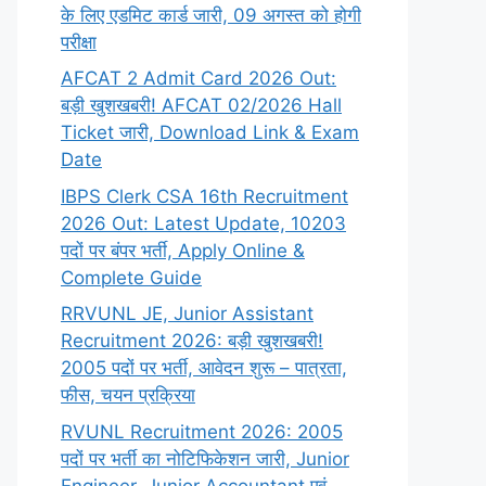
के लिए एडमिट कार्ड जारी, 09 अगस्त को होगी
परीक्षा
AFCAT 2 Admit Card 2026 Out:
बड़ी खुशखबरी! AFCAT 02/2026 Hall
Ticket जारी, Download Link & Exam
Date
IBPS Clerk CSA 16th Recruitment
2026 Out: Latest Update, 10203
पदों पर बंपर भर्ती, Apply Online &
Complete Guide
RRVUNL JE, Junior Assistant
Recruitment 2026: बड़ी खुशखबरी!
2005 पदों पर भर्ती, आवेदन शुरू – पात्रता,
फीस, चयन प्रक्रिया
RVUNL Recruitment 2026: 2005
पदों पर भर्ती का नोटिफिकेशन जारी, Junior
Engineer, Junior Accountant एवं