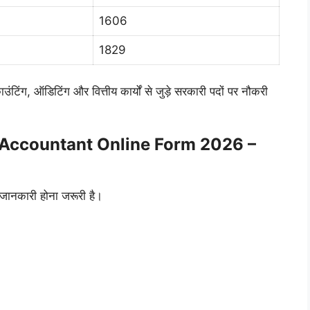
1606
1829
ंटिंग, ऑडिटिंग और वित्तीय कार्यों से जुड़े सरकारी पदों पर नौकरी
 Accountant Online Form 2026 –
ी जानकारी होना जरूरी है।