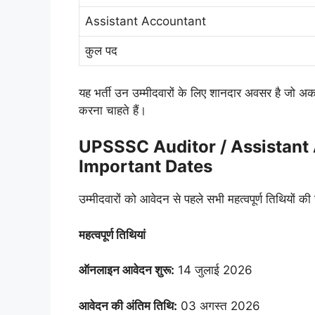
Assistant Accountant
कुल पद
यह भर्ती उन उम्मीदवारों के लिए शानदार अवसर है जो अकाउ
करना चाहते हैं।
UPSSSC Auditor / Assistant
Important Dates
उम्मीदवारों को आवेदन से पहले सभी महत्वपूर्ण तिथियों क
महत्वपूर्ण तिथियां
ऑनलाइन आवेदन शुरू:
14 जुलाई 2026
आवेदन की अंतिम तिथि:
03 अगस्त 2026