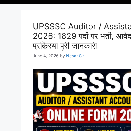
UPSSSC Auditor / Assist
2026: 1829 पदों पर भर्ती, आवे
प्रक्रिया पूरी जानकारी
June 4, 2026
by
Nesar Sir