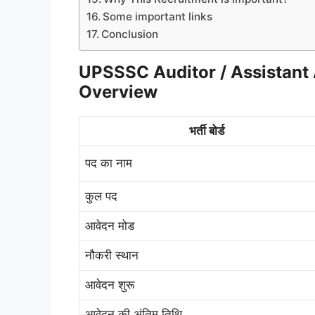
Some important links
Conclusion
UPSSSC Auditor / Assistant
Overview
भर्ती बोर्ड
पद का नाम
कुल पद
आवेदन मोड
नौकरी स्थान
आवेदन शुरू
आवेदन की अंतिम तिथि