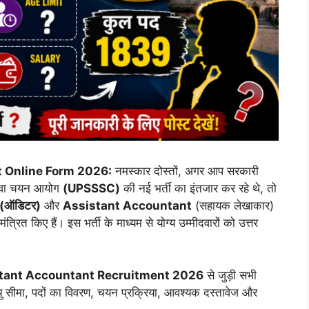
 Online Form 2026:
नमस्कार दोस्तों, अगर आप सरकारी
 सेवा चयन आयोग
(UPSSSC)
की नई भर्ती का इंतजार कर रहे थे, तो
(ऑडिटर)
और
Assistant Accountant
(सहायक लेखाकार)
त किए हैं। इस भर्ती के माध्यम से योग्य उम्मीदवारों को उत्तर
।
stant Accountant Recruitment 2026
से जुड़ी सभी
यु सीमा, पदों का विवरण, चयन प्रक्रिया, आवश्यक दस्तावेज और