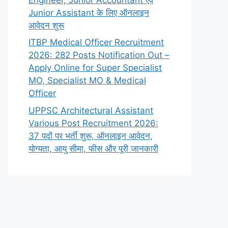
Junior Assistant के लिए ऑनलाइन
आवेदन शुरू
ITBP Medical Officer Recruitment
2026: 282 Posts Notification Out –
Apply Online for Super Specialist
MO, Specialist MO & Medical
Officer
UPPSC Architectural Assistant
Various Post Recruitment 2026:
37 पदों पर भर्ती शुरू, ऑनलाइन आवेदन,
योग्यता, आयु सीमा, फीस और पूरी जानकारी