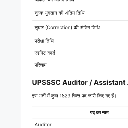
शुल्क भुगतान की अंतिम तिथि
सुधार (Correction) की अंतिम तिथि
परीक्षा तिथि
एडमिट कार्ड
परिणाम
UPSSSC Auditor / Assistan
इस भर्ती में कुल 1829 रिक्त पद जारी किए गए हैं।
पद का नाम
Auditor