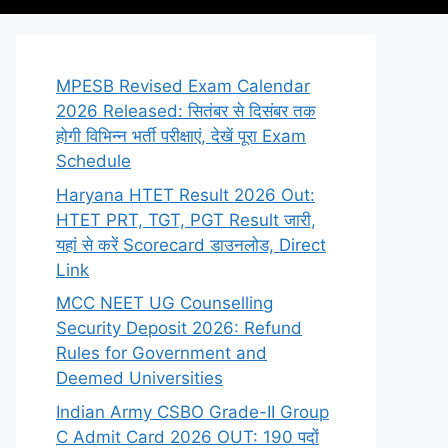
MPESB Revised Exam Calendar
2026 Released: सितंबर से दिसंबर तक
होगी विभिन्न भर्ती परीक्षाएं, देखें पूरा Exam
Schedule
Haryana HTET Result 2026 Out:
HTET PRT, TGT, PGT Result जारी,
यहां से करें Scorecard डाउनलोड, Direct
Link
MCC NEET UG Counselling
Security Deposit 2026: Refund
Rules for Government and
Deemed Universities
Indian Army CSBO Grade-II Group
C Admit Card 2026 OUT: 190 पदों