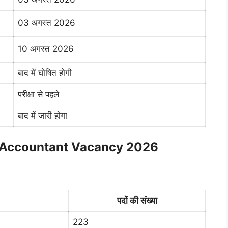
03 अगस्त 2026
10 अगस्त 2026
बाद में घोषित होगी
परीक्षा से पहले
बाद में जारी होगा
t Accountant Vacancy 2026
पदों की संख्या
223