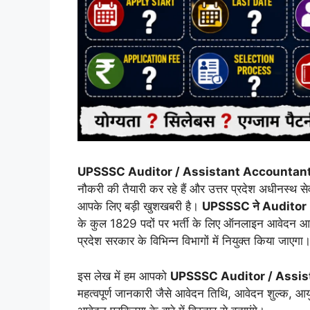
UPSSSC Auditor / Assistant Accountant
नौकरी की तैयारी कर रहे हैं और उत्तर प्रदेश अधीनस्थ
आपके लिए बड़ी खुशखबरी है।
UPSSSC ने Auditor 
के कुल 1829 पदों पर भर्ती के लिए ऑनलाइन आवेदन आमंत्रि
प्रदेश सरकार के विभिन्न विभागों में नियुक्त किया जाएगा
इस लेख में हम आपको
UPSSSC Auditor / Assi
महत्वपूर्ण जानकारी जैसे आवेदन तिथि, आवेदन शुल्क, आ