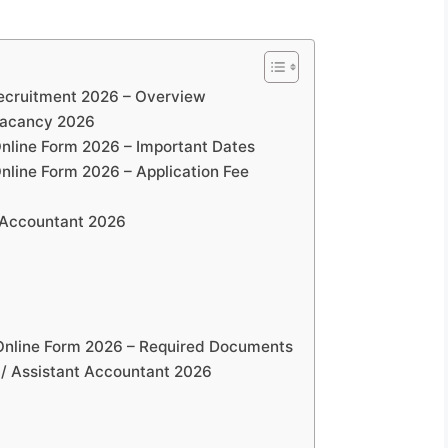
ecruitment 2026 – Overview
Vacancy 2026
nline Form 2026 – Important Dates
nline Form 2026 – Application Fee
t Accountant 2026
Online Form 2026 – Required Documents
 / Assistant Accountant 2026