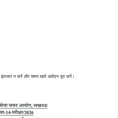
 इंतजार न करें और समय रहते आवेदन पूरा करें।