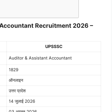
 Accountant Recruitment 2026 –
UPSSSC
Auditor & Assistant Accountant
1829
ऑनलाइन
उत्तर प्रदेश
14 जुलाई 2026
03 अगस्त 2026