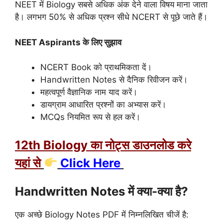
NEET में Biology सबसे अधिक अंक देने वाला विषय माना जाता
है। लगभग 50% से अधिक प्रश्न सीधे NCERT से पूछे जाते हैं।
NEET Aspirants के लिए सुझाव
NCERT Book को प्राथमिकता दें।
Handwritten Notes से दैनिक रिवीजन करें।
महत्वपूर्ण वैज्ञानिक नाम याद करें।
डायग्राम आधारित प्रश्नों का अभ्यास करें।
MCQs नियमित रूप से हल करें।
12th Biology का नोट्स डाउनलोड करे
यहां से
Click Here
Handwritten Notes में क्या-क्या है?
एक अच्छे Biology Notes PDF में निम्नलिखित चीजें है: