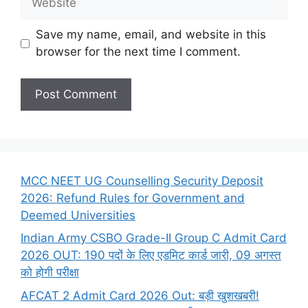
Save my name, email, and website in this
browser for the next time I comment.
MCC NEET UG Counselling Security Deposit
2026: Refund Rules for Government and
Deemed Universities
Indian Army CSBO Grade-II Group C Admit Card
2026 OUT: 190 पदों के लिए एडमिट कार्ड जारी, 09 अगस्त
को होगी परीक्षा
AFCAT 2 Admit Card 2026 Out: बड़ी खुशखबरी!