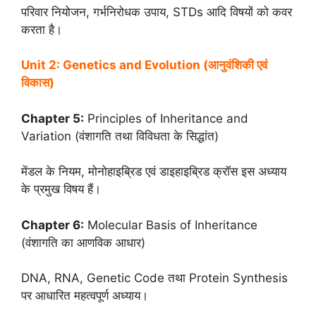
परिवार नियोजन, गर्भनिरोधक उपाय, STDs आदि विषयों को कवर
करता है।
Unit 2: Genetics and Evolution (आनुवंशिकी एवं
विकास)
Chapter 5:
Principles of Inheritance and
Variation (वंशागति तथा विविधता के सिद्धांत)
मेंडल के नियम, मोनोहाइब्रिड एवं डाइहाइब्रिड क्रॉस इस अध्याय
के प्रमुख विषय हैं।
Chapter 6:
Molecular Basis of Inheritance
(वंशागति का आणविक आधार)
DNA, RNA, Genetic Code तथा Protein Synthesis
पर आधारित महत्वपूर्ण अध्याय।