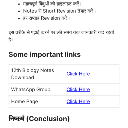
महत्वपूर्ण बिंदुओं को हाइलाइट करें।
Notes से Short Revision तैयार करें।
हर सप्ताह Revision करें।
इस तरीके से पढ़ाई करने पर लंबे समय तक जानकारी याद रहती
है।
Some important links
12th Biology Notes
Click Here
Download
WhatsApp Group
Click Here
Home Page
Click Here
निष्कर्ष (Conclusion)