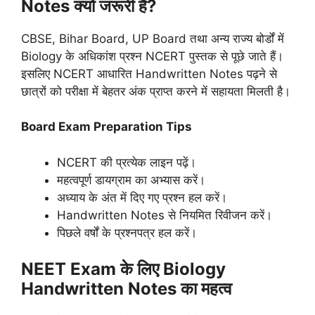
Notes क्यों जरूरी हैं?
CBSE, Bihar Board, UP Board तथा अन्य राज्य बोर्डों में
Biology के अधिकांश प्रश्न NCERT पुस्तक से पूछे जाते हैं।
इसलिए NCERT आधारित Handwritten Notes पढ़ने से
छात्रों को परीक्षा में बेहतर अंक प्राप्त करने में सहायता मिलती है।
Board Exam Preparation Tips
NCERT की प्रत्येक लाइन पढ़ें।
महत्वपूर्ण डायग्राम का अभ्यास करें।
अध्याय के अंत में दिए गए प्रश्न हल करें।
Handwritten Notes से नियमित रिवीजन करें।
पिछले वर्षों के प्रश्नपत्र हल करें।
NEET Exam के लिए Biology
Handwritten Notes का महत्व