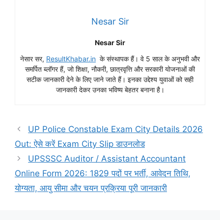
Nesar Sir
Nesar Sir
नेसार सर,
ResultKhabar.in
के संस्थापक हैं। वे 5 साल के अनुभवी और
समर्पित ब्लॉगर हैं, जो शिक्षा, नौकरी, छात्रवृत्ति और सरकारी योजनाओं की
सटीक जानकारी देने के लिए जाने जाते हैं। इनका उद्देश्य युवाओं को सही
जानकारी देकर उनका भविष्य बेहतर बनाना है।
UP Police Constable Exam City Details 2026
Out: ऐसे करें Exam City Slip डाउनलोड
UPSSSC Auditor / Assistant Accountant
Online Form 2026: 1829 पदों पर भर्ती, आवेदन तिथि,
योग्यता, आयु सीमा और चयन प्रक्रिया पूरी जानकारी