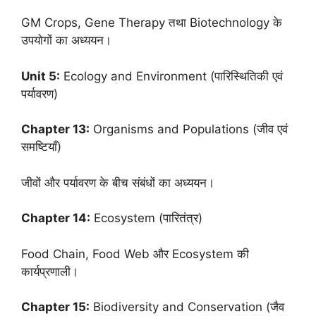
GM Crops, Gene Therapy तथा Biotechnology के
उपयोगों का अध्ययन।
Unit 5:
Ecology and Environment (पारिस्थितिकी एवं
पर्यावरण)
Chapter 13:
Organisms and Populations (जीव एवं
समष्टियाँ)
जीवों और पर्यावरण के बीच संबंधों का अध्ययन।
Chapter 14:
Ecosystem (पारितंत्र)
Food Chain, Food Web और Ecosystem की
कार्यप्रणाली।
Chapter 15:
Biodiversity and Conservation (जैव