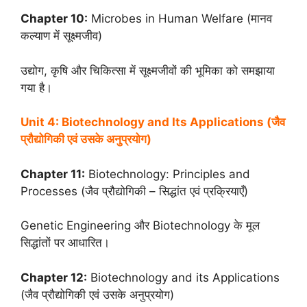
Chapter 10:
Microbes in Human Welfare (मानव
कल्याण में सूक्ष्मजीव)
उद्योग, कृषि और चिकित्सा में सूक्ष्मजीवों की भूमिका को समझाया
गया है।
Unit 4: Biotechnology and Its Applications (जैव
प्रौद्योगिकी एवं उसके अनुप्रयोग)
Chapter 11:
Biotechnology: Principles and
Processes (जैव प्रौद्योगिकी – सिद्धांत एवं प्रक्रियाएँ)
Genetic Engineering और Biotechnology के मूल
सिद्धांतों पर आधारित।
Chapter 12:
Biotechnology and its Applications
(जैव प्रौद्योगिकी एवं उसके अनुप्रयोग)