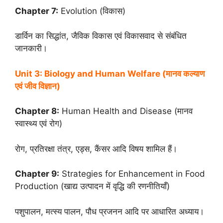
Chapter 7:
Evolution (विकास)
डार्विन का सिद्धांत, जैविक विकास एवं विकासवाद से संबंधित
जानकारी।
Unit 3: Biology and Human Welfare (मानव कल्याण
एवं जीव विज्ञान)
Chapter 8:
Human Health and Disease (मानव
स्वास्थ्य एवं रोग)
रोग, प्रतिरक्षा तंत्र, एड्स, कैंसर आदि विषय शामिल हैं।
Chapter 9:
Strategies for Enhancement in Food
Production (खाद्य उत्पादन में वृद्धि की रणनीतियाँ)
पशुपालन, मत्स्य पालन, पौध प्रजनन आदि पर आधारित अध्याय।