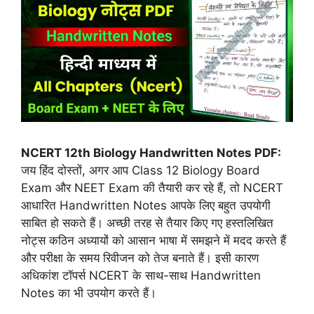
NCERT 12th Biology Handwritten Notes PDF:
जय हिंद दोस्तों, अगर आप Class 12 Biology Board
Exam और NEET Exam की तैयारी कर रहे हैं, तो NCERT
आधारित Handwritten Notes आपके लिए बहुत उपयोगी
साबित हो सकते हैं। अच्छी तरह से तैयार किए गए हस्तलिखित
नोट्स कठिन अध्यायों को आसान भाषा में समझने में मदद करते हैं
और परीक्षा के समय रिवीजन को तेज बनाते हैं। इसी कारण
अधिकांश टॉपर्स NCERT के साथ-साथ Handwritten
Notes का भी उपयोग करते हैं।