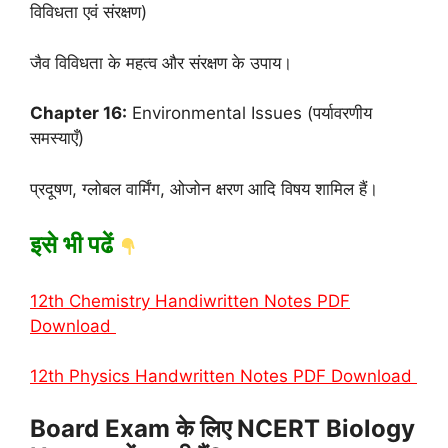
विविधता एवं संरक्षण)
जैव विविधता के महत्व और संरक्षण के उपाय।
Chapter 16:
Environmental Issues (पर्यावरणीय
समस्याएँ)
प्रदूषण, ग्लोबल वार्मिंग, ओजोन क्षरण आदि विषय शामिल हैं।
इसे भी पढें
12th Chemistry Handiwritten Notes PDF
Download
12th Physics Handwritten Notes PDF Download
Board Exam के लिए NCERT Biology