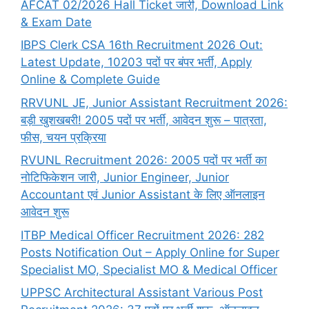
AFCAT 02/2026 Hall Ticket जारी, Download Link
& Exam Date
IBPS Clerk CSA 16th Recruitment 2026 Out:
Latest Update, 10203 पदों पर बंपर भर्ती, Apply
Online & Complete Guide
RRVUNL JE, Junior Assistant Recruitment 2026:
बड़ी खुशखबरी! 2005 पदों पर भर्ती, आवेदन शुरू – पात्रता,
फीस, चयन प्रक्रिया
RVUNL Recruitment 2026: 2005 पदों पर भर्ती का
नोटिफिकेशन जारी, Junior Engineer, Junior
Accountant एवं Junior Assistant के लिए ऑनलाइन
आवेदन शुरू
ITBP Medical Officer Recruitment 2026: 282
Posts Notification Out – Apply Online for Super
Specialist MO, Specialist MO & Medical Officer
UPPSC Architectural Assistant Various Post