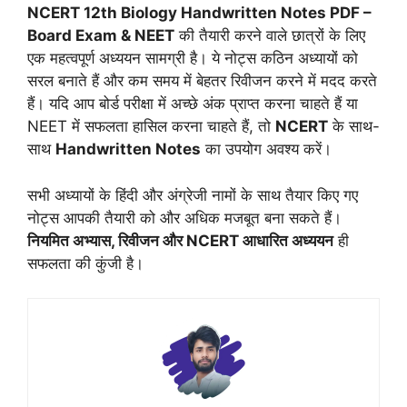
NCERT 12th Biology Handwritten Notes PDF –
Board Exam & NEET
की तैयारी करने वाले छात्रों के लिए
एक महत्वपूर्ण अध्ययन सामग्री है। ये नोट्स कठिन अध्यायों को
सरल बनाते हैं और कम समय में बेहतर रिवीजन करने में मदद करते
हैं। यदि आप बोर्ड परीक्षा में अच्छे अंक प्राप्त करना चाहते हैं या
NEET में सफलता हासिल करना चाहते हैं, तो
NCERT
के साथ-
साथ
Handwritten Notes
का उपयोग अवश्य करें।
सभी अध्यायों के हिंदी और अंग्रेजी नामों के साथ तैयार किए गए
नोट्स आपकी तैयारी को और अधिक मजबूत बना सकते हैं।
नियमित अभ्यास, रिवीजन और NCERT आधारित अध्ययन
ही
सफलता की कुंजी है।