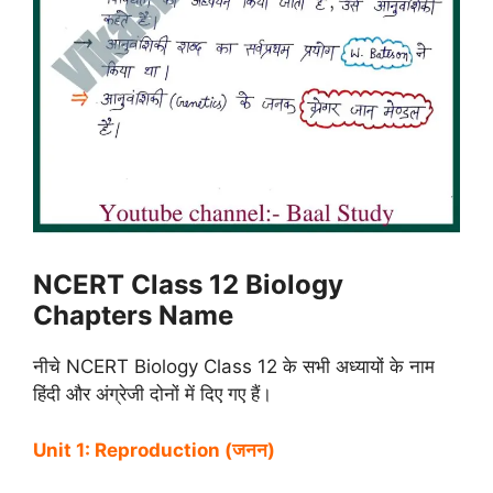
NCERT Class 12 Biology
Chapters Name
नीचे NCERT Biology Class 12 के सभी अध्यायों के नाम
हिंदी और अंग्रेजी दोनों में दिए गए हैं।
Unit 1: Reproduction (जनन)