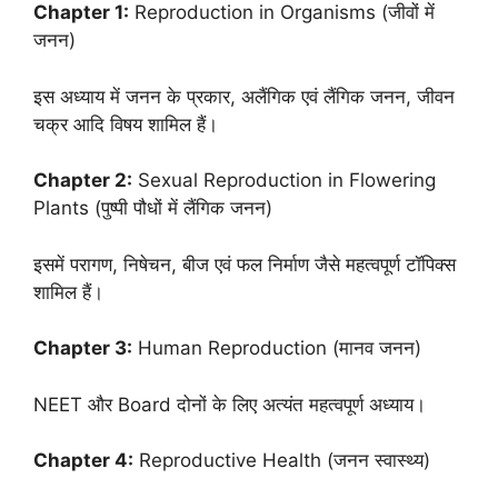
Chapter 1:
Reproduction in Organisms (जीवों में
जनन)
इस अध्याय में जनन के प्रकार, अलैंगिक एवं लैंगिक जनन, जीवन
चक्र आदि विषय शामिल हैं।
Chapter 2:
Sexual Reproduction in Flowering
Plants (पुष्पी पौधों में लैंगिक जनन)
इसमें परागण, निषेचन, बीज एवं फल निर्माण जैसे महत्वपूर्ण टॉपिक्स
शामिल हैं।
Chapter 3:
Human Reproduction (मानव जनन)
NEET और Board दोनों के लिए अत्यंत महत्वपूर्ण अध्याय।
Chapter 4:
Reproductive Health (जनन स्वास्थ्य)