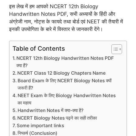
इस लेख में हम आपको NCERT 12th Biology
Handwritten Notes PDF, सभी अध्यायों के हिंदी और
अंग्रेजी नाम, नोट्स के फायदे तथा बोर्ड एवं NEET की तैयारी में
इनकी उपयोगिता के बारे में विस्तार से जानकारी देंगे।
Table of Contents
NCERT 12th Biology Handwritten Notes PDF
क्या हैं?
NCERT Class 12 Biology Chapters Name
Board Exam के लिए NCERT Biology Notes क्यों
जरूरी हैं?
NEET Exam के लिए Biology Handwritten Notes
का महत्व
Handwritten Notes में क्या-क्या है?
NCERT Biology Notes पढ़ने का सही तरीका
Some important links
निष्कर्ष (Conclusion)