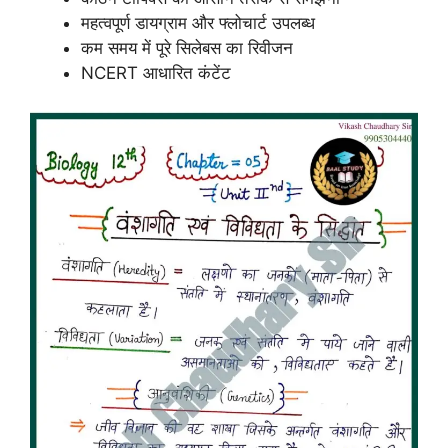
महत्वपूर्ण डायग्राम और फ्लोचार्ट उपलब्ध
कम समय में पूरे सिलेबस का रिवीजन
NCERT आधारित कंटेंट