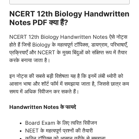
NCERT 12th Biology Handwritten
Notes PDF क्या हैं?
NCERT 12th Biology Handwritten Notes ऐसे नोट्स
होते हैं जिन्हें Biology के महत्वपूर्ण टॉपिक्स, डायग्राम, परिभाषाएँ,
प्रक्रियाएँ और NCERT के मुख्य बिंदुओं को संक्षिप्त रूप में तैयार
करके बनाया जाता है।
इन नोट्स की सबसे बड़ी विशेषता यह है कि इनमें लंबी थ्योरी को
आसान भाषा और शॉर्ट फॉर्म में समझाया जाता है, जिससे छात्र कम
समय में अधिक रिवीजन कर सकते हैं।
Handwritten Notes के फायदे
Board Exam के लिए त्वरित रिवीजन
NEET के महत्वपूर्ण प्रश्नों की तैयारी
कठिन टॉपिक्स को आसान तरीके से समझना