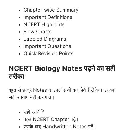
Chapter-wise Summary
Important Definitions
NCERT Highlights
Flow Charts
Labeled Diagrams
Important Questions
Quick Revision Points
NCERT Biology Notes पढ़ने का सही
तरीका
बहुत से छात्र Notes डाउनलोड तो कर लेते हैं लेकिन उनका
सही उपयोग नहीं कर पाते।
सही रणनीति
पहले NCERT Chapter पढ़ें।
उसके बाद Handwritten Notes पढ़ें।