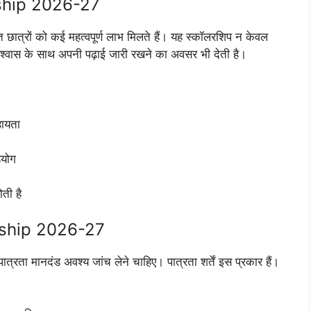
ship 2026-27
त छात्रों को कई महत्वपूर्ण लाभ मिलते हैं। यह स्कॉलरशिप न केवल
िश्वास के साथ अपनी पढ़ाई जारी रखने का अवसर भी देती है।
हायता
हयोग
ोती है
arship 2026-27
्रता मानदंड अवश्य जांच लेने चाहिए। पात्रता शर्तें इस प्रकार हैं।