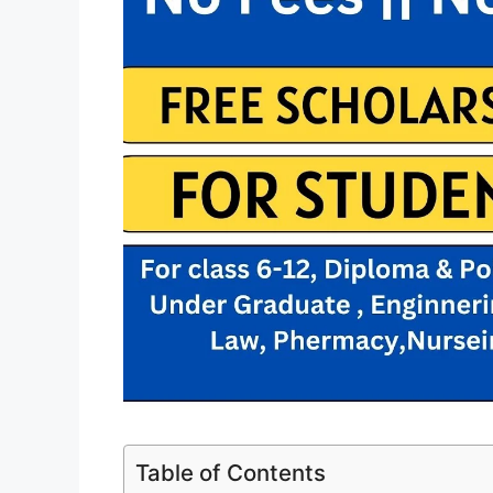
Table of Contents