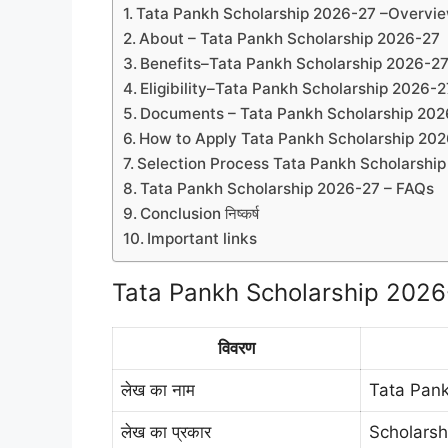
Tata Pankh Scholarship 2026-27 –Overvi
About – Tata Pankh Scholarship 2026-27
Benefits–Tata Pankh Scholarship 2026-2
Eligibility–Tata Pankh Scholarship 2026-2
Documents – Tata Pankh Scholarship 202
How to Apply Tata Pankh Scholarship 20
Selection Process Tata Pankh Scholarshi
Tata Pankh Scholarship 2026-27 – FAQs
Conclusion निष्कर्ष
Important links
Tata Pankh Scholarship 202
विवरण
लेख का नाम
Tata Pank
लेख का प्रकार
Scholarsh