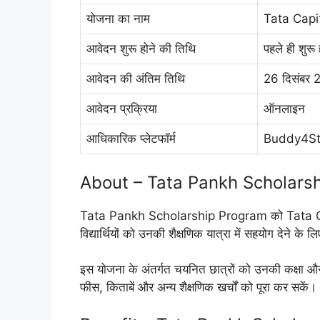
योजना का नाम
Tata Capi
आवेदन शुरू होने की तिथि
पहले ही शुरू 
आवेदन की अंतिम तिथि
26 दिसंबर
आवेदन प्रक्रिया
ऑनलाइन
आधिकारिक प्लेटफॉर्म
Buddy4S
About – Tata Pankh Scholars
Tata Pankh Scholarship Program को Tata Capita
विद्यार्थियों को उनकी शैक्षणिक यात्रा में सहयोग देने के ल
इस योजना के अंतर्गत चयनित छात्रों को उनकी कक्षा और
फीस, किताबें और अन्य शैक्षणिक खर्चों को पूरा कर सकें।