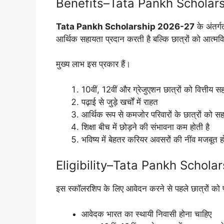
Benefits–Tata Pankh Scholar
Tata Pankh Scholarship 2026-27
के अंतर्ग
आर्थिक सहायता प्रदान करती है बल्कि छात्रों को आत्मव
मुख्य लाभ इस प्रकार हैं।
10वीं, 12वीं और ग्रेजुएशन छात्रों को वित्तीय स
पढ़ाई से जुड़े खर्चों में राहत
आर्थिक रूप से कमजोर परिवारों के छात्रों को स
शिक्षा बीच में छोड़ने की संभावना कम होती है
भविष्य में बेहतर करियर अवसरों की नींव मजबूत ह
Eligibility–Tata Pankh Schol
इस स्कॉलरशिप के लिए आवेदन करने से पहले छात्रों को पात
आवेदक भारत का स्थायी निवासी होना चाहिए