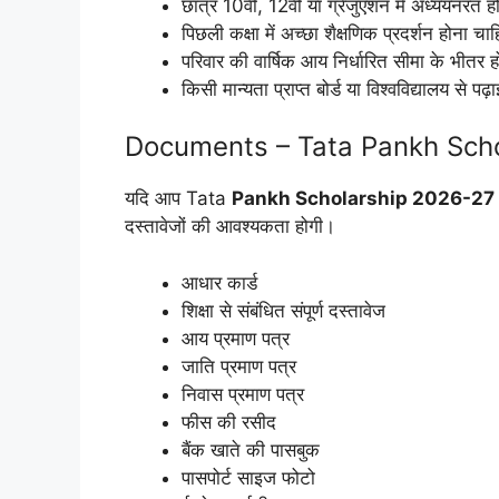
छात्र 10वीं, 12वीं या ग्रेजुएशन में अध्ययनरत ह
पिछली कक्षा में अच्छा शैक्षणिक प्रदर्शन होना चाह
परिवार की वार्षिक आय निर्धारित सीमा के भीतर ह
किसी मान्यता प्राप्त बोर्ड या विश्वविद्यालय से पढ
Documents – Tata Pankh Sch
यदि आप Tata
Pankh Scholarship 2026-27
दस्तावेजों की आवश्यकता होगी।
आधार कार्ड
शिक्षा से संबंधित संपूर्ण दस्तावेज
आय प्रमाण पत्र
जाति प्रमाण पत्र
निवास प्रमाण पत्र
फीस की रसीद
बैंक खाते की पासबुक
पासपोर्ट साइज फोटो