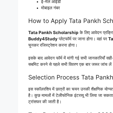
ई-मेल आईडी
मोबाइल नंबर
How to Apply Tata Pankh Sch
Tata Pankh Scholarship
के लिए आवेदन प्रक्रि
Buddy4Study
प्लेटफॉर्म पर जाना होगा। वहां पर
Ta
चुनकर रजिस्ट्रेशन करना होगा।
इसके बाद आवेदन फॉर्म में मांगी गई सभी जानकारियाँ सह
सबमिट करने से पहले सभी विवरण एक बार जरूर जांच लें
Selection Process Tata Pank
इस स्कॉलरशिप में छात्रों का चयन उनकी शैक्षणिक योग्
है। कुछ मामलों में टेलीफोनिक इंटरव्यू भी लिया जा सकता
ट्रांसफर की जाती है।