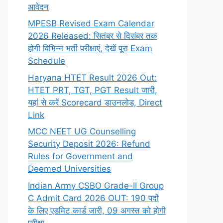
आवेदन
MPESB Revised Exam Calendar
2026 Released: सितंबर से दिसंबर तक
होगी विभिन्न भर्ती परीक्षाएं, देखें पूरा Exam
Schedule
Haryana HTET Result 2026 Out:
HTET PRT, TGT, PGT Result जारी,
यहां से करें Scorecard डाउनलोड, Direct
Link
MCC NEET UG Counselling
Security Deposit 2026: Refund
Rules for Government and
Deemed Universities
Indian Army CSBO Grade-II Group
C Admit Card 2026 OUT: 190 पदों
के लिए एडमिट कार्ड जारी, 09 अगस्त को होगी
परीक्षा