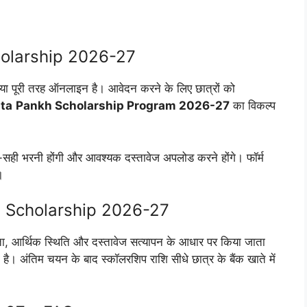
olarship 2026-27
या पूरी तरह ऑनलाइन है। आवेदन करने के लिए छात्रों को
ta
Pankh Scholarship Program 2026-27
का विकल्प
ी-सही भरनी होंगी और आवश्यक दस्तावेज अपलोड करने होंगे। फॉर्म
।
h Scholarship 2026-27
यता, आर्थिक स्थिति और दस्तावेज सत्यापन के आधार पर किया जाता
 है। अंतिम चयन के बाद स्कॉलरशिप राशि सीधे छात्र के बैंक खाते में