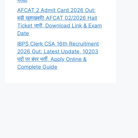
AFCAT 2 Admit Card 2026 Out:
बड़ी खुशखबरी! AFCAT 02/2026 Hall
Ticket जारी, Download Link & Exam
Date
IBPS Clerk CSA 16th Recruitment
2026 Out: Latest Update, 10203
पदों पर बंपर भर्ती, Apply Online &
Complete Guide