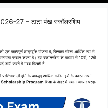
26-27 – टाटा पंख स्कॉलरशिप
त्वपूर्ण छात्रवृत्ति योजना है, जिसका उद्देश्य आर्थिक रूप से
तीय सहायता प्रदान करना है। इस स्कॉलरशिप के माध्यम से 10वीं, 12वीं
ढ़ाई जारी रखने में मदद मिलती है।
जो प्रतिभाशाली होने के बावजूद आर्थिक कठिनाइयों के कारण अपनी
 Scholarship Program
शिक्षा के क्षेत्र में समान अवसर प्रदान