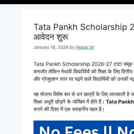
Tata Pankh Scholarship 20
आवेदन शुरू
January 18, 2026
by
Nesar Sir
Tata Pankh Scholarship 2026-27 टाटा समूह की एक मह
कमजोर लेकिन मेधावी विद्यार्थियों को शिक्षा के लिए वित्
और ग्रेजुएशन स्तर पर पढ़ने वाले विद्यार्थियों को उनकी प
यह योजना विशेष रूप से उन छात्रों के लिए लाभकारी है 
शिक्षा अधूरी छोड़ने के जोखिम में होते हैं।
Tata Pankh
करने की दिशा में एक सराहनीय पहल है।