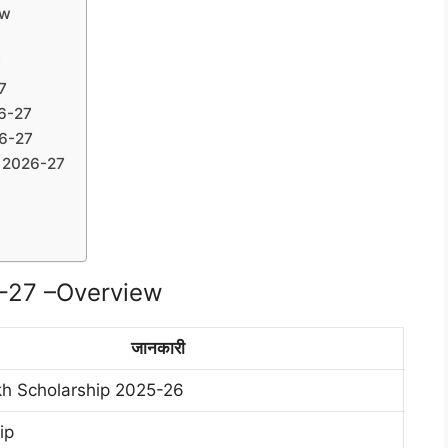
ew
7
7
6-27
26-27
p 2026-27
6-27 –Overview
जानकारी
h Scholarship 2025-26
ip