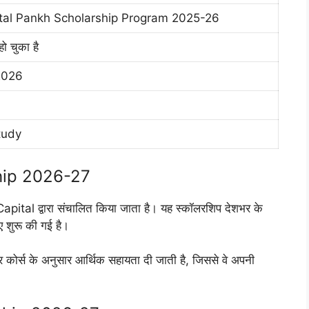
tal Pankh Scholarship Program 2025-26
हो चुका है
 2026
tudy
hip 2026-27
l द्वारा संचालित किया जाता है। यह स्कॉलरशिप देशभर के
िए शुरू की गई है।
 कोर्स के अनुसार आर्थिक सहायता दी जाती है, जिससे वे अपनी