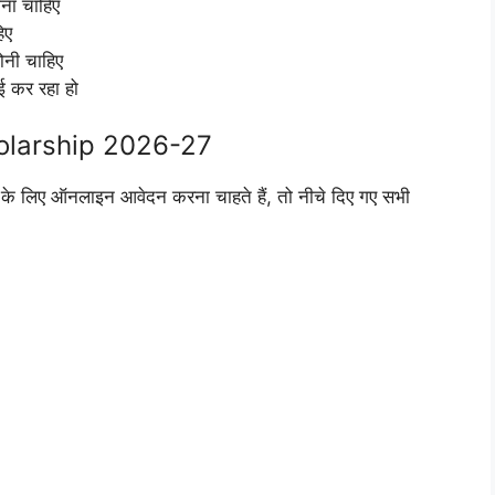
ोना चाहिए
िए
ोनी चाहिए
़ाई कर रहा हो
olarship 2026-27
के लिए ऑनलाइन आवेदन करना चाहते हैं, तो नीचे दिए गए सभी