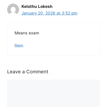
Kelothu Lokesh
January 20, 2026 at 3:52 pm
Means exam
Reply
Leave a Comment
Comment