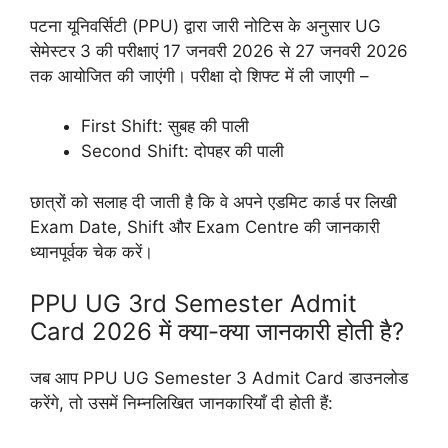
पटना यूनिवर्सिटी (PPU) द्वारा जारी नोटिस के अनुसार UG
सेमेस्टर 3 की परीक्षाएं 17 जनवरी 2026 से 27 जनवरी 2026
तक आयोजित की जाएंगी। परीक्षा दो शिफ्ट में ली जाएगी –
First Shift: सुबह की पाली
Second Shift: दोपहर की पाली
छात्रों को सलाह दी जाती है कि वे अपने एडमिट कार्ड पर लिखी
Exam Date, Shift और Exam Centre की जानकारी
ध्यानपूर्वक चेक करें।
PPU UG 3rd Semester Admit
Card 2026 में क्या-क्या जानकारी होती है?
जब आप PPU UG Semester 3 Admit Card डाउनलोड
करेंगे, तो उसमें निम्नलिखित जानकारियाँ दी होती हैं: