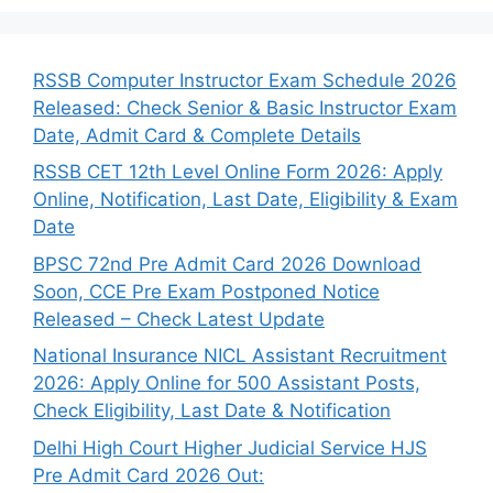
RSSB Computer Instructor Exam Schedule 2026
Released: Check Senior & Basic Instructor Exam
Date, Admit Card & Complete Details
RSSB CET 12th Level Online Form 2026: Apply
Online, Notification, Last Date, Eligibility & Exam
Date
BPSC 72nd Pre Admit Card 2026 Download
Soon, CCE Pre Exam Postponed Notice
Released – Check Latest Update
National Insurance NICL Assistant Recruitment
2026: Apply Online for 500 Assistant Posts,
Check Eligibility, Last Date & Notification
Delhi High Court Higher Judicial Service HJS
Pre Admit Card 2026 Out: