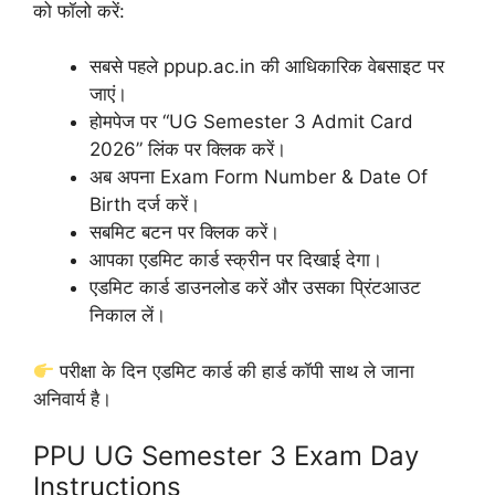
को फॉलो करें:
सबसे पहले ppup.ac.in की आधिकारिक वेबसाइट पर
जाएं।
होमपेज पर “UG Semester 3 Admit Card
2026” लिंक पर क्लिक करें।
अब अपना Exam Form Number & Date Of
Birth दर्ज करें।
सबमिट बटन पर क्लिक करें।
आपका एडमिट कार्ड स्क्रीन पर दिखाई देगा।
एडमिट कार्ड डाउनलोड करें और उसका प्रिंटआउट
निकाल लें।
परीक्षा के दिन एडमिट कार्ड की हार्ड कॉपी साथ ले जाना
अनिवार्य है।
PPU UG Semester 3 Exam Day
Instructions