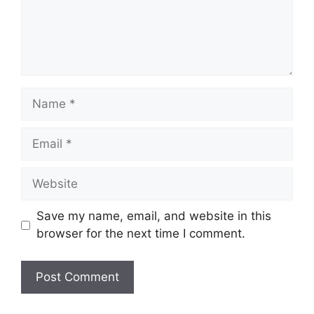
Name
Email
Website
Save my name, email, and website in this
browser for the next time I comment.