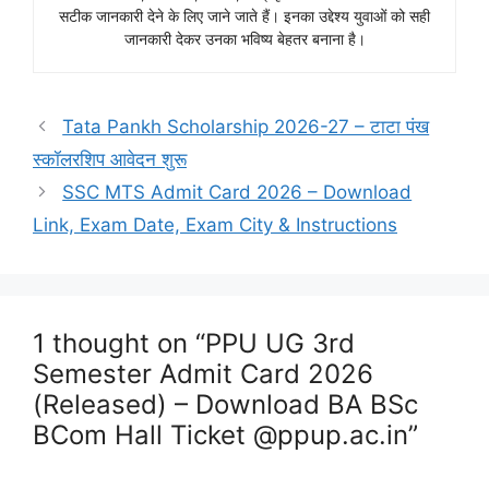
सटीक जानकारी देने के लिए जाने जाते हैं। इनका उद्देश्य युवाओं को सही
जानकारी देकर उनका भविष्य बेहतर बनाना है।
Tata Pankh Scholarship 2026-27 – टाटा पंख
स्कॉलरशिप आवेदन शुरू
SSC MTS Admit Card 2026 – Download
Link, Exam Date, Exam City & Instructions
1 thought on “PPU UG 3rd
Semester Admit Card 2026
(Released) – Download BA BSc
BCom Hall Ticket @ppup.ac.in”