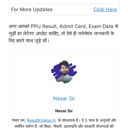
For More Updates
Click Here
अगर आपको PPU Result, Admit Card, Exam Date से
जुड़ी हर लेटेस्ट अपडेट चाहिए, तो ऐसे ही भरोसेमंद जानकारी के
लिए हमारे साथ जुड़े रहें।
Nesar Sir
Nesar Sir
नेसार सर,
ResultKhabar.in
के संस्थापक हैं। वे 5 साल के अनुभवी और
समर्पित ब्लॉगर हैं, जो शिक्षा, नौकरी, छात्रवृत्ति और सरकारी योजनाओं की