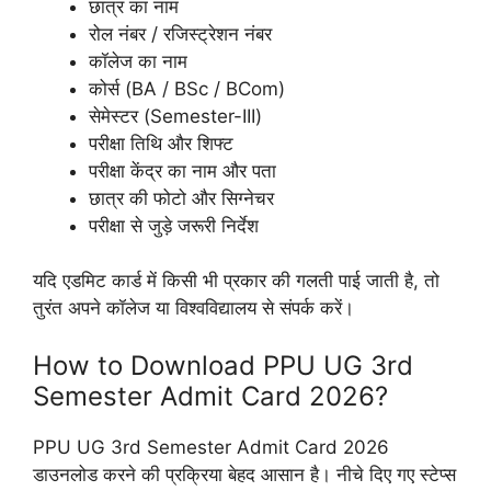
छात्र का नाम
रोल नंबर / रजिस्ट्रेशन नंबर
कॉलेज का नाम
कोर्स (BA / BSc / BCom)
सेमेस्टर (Semester-III)
परीक्षा तिथि और शिफ्ट
परीक्षा केंद्र का नाम और पता
छात्र की फोटो और सिग्नेचर
परीक्षा से जुड़े जरूरी निर्देश
यदि एडमिट कार्ड में किसी भी प्रकार की गलती पाई जाती है, तो
तुरंत अपने कॉलेज या विश्वविद्यालय से संपर्क करें।
How to Download PPU UG 3rd
Semester Admit Card 2026?
PPU UG 3rd Semester Admit Card 2026
डाउनलोड करने की प्रक्रिया बेहद आसान है। नीचे दिए गए स्टेप्स