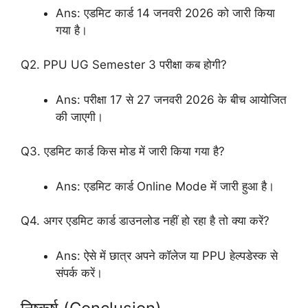
Ans: एडमिट कार्ड 14 जनवरी 2026 को जारी किया
गया है।
Q2. PPU UG Semester 3 परीक्षा कब होगी?
Ans: परीक्षा 17 से 27 जनवरी 2026 के बीच आयोजित
की जाएगी।
Q3. एडमिट कार्ड किस मोड में जारी किया गया है?
Ans: एडमिट कार्ड Online Mode में जारी हुआ है।
Q4. अगर एडमिट कार्ड डाउनलोड नहीं हो रहा है तो क्या करें?
Ans: ऐसे में छात्र अपने कॉलेज या PPU हेल्पडेस्क से
संपर्क करें।