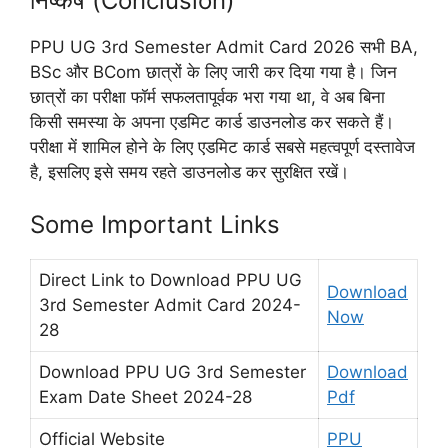
निष्कर्ष (Conclusion)
PPU UG 3rd Semester Admit Card 2026 सभी BA,
BSc और BCom छात्रों के लिए जारी कर दिया गया है। जिन
छात्रों का परीक्षा फॉर्म सफलतापूर्वक भरा गया था, वे अब बिना
किसी समस्या के अपना एडमिट कार्ड डाउनलोड कर सकते हैं।
परीक्षा में शामिल होने के लिए एडमिट कार्ड सबसे महत्वपूर्ण दस्तावेज
है, इसलिए इसे समय रहते डाउनलोड कर सुरक्षित रखें।
Some Important Links
Direct Link to Download PPU UG
Download
3rd Semester Admit Card 2024-
Now
28
Download PPU UG 3rd Semester
Download
Exam Date Sheet 2024-28
Pdf
Official Website
PPU