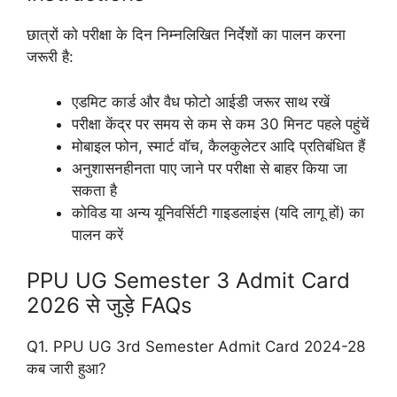
छात्रों को परीक्षा के दिन निम्नलिखित निर्देशों का पालन करना
जरूरी है:
एडमिट कार्ड और वैध फोटो आईडी जरूर साथ रखें
परीक्षा केंद्र पर समय से कम से कम 30 मिनट पहले पहुंचें
मोबाइल फोन, स्मार्ट वॉच, कैलकुलेटर आदि प्रतिबंधित हैं
अनुशासनहीनता पाए जाने पर परीक्षा से बाहर किया जा
सकता है
कोविड या अन्य यूनिवर्सिटी गाइडलाइंस (यदि लागू हों) का
पालन करें
PPU UG Semester 3 Admit Card
2026 से जुड़े FAQs
Q1. PPU UG 3rd Semester Admit Card 2024-28
कब जारी हुआ?