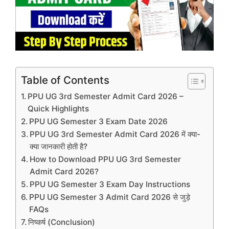
Table of Contents
PPU UG 3rd Semester Admit Card 2026 –
Quick Highlights
PPU UG Semester 3 Exam Date 2026
PPU UG 3rd Semester Admit Card 2026 में क्या-
क्या जानकारी होती है?
How to Download PPU UG 3rd Semester
Admit Card 2026?
PPU UG Semester 3 Exam Day Instructions
PPU UG Semester 3 Admit Card 2026 से जुड़े
FAQs
निष्कर्ष (Conclusion)