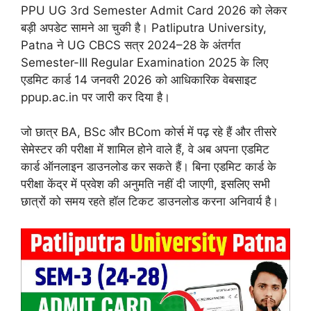
PPU UG 3rd Semester Admit Card 2026 को लेकर
बड़ी अपडेट सामने आ चुकी है। Patliputra University,
Patna ने UG CBCS सत्र 2024–28 के अंतर्गत
Semester-III Regular Examination 2025 के लिए
एडमिट कार्ड 14 जनवरी 2026 को आधिकारिक वेबसाइट
ppup.ac.in पर जारी कर दिया है।
जो छात्र BA, BSc और BCom कोर्स में पढ़ रहे हैं और तीसरे
सेमेस्टर की परीक्षा में शामिल होने वाले हैं, वे अब अपना एडमिट
कार्ड ऑनलाइन डाउनलोड कर सकते हैं। बिना एडमिट कार्ड के
परीक्षा केंद्र में प्रवेश की अनुमति नहीं दी जाएगी, इसलिए सभी
छात्रों को समय रहते हॉल टिकट डाउनलोड करना अनिवार्य है।