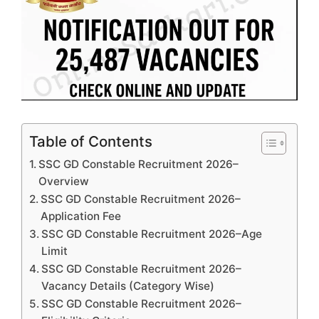
Table of Contents
SSC GD Constable Recruitment 2026–
Overview
SSC GD Constable Recruitment 2026–
Application Fee
SSC GD Constable Recruitment 2026–Age
Limit
SSC GD Constable Recruitment 2026–
Vacancy Details (Category Wise)
SSC GD Constable Recruitment 2026–