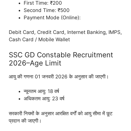
First Time: ₹200
Second Time: ₹500
Payment Mode (Online):
Debit Card, Credit Card, Internet Banking, IMPS,
Cash Card / Mobile Wallet
SSC GD Constable Recruitment
2026–Age Limit
आयु की गणना 01 जनवरी 2026 के अनुसार की जाएगी।
न्यूनतम आयु: 18 वर्ष
अधिकतम आयु: 23 वर्ष
सरकारी नियमों के अनुसार आरक्षित वर्गों को आयु सीमा में छूट
प्रदान की जाएगी।