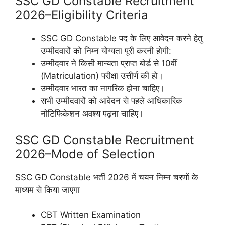
SSC GD Constable Recruitment
2026–Eligibility Criteria
SSC GD Constable पद के लिए आवेदन करने हेतु
उम्मीदवारों को निम्न योग्यता पूरी करनी होगी:
उम्मीदवार ने किसी मान्यता प्राप्त बोर्ड से 10वीं
(Matriculation) परीक्षा उत्तीर्ण की हो।
उम्मीदवार भारत का नागरिक होना चाहिए।
सभी उम्मीदवारों को आवेदन से पहले आधिकारिक
नोटिफिकेशन अवश्य पढ़ना चाहिए।
SSC GD Constable Recruitment
2026–Mode of Selection
SSC GD Constable भर्ती 2026 में चयन निम्न चरणों के
माध्यम से किया जाएगा
CBT Written Examination