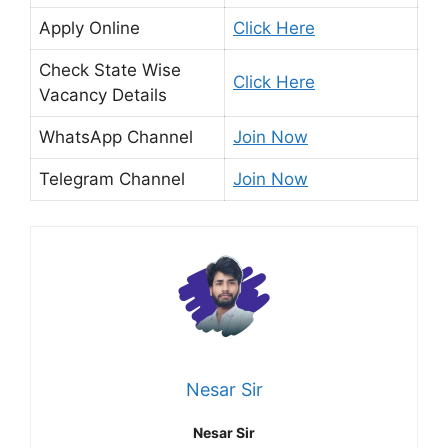
Apply Online
Click Here
Check State Wise
Click Here
Vacancy Details
WhatsApp Channel
Join Now
Telegram Channel
Join Now
Nesar Sir
Nesar Sir