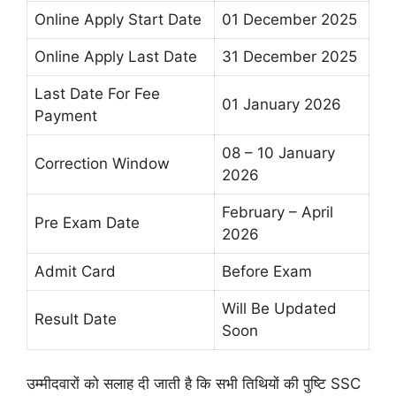
Online Apply Start Date
01 December 2025
Online Apply Last Date
31 December 2025
Last Date For Fee
01 January 2026
Payment
08 – 10 January
Correction Window
2026
February – April
Pre Exam Date
2026
Admit Card
Before Exam
Will Be Updated
Result Date
Soon
उम्मीदवारों को सलाह दी जाती है कि सभी तिथियों की पुष्टि SSC