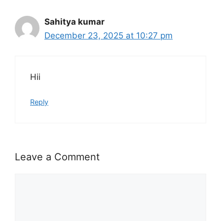
Sahitya kumar
December 23, 2025 at 10:27 pm
Hii
Reply
Leave a Comment
Comment