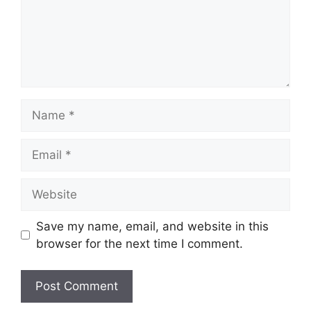
Name
Email
Website
Save my name, email, and website in this
browser for the next time I comment.