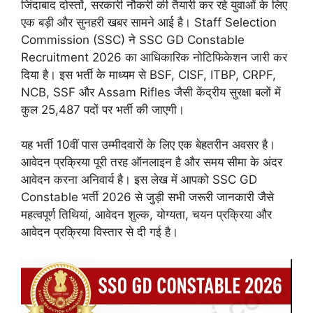
जिंदाबाद दोस्तों, सरकारी नौकरी की तैयारी कर रहे युवाओं के लिए
एक बड़ी और सुनहरी खबर सामने आई है। Staff Selection
Commission (SSC) ने SSC GD Constable
Recruitment 2026 का आधिकारिक नोटिफिकेशन जारी कर
दिया है। इस भर्ती के माध्यम से BSF, CISF, ITBP, CRPF,
NCB, SSF और Assam Rifles जैसी केंद्रीय सुरक्षा बलों में
कुल 25,487 पदों पर भर्ती की जाएगी।
यह भर्ती 10वीं पास उम्मीदवारों के लिए एक बेहतरीन अवसर है।
आवेदन प्रक्रिया पूरी तरह ऑनलाइन है और समय सीमा के अंदर
आवेदन करना अनिवार्य है। इस लेख में आपको SSC GD
Constable भर्ती 2026 से जुड़ी सभी जरूरी जानकारी जैसे
महत्वपूर्ण तिथियां, आवेदन शुल्क, योग्यता, चयन प्रक्रिया और
आवेदन प्रक्रिया विस्तार से दी गई है।