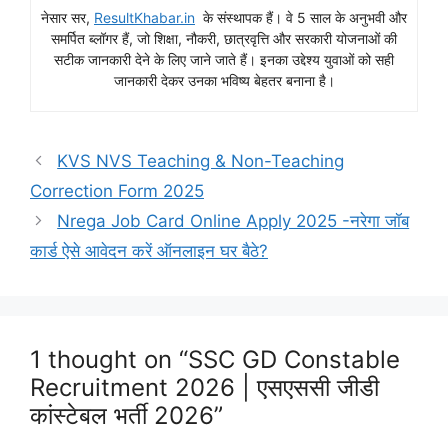
नेसार सर,
ResultKhabar.in
के संस्थापक हैं। वे 5 साल के अनुभवी और
समर्पित ब्लॉगर हैं, जो शिक्षा, नौकरी, छात्रवृत्ति और सरकारी योजनाओं की
सटीक जानकारी देने के लिए जाने जाते हैं। इनका उद्देश्य युवाओं को सही
जानकारी देकर उनका भविष्य बेहतर बनाना है।
KVS NVS Teaching & Non-Teaching
Correction Form 2025
Nrega Job Card Online Apply 2025 -नरेगा जॉब
कार्ड ऐसे आवेदन करें ऑनलाइन घर बैठे?
1 thought on “SSC GD Constable
Recruitment 2026 | एसएससी जीडी
कांस्टेबल भर्ती 2026”