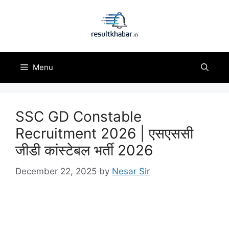
Skip
to
content
Menu
SSC GD Constable
Recruitment 2026 | एसएससी
जीडी कांस्टेबल भर्ती 2026
December 22, 2025
by
Nesar Sir