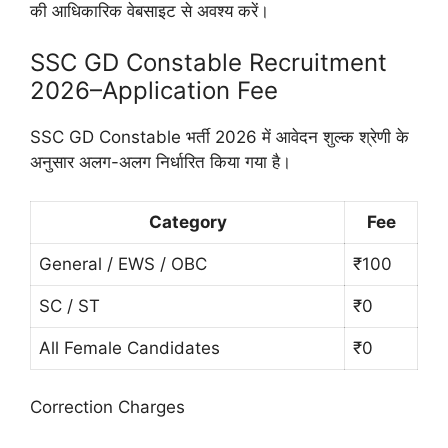
की आधिकारिक वेबसाइट से अवश्य करें।
SSC GD Constable Recruitment
2026–Application Fee
SSC GD Constable भर्ती 2026 में आवेदन शुल्क श्रेणी के
अनुसार अलग-अलग निर्धारित किया गया है।
Category
Fee
General / EWS / OBC
₹100
SC / ST
₹0
All Female Candidates
₹0
Correction Charges