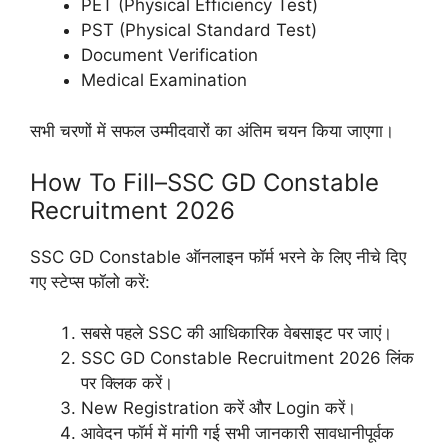
PET (Physical Efficiency Test)
PST (Physical Standard Test)
Document Verification
Medical Examination
सभी चरणों में सफल उम्मीदवारों का अंतिम चयन किया जाएगा।
How To Fill–SSC GD Constable
Recruitment 2026
SSC GD Constable ऑनलाइन फॉर्म भरने के लिए नीचे दिए
गए स्टेप्स फॉलो करें:
सबसे पहले SSC की आधिकारिक वेबसाइट पर जाएं।
SSC GD Constable Recruitment 2026 लिंक
पर क्लिक करें।
New Registration करें और Login करें।
आवेदन फॉर्म में मांगी गई सभी जानकारी सावधानीपूर्वक