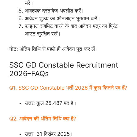
भरें।
आवश्यक दस्तावेज अपलोड करें।
आवेदन शुल्क का ऑनलाइन भुगतान करें।
फाइनल सबमिट करने के बाद आवेदन पत्र का प्रिंट
आउट सुरक्षित रखें।
नोट: अंतिम तिथि से पहले ही आवेदन पूरा कर लें।
SSC GD Constable Recruitment
2026–FAQs
Q1. SSC GD Constable भर्ती 2026 में कुल कितने पद हैं?
उत्तर: कुल 25,487 पद हैं।
Q2. आवेदन की अंतिम तिथि क्या है?
उत्तर: 31 दिसंबर 2025।