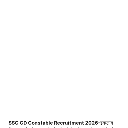
SSC GD Constable Recruitment 2026-
इंकलाब