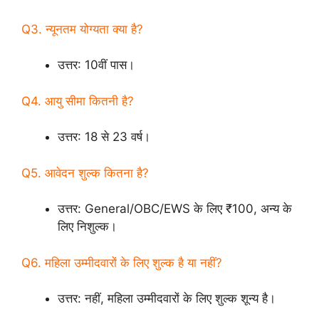
Q3. न्यूनतम योग्यता क्या है?
उत्तर: 10वीं पास।
Q4. आयु सीमा कितनी है?
उत्तर: 18 से 23 वर्ष।
Q5. आवेदन शुल्क कितना है?
उत्तर: General/OBC/EWS के लिए ₹100, अन्य के
लिए निशुल्क।
Q6. महिला उम्मीदवारों के लिए शुल्क है या नहीं?
उत्तर: नहीं, महिला उम्मीदवारों के लिए शुल्क शून्य है।