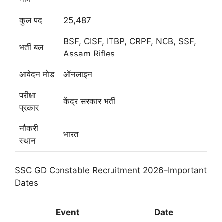
कुल पद
25,487
BSF, CISF, ITBP, CRPF, NCB, SSF,
भर्ती बल
Assam Rifles
आवेदन मोड
ऑनलाइन
परीक्षा
केंद्र सरकार भर्ती
प्रकार
नौकरी
भारत
स्थान
SSC GD Constable Recruitment 2026–Important
Dates
Event
Date