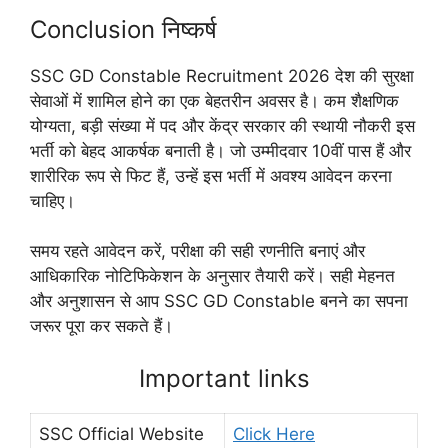
Conclusion निष्कर्ष
SSC GD Constable Recruitment 2026 देश की सुरक्षा
सेवाओं में शामिल होने का एक बेहतरीन अवसर है। कम शैक्षणिक
योग्यता, बड़ी संख्या में पद और केंद्र सरकार की स्थायी नौकरी इस
भर्ती को बेहद आकर्षक बनाती है। जो उम्मीदवार 10वीं पास हैं और
शारीरिक रूप से फिट हैं, उन्हें इस भर्ती में अवश्य आवेदन करना
चाहिए।
समय रहते आवेदन करें, परीक्षा की सही रणनीति बनाएं और
आधिकारिक नोटिफिकेशन के अनुसार तैयारी करें। सही मेहनत
और अनुशासन से आप SSC GD Constable बनने का सपना
जरूर पूरा कर सकते हैं।
Important links
SSC Official Website
Click Here