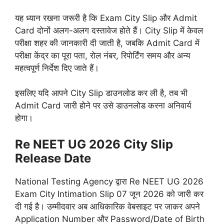
यह ध्यान रखना जरूरी है कि Exam City Slip और Admit
Card दोनों अलग-अलग दस्तावेज होते हैं। City Slip में केवल
परीक्षा शहर की जानकारी दी जाती है, जबकि Admit Card में
परीक्षा केंद्र का पूरा पता, रोल नंबर, रिपोर्टिंग समय और अन्य
महत्वपूर्ण निर्देश दिए जाते हैं।
इसलिए यदि आपने City Slip डाउनलोड कर ली है, तब भी
Admit Card जारी होने पर उसे डाउनलोड करना अनिवार्य
होगा।
Re NEET UG 2026 City Slip
Release Date
National Testing Agency द्वारा Re NEET UG 2026
Exam City Intimation Slip 07 जून 2026 को जारी कर
दी गई है। उम्मीदवार अब आधिकारिक वेबसाइट पर जाकर अपने
Application Number और Password/Date of Birth