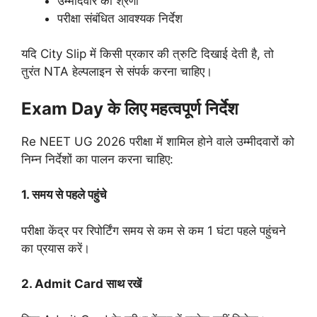
उम्मीदवार की श्रेणी
परीक्षा संबंधित आवश्यक निर्देश
यदि City Slip में किसी प्रकार की त्रुटि दिखाई देती है, तो
तुरंत NTA हेल्पलाइन से संपर्क करना चाहिए।
Exam Day के लिए महत्वपूर्ण निर्देश
Re NEET UG 2026 परीक्षा में शामिल होने वाले उम्मीदवारों को
निम्न निर्देशों का पालन करना चाहिए:
1. समय से पहले पहुंचे
परीक्षा केंद्र पर रिपोर्टिंग समय से कम से कम 1 घंटा पहले पहुंचने
का प्रयास करें।
2. Admit Card साथ रखें