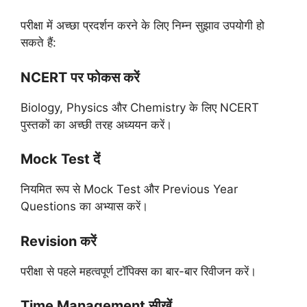
परीक्षा में अच्छा प्रदर्शन करने के लिए निम्न सुझाव उपयोगी हो
सकते हैं:
NCERT पर फोकस करें
Biology, Physics और Chemistry के लिए NCERT
पुस्तकों का अच्छी तरह अध्ययन करें।
Mock Test दें
नियमित रूप से Mock Test और Previous Year
Questions का अभ्यास करें।
Revision करें
परीक्षा से पहले महत्वपूर्ण टॉपिक्स का बार-बार रिवीजन करें।
Time Management सीखें