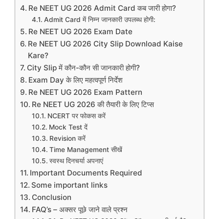
Re NEET UG 2026 Admit Card कब जारी होगा?
Admit Card में निम्न जानकारी उपलब्ध होगी:
Re NEET UG 2026 Exam Date
Re NEET UG 2026 City Slip Download Kaise
Kare?
City Slip में कौन-कौन सी जानकारी होगी?
Exam Day के लिए महत्वपूर्ण निर्देश
Re NEET UG 2026 Exam Pattern
Re NEET UG 2026 की तैयारी के लिए टिप्स
NCERT पर फोकस करें
Mock Test दें
Revision करें
Time Management सीखें
स्वस्थ दिनचर्या अपनाएं
Important Documents Required
Some important links
Conclusion
FAQ’s – अक्सर पूछे जाने वाले प्रश्न