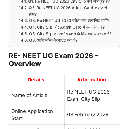
Q1. Re NEET UG 2026 City Slip कब जारी हुई है?
Q2. Re NEET UG 2026 Admit Card कब जारी
होगा?
Q3. Re NEET UG 2026 परीक्षा कब आयोजित होगी?
Q4. City Slip और Admit Card में क्या अंतर है?
Q5. City Slip डाउनलोड करने के लिए क्या आवश्यक है?
Q6. आधिकारिक वेबसाइट क्या है?
RE- NEET UG Exam 2026 –
Overview
Details
Information
Re NEET UG 2026
Name of Article
Exam City Slip
Online Application
08 February 2026
Start