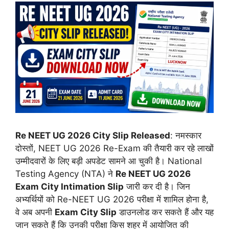
Re NEET UG 2026 City Slip Released
: नमस्कार
दोस्तों, NEET UG 2026 Re-Exam की तैयारी कर रहे लाखों
उम्मीदवारों के लिए बड़ी अपडेट सामने आ चुकी है। National
Testing Agency (NTA) ने
Re NEET UG 2026
Exam City Intimation Slip
जारी कर दी है। जिन
अभ्यर्थियों को Re-NEET UG 2026 परीक्षा में शामिल होना है,
वे अब अपनी
Exam City Slip
डाउनलोड कर सकते हैं और यह
जान सकते हैं कि उनकी परीक्षा किस शहर में आयोजित की