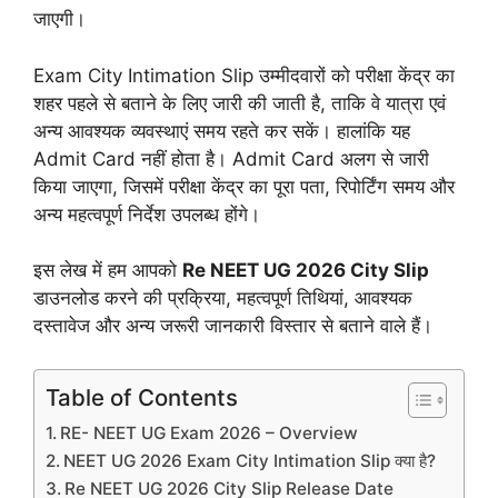
जाएगी।
Exam City Intimation Slip उम्मीदवारों को परीक्षा केंद्र का
शहर पहले से बताने के लिए जारी की जाती है, ताकि वे यात्रा एवं
अन्य आवश्यक व्यवस्थाएं समय रहते कर सकें। हालांकि यह
Admit Card नहीं होता है। Admit Card अलग से जारी
किया जाएगा, जिसमें परीक्षा केंद्र का पूरा पता, रिपोर्टिंग समय और
अन्य महत्वपूर्ण निर्देश उपलब्ध होंगे।
इस लेख में हम आपको
Re NEET UG 2026 City Slip
डाउनलोड करने की प्रक्रिया, महत्वपूर्ण तिथियां, आवश्यक
दस्तावेज और अन्य जरूरी जानकारी विस्तार से बताने वाले हैं।
Table of Contents
RE- NEET UG Exam 2026 – Overview
NEET UG 2026 Exam City Intimation Slip क्या है?
Re NEET UG 2026 City Slip Release Date