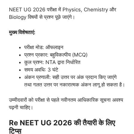
NEET UG 2026 परीक्षा में Physics, Chemistry और
Biology विषयों से प्रश्न पूछे जाएंगे।
मुख्य विशेषताएं:
परीक्षा मोड: ऑफलाइन
प्रश्न प्रकार: बहुविकल्पीय (MCQ)
कुल प्रश्न: NTA द्वारा निर्धारित
समय अवधि: 3 घंटे
अंकन प्रणाली: सही उत्तर पर अंक प्रदान किए जाएंगे
तथा गलत उत्तर पर नकारात्मक अंकन लागू हो सकता है।
उम्मीदवारों को परीक्षा से पहले नवीनतम आधिकारिक सूचना अवश्य
पढ़नी चाहिए।
Re NEET UG 2026 की तैयारी के लिए
टिप्स