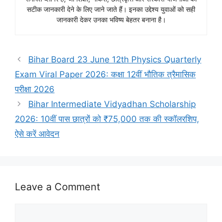
सटीक जानकारी देने के लिए जाने जाते हैं। इनका उद्देश्य युवाओं को सही
जानकारी देकर उनका भविष्य बेहतर बनाना है।
Bihar Board 23 June 12th Physics Quarterly
Exam Viral Paper 2026: कक्षा 12वीं भौतिक त्रैमासिक
परीक्षा 2026
Bihar Intermediate Vidyadhan Scholarship
2026: 10वीं पास छात्रों को ₹75,000 तक की स्कॉलरशिप,
ऐसे करें आवेदन
Leave a Comment
Comment