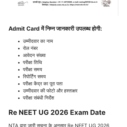
Admit Card में निम्न जानकारी उपलब्ध होगी:
उम्मीदवार का नाम
रोल नंबर
आवेदन संख्या
परीक्षा तिथि
परीक्षा समय
रिपोर्टिंग समय
परीक्षा केंद्र का पूरा पता
उम्मीदवार की फोटो और हस्ताक्षर
परीक्षा संबंधी निर्देश
Re NEET UG 2026 Exam Date
NTA द्वारा जारी सूचना के अनुसार Re NEET UG 2026