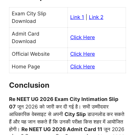
Exam City Slip
Link 1
|
Link 2
Download
Admit Card
Click Here
Download
Official Website
Click Here
Home Page
Click Here
Conclusion
Re NEET UG 2026 Exam City Intimation Slip
07
जून 2026 को जारी कर दी गई है। सभी उम्मीदवार
आधिकारिक वेबसाइट से अपनी
City Slip
डाउनलोड कर सकते
हैं और यह जान सकते हैं कि उनकी परीक्षा किस शहर में आयोजित
होगी।
Re NEET UG 2026 Admit Card 11
जून 2026