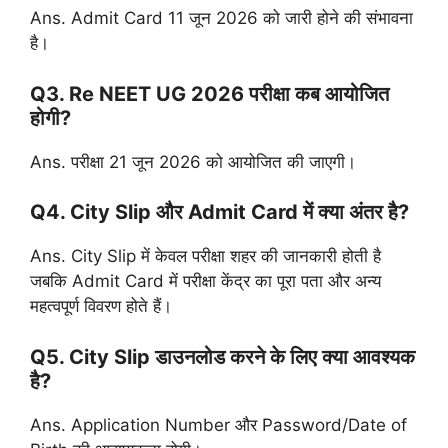
Ans. Admit Card 11 जून 2026 को जारी होने की संभावना
है।
Q3. Re NEET UG 2026 परीक्षा कब आयोजित
होगी?
Ans. परीक्षा 21 जून 2026 को आयोजित की जाएगी।
Q4. City Slip और Admit Card में क्या अंतर है?
Ans. City Slip में केवल परीक्षा शहर की जानकारी होती है
जबकि Admit Card में परीक्षा केंद्र का पूरा पता और अन्य
महत्वपूर्ण विवरण होते हैं।
Q5. City Slip डाउनलोड करने के लिए क्या आवश्यक
है?
Ans. Application Number और Password/Date of