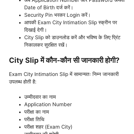
Date of Birth दर्ज करें।
Security Pin भरकर Login करें।
आपकी Exam City Intimation Slip स्क्रीन पर
दिखाई देगी।
City Slip को डाउनलोड करें और भविष्य के लिए प्रिंट
निकालकर सुरक्षित रखें।
City Slip में कौन-कौन सी जानकारी होगी?
Exam City Intimation Slip में सामान्यतः निम्न जानकारी
उपलब्ध होती है:
उम्मीदवार का नाम
Application Number
परीक्षा का नाम
परीक्षा तिथि
परीक्षा शहर (Exam City)