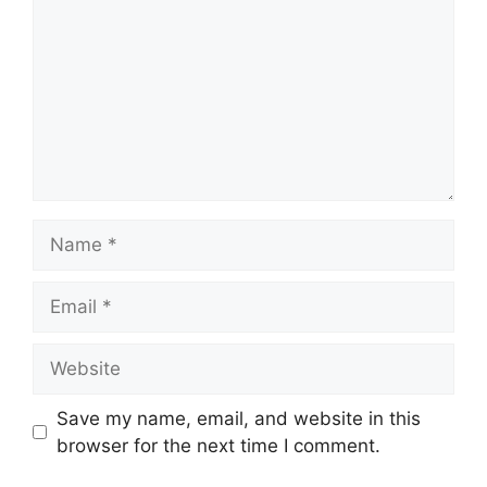
Name
Email
Website
Save my name, email, and website in this
browser for the next time I comment.