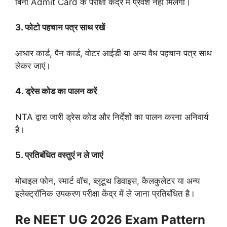
बिना Admit Card के परीक्षा केंद्र में प्रवेश नहीं मिलेगा।
3. फोटो पहचान पत्र साथ रखें
आधार कार्ड, पैन कार्ड, वोटर आईडी या अन्य वैध पहचान पत्र साथ
लेकर जाएं।
4. ड्रेस कोड का पालन करें
NTA द्वारा जारी ड्रेस कोड और निर्देशों का पालन करना अनिवार्य
है।
5. प्रतिबंधित वस्तुएं न ले जाएं
मोबाइल फोन, स्मार्ट वॉच, ब्लूटूथ डिवाइस, कैलकुलेटर या अन्य
इलेक्ट्रॉनिक उपकरण परीक्षा केंद्र में ले जाना प्रतिबंधित है।
Re NEET UG 2026 Exam Pattern