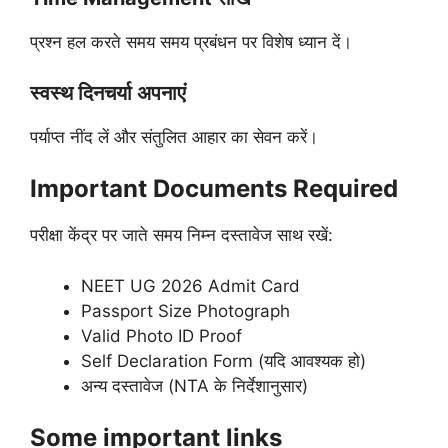
प्रश्न हल करते समय समय प्रबंधन पर विशेष ध्यान दें।
स्वस्थ दिनचर्या अपनाएं
पर्याप्त नींद लें और संतुलित आहार का सेवन करें।
Important Documents Required
परीक्षा केंद्र पर जाते समय निम्न दस्तावेज साथ रखें:
NEET UG 2026 Admit Card
Passport Size Photograph
Valid Photo ID Proof
Self Declaration Form (यदि आवश्यक हो)
अन्य दस्तावेज (NTA के निर्देशानुसार)
Some important links