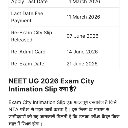
Apply Last Date
11 March 2026
Last Date Fee
11 March 2026
Payment
Re-Exam City Slip
07 June 2026
Released
Re-Admit Card
14 June 2026
Re-Exam Date
21 June 2026
NEET UG 2026 Exam City
Intimation Slip क्या है?
Exam City Intimation Slip एक महत्वपूर्ण दस्तावेज है जिसे
NTA परीक्षा से पहले जारी करता है। इस स्लिप के माध्यम से
उम्मीदवारों को यह जानकारी मिलती है कि उनका परीक्षा केंद्र किस
शहर में स्थित होगा।