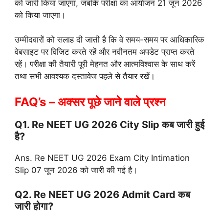
को जारी किया जाएगा, जबकि परीक्षा का आयोजन 21 जून 2026
को किया जाएगा।
उम्मीदवारों को सलाह दी जाती है कि वे समय-समय पर आधिकारिक
वेबसाइट पर विजिट करते रहें और नवीनतम अपडेट प्राप्त करते
रहें। परीक्षा की तैयारी पूरी मेहनत और आत्मविश्वास के साथ करें
तथा सभी आवश्यक दस्तावेज पहले से तैयार रखें।
FAQ’s – अक्सर पूछे जाने वाले प्रश्न
Q1. Re NEET UG 2026 City Slip कब जारी हुई
है?
Ans. Re NEET UG 2026 Exam City Intimation
Slip 07 जून 2026 को जारी की गई है।
Q2. Re NEET UG 2026 Admit Card कब
जारी होगा?