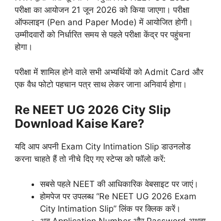
परीक्षा का आयोजन 21 जून 2026 को किया जाएगा। परीक्षा
ऑफलाइन (Pen and Paper Mode) में आयोजित होगी।
उम्मीदवारों को निर्धारित समय से पहले परीक्षा केंद्र पर पहुंचना
होगा।
परीक्षा में शामिल होने वाले सभी अभ्यर्थियों को Admit Card और
एक वैध फोटो पहचान पत्र साथ लेकर जाना अनिवार्य होगा।
Re NEET UG 2026 City Slip
Download Kaise Kare?
यदि आप अपनी Exam City Intimation Slip डाउनलोड
करना चाहते हैं तो नीचे दिए गए स्टेप्स को फॉलो करें:
सबसे पहले NEET की आधिकारिक वेबसाइट पर जाएं।
होमपेज पर उपलब्ध “Re NEET UG 2026 Exam
City Intimation Slip” लिंक पर क्लिक करें।
अब Application Number और Password अथवा