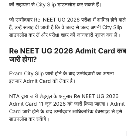
की सहायता से City Slip डाउनलोड कर सकते हैं।
जो उम्मीदवार Re-NEET UG 2026 परीक्षा में शामिल होने वाले
हैं, उन्हें सलाह दी जाती है कि वे जल्द से जल्द अपनी City Slip
डाउनलोड कर लें और परीक्षा शहर की जानकारी प्राप्त कर लें।
Re NEET UG 2026 Admit Card कब
जारी होगा?
Exam City Slip जारी होने के बाद उम्मीदवारों का अगला
इंतजार Admit Card को लेकर है।
NTA द्वारा जारी शेड्यूल के अनुसार Re NEET UG 2026
Admit Card 11 जून 2026 को जारी किया जाएगा। Admit
Card जारी होने के बाद उम्मीदवार आधिकारिक वेबसाइट से इसे
डाउनलोड कर सकेंगे।