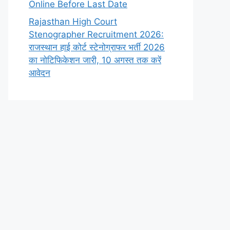
Online Before Last Date
Rajasthan High Court
Stenographer Recruitment 2026:
राजस्थान हाई कोर्ट स्टेनोग्राफर भर्ती 2026
का नोटिफिकेशन जारी, 10 अगस्त तक करें
आवेदन