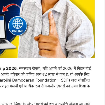
hip 2026
: नमस्कार दोस्तों, यदि आपने वर्ष 2026 में बिहार बोर्ड
है और आपके परिवार की वार्षिक आय ₹2 लाख से कम है, तो आपके लिए
(Sarojini Damodaran Foundation – SDF) द्वारा संचालित
 तहत मेधावी एवं आर्थिक रूप से कमजोर छात्रों को उच्च शिक्षा के
 अनुसार, बिहार के योग्य छात्रों को इस छात्रवृत्ति योजना का लाभ