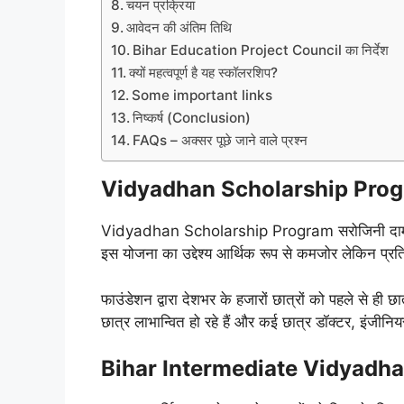
चयन प्रक्रिया
आवेदन की अंतिम तिथि
Bihar Education Project Council का निर्देश
क्यों महत्वपूर्ण है यह स्कॉलरशिप?
Some important links
निष्कर्ष (Conclusion)
FAQs – अक्सर पूछे जाने वाले प्रश्न
Vidyadhan Scholarship Progra
Vidyadhan Scholarship Program सरोजिनी दामोदरन फा
इस योजना का उद्देश्य आर्थिक रूप से कमजोर लेकिन प्रतिभा
फाउंडेशन द्वारा देशभर के हजारों छात्रों को पहले से ही छात
छात्र लाभान्वित हो रहे हैं और कई छात्र डॉक्टर, इंजीनियर,
Bihar Intermediate Vidyadhan S