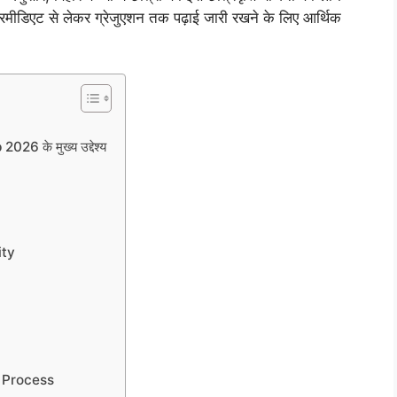
टरमीडिएट से लेकर ग्रेजुएशन तक पढ़ाई जारी रखने के लिए आर्थिक
 के मुख्य उद्देश्य
ity
 Process