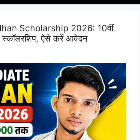
dhan Scholarship 2026: 10वीं
स्कॉलरशिप, ऐसे करें आवेदन