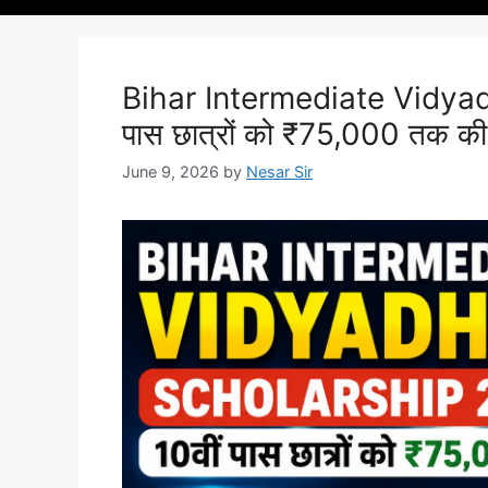
Bihar Intermediate Vidya
पास छात्रों को ₹75,000 तक की 
June 9, 2026
by
Nesar Sir