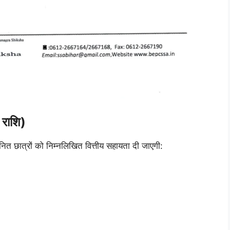
राशि)
त्रों को निम्नलिखित वित्तीय सहायता दी जाएगी: