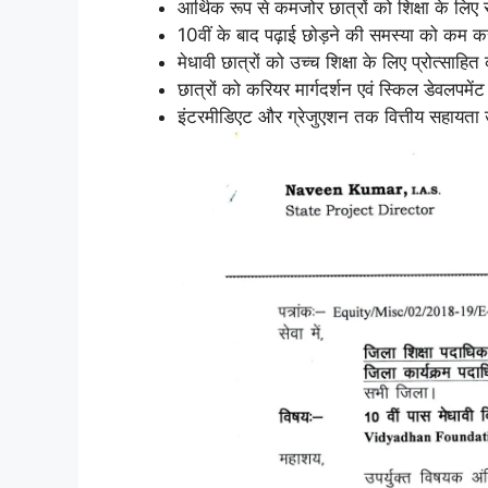
आर्थिक रूप से कमजोर छात्रों को शिक्षा के लि
10वीं के बाद पढ़ाई छोड़ने की समस्या को कम 
मेधावी छात्रों को उच्च शिक्षा के लिए प्रोत्साहि
छात्रों को करियर मार्गदर्शन एवं स्किल डेवलपमे
इंटरमीडिएट और ग्रेजुएशन तक वित्तीय सहायता