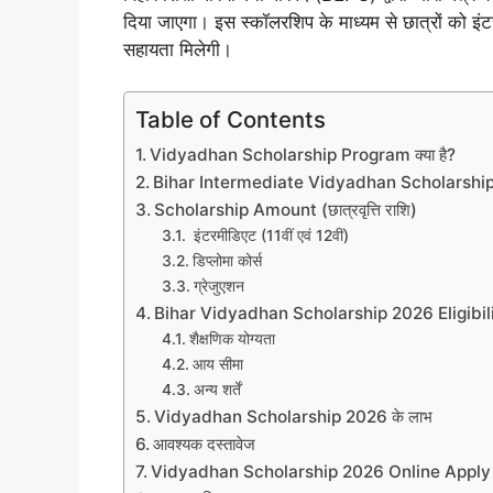
दिया जाएगा। इस स्कॉलरशिप के माध्यम से छात्रों को इं
सहायता मिलेगी।
Table of Contents
Vidyadhan Scholarship Program क्या है?
Bihar Intermediate Vidyadhan Scholarship 2026
Scholarship Amount (छात्रवृत्ति राशि)
इंटरमीडिएट (11वीं एवं 12वीं)
डिप्लोमा कोर्स
ग्रेजुएशन
Bihar Vidyadhan Scholarship 2026 Eligibil
शैक्षणिक योग्यता
आय सीमा
अन्य शर्तें
Vidyadhan Scholarship 2026 के लाभ
आवश्यक दस्तावेज
Vidyadhan Scholarship 2026 Online Apply