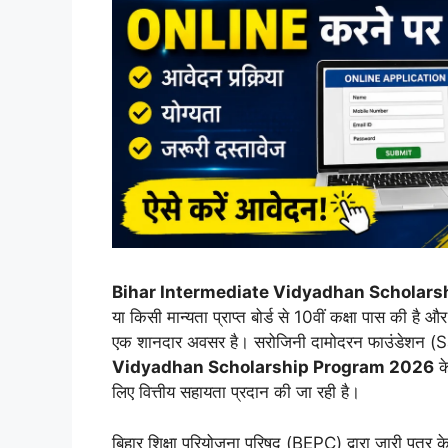
Bihar Intermediate Vidyadhan Scholars
या किसी मान्यता प्राप्त बोर्ड से 10वीं कक्षा पास की 
एक शानदार अवसर है। सरोजिनी दामोदरन फाउंडेशन 
Vidyadhan Scholarship Program 2026
के
लिए वित्तीय सहायता प्रदान की जा रही है।
बिहार शिक्षा परियोजना परिषद (BEPC) द्वारा जारी पत्र के