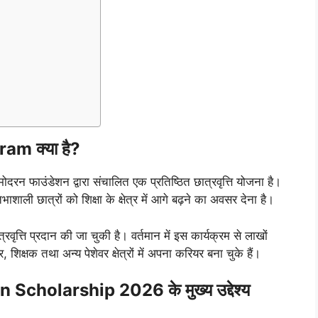
m क्या है?
उंडेशन द्वारा संचालित एक प्रतिष्ठित छात्रवृत्ति योजना है।
शाली छात्रों को शिक्षा के क्षेत्र में आगे बढ़ने का अवसर देना है।
्रवृत्ति प्रदान की जा चुकी है। वर्तमान में इस कार्यक्रम से लाखों
 शिक्षक तथा अन्य पेशेवर क्षेत्रों में अपना करियर बना चुके हैं।
cholarship 2026 के मुख्य उद्देश्य