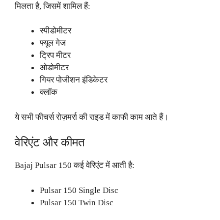
मिलता है, जिसमें शामिल हैं:
स्पीडोमीटर
फ्यूल गेज
ट्रिप मीटर
ओडोमीटर
गियर पोजीशन इंडिकेटर
क्लॉक
ये सभी फीचर्स रोज़मर्रा की राइड में काफी काम आते हैं।
वेरिएंट और कीमत
Bajaj Pulsar 150 कई वेरिएंट में आती है:
Pulsar 150 Single Disc
Pulsar 150 Twin Disc