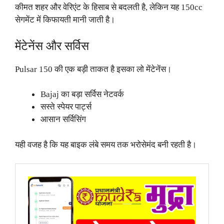
कीमत शहर और वेरिएंट के हिसाब से बदलती है, लेकिन यह 150cc
सेगमेंट में किफायती मानी जाती है।
मेंटेनेंस और सर्विस
Pulsar 150 की एक बड़ी ताकत है इसका लो मेंटेनेंस।
Bajaj का बड़ा सर्विस नेटवर्क
सस्ते स्पेयर पार्ट्स
आसान सर्विसिंग
यही वजह है कि यह बाइक लंबे समय तक भरोसेमंद बनी रहती है।