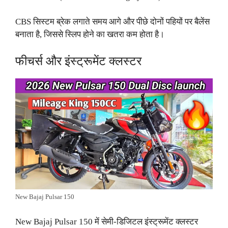
CBS सिस्टम ब्रेक लगाते समय आगे और पीछे दोनों पहियों पर बैलेंस
बनाता है, जिससे स्लिप होने का खतरा कम होता है।
फीचर्स और इंस्ट्रूमेंट क्लस्टर
New Bajaj Pulsar 150
New Bajaj Pulsar 150 में सेमी-डिजिटल इंस्ट्रूमेंट क्लस्टर