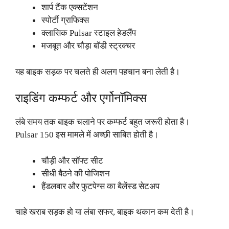
शार्प टैंक एक्सटेंशन
स्पोर्टी ग्राफिक्स
क्लासिक Pulsar स्टाइल हेडलैंप
मजबूत और चौड़ा बॉडी स्ट्रक्चर
यह बाइक सड़क पर चलते ही अलग पहचान बना लेती है।
राइडिंग कम्फर्ट और एर्गोनॉमिक्स
लंबे समय तक बाइक चलाने पर कम्फर्ट बहुत जरूरी होता है।
Pulsar 150 इस मामले में अच्छी साबित होती है।
चौड़ी और सॉफ्ट सीट
सीधी बैठने की पोजिशन
हैंडलबार और फुटपेग्स का बैलेंस्ड सेटअप
चाहे खराब सड़क हो या लंबा सफर, बाइक थकान कम देती है।