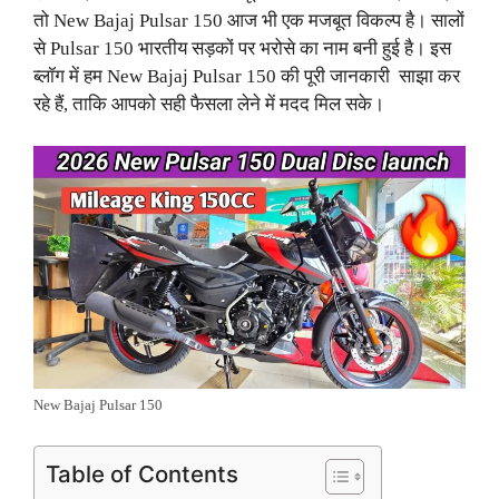
तो New Bajaj Pulsar 150 आज भी एक मजबूत विकल्प है। सालों
से Pulsar 150 भारतीय सड़कों पर भरोसे का नाम बनी हुई है। इस
ब्लॉग में हम New Bajaj Pulsar 150 की पूरी जानकारी साझा कर
रहे हैं, ताकि आपको सही फैसला लेने में मदद मिल सके।
New Bajaj Pulsar 150
Table of Contents