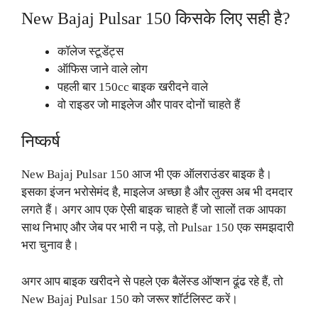
New Bajaj Pulsar 150 किसके लिए सही है?
कॉलेज स्टूडेंट्स
ऑफिस जाने वाले लोग
पहली बार 150cc बाइक खरीदने वाले
वो राइडर जो माइलेज और पावर दोनों चाहते हैं
निष्कर्ष
New Bajaj Pulsar 150 आज भी एक ऑलराउंडर बाइक है।
इसका इंजन भरोसेमंद है, माइलेज अच्छा है और लुक्स अब भी दमदार
लगते हैं। अगर आप एक ऐसी बाइक चाहते हैं जो सालों तक आपका
साथ निभाए और जेब पर भारी न पड़े, तो Pulsar 150 एक समझदारी
भरा चुनाव है।
अगर आप बाइक खरीदने से पहले एक बैलेंस्ड ऑप्शन ढूंढ रहे हैं, तो
New Bajaj Pulsar 150 को जरूर शॉर्टलिस्ट करें।