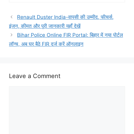
Renault Duster India-वापसी की उम्मीद, फीचर्स,
इंजन, कीमत और पूरी जानकारी यहाँ देखें
Bihar Police Online FIR Portal: बिहार में नया पोर्टल
लॉन्च, अब घर बैठे FIR दर्ज करें ऑनलाइन
Leave a Comment
Comment