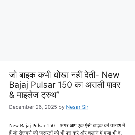
जो बाइक कभी धोखा नहीं देती- New
Bajaj Pulsar 150 का असली पावर
& माइलेज ट्रुथ”
December 26, 2025
by
Nesar Sir
New Bajaj Pulsar 150 – अगर आप एक ऐसी बाइक की तलाश में
हैं जो रोज़मर्रा की जरूरतों को भी पूरा करे और चलाने में मज़ा भी दे,