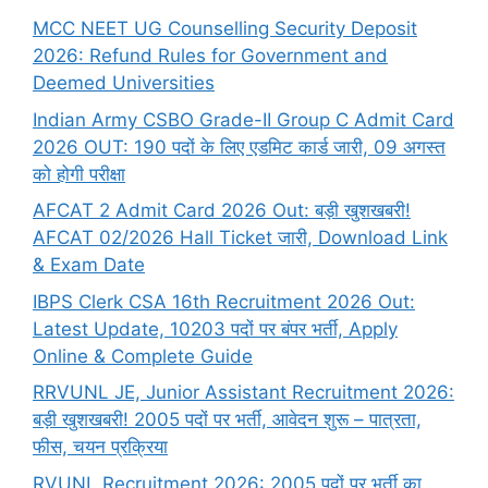
MCC NEET UG Counselling Security Deposit
2026: Refund Rules for Government and
Deemed Universities
Indian Army CSBO Grade-II Group C Admit Card
2026 OUT: 190 पदों के लिए एडमिट कार्ड जारी, 09 अगस्त
को होगी परीक्षा
AFCAT 2 Admit Card 2026 Out: बड़ी खुशखबरी!
AFCAT 02/2026 Hall Ticket जारी, Download Link
& Exam Date
IBPS Clerk CSA 16th Recruitment 2026 Out:
Latest Update, 10203 पदों पर बंपर भर्ती, Apply
Online & Complete Guide
RRVUNL JE, Junior Assistant Recruitment 2026:
बड़ी खुशखबरी! 2005 पदों पर भर्ती, आवेदन शुरू – पात्रता,
फीस, चयन प्रक्रिया
RVUNL Recruitment 2026: 2005 पदों पर भर्ती का