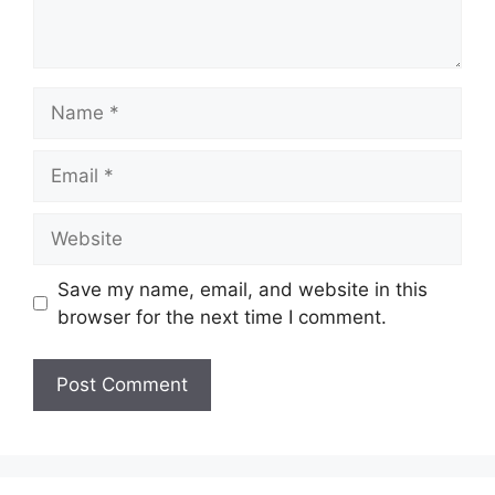
Name
Email
Website
Save my name, email, and website in this
browser for the next time I comment.