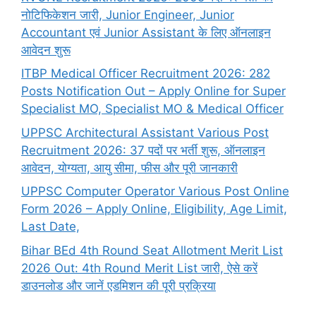
नोटिफिकेशन जारी, Junior Engineer, Junior
Accountant एवं Junior Assistant के लिए ऑनलाइन
आवेदन शुरू
ITBP Medical Officer Recruitment 2026: 282
Posts Notification Out – Apply Online for Super
Specialist MO, Specialist MO & Medical Officer
UPPSC Architectural Assistant Various Post
Recruitment 2026: 37 पदों पर भर्ती शुरू, ऑनलाइन
आवेदन, योग्यता, आयु सीमा, फीस और पूरी जानकारी
UPPSC Computer Operator Various Post Online
Form 2026 – Apply Online, Eligibility, Age Limit,
Last Date,
Bihar BEd 4th Round Seat Allotment Merit List
2026 Out: 4th Round Merit List जारी, ऐसे करें
डाउनलोड और जानें एडमिशन की पूरी प्रक्रिया