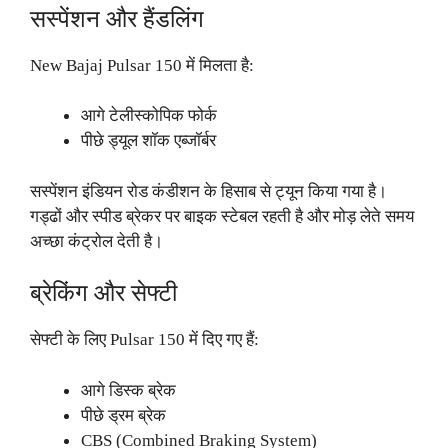
सस्पेंशन और हैंडलिंग
New Bajaj Pulsar 150 में मिलता है:
आगे टेलीस्कोपिक फोर्क
पीछे ड्यूल शॉक एब्जॉर्बर
सस्पेंशन इंडियन रोड कंडीशन के हिसाब से ट्यून किया गया है।
गड्ढों और स्पीड ब्रेकर पर बाइक स्टेबल रहती है और मोड़ लेते समय
अच्छा कंट्रोल देती है।
ब्रेकिंग और सेफ्टी
सेफ्टी के लिए Pulsar 150 में दिए गए हैं:
आगे डिस्क ब्रेक
पीछे ड्रम ब्रेक
CBS (Combined Braking System)