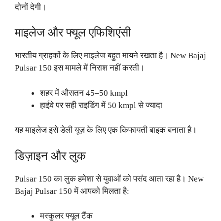
दोनों देगी।
माइलेज और फ्यूल एफिशिएंसी
भारतीय ग्राहकों के लिए माइलेज बहुत मायने रखता है। New Bajaj
Pulsar 150 इस मामले में निराश नहीं करती।
शहर में औसतन 45–50 kmpl
हाईवे पर सही राइडिंग में 50 kmpl से ज्यादा
यह माइलेज इसे डेली यूज़ के लिए एक किफायती बाइक बनाता है।
डिज़ाइन और लुक
Pulsar 150 का लुक हमेशा से युवाओं को पसंद आता रहा है। New
Bajaj Pulsar 150 में आपको मिलता है:
मस्कुलर फ्यूल टैंक