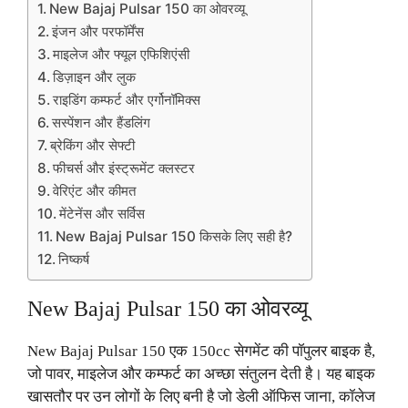
New Bajaj Pulsar 150 का ओवरव्यू
इंजन और परफॉर्मेंस
माइलेज और फ्यूल एफिशिएंसी
डिज़ाइन और लुक
राइडिंग कम्फर्ट और एर्गोनॉमिक्स
सस्पेंशन और हैंडलिंग
ब्रेकिंग और सेफ्टी
फीचर्स और इंस्ट्रूमेंट क्लस्टर
वेरिएंट और कीमत
मेंटेनेंस और सर्विस
New Bajaj Pulsar 150 किसके लिए सही है?
निष्कर्ष
New Bajaj Pulsar 150 का ओवरव्यू
New Bajaj Pulsar 150 एक 150cc सेगमेंट की पॉपुलर बाइक है,
जो पावर, माइलेज और कम्फर्ट का अच्छा संतुलन देती है। यह बाइक
खासतौर पर उन लोगों के लिए बनी है जो डेली ऑफिस जाना, कॉलेज