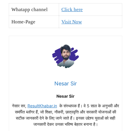
Whatapp channel
Click here
Home-Page
Visit Now
Nesar Sir
Nesar Sir
नेसार सर,
ResultKhabar.in
के संस्थापक हैं। वे 5 साल के अनुभवी और
समर्पित ब्लॉगर हैं, जो शिक्षा, नौकरी, छात्रवृत्ति और सरकारी योजनाओं की
सटीक जानकारी देने के लिए जाने जाते हैं। इनका उद्देश्य युवाओं को सही
जानकारी देकर उनका भविष्य बेहतर बनाना है।