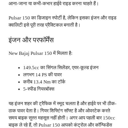
आना-जाना या कभी-कभार हाईवे राइड करना चाहते हैं।
Pulsar 150 का डिजाइन स्पोर्टी है, लेकिन इसका इंजन और राइड
क्वालिटी इसे पूरी तरह प्रैक्टिकल बनाती है।
इंजन और परफॉर्मेंस
New Bajaj Pulsar 150 में मिलता है:
149.5cc का सिंगल सिलेंडर, एयर-कूल्ड इंजन
लगभग 14 PS की पावर
करीब 13.4 Nm का टॉर्क
5-स्पीड गियरबॉक्स
यह इंजन शहर की ट्रैफिक में स्मूद चलता है और हाईवे पर भी ठीक-
ठाक पावर देता है। गियर शिफ्टिंग सॉफ्ट है और ओवरटेक करते
समय बाइक सुस्त महसूस नहीं होती। अगर आप पहली बार 150cc
बाइक ले रहे हैं, तो Pulsar 150 आपको कंट्रोल और कॉन्फिडेंस