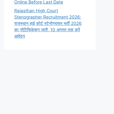
Online Before Last Date
Rajasthan High Court
Stenographer Recruitment 2026:
राजस्थान हाई कोर्ट स्टेनोग्राफर भर्ती 2026
का नोटिफिकेशन जारी, 10 अगस्त तक करें
आवेदन