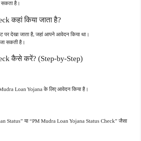
ा सकता है।
k कहां किया जाता है?
साइट पर देखा जाता है, जहां आपने आवेदन किया था।
की जा सकती है।
 कैसे करें? (Step-by-Step)
M Mudra Loan Yojana के लिए आवेदन किया है।
Loan Status” या “PM Mudra Loan Yojana Status Check” जैसा