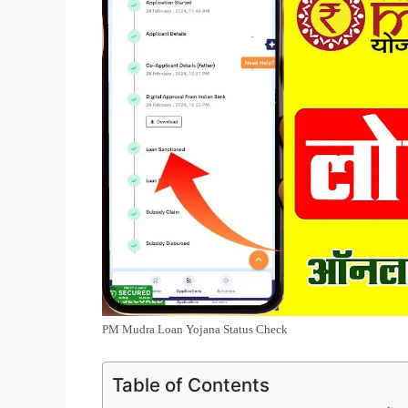
PM Mudra Loan Yojana Status Check
Table of Contents