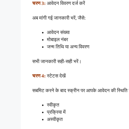
चरण 3:
आवेदन विवरण दर्ज करें
अब मांगी गई जानकारी भरें, जैसे:
आवेदन संख्या
मोबाइल नंबर
जन्म तिथि या अन्य विवरण
सभी जानकारी सही-सही भरें।
चरण 4:
स्टेटस देखें
सबमिट करने के बाद स्क्रीन पर आपके आवेदन की स्थिति द
स्वीकृत
प्रक्रिया में
अस्वीकृत