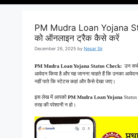
PM Mudra Loan Yojana Sta
को ऑनलाइन ट्रैक कैसे करें
December 26, 2025
by
Nesar Sir
PM Mudra Loan Yojana Status Check:
उन सभी आ
आवेदन किया है और यह जानना चाहते हैं कि उनका आवेदन
नहीं पाते कि स्टेटस कहां और कैसे देखा जाए।
इस लेख में आपको
PM Mudra Loan Yojana
Status 
तरह की परेशानी न हो।