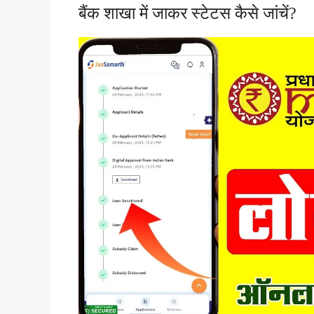
बैंक शाखा में जाकर स्टेटस कैसे जांचें?