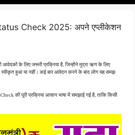
tus Check 2025: अपने एप्लीकेशन
वेदकों के लिए जरूरी प्रक्रिया है, जिन्होंने मुद्रा ऋण के लिए
 स्वीकृत हुआ या नहीं। कई बार आवेदन करने के बाद लोग यह समझ
Check की पूरी प्रक्रिया आसान भाषा में समझाई गई है, ताकि किसी