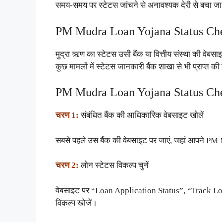
समय-समय पर स्टेटस जांचने से अनावश्यक देरी से बचा ज
PM Mudra Loan Yojana Status Chec
मुद्रा ऋण का स्टेटस उसी बैंक या वित्तीय संस्था की वेब
कुछ मामलों में स्टेटस जानकारी बैंक शाखा से भी प्राप्त 
PM Mudra Loan Yojana Status Check
चरण 1:
संबंधित बैंक की आधिकारिक वेबसाइट खोलें
सबसे पहले उस बैंक की वेबसाइट पर जाएं, जहां आपने P
चरण 2:
लोन स्टेटस विकल्प चुनें
वेबसाइट पर “Loan Application Status”, “Track 
विकल्प खोजें।