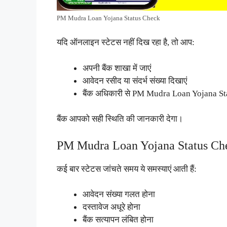
PM Mudra Loan Yojana Status Check
यदि ऑनलाइन स्टेटस नहीं दिख रहा है, तो आप:
अपनी बैंक शाखा में जाएं
आवेदन रसीद या संदर्भ संख्या दिखाएं
बैंक अधिकारी से PM Mudra Loan Yojana St
बैंक आपको सही स्थिति की जानकारी देगा।
PM Mudra Loan Yojana Status Check 
कई बार स्टेटस जांचते समय ये समस्याएं आती हैं:
आवेदन संख्या गलत होना
दस्तावेज अधूरे होना
बैंक सत्यापन लंबित होना