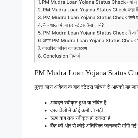
PM Mudra Loan Yojana Status Check क्यों जरू
PM Mudra Loan Yojana Status Check कहां किय
PM Mudra Loan Yojana Status Check कैसे क
बैंक शाखा में जाकर स्टेटस कैसे जांचें?
PM Mudra Loan Yojana Status Check में आने व
अगर PM Mudra Loan Yojana Status Check में आवेद
वास्तविक जीवन का उदाहरण
Conclusion निष्कर्ष
PM Mudra Loan Yojana Status Check
मुद्रा ऋण आवेदन के बाद स्टेटस जांचने से आपको यह जान
आवेदन स्वीकृत हुआ या लंबित है
दस्तावेजों में कोई कमी तो नहीं
ऋण कब तक स्वीकृत हो सकता है
बैंक की ओर से कोई अतिरिक्त जानकारी मांगी गई ह