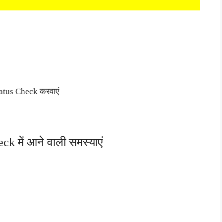
atus Check करवाएं
में आने वाली समस्याएं