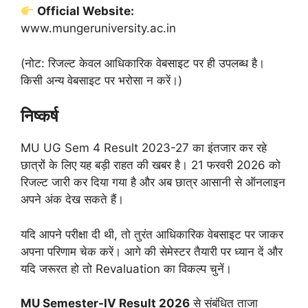
Official Website:
www.mungeruniversity.ac.in
(नोट: रिजल्ट केवल आधिकारिक वेबसाइट पर ही उपलब्ध है।
किसी अन्य वेबसाइट पर भरोसा न करें।)
निष्कर्ष
MU UG Sem 4 Result 2023-27 का इंतजार कर रहे
छात्रों के लिए यह बड़ी राहत की खबर है। 21 फरवरी 2026 को
रिजल्ट जारी कर दिया गया है और अब छात्र आसानी से ऑनलाइन
अपने अंक देख सकते हैं।
यदि आपने परीक्षा दी थी, तो तुरंत आधिकारिक वेबसाइट पर जाकर
अपना परिणाम चेक करें। आगे की सेमेस्टर तैयारी पर ध्यान दें और
यदि जरूरत हो तो Revaluation का विकल्प चुनें।
MU Semester-IV Result 2026
से संबंधित ताजा