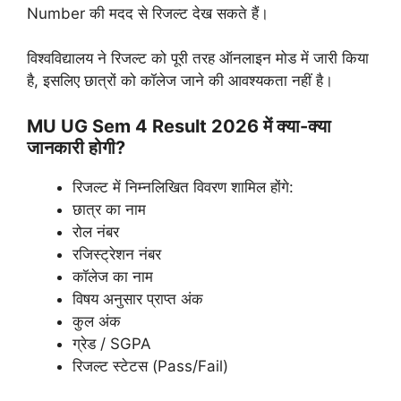
Number की मदद से रिजल्ट देख सकते हैं।
विश्वविद्यालय ने रिजल्ट को पूरी तरह ऑनलाइन मोड में जारी किया
है, इसलिए छात्रों को कॉलेज जाने की आवश्यकता नहीं है।
MU UG Sem 4 Result 2026 में क्या-क्या
जानकारी होगी?
रिजल्ट में निम्नलिखित विवरण शामिल होंगे:
छात्र का नाम
रोल नंबर
रजिस्ट्रेशन नंबर
कॉलेज का नाम
विषय अनुसार प्राप्त अंक
कुल अंक
ग्रेड / SGPA
रिजल्ट स्टेटस (Pass/Fail)