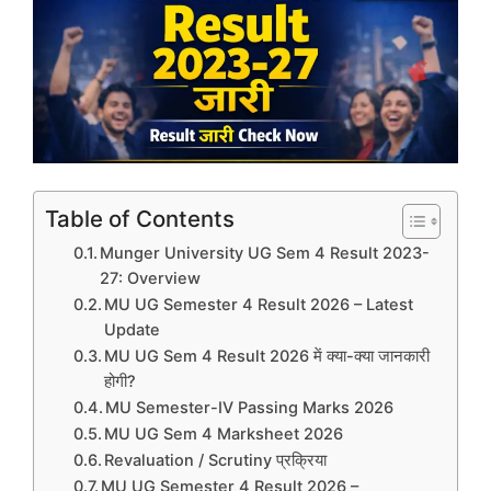
Table of Contents
Munger University UG Sem 4 Result 2023-
27: Overview
MU UG Semester 4 Result 2026 – Latest
Update
MU UG Sem 4 Result 2026 में क्या-क्या जानकारी
होगी?
MU Semester-IV Passing Marks 2026
MU UG Sem 4 Marksheet 2026
Revaluation / Scrutiny प्रक्रिया
MU UG Semester 4 Result 2026 –