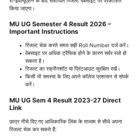
री-इवैल्यूएशन के बाद संशोधित रिजल्ट वेबसाइट पर प्रकाशित
किया जाएगा।
MU UG Semester 4 Result 2026 –
Important Instructions
रिजल्ट चेक करते समय सही Roll Number दर्ज करें।
वेबसाइट पर अधिक ट्रैफिक होने के कारण सर्वर स्लो हो
सकता है।
रिजल्ट का स्क्रीनशॉट या प्रिंटआउट सुरक्षित रखें।
किसी भी समस्या के लिए अपने कॉलेज प्रशासन से संपर्क
करें।
MU UG Sem 4 Result 2023-27 Direct
Link
छात्र नीचे दिए गए आधिकारिक लिंक के माध्यम से सीधे अपना
रिजल्ट चेक कर सकते हैं: