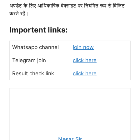
अपडेट के लिए आधिकारिक वेबसाइट पर नियमित रूप से विजिट
करते रहें।
Importent links:
Whatsapp channel
join now
Telegram join
click here
Result check link
click here
Nesar Sir