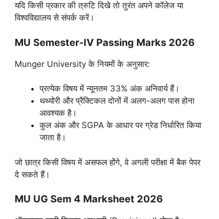
यदि किसी प्रकार की त्रुटि दिखे तो तुरंत अपने कॉलेज या
विश्वविद्यालय से संपर्क करें।
MU Semester-IV Passing Marks 2026
Munger University के नियमों के अनुसार:
प्रत्येक विषय में न्यूनतम 33% अंक अनिवार्य हैं।
थथ्योरी और प्रैक्टिकल दोनों में अलग-अलग पास होना
आवश्यक है।
कुल अंक और SGPA के आधार पर ग्रेड निर्धारित किया
जाता है।
जो छात्र किसी विषय में असफल होंगे, वे अगली परीक्षा में बैक पेपर
दे सकते हैं।
MU UG Sem 4 Marksheet 2026