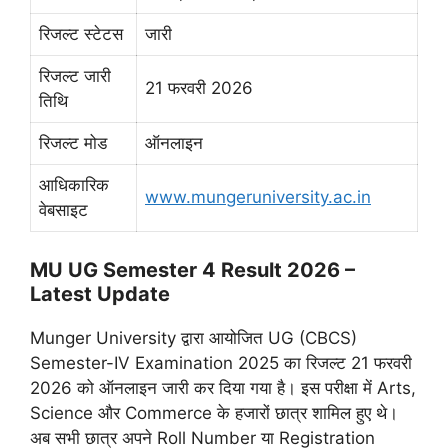
रिजल्ट स्टेटस
जारी
रिजल्ट जारी
21 फरवरी 2026
तिथि
रिजल्ट मोड
ऑनलाइन
आधिकारिक
www.mungeruniversity.ac.in
वेबसाइट
MU UG Semester 4 Result 2026 –
Latest Update
Munger University द्वारा आयोजित UG (CBCS)
Semester-IV Examination 2025 का रिजल्ट 21 फरवरी
2026 को ऑनलाइन जारी कर दिया गया है। इस परीक्षा में Arts,
Science और Commerce के हजारों छात्र शामिल हुए थे।
अब सभी छात्र अपने Roll Number या Registration