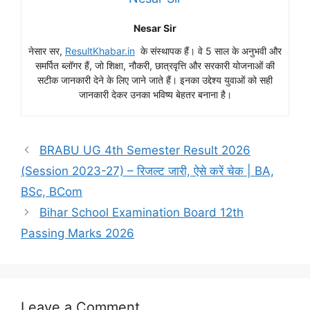
Nesar Sir
नेसार सर,
ResultKhabar.in
के संस्थापक हैं। वे 5 साल के अनुभवी और
समर्पित ब्लॉगर हैं, जो शिक्षा, नौकरी, छात्रवृत्ति और सरकारी योजनाओं की
सटीक जानकारी देने के लिए जाने जाते हैं। इनका उद्देश्य युवाओं को सही
जानकारी देकर उनका भविष्य बेहतर बनाना है।
BRABU UG 4th Semester Result 2026
(Session 2023-27) – रिजल्ट जारी, ऐसे करें चेक | BA,
BSc, BCom
Bihar School Examination Board 12th
Passing Marks 2026
Leave a Comment