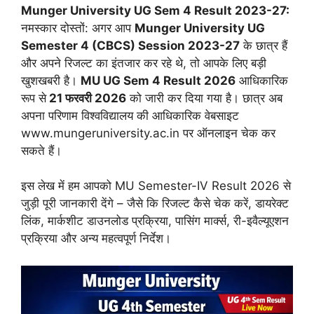
Munger University UG Sem 4 Result 2023-27:
नमस्कार दोस्तों: अगर आप
Munger University UG
Semester 4 (CBCS) Session 2023-27
के छात्र हैं
और अपने रिजल्ट का इंतजार कर रहे थे, तो आपके लिए बड़ी
खुशखबरी है।
MU UG Sem 4 Result 2026
आधिकारिक
रूप से
21 फरवरी 2026
को जारी कर दिया गया है। छात्र अब
अपना परिणाम विश्वविद्यालय की आधिकारिक वेबसाइट
www.mungeruniversity.ac.in पर ऑनलाइन चेक कर
सकते हैं।
इस लेख में हम आपको MU Semester-IV Result 2026 से
जुड़ी पूरी जानकारी देंगे – जैसे कि रिजल्ट कैसे चेक करें, डायरेक्ट
लिंक, मार्कशीट डाउनलोड प्रक्रिया, पासिंग मार्क्स, री-इवैल्यूएशन
प्रक्रिया और अन्य महत्वपूर्ण निर्देश।