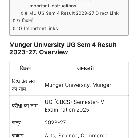
Important Instructions
MU UG Sem 4 Result 2023-27 Direct Link
निष्कर्ष
Importent links:
Munger University UG Sem 4 Result
2023-27: Overview
विवरण
जानकारी
विश्वविद्यालय
Munger University, Munger
का नाम
UG (CBCS) Semester-IV
परीक्षा का नाम
Examination 2025
सत्र
2023-27
संकाय
Arts, Science, Commerce