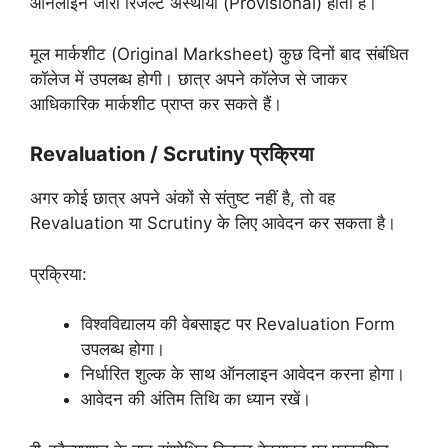
ऑनलाइन जारी रिजल्ट अस्थायी (Provisional) होता है।
मूल मार्कशीट (Original Marksheet) कुछ दिनों बाद संबंधित
कॉलेज में उपलब्ध होगी। छात्र अपने कॉलेज से जाकर
आधिकारिक मार्कशीट प्राप्त कर सकते हैं।
Revaluation / Scrutiny प्रक्रिया
अगर कोई छात्र अपने अंकों से संतुष्ट नहीं है, तो वह
Revaluation या Scrutiny के लिए आवेदन कर सकता है।
प्रक्रिया:
विश्वविद्यालय की वेबसाइट पर Revaluation Form
उपलब्ध होगा।
निर्धारित शुल्क के साथ ऑनलाइन आवेदन करना होगा।
आवेदन की अंतिम तिथि का ध्यान रखें।