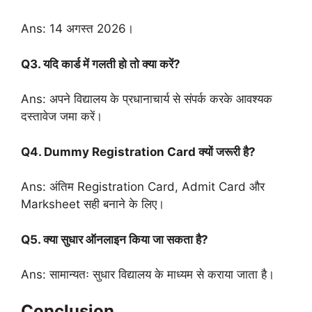
Ans: 14 अगस्त 2026।
Q3. यदि कार्ड में गलती हो तो क्या करें?
Ans: अपने विद्यालय के प्रधानाचार्य से संपर्क करके आवश्यक
दस्तावेज जमा करें।
Q4. Dummy Registration Card क्यों जरूरी है?
Ans: अंतिम Registration Card, Admit Card और
Marksheet सही बनाने के लिए।
Q5. क्या सुधार ऑनलाइन किया जा सकता है?
Ans: सामान्यतः सुधार विद्यालय के माध्यम से कराया जाता है।
Conclusion