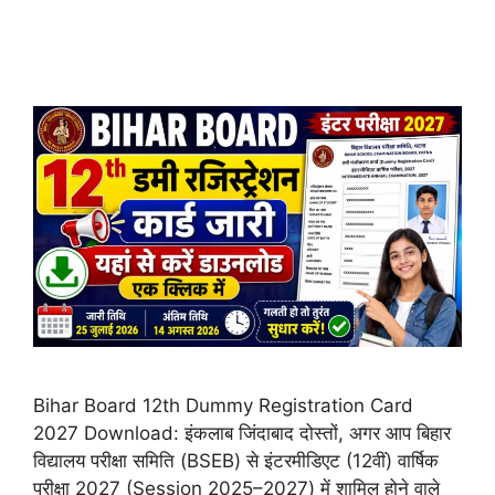
Bihar Board 12th Dummy Registration Card
2027 Download: इंकलाब जिंदाबाद दोस्तों, अगर आप बिहार
विद्यालय परीक्षा समिति (BSEB) से इंटरमीडिएट (12वीं) वार्षिक
परीक्षा 2027 (Session 2025–2027) में शामिल होने वाले