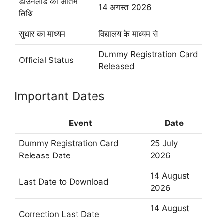
डाउनलोड की अंतिम
14 अगस्त 2026
तिथि
सुधार का माध्यम
विद्यालय के माध्यम से
Dummy Registration Card
Official Status
Released
Important Dates
Event
Date
Dummy Registration Card
25 July
Release Date
2026
14 August
Last Date to Download
2026
14 August
Correction Last Date