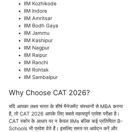
IIM Kozhikode
IIM Indore
IIM Amritsar
IIM Bodh Gaya
IIM Jammu
IIM Kashipur
IIM Nagpur
IIM Raipur
IIM Ranchi
IIM Rohtak
IIM Sambalpur
Why Choose CAT 2026?
यदि आपका लक्ष्य भारत के शीर्ष मैनेजमेंट संस्थानों से MBA करना
है, तो CAT 2026 आपके लिए सबसे महत्वपूर्ण प्रवेश परीक्षा है।
CAT स्कोर के आधार पर न केवल IIMs बल्कि कई प्रतिष्ठित B-
Schools भी प्रवेश देते हैं। इसलिए समय पर आवेदन करें और