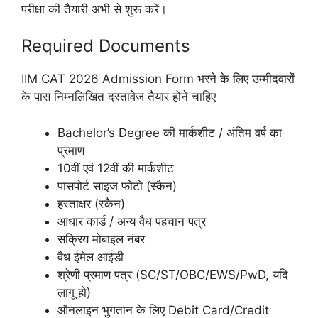
परीक्षा की तैयारी अभी से शुरू करें।
Required Documents
IIM CAT 2026 Admission Form भरने के लिए उम्मीदवारों
के पास निम्नलिखित दस्तावेज तैयार होने चाहिए
Bachelor’s Degree की मार्कशीट / अंतिम वर्ष का
प्रमाण
10वीं एवं 12वीं की मार्कशीट
पासपोर्ट साइज फोटो (स्कैन)
हस्ताक्षर (स्कैन)
आधार कार्ड / अन्य वैध पहचान पत्र
सक्रिय मोबाइल नंबर
वैध ईमेल आईडी
श्रेणी प्रमाण पत्र (SC/ST/OBC/EWS/PwD, यदि
लागू हो)
ऑनलाइन भुगतान के लिए Debit Card/Credit