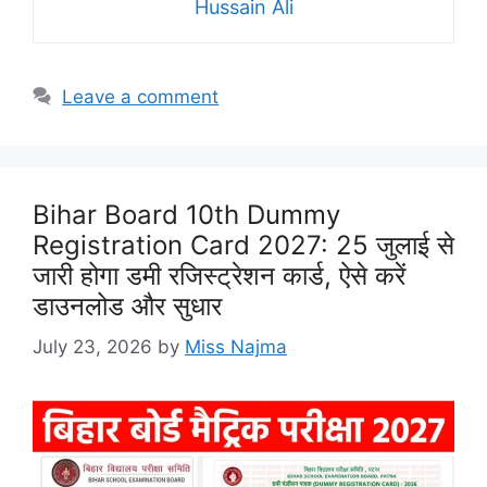
Hussain Ali
Leave a comment
Bihar Board 10th Dummy
Registration Card 2027: 25 जुलाई से
जारी होगा डमी रजिस्ट्रेशन कार्ड, ऐसे करें
डाउनलोड और सुधार
July 23, 2026
by
Miss Najma