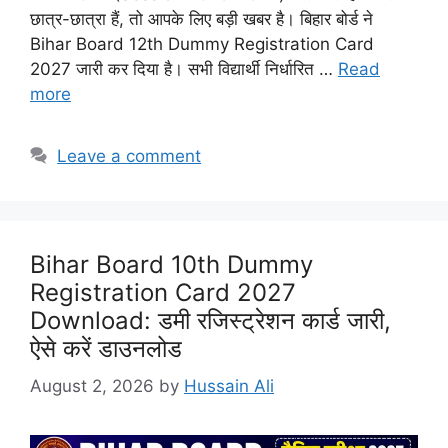
छात्र-छात्रा हैं, तो आपके लिए बड़ी खबर है। बिहार बोर्ड ने
Bihar Board 12th Dummy Registration Card
2027 जारी कर दिया है। सभी विद्यार्थी निर्धारित …
Read
more
Leave a comment
Bihar Board 10th Dummy
Registration Card 2027
Download: डमी रजिस्ट्रेशन कार्ड जारी,
ऐसे करें डाउनलोड
August 2, 2026
by
Hussain Ali