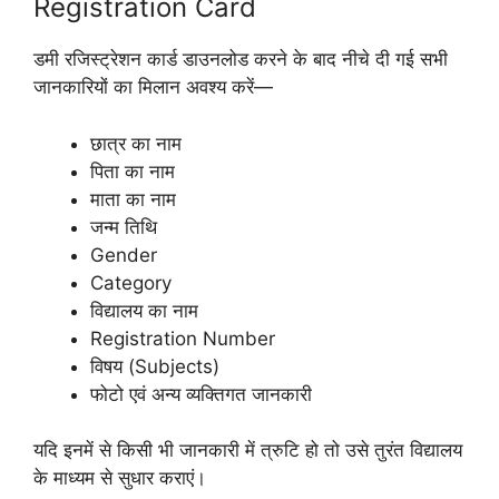
Registration Card
डमी रजिस्ट्रेशन कार्ड डाउनलोड करने के बाद नीचे दी गई सभी
जानकारियों का मिलान अवश्य करें—
छात्र का नाम
पिता का नाम
माता का नाम
जन्म तिथि
Gender
Category
विद्यालय का नाम
Registration Number
विषय (Subjects)
फोटो एवं अन्य व्यक्तिगत जानकारी
यदि इनमें से किसी भी जानकारी में त्रुटि हो तो उसे तुरंत विद्यालय
के माध्यम से सुधार कराएं।