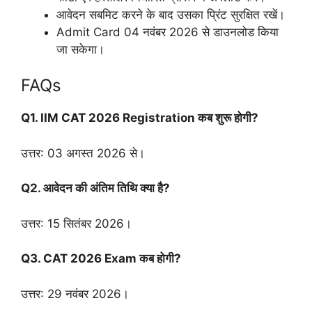
आवेदन सबमिट करने के बाद उसका प्रिंट सुरक्षित रखें।
Admit Card 04 नवंबर 2026 से डाउनलोड किया
जा सकेगा।
FAQs
Q1. IIM CAT 2026 Registration कब शुरू होगी?
उत्तर: 03 अगस्त 2026 से।
Q2. आवेदन की अंतिम तिथि क्या है?
उत्तर: 15 सितंबर 2026।
Q3. CAT 2026 Exam कब होगी?
उत्तर: 29 नवंबर 2026।