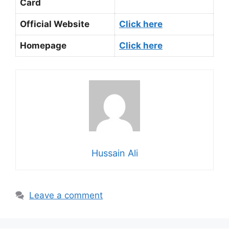
Card
Official Website
Click here
Homepage
Click here
Hussain Ali
Leave a comment