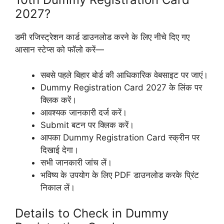
2027?
डमी रजिस्ट्रेशन कार्ड डाउनलोड करने के लिए नीचे दिए गए
आसान स्टेप्स को फॉलो करें—
सबसे पहले बिहार बोर्ड की आधिकारिक वेबसाइट पर जाएं।
Dummy Registration Card 2027 के लिंक पर
क्लिक करें।
आवश्यक जानकारी दर्ज करें।
Submit बटन पर क्लिक करें।
आपका Dummy Registration Card स्क्रीन पर
दिखाई देगा।
सभी जानकारी जांच लें।
भविष्य के उपयोग के लिए PDF डाउनलोड करके प्रिंट
निकाल लें।
Details to Check in Dummy