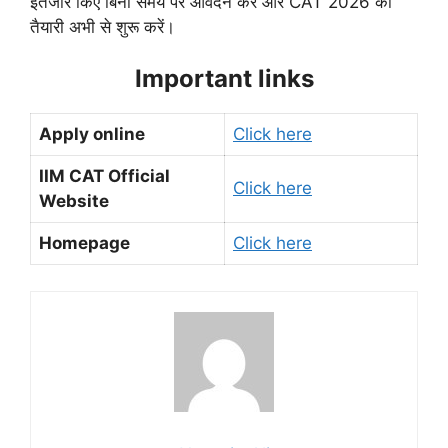
इंतजार किए बिना समय पर आवेदन करें और CAT 2026 की
तैयारी अभी से शुरू करें।
Important links
Apply online
Click here
IIM CAT Official
Click here
Website
Homepage
Click here