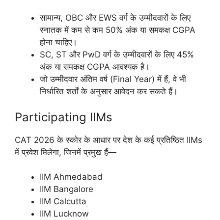
सामान्य, OBC और EWS वर्ग के उम्मीदवारों के लिए
स्नातक में कम से कम 50% अंक या समकक्ष CGPA
होना चाहिए।
SC, ST और PwD वर्ग के उम्मीदवारों के लिए 45%
अंक या समकक्ष CGPA आवश्यक है।
जो उम्मीदवार अंतिम वर्ष (Final Year) में हैं, वे भी
निर्धारित शर्तों के अनुसार आवेदन कर सकते हैं।
Participating IIMs
CAT 2026 के स्कोर के आधार पर देश के कई प्रतिष्ठित IIMs
में प्रवेश मिलेगा, जिनमें प्रमुख हैं—
IIM Ahmedabad
IIM Bangalore
IIM Calcutta
IIM Lucknow