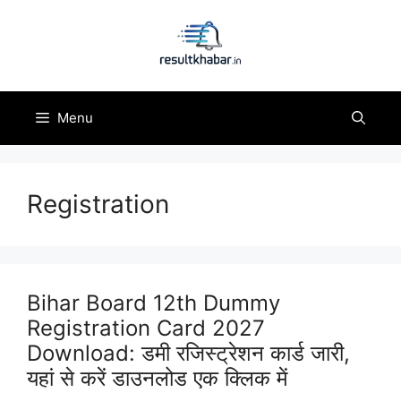
Skip
to
content
Menu
Registration
Bihar Board 12th Dummy
Registration Card 2027
Download: डमी रजिस्ट्रेशन कार्ड जारी,
यहां से करें डाउनलोड एक क्लिक में