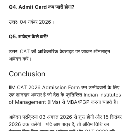
Q4. Admit Card कब जारी होगा?
उत्तर: 04 नवंबर 2026।
Q5. आवेदन कैसे करें?
उत्तर: CAT की आधिकारिक वेबसाइट पर जाकर ऑनलाइन
आवेदन करें।
Conclusion
IIM CAT 2026 Admission Form उन उम्मीदवारों के लिए
एक शानदार अवसर है जो देश के प्रतिष्ठित Indian Institutes
of Management (IIMs) से MBA/PGP करना चाहते हैं।
आवेदन प्रक्रिया 03 अगस्त 2026 से शुरू होगी और 15 सितंबर
2026 तक चलेगी। यदि आप पात्र हैं, तो अंतिम तिथि का