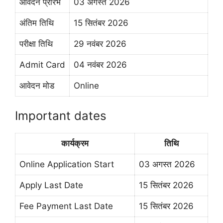
आवेदन प्रारंभ
03 अगस्त 2026
अंतिम तिथि
15 सितंबर 2026
परीक्षा तिथि
29 नवंबर 2026
Admit Card
04 नवंबर 2026
आवेदन मोड
Online
Important dates
कार्यक्रम
तिथि
Online Application Start
03 अगस्त 2026
Apply Last Date
15 सितंबर 2026
Fee Payment Last Date
15 सितंबर 2026