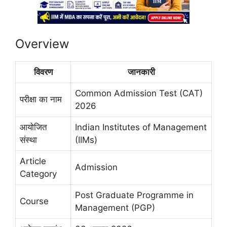
Overview
विवरण
जानकारी
Common Admission Test (CAT)
परीक्षा का नाम
2026
आयोजित
Indian Institutes of Management
संस्था
(IIMs)
Article
Admission
Category
Post Graduate Programme in
Course
Management (PGP)