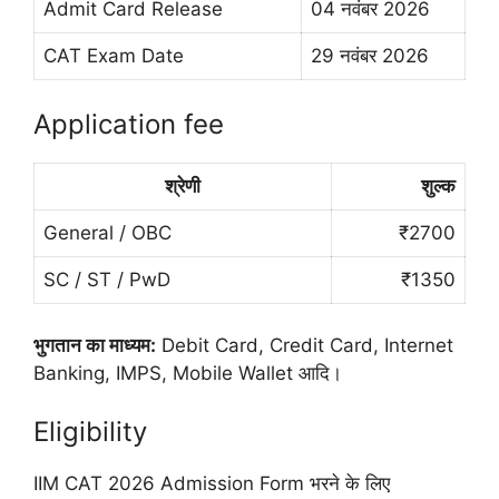
Admit Card Release
04 नवंबर 2026
CAT Exam Date
29 नवंबर 2026
Application fee
श्रेणी
शुल्क
General / OBC
₹2700
SC / ST / PwD
₹1350
भुगतान का माध्यम:
Debit Card, Credit Card, Internet
Banking, IMPS, Mobile Wallet आदि।
Eligibility
IIM CAT 2026 Admission Form भरने के लिए