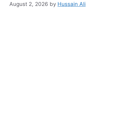
August 2, 2026
by
Hussain Ali