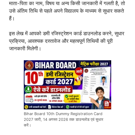
माता-पिता का नाम, विषय या अन्य किसी जानकारी में गलती है, तो
उसे अंतिम तिथि से पहले अपने विद्यालय के माध्यम से सुधार सकते
हैं।
इस लेख में आपको डमी रजिस्ट्रेशन कार्ड डाउनलोड करने, सुधार
प्रक्रिया, आवश्यक दस्तावेज और महत्वपूर्ण तिथियों की पूरी
जानकारी मिलेगी।
Bihar Board 10th Dummy Registration Card
2027 जारी, 14 अगस्त 2026 तक डाउनलोड एवं सुधार
करें।