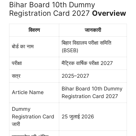
Bihar Board 10th Dummy
Registration Card 2027
Overview
विवरण
जानकारी
बिहार विद्यालय परीक्षा समिति
बोर्ड का नाम
(BSEB)
परीक्षा
मैट्रिक वार्षिक परीक्षा 2027
सत्र
2025–2027
Bihar Board 10th Dummy
Article Name
Registration Card 2027
Dummy
Registration Card
25 जुलाई 2026
जारी