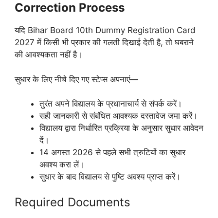
Correction Process
यदि Bihar Board 10th Dummy Registration Card
2027 में किसी भी प्रकार की गलती दिखाई देती है, तो घबराने
की आवश्यकता नहीं है।
सुधार के लिए नीचे दिए गए स्टेप्स अपनाएं—
तुरंत अपने विद्यालय के प्रधानाचार्य से संपर्क करें।
सही जानकारी से संबंधित आवश्यक दस्तावेज जमा करें।
विद्यालय द्वारा निर्धारित प्रक्रिया के अनुसार सुधार आवेदन
दें।
14 अगस्त 2026 से पहले सभी त्रुटियों का सुधार
अवश्य करा लें।
सुधार के बाद विद्यालय से पुष्टि अवश्य प्राप्त करें।
Required Documents