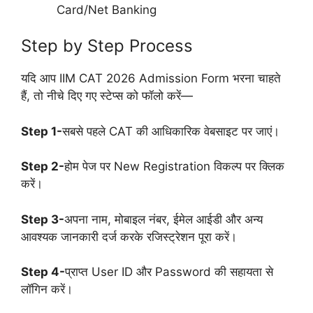
Card/Net Banking
Step by Step Process
यदि आप IIM CAT 2026 Admission Form भरना चाहते
हैं, तो नीचे दिए गए स्टेप्स को फॉलो करें—
Step 1-
सबसे पहले CAT की आधिकारिक वेबसाइट पर जाएं।
Step 2-
होम पेज पर New Registration विकल्प पर क्लिक
करें।
Step 3-
अपना नाम, मोबाइल नंबर, ईमेल आईडी और अन्य
आवश्यक जानकारी दर्ज करके रजिस्ट्रेशन पूरा करें।
Step 4-
प्राप्त User ID और Password की सहायता से
लॉगिन करें।