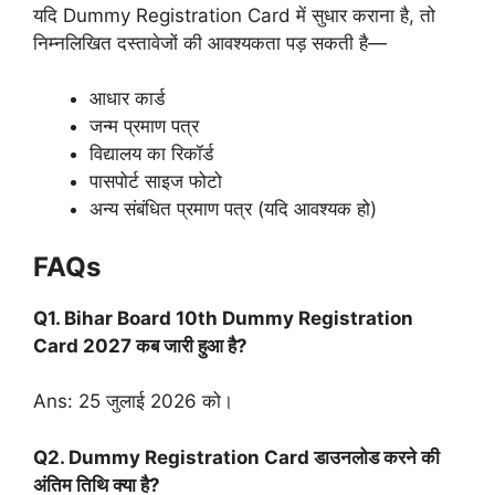
यदि Dummy Registration Card में सुधार कराना है, तो
निम्नलिखित दस्तावेजों की आवश्यकता पड़ सकती है—
आधार कार्ड
जन्म प्रमाण पत्र
विद्यालय का रिकॉर्ड
पासपोर्ट साइज फोटो
अन्य संबंधित प्रमाण पत्र (यदि आवश्यक हो)
FAQs
Q1. Bihar Board 10th Dummy Registration
Card 2027 कब जारी हुआ है?
Ans: 25 जुलाई 2026 को।
Q2. Dummy Registration Card डाउनलोड करने की
अंतिम तिथि क्या है?