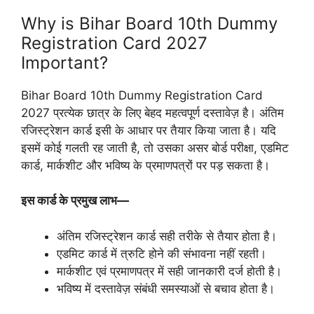
Why is Bihar Board 10th Dummy
Registration Card 2027
Important?
Bihar Board 10th Dummy Registration Card
2027 प्रत्येक छात्र के लिए बेहद महत्वपूर्ण दस्तावेज़ है। अंतिम
रजिस्ट्रेशन कार्ड इसी के आधार पर तैयार किया जाता है। यदि
इसमें कोई गलती रह जाती है, तो उसका असर बोर्ड परीक्षा, एडमिट
कार्ड, मार्कशीट और भविष्य के प्रमाणपत्रों पर पड़ सकता है।
इस कार्ड के प्रमुख लाभ—
अंतिम रजिस्ट्रेशन कार्ड सही तरीके से तैयार होता है।
एडमिट कार्ड में त्रुटि होने की संभावना नहीं रहती।
मार्कशीट एवं प्रमाणपत्र में सही जानकारी दर्ज होती है।
भविष्य में दस्तावेज़ संबंधी समस्याओं से बचाव होता है।