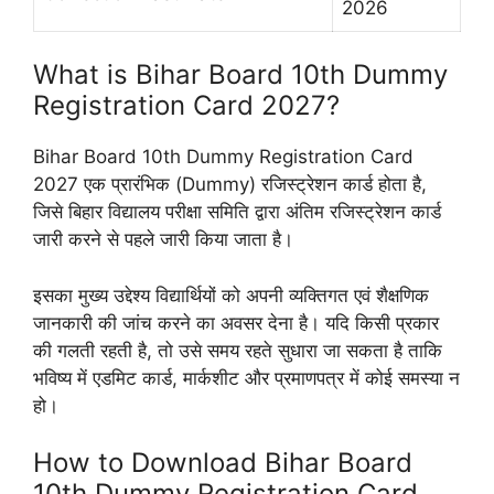
2026
What is Bihar Board 10th Dummy
Registration Card 2027?
Bihar Board 10th Dummy Registration Card
2027 एक प्रारंभिक (Dummy) रजिस्ट्रेशन कार्ड होता है,
जिसे बिहार विद्यालय परीक्षा समिति द्वारा अंतिम रजिस्ट्रेशन कार्ड
जारी करने से पहले जारी किया जाता है।
इसका मुख्य उद्देश्य विद्यार्थियों को अपनी व्यक्तिगत एवं शैक्षणिक
जानकारी की जांच करने का अवसर देना है। यदि किसी प्रकार
की गलती रहती है, तो उसे समय रहते सुधारा जा सकता है ताकि
भविष्य में एडमिट कार्ड, मार्कशीट और प्रमाणपत्र में कोई समस्या न
हो।
How to Download Bihar Board
10th Dummy Registration Card