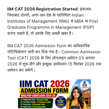
IIM CAT 2026 Registration Started
: इंकलाब
जिंदाबाद दोस्तों, अगर आप देश के प्रतिष्ठित Indian
Institutes of Management (IIMs) से MBA या Post
Graduate Programme in Management (PGP)
करना चाहते हैं, तो आपके लिए अच्छी खबर है।
IIM CAT 2026 Admission Form का आधिकारिक
नोटिफिकेशन जारी कर दिया गया है। Common Admission
Test (CAT) 2026 के लिए ऑनलाइन आवेदन 03 अगस्त
2026 से शुरू होंगे और इच्छुक उम्मीदवार 15 सितंबर 2026 तक
आवेदन कर सकेंगे।