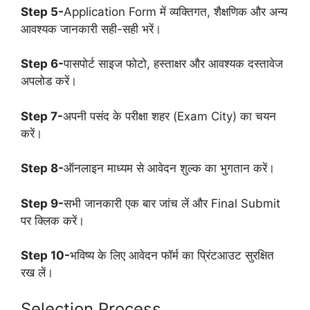
Step 5-
Application Form में व्यक्तिगत, शैक्षणिक और अन्य
आवश्यक जानकारी सही-सही भरें।
Step 6-
पासपोर्ट साइज फोटो, हस्ताक्षर और आवश्यक दस्तावेज
अपलोड करें।
Step 7-
अपनी पसंद के परीक्षा शहर (Exam City) का चयन
करें।
Step 8-
ऑनलाइन माध्यम से आवेदन शुल्क का भुगतान करें।
Step 9-
सभी जानकारी एक बार जांच लें और Final Submit
पर क्लिक करें।
Step 10-
भविष्य के लिए आवेदन फॉर्म का प्रिंटआउट सुरक्षित
रख लें।
Selection Process