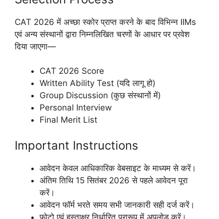
CAT 2026 में अच्छा स्कोर प्राप्त करने के बाद विभिन्न IIMs
एवं अन्य संस्थानों द्वारा निम्नलिखित चरणों के आधार पर प्रवेश
दिया जाएगा—
CAT 2026 Score
Written Ability Test (यदि लागू हो)
Group Discussion (कुछ संस्थानों में)
Personal Interview
Final Merit List
Important Instructions
आवेदन केवल आधिकारिक वेबसाइट के माध्यम से करें।
अंतिम तिथि 15 सितंबर 2026 से पहले आवेदन पूरा
करें।
आवेदन फॉर्म भरते समय सभी जानकारी सही दर्ज करें।
फोटो एवं हस्ताक्षर निर्धारित प्रारूप में अपलोड करें।