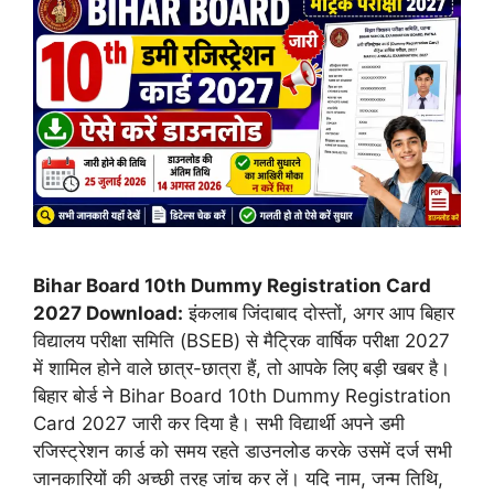
Bihar Board 10th Dummy Registration Card
2027 Download:
इंकलाब जिंदाबाद दोस्तों, अगर आप बिहार
विद्यालय परीक्षा समिति (BSEB) से मैट्रिक वार्षिक परीक्षा 2027
में शामिल होने वाले छात्र-छात्रा हैं, तो आपके लिए बड़ी खबर है।
बिहार बोर्ड ने Bihar Board 10th Dummy Registration
Card 2027 जारी कर दिया है। सभी विद्यार्थी अपने डमी
रजिस्ट्रेशन कार्ड को समय रहते डाउनलोड करके उसमें दर्ज सभी
जानकारियों की अच्छी तरह जांच कर लें। यदि नाम, जन्म तिथि,