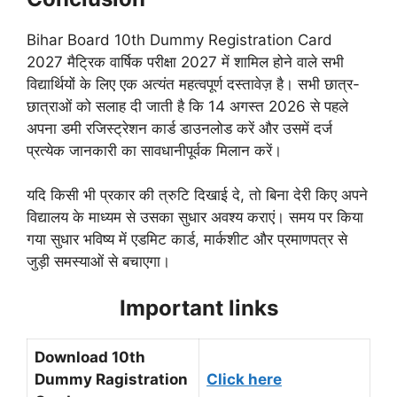
Bihar Board 10th Dummy Registration Card
2027 मैट्रिक वार्षिक परीक्षा 2027 में शामिल होने वाले सभी
विद्यार्थियों के लिए एक अत्यंत महत्वपूर्ण दस्तावेज़ है। सभी छात्र-
छात्राओं को सलाह दी जाती है कि 14 अगस्त 2026 से पहले
अपना डमी रजिस्ट्रेशन कार्ड डाउनलोड करें और उसमें दर्ज
प्रत्येक जानकारी का सावधानीपूर्वक मिलान करें।
यदि किसी भी प्रकार की त्रुटि दिखाई दे, तो बिना देरी किए अपने
विद्यालय के माध्यम से उसका सुधार अवश्य कराएं। समय पर किया
गया सुधार भविष्य में एडमिट कार्ड, मार्कशीट और प्रमाणपत्र से
जुड़ी समस्याओं से बचाएगा।
Important links
Download 10th
Dummy Ragistration
Click here