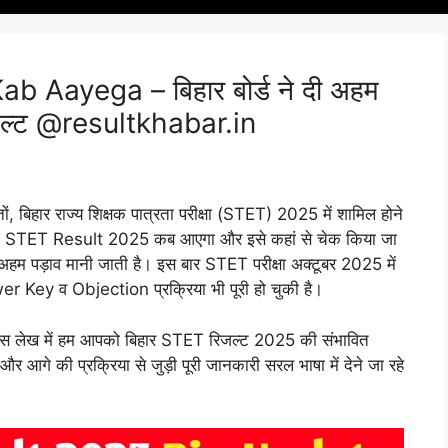
 Aayega – बिहार बोर्ड ने दी अहम
िज़ल्ट @resultkhabar.in
तों, बिहार राज्य शिक्षक पात्रता परीक्षा (STET) 2025 में शामिल होने
 Bihar STET Result 2025 कब आएगा और इसे कहां से चेक किया जा
एक अहम पड़ाव मानी जाती है। इस बार STET परीक्षा अक्टूबर 2025 में
 Key व Objection प्रक्रिया भी पूरी हो चुकी है।
ं। इस लेख में हम आपको बिहार STET रिजल्ट 2025 की संभावित
आगे की प्रक्रिया से जुड़ी पूरी जानकारी सरल भाषा में देने जा रहे