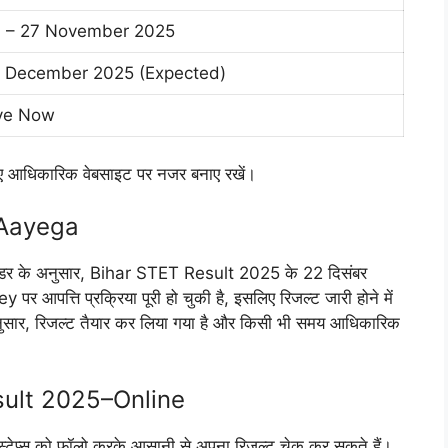
 – 27 November 2025
 December 2025 (Expected)
ve Now
लिए आधिकारिक वेबसाइट पर नजर बनाए रखें।
 Aayega
 कैलेंडर के अनुसार, Bihar STET Result 2025 के 22 दिसंबर
 आपत्ति प्रक्रिया पूरी हो चुकी है, इसलिए रिजल्ट जारी होने में
नुसार, रिजल्ट तैयार कर लिया गया है और किसी भी समय आधिकारिक
ult 2025–Online
 स्टेप्स को फॉलो करके आसानी से अपना रिजल्ट चेक कर सकते हैं।