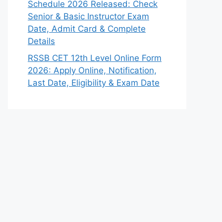
Schedule 2026 Released: Check
Senior & Basic Instructor Exam
Date, Admit Card & Complete
Details
RSSB CET 12th Level Online Form
2026: Apply Online, Notification,
Last Date, Eligibility & Exam Date