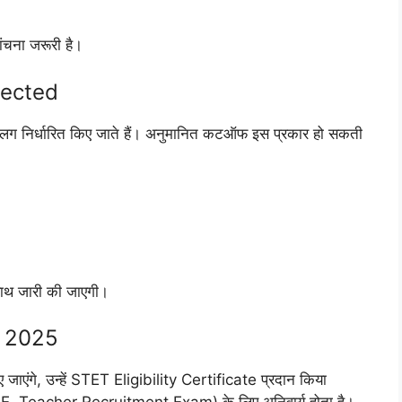
ंचना जरूरी है।
pected
ग निर्धारित किए जाते हैं। अनुमानित कटऑफ इस प्रकार हो सकती
 साथ जारी की जाएगी।
t 2025
ाएंगे, उन्हें STET Eligibility Certificate प्रदान किया