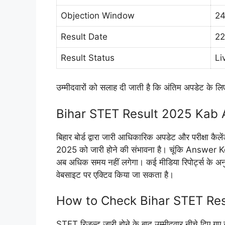
Objection Window
24
Result Date
22
Result Status
Li
उम्मीदवारों को सलाह दी जाती है कि अंतिम अपडेट के 
Bihar STET Result 2025 Kab
बिहार बोर्ड द्वारा जारी आधिकारिक अपडेट और परीक्षा
2025 को जारी होने की संभावना है। चूंकि Answer Key पर
अब अधिक समय नहीं लगेगा। कई मीडिया रिपोर्ट्स के अ
वेबसाइट पर एक्टिव किया जा सकता है।
How to Check Bihar STET Res
STET रिजल्ट जारी होने के बाद उम्मीदवार नीचे दिए गए