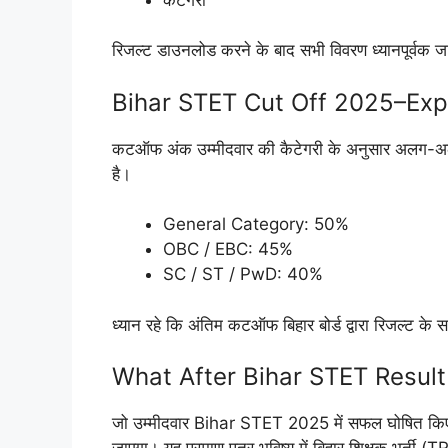
रिजल्ट डाउनलोड करने के बाद सभी विवरण ध्यानपूर्वक जा
Bihar STET Cut Off 2025–Ex
कटऑफ अंक उम्मीदवार की कैटेगरी के अनुसार अलग-अल
है।
General Category: 50%
OBC / EBC: 45%
SC / ST / PwD: 40%
ध्यान रहे कि अंतिम कटऑफ बिहार बोर्ड द्वारा रिजल्ट के
What After Bihar STET Resul
जो उम्मीदवार Bihar STET 2025 में सफल घोषित किए ज