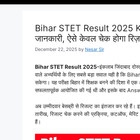
Bihar STET Result 2025 Kab
जानकारी, ऐसे केवल चेक होगा र
December 22, 2025
by
Nesar Sir
Bihar STET Result 2025-
इंकलाब जिंदाबाद दोस्
वाले अभ्यर्थियों के लिए सबसे बड़ा सवाल यही है कि
सकेगा। यह परीक्षा बिहार में शिक्षक बनने की दिशा में 
सफलतापूर्वक आयोजित की गई थी और इसके बाद Answer
अब उम्मीदवार बेसब्री से रिजल्ट का इंतजार कर रहे है
तारीख, रिजल्ट चेक करने की प्रक्रिया, कटऑफ, मेरिट और 
हैं।