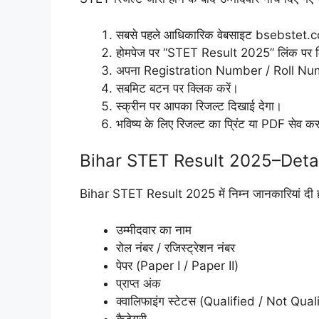
सबसे पहले आधिकारिक वेबसाइट bsebstet.c
होमपेज पर “STET Result 2025” लिंक पर क
अपना Registration Number / Roll Num
सबमिट बटन पर क्लिक करें।
स्क्रीन पर आपका रिजल्ट दिखाई देगा।
भविष्य के लिए रिजल्ट का प्रिंट या PDF सेव कर
Bihar STET Result 2025–Deta
Bihar STET Result 2025 में निम्न जानकारियां दी ह
उम्मीदवार का नाम
रोल नंबर / रजिस्ट्रेशन नंबर
पेपर (Paper I / Paper II)
प्राप्त अंक
क्वालिफाइंग स्टेटस (Qualified / Not Qual
कैटेगरी