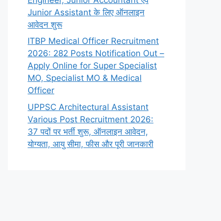
Junior Assistant के लिए ऑनलाइन
आवेदन शुरू
ITBP Medical Officer Recruitment
2026: 282 Posts Notification Out –
Apply Online for Super Specialist
MO, Specialist MO & Medical
Officer
UPPSC Architectural Assistant
Various Post Recruitment 2026:
37 पदों पर भर्ती शुरू, ऑनलाइन आवेदन,
योग्यता, आयु सीमा, फीस और पूरी जानकारी