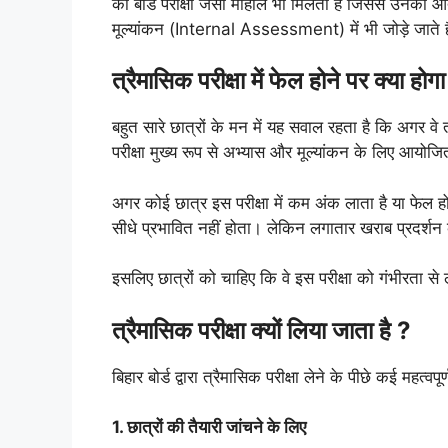
को बोर्ड परीक्षा जैसा माहौल भी मिलता है जिससे उनका आत्
मूल्यांकन (Internal Assessment) में भी जोड़े जाते ह
त्रैमासिक परीक्षा में फेल होने पर क्या होग
बहुत सारे छात्रों के मन में यह सवाल रहता है कि अगर वे त
परीक्षा मुख्य रूप से अभ्यास और मूल्यांकन के लिए आयोज
अगर कोई छात्र इस परीक्षा में कम अंक लाता है या फेल हो 
सीधे प्रभावित नहीं होता। लेकिन लगातार खराब प्रदर्शन क
इसलिए छात्रों को चाहिए कि वे इस परीक्षा को गंभीरता से
त्रैमासिक परीक्षा क्यों लिया जाता है ?
बिहार बोर्ड द्वारा त्रैमासिक परीक्षा लेने के पीछे कई महत्वपूर्
1. छात्रों की तैयारी जांचने के लिए