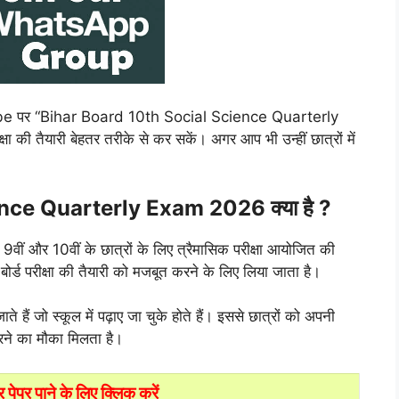
ube पर “Bihar Board 10th Social Science Quarterly
की तैयारी बेहतर तरीके से कर सकें। अगर आप भी उन्हीं छात्रों में
nce Quarterly Exam 2026 क्या है ?
ा 9वीं और 10वीं के छात्रों के लिए त्रैमासिक परीक्षा आयोजित की
 बोर्ड परीक्षा की तैयारी को मजबूत करने के लिए लिया जाता है।
छे जाते हैं जो स्कूल में पढ़ाए जा चुके होते हैं। इससे छात्रों को अपनी
रने का मौका मिलता है।
पर पाने के लिए क्लिक करें