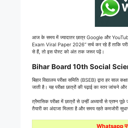
आज के समय में ज्यादातर छात्र Google और YouT
Exam Viral Paper 2026” सर्च कर रहे हैं ताकि परीक्षा 
से हैं, तो इस पोस्ट को अंत तक जरूर पढ़ें।
Bihar Board 10th Social Scie
बिहार विद्यालय परीक्षा समिति (BSEB) द्वारा हर साल कक्ष
जाती है। यह परीक्षा छात्रों की पढ़ाई का स्तर जांचने और
त्रैमासिक परीक्षा में छात्रों से उन्हीं अध्यायों से प्रश्न पू
तैयारी का अंदाजा मिलता है और समय रहते कमजोरी सुधा
Whatsapp पर पे