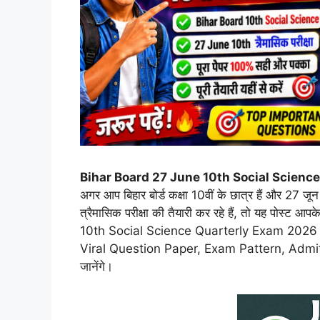
Bihar Board 27 June 10th Social Scienc
अगर आप बिहार बोर्ड कक्षा 10वीं के छात्र हैं और 27
त्रैमासिक परीक्षा की तैयारी कर रहे हैं, तो यह पोस्ट 
10th Social Science Quarterly Exam 2026 से जुड
Viral Question Paper, Exam Pattern, Admit Card, 
जानेंगे।