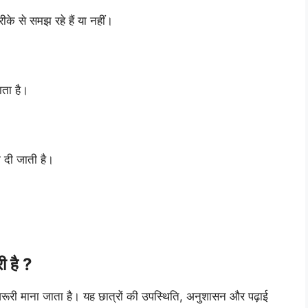
ीके से समझ रहे हैं या नहीं।
ाता है।
ता दी जाती है।
ी है ?
ोना जरूरी माना जाता है। यह छात्रों की उपस्थिति, अनुशासन और पढ़ाई