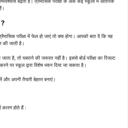
मविश्वास बढ़ता है। त्रैमासिक परीक्षा के अंक कई स्कूलों में आंतरिक
ैं।
ा ?
्रैमासिक परीक्षा में फेल हो जाएं तो क्या होगा। आपको बता दें कि यह
ित की जाती है।
जाता है, तो घबराने की जरूरत नहीं है। इससे बोर्ड परीक्षा का रिजल्ट
रने पर स्कूल द्वारा विशेष ध्यान दिया जा सकता है।
 लें और अपनी तैयारी बेहतर बनाएं।
ण कारण होते हैं :