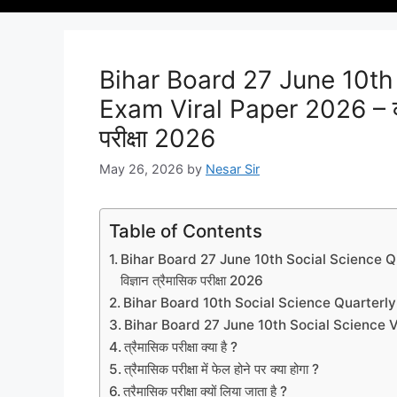
Bihar Board 27 June 10th
Exam Viral Paper 2026 – कक्ष
परीक्षा 2026
May 26, 2026
by
Nesar Sir
Table of Contents
Bihar Board 27 June 10th Social Science Qua
विज्ञान त्रैमासिक परीक्षा 2026
Bihar Board 10th Social Science Quarterly 
Bihar Board 27 June 10th Social Science 
त्रैमासिक परीक्षा क्या है ?
त्रैमासिक परीक्षा में फेल होने पर क्या होगा ?
त्रैमासिक परीक्षा क्यों लिया जाता है ?