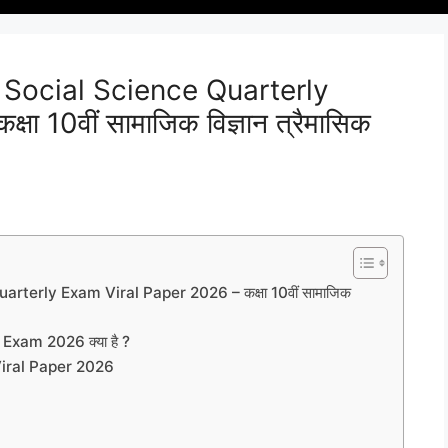
 Social Science Quarterly
ा 10वीं सामाजिक विज्ञान त्रैमासिक
rterly Exam Viral Paper 2026 – कक्षा 10वीं सामाजिक
Exam 2026 क्या है ?
Viral Paper 2026