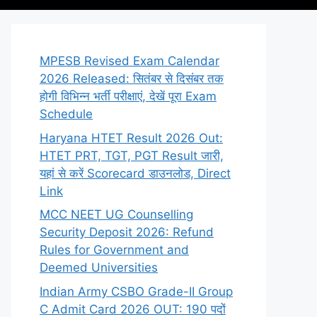
MPESB Revised Exam Calendar
2026 Released: सितंबर से दिसंबर तक
होगी विभिन्न भर्ती परीक्षाएं, देखें पूरा Exam
Schedule
Haryana HTET Result 2026 Out:
HTET PRT, TGT, PGT Result जारी,
यहां से करें Scorecard डाउनलोड, Direct
Link
MCC NEET UG Counselling
Security Deposit 2026: Refund
Rules for Government and
Deemed Universities
Indian Army CSBO Grade-II Group
C Admit Card 2026 OUT: 190 पदों