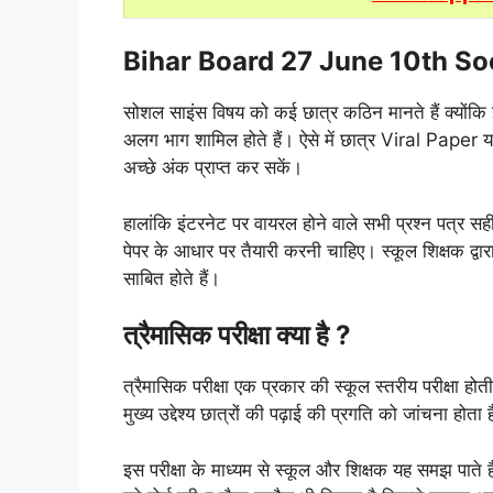
Bihar Board 27 June 10th So
सोशल साइंस विषय को कई छात्र कठिन मानते हैं क्योंकि 
अलग भाग शामिल होते हैं। ऐसे में छात्र Viral Paper 
अच्छे अंक प्राप्त कर सकें।
हालांकि इंटरनेट पर वायरल होने वाले सभी प्रश्न पत्र सही 
पेपर के आधार पर तैयारी करनी चाहिए। स्कूल शिक्षक द्वार
साबित होते हैं।
त्रैमासिक परीक्षा क्या है ?
त्रैमासिक परीक्षा एक प्रकार की स्कूल स्तरीय परीक्षा 
मुख्य उद्देश्य छात्रों की पढ़ाई की प्रगति को जांचना होता 
इस परीक्षा के माध्यम से स्कूल और शिक्षक यह समझ पाते ह