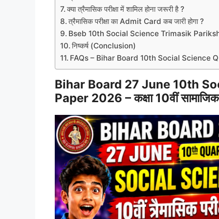
क्या त्रैमासिक परीक्षा में शामिल होना जरूरी है ?
त्रैमासिक परीक्षा का Admit Card कब जारी होगा ?
Bseb 10th Social Science Trimasik Parik
निष्कर्ष (Conclusion)
FAQs – Bihar Board 10th Social Science 
Bihar Board 27 June 10th So
Paper 2026 – कक्षा 10वीं सामाजिक वि