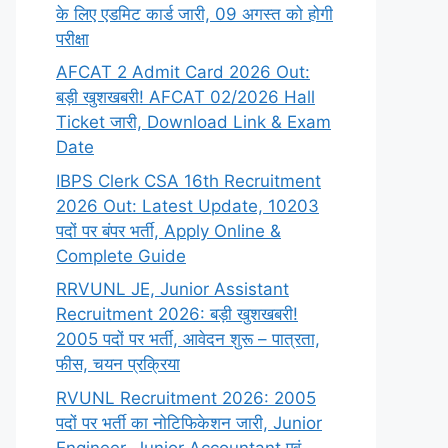
के लिए एडमिट कार्ड जारी, 09 अगस्त को होगी
परीक्षा
AFCAT 2 Admit Card 2026 Out:
बड़ी खुशखबरी! AFCAT 02/2026 Hall
Ticket जारी, Download Link & Exam
Date
IBPS Clerk CSA 16th Recruitment
2026 Out: Latest Update, 10203
पदों पर बंपर भर्ती, Apply Online &
Complete Guide
RRVUNL JE, Junior Assistant
Recruitment 2026: बड़ी खुशखबरी!
2005 पदों पर भर्ती, आवेदन शुरू – पात्रता,
फीस, चयन प्रक्रिया
RVUNL Recruitment 2026: 2005
पदों पर भर्ती का नोटिफिकेशन जारी, Junior
Engineer, Junior Accountant एवं