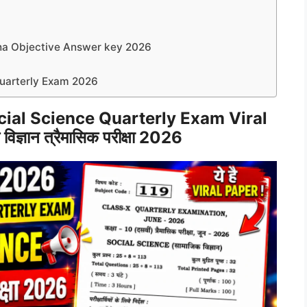
sha Objective Answer key 2026
Quarterly Exam 2026
cial Science Quarterly Exam Viral
ज्ञान त्रैमासिक परीक्षा 2026