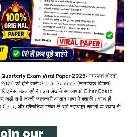
e Quarterly Exam Viral Paper 2026:
नमस्कार दोस्तों,
 जून 2026 को होने वाली Social Science (सामाजिक विज्ञान)
आपके लिए बेहद महत्वपूर्ण है। इस लेख में हम आपको Bihar Board
़ी सभी जरूरी जानकारी आसान भाषा में बताएंगे। साथ ही
और त्रैमासिक परीक्षा से जुड़े महत्वपूर्ण सवालों के जवाब भी