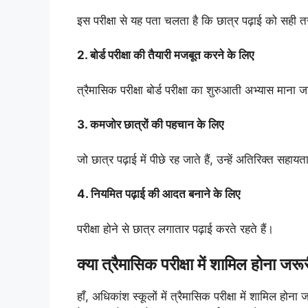
इस परीक्षा से यह पता चलता है कि छात्र पढ़ाई को सही तर
2. बोर्ड परीक्षा की तैयारी मजबूत करने के लिए
त्रैमासिक परीक्षा बोर्ड परीक्षा का शुरुआती अभ्यास माना ज
3. कमजोर छात्रों की पहचान के लिए
जो छात्र पढ़ाई में पीछे रह जाते हैं, उन्हें अतिरिक्त सहाय
4. नियमित पढ़ाई की आदत बनाने के लिए
परीक्षा होने से छात्र लगातार पढ़ाई करते रहते हैं।
क्या त्रैमासिक परीक्षा में शामिल होना जरूर
हाँ, अधिकांश स्कूलों में त्रैमासिक परीक्षा में शामिल ह