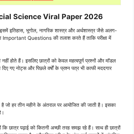
cial Science Viral Paper 2026
इसमें इतिहास, भूगोल, नागरिक शास्त्र और अर्थशास्त्र जैसे अलग-
या Important Questions की तलाश करते हैं ताकि परीक्षा में
नहीं होते हैं। इसलिए छात्रों को केवल महत्वपूर्ण प्रश्नों और मॉडल
ा दिए गए नोट्स और पिछले वर्षों के प्रश्न पत्र भी काफी मददगार
होती है जो हर तीन महीने के अंतराल पर आयोजित की जाती है। इसका
है।
ैं कि छात्र पढ़ाई को कितनी अच्छी तरह समझ रहे हैं। साथ ही छात्रों