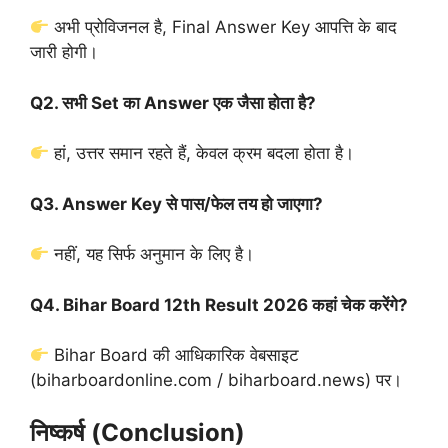
अभी प्रोविजनल है, Final Answer Key आपत्ति के बाद
जारी होगी।
Q2. सभी Set का Answer एक जैसा होता है?
हां, उत्तर समान रहते हैं, केवल क्रम बदला होता है।
Q3. Answer Key से पास/फेल तय हो जाएगा?
नहीं, यह सिर्फ अनुमान के लिए है।
Q4. Bihar Board 12th Result 2026 कहां चेक करेंगे?
Bihar Board की आधिकारिक वेबसाइट
(biharboardonline.com / biharboard.news) पर।
निष्कर्ष (Conclusion)