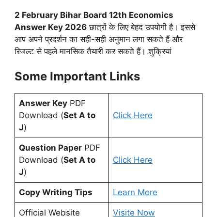
2 February Bihar Board 12th Economics
Answer Key 2026
छात्रों के लिए बेहद उपयोगी है। इससे
आप अपने प्रदर्शन का सही-सही अनुमान लगा सकते हैं और
रिजल्ट से पहले मानसिक तैयारी कर सकते हैं। शुक्रियां
Some Important Links
Answer Key
PDF
Download (
Set A to
Click Here
J
)
Question Paper
PDF
Download (
Set A to
Click Here
J
)
Copy Writing Tips
Learn More
Official Website
Visite Now