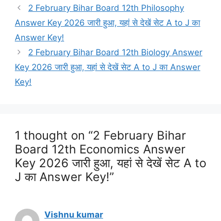
2 February Bihar Board 12th Philosophy
Answer Key 2026 जारी हुआ, यहां से देखें सेट A to J का
Answer Key!
2 February Bihar Board 12th Biology Answer
Key 2026 जारी हुआ, यहां से देखें सेट A to J का Answer
Key!
1 thought on “2 February Bihar
Board 12th Economics Answer
Key 2026 जारी हुआ, यहां से देखें सेट A to
J का Answer Key!”
Vishnu kumar