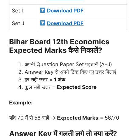
Set I
Download PDF
Set J
Download PDF
Bihar Board 12th Economics
Expected Marks कैसे निकालें?
अपनी Question Paper Set पहचानें (A–J)
Answer Key से अपने टिक किए गए उत्तर मिलाएं
हर सही उत्तर =
1 अंक
कुल सही उत्तर =
Expected Score
Example:
यदि 70 में से 56 सही →
Expected Marks
= 56/70
Answer Key में गलती लगे तो क्या करें?