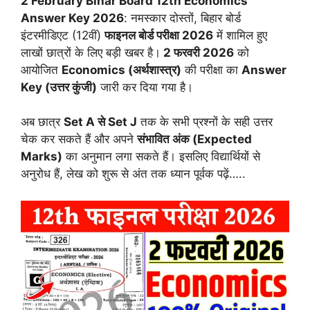
2 February Bihar Board 12th Economics
Answer Key 2026
: नमस्कार दोस्तों, बिहार बोर्ड
इंटरमीडिएट (12वीं)
फाइनल बोर्ड परीक्षा 2026
में शामिल हुए
लाखों छात्रों के लिए बड़ी खबर है।
2 फरवरी 2026
को
आयोजित
Economics (अर्थशास्त्र)
की परीक्षा का
Answer
Key (उत्तर कुंजी)
जारी कर दिया गया है।
अब छात्र
Set A से Set J
तक के सभी प्रश्नों के सही उत्तर
चेक कर सकते हैं और अपने
संभावित अंक (Expected
Marks)
का अनुमान लगा सकते हैं। इसलिए विद्यार्थियों से
अनुरोध हैं, लेख को शुरू से अंत तक ध्यान पूर्वक पढ़ें…..