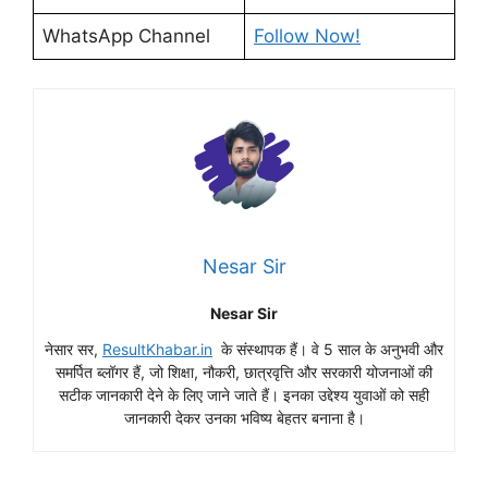
WhatsApp Channel
Follow Now!
Nesar Sir
Nesar Sir
नेसार सर,
ResultKhabar.in
के संस्थापक हैं। वे 5 साल के अनुभवी और
समर्पित ब्लॉगर हैं, जो शिक्षा, नौकरी, छात्रवृत्ति और सरकारी योजनाओं की
सटीक जानकारी देने के लिए जाने जाते हैं। इनका उद्देश्य युवाओं को सही
जानकारी देकर उनका भविष्य बेहतर बनाना है।