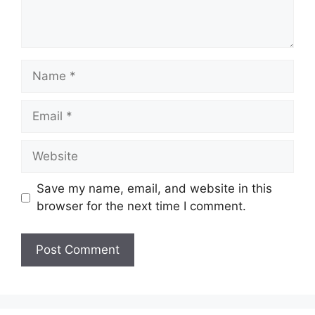
Name
Email
Website
Save my name, email, and website in this
browser for the next time I comment.