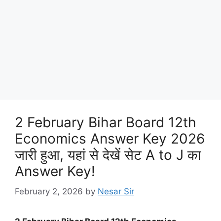
2 February Bihar Board 12th
Economics Answer Key 2026
जारी हुआ, यहां से देखें सेट A to J का
Answer Key!
February 2, 2026
by
Nesar Sir