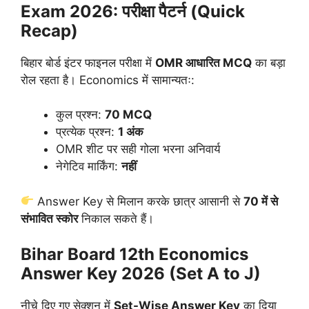
Exam 2026: परीक्षा पैटर्न (Quick
Recap)
बिहार बोर्ड इंटर फाइनल परीक्षा में
OMR आधारित MCQ
का बड़ा
रोल रहता है। Economics में सामान्यतः:
कुल प्रश्न:
70 MCQ
प्रत्येक प्रश्न:
1 अंक
OMR शीट पर सही गोला भरना अनिवार्य
नेगेटिव मार्किंग:
नहीं
Answer Key से मिलान करके छात्र आसानी से
70 में से
संभावित स्कोर
निकाल सकते हैं।
Bihar Board 12th Economics
Answer Key 2026 (Set A to J)
नीचे दिए गए सेक्शन में
Set-Wise Answer Key
का दिया