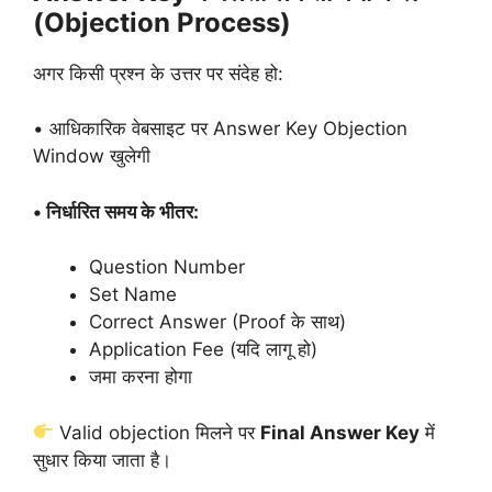
(Objection Process)
अगर किसी प्रश्न के उत्तर पर संदेह हो:
• आधिकारिक वेबसाइट पर Answer Key Objection
Window खुलेगी
• निर्धारित समय के भीतर:
Question Number
Set Name
Correct Answer (Proof के साथ)
Application Fee (यदि लागू हो)
जमा करना होगा
Valid objection मिलने पर
Final Answer Key
में
सुधार किया जाता है।