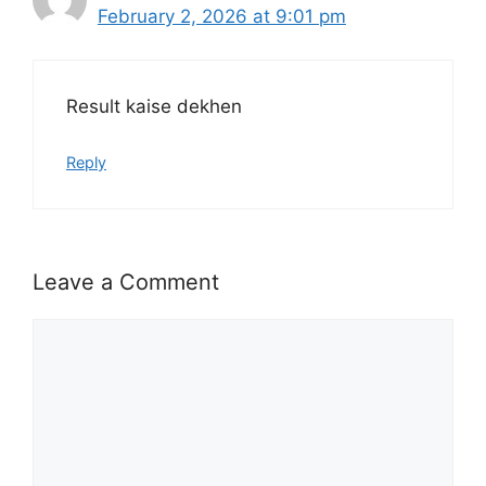
February 2, 2026 at 9:01 pm
Result kaise dekhen
Reply
Leave a Comment
Comment