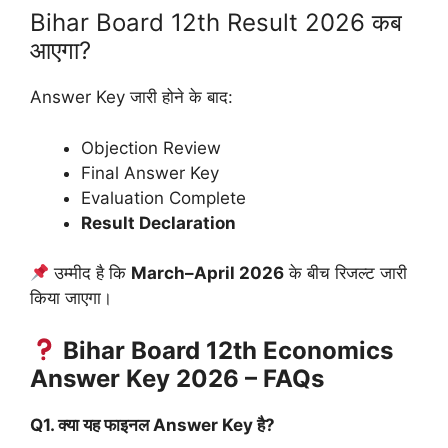
Bihar Board 12th Result 2026 कब
आएगा?
Answer Key जारी होने के बाद:
Objection Review
Final Answer Key
Evaluation Complete
Result Declaration
उम्मीद है कि
March–April 2026
के बीच रिजल्ट जारी
किया जाएगा।
Bihar Board 12th Economics
Answer Key 2026 – FAQs
Q1. क्या यह फाइनल Answer Key है?