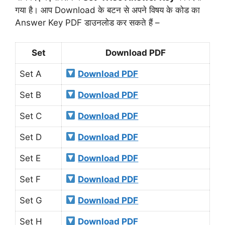
गया है। आप Download के बटन से अपने विषय के कोड का
Answer Key PDF डाउनलोड कर सकते हैं –
Set
Download PDF
Set A
Download PDF
Set B
Download PDF
Set C
Download PDF
Set D
Download PDF
Set E
Download PDF
Set F
Download PDF
Set G
Download PDF
Set H
Download PDF