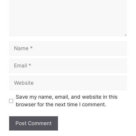
Name
Email
Website
Save my name, email, and website in this
browser for the next time I comment.