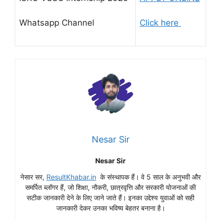
Whatsapp Channel
Click here
Nesar Sir
Nesar Sir
नेसार सर,
ResultKhabar.in
के संस्थापक हैं। वे 5 साल के अनुभवी और
समर्पित ब्लॉगर हैं, जो शिक्षा, नौकरी, छात्रवृत्ति और सरकारी योजनाओं की
सटीक जानकारी देने के लिए जाने जाते हैं। इनका उद्देश्य युवाओं को सही
जानकारी देकर उनका भविष्य बेहतर बनाना है।