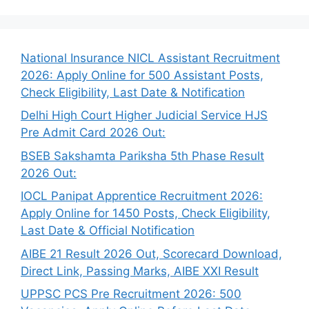
National Insurance NICL Assistant Recruitment
2026: Apply Online for 500 Assistant Posts,
Check Eligibility, Last Date & Notification
Delhi High Court Higher Judicial Service HJS
Pre Admit Card 2026 Out:
BSEB Sakshamta Pariksha 5th Phase Result
2026 Out:
IOCL Panipat Apprentice Recruitment 2026:
Apply Online for 1450 Posts, Check Eligibility,
Last Date & Official Notification
AIBE 21 Result 2026 Out, Scorecard Download,
Direct Link, Passing Marks, AIBE XXI Result
UPPSC PCS Pre Recruitment 2026: 500