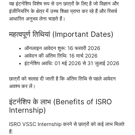
यह इंटर्नशिप विशेष रूप से उन छात्रों के लिए है जो विज्ञान और
इंजीनियरिंग के क्षेत्र में उच्च शिक्षा प्राप्त कर रहे हैं और रिसर्च
आधारित अनुभव लेना चाहते हैं।
महत्वपूर्ण तिथियां (Important Dates)
ऑनलाइन आवेदन शुरू: 16 फरवरी 2026
आवेदन की अंतिम तिथि: 16 मार्च 2026
इंटर्नशिप अवधि: 01 मई 2026 से 31 जुलाई 2026
छात्रों को सलाह दी जाती है कि अंतिम तिथि से पहले आवेदन
अवश्य कर लें।
इंटर्नशिप के लाभ (Benefits of ISRO
Internship)
ISRO VSSC Internship करने से छात्रों को कई लाभ मिलते
हैं: