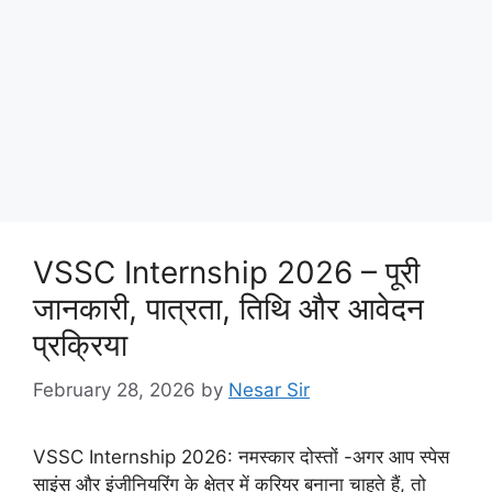
VSSC Internship 2026 – पूरी
जानकारी, पात्रता, तिथि और आवेदन
प्रक्रिया
February 28, 2026
by
Nesar Sir
VSSC Internship 2026: नमस्कार दोस्तों -अगर आप स्पेस
साइंस और इंजीनियरिंग के क्षेत्र में करियर बनाना चाहते हैं, तो