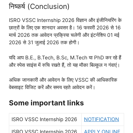
निष्कर्ष (Conclusion)
ISRO VSSC Internship 2026 विज्ञान और इंजीनियरिंग के
छात्रों के लिए एक शानदार अवसर है। 16 फरवरी 2026 से 16
मार्च 2026 तक आवेदन प्रक्रिया चलेगी और इंटर्नशिप 01 मई
2026 से 31 जुलाई 2026 तक होगी।
यदि आप B.E., B.Tech, B.Sc, M.Tech या PhD कर रहे हैं
और स्पेस साइंस में रुचि रखते हैं, तो यह मौका बिल्कुल न गंवाएं।
अधिक जानकारी और आवेदन के लिए VSSC की आधिकारिक
वेबसाइट विजिट करें और समय रहते आवेदन करें।
Some important links
ISRO VSSC Internship 2026
NOTIFICATION
ISRO VSSC Internship 2026
APPLY ONLINE