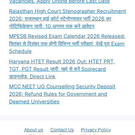
Vacancies, Apply Online Before Last Date
Rajasthan High Court Stenographer Recruitment
2026: राजस्थान हाई कोर्ट स्टेनोग्राफर भर्ती 2026 का
नोटिफिकेशन जारी, 10 अगस्त तक करें आवेदन
MPESB Revised Exam Calendar 2026 Released:
सितंबर से दिसंबर तक होगी विभिन्न भर्ती परीक्षाएं, देखें पूरा Exam
Schedule
Haryana HTET Result 2026 Out: HTET PRT,
TGT, PGT Result जारी, यहां से करें Scorecard
डाउनलोड, Direct Link
MCC NEET UG Counselling Security Deposit
2026: Refund Rules for Government and
Deemed Universities
About us
Contact Us
Privacy Policy