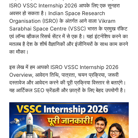
ISRO VSSC Internship 2026 आपके लिए एक सुनहरा
अवसर हो सकता है। Indian Space Research
Organisation (ISRO) के अंतर्गत आने वाला Vikram
Sarabhai Space Centre (VSSC) भारत के प्रमुख रॉकेट
एवं लॉन्च व्हीकल रिसर्च सेंटर में से एक है। यहां इंटर्नशिप करने का
मतलब है देश के शीर्ष वैज्ञानिकों और इंजीनियरों के साथ काम करने
का मौका।
इस लेख में हम आपको ISRO VSSC Internship 2026
Overview, आवेदन तिथि, पात्रता, चयन प्रक्रिया, जरूरी
दस्तावेज और आवेदन करने की पूरी प्रक्रिया विस्तार से बताएंगे।
यह आर्टिकल SEO फ्रेंडली और छात्रों के लिए बेहद उपयोगी है।