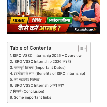
Table of Contents
ISRO VSSC Internship 2026 – Overview
ISRO VSSC Internship 2026 क्या है?
महत्वपूर्ण तिथियां (Important Dates)
इंटर्नशिप के लाभ (Benefits of ISRO Internship)
क्या स्टाइपेंड मिलेगा?
ISRO VSSC Internship क्यों करें?
निष्कर्ष (Conclusion)
Some important links