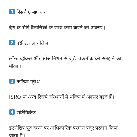
रिसर्च एक्सपोजर
देश के शीर्ष वैज्ञानिकों के साथ काम करने का अवसर।
प्रैक्टिकल नॉलेज
लॉन्च व्हीकल और स्पेस मिशन से जुड़ी तकनीक को समझने का
मौका।
करियर ग्रोथ
ISRO या अन्य रिसर्च संस्थानों में भविष्य में अवसर बढ़ते हैं।
सर्टिफिकेट
इंटर्नशिप पूर्ण करने पर आधिकारिक प्रमाण पत्र प्रदान किया
जाता है।