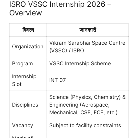
ISRO VSSC Internship 2026 –
Overview
विवरण
जानकारी
Vikram Sarabhai Space Centre
Organization
(VSSC) / ISRO
Program
VSSC Internship Scheme
Internship
INT 07
Slot
Science (Physics, Chemistry) &
Disciplines
Engineering (Aerospace,
Mechanical, CSE, ECE, etc.)
Vacancy
Subject to facility constraints