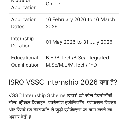
Mode of
Online
Application
Application
16 February 2026 to 16 March
Dates
2026
Internship
01 May 2026 to 31 July 2026
Duration
Educational
B.E./B.Tech/B.Sc/Integrated
Qualification
M.Sc/M.E/M.Tech/PhD
ISRO VSSC Internship 2026 क्या है?
VSSC Internship Scheme छात्रों को स्पेस टेक्नोलॉजी,
लॉन्च व्हीकल डिजाइन, एयरोस्पेस इंजीनियरिंग, प्रोपल्शन सिस्टम
और रिसर्च एंड डेवलपमेंट से जुड़ी प्रोजेक्ट्स पर काम करने का
अवसर देती है।