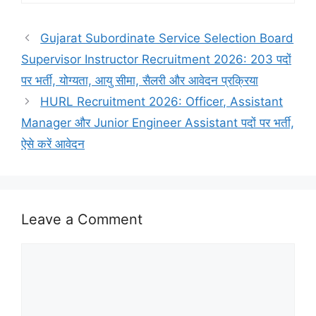
Gujarat Subordinate Service Selection Board
Supervisor Instructor Recruitment 2026: 203 पदों
पर भर्ती, योग्यता, आयु सीमा, सैलरी और आवेदन प्रक्रिया
HURL Recruitment 2026: Officer, Assistant
Manager और Junior Engineer Assistant पदों पर भर्ती,
ऐसे करें आवेदन
Leave a Comment
Comment