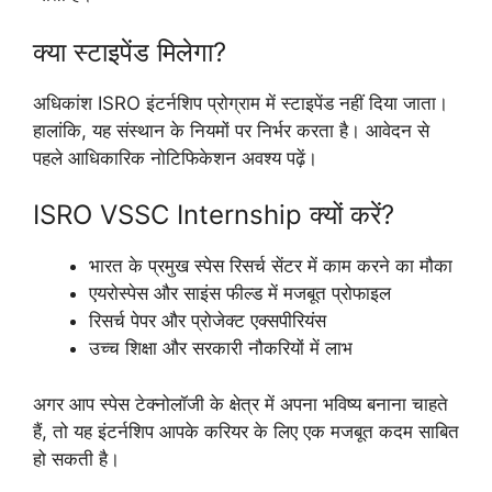
क्या स्टाइपेंड मिलेगा?
अधिकांश ISRO इंटर्नशिप प्रोग्राम में स्टाइपेंड नहीं दिया जाता।
हालांकि, यह संस्थान के नियमों पर निर्भर करता है। आवेदन से
पहले आधिकारिक नोटिफिकेशन अवश्य पढ़ें।
ISRO VSSC Internship क्यों करें?
भारत के प्रमुख स्पेस रिसर्च सेंटर में काम करने का मौका
एयरोस्पेस और साइंस फील्ड में मजबूत प्रोफाइल
रिसर्च पेपर और प्रोजेक्ट एक्सपीरियंस
उच्च शिक्षा और सरकारी नौकरियों में लाभ
अगर आप स्पेस टेक्नोलॉजी के क्षेत्र में अपना भविष्य बनाना चाहते
हैं, तो यह इंटर्नशिप आपके करियर के लिए एक मजबूत कदम साबित
हो सकती है।