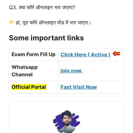
Q3. क्या फॉर्म ऑनलाइन भरा जाएगा?
हां, पूरा फॉर्म ऑनलाइन मोड में भरा जाएगा।
Some important links
Exam Form Fill Up
Click Here ( Active )
Whatsapp
join now
Channel
Official Portal
Fast Visit Now