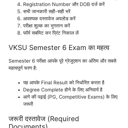
Registration Number और DOB दर्ज करें
सभी जानकारी सही-सही भरें
आवश्यक दस्तावेज अपलोड करें
परीक्षा शुल्क का भुगतान करें
फॉर्म सबमिट कर प्रिंट निकाल लें
VKSU Semester 6 Exam का महत्व
Semester 6 परीक्षा आपके पूरे ग्रेजुएशन का अंतिम और सबसे
महत्वपूर्ण चरण है:
यह आपके Final Result को निर्धारित करता है
Degree Complete होने के लिए अनिवार्य है
आगे की पढ़ाई (PG, Competitive Exams) के लिए
जरूरी
जरूरी दस्तावेज (Required
Documents)