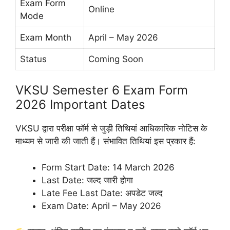
Exam Form
Online
Mode
Exam Month
April – May 2026
Status
Coming Soon
VKSU Semester 6 Exam Form
2026 Important Dates
VKSU द्वारा परीक्षा फॉर्म से जुड़ी तिथियां आधिकारिक नोटिस के
माध्यम से जारी की जाती हैं। संभावित तिथियां इस प्रकार हैं:
Form Start Date: 14 March 2026
Last Date: जल्द जारी होगा
Late Fee Last Date: अपडेट जल्द
Exam Date: April – May 2026