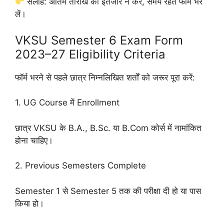
सलाह: अंतिम तारीख का इंतजार न करें, समय रहते फॉर्म भर
लें।
VKSU Semester 6 Exam Form
2023–27 Eligibility Criteria
फॉर्म भरने से पहले छात्र निम्नलिखित शर्तों को जरूर पूरा करें:
1. UG Course में Enrollment
छात्र VKSU के B.A., B.Sc. या B.Com कोर्स में नामांकित
होना चाहिए।
2. Previous Semesters Complete
Semester 1 से Semester 5 तक की परीक्षा दी हो या पास
किया हो।