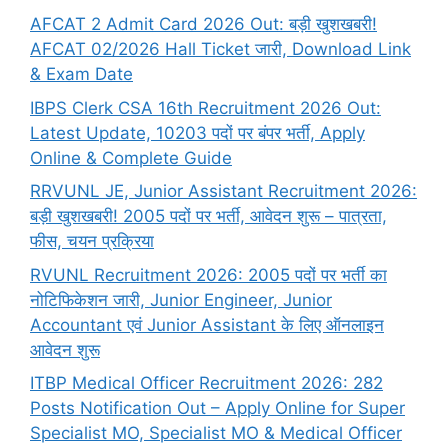
AFCAT 2 Admit Card 2026 Out: बड़ी खुशखबरी!
AFCAT 02/2026 Hall Ticket जारी, Download Link
& Exam Date
IBPS Clerk CSA 16th Recruitment 2026 Out:
Latest Update, 10203 पदों पर बंपर भर्ती, Apply
Online & Complete Guide
RRVUNL JE, Junior Assistant Recruitment 2026:
बड़ी खुशखबरी! 2005 पदों पर भर्ती, आवेदन शुरू – पात्रता,
फीस, चयन प्रक्रिया
RVUNL Recruitment 2026: 2005 पदों पर भर्ती का
नोटिफिकेशन जारी, Junior Engineer, Junior
Accountant एवं Junior Assistant के लिए ऑनलाइन
आवेदन शुरू
ITBP Medical Officer Recruitment 2026: 282
Posts Notification Out – Apply Online for Super
Specialist MO, Specialist MO & Medical Officer