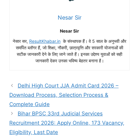
Nesar Sir
Nesar Sir
नेसार सर,
ResultKhabar.in
के संस्थापक हैं। वे 5 साल के अनुभवी और
समर्पित ब्लॉगर हैं, जो शिक्षा, नौकरी, छात्रवृत्ति और सरकारी योजनाओं की
सटीक जानकारी देने के लिए जाने जाते हैं। इनका उद्देश्य युवाओं को सही
जानकारी देकर उनका भविष्य बेहतर बनाना है।
Delhi High Court JJA Admit Card 2026 –
Download Process, Selection Process &
Complete Guide
Bihar BPSC 33rd Judicial Services
Recruitment 2026: Apply Online, 173 Vacancy,
Eligibility, Last Date