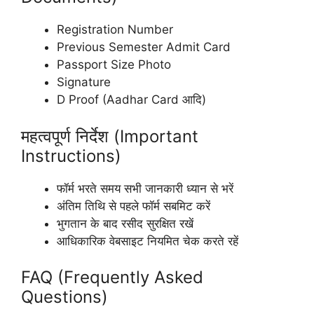
Registration Number
Previous Semester Admit Card
Passport Size Photo
Signature
D Proof (Aadhar Card आदि)
महत्वपूर्ण निर्देश (Important
Instructions)
फॉर्म भरते समय सभी जानकारी ध्यान से भरें
अंतिम तिथि से पहले फॉर्म सबमिट करें
भुगतान के बाद रसीद सुरक्षित रखें
आधिकारिक वेबसाइट नियमित चेक करते रहें
FAQ (Frequently Asked
Questions)