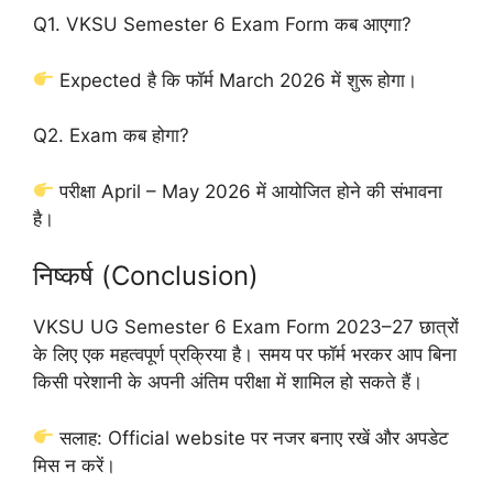
Q1. VKSU Semester 6 Exam Form कब आएगा?
Expected है कि फॉर्म March 2026 में शुरू होगा।
Q2. Exam कब होगा?
परीक्षा April – May 2026 में आयोजित होने की संभावना
है।
निष्कर्ष (Conclusion)
VKSU UG Semester 6 Exam Form 2023–27 छात्रों
के लिए एक महत्वपूर्ण प्रक्रिया है। समय पर फॉर्म भरकर आप बिना
किसी परेशानी के अपनी अंतिम परीक्षा में शामिल हो सकते हैं।
सलाह: Official website पर नजर बनाए रखें और अपडेट
मिस न करें।