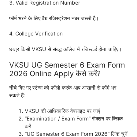
3. Valid Registration Number
फॉर्म भरने के लिए वैध रजिस्ट्रेशन नंबर जरूरी है।
4. College Verification
छात्र किसी VKSU से संबद्ध कॉलेज में रजिस्टर्ड होना चाहिए।
VKSU UG Semester 6 Exam Form
2026 Online Apply कैसे करें?
नीचे दिए गए स्टेप्स को फॉलो करके आप आसानी से फॉर्म भर
सकते हैं:
VKSU की आधिकारिक वेबसाइट पर जाएं
“Examination / Exam Form” सेक्शन पर क्लिक
करें
“UG Semester 6 Exam Form 2026” लिंक चुनें