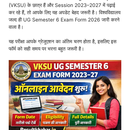
(VKSU) के छात्र हैं और Session 2023–2027 में पढ़ाई
कर रहे हैं, तो आपके लिए यह अपडेट बेहद जरूरी है। विश्वविद्यालय
जल्द ही UG Semester 6 Exam Form 2026 जारी करने
वाला है।
यह परीक्षा आपके ग्रेजुएशन का अंतिम चरण होता है, इसलिए इस
फॉर्म को सही समय पर भरना बहुत जरूरी है।