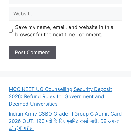
Website
Save my name, email, and website in this
browser for the next time I comment.
MCC NEET UG Counselling Security Deposit
2026: Refund Rules for Government and
Deemed Universities
Indian Army CSBO Grade-II Group C Admit Card
2026 OUT: 190 पदों के लिए एडमिट कार्ड जारी, 09 अगस्त
को होगी परीक्षा