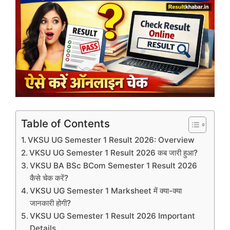
Table of Contents
VKSU UG Semester 1 Result 2026: Overview
VKSU UG Semester 1 Result 2026 कब जारी हुआ?
VKSU BA BSc BCom Semester 1 Result 2026
कैसे चेक करें?
VKSU UG Semester 1 Marksheet में क्या-क्या
जानकारी होगी?
VKSU UG Semester 1 Result 2026 Important
Details