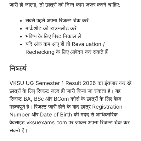
जारी हो जाएगा, तो छात्रों को निम्न काम जरूर करने चाहिए:
सबसे पहले अपना रिजल्ट चेक करें
मार्कशीट को डाउनलोड करें
भविष्य के लिए प्रिंट निकाल लें
यदि अंक कम आए हों तो Revaluation /
Rechecking के लिए आवेदन कर सकते हैं
निष्कर्ष
VKSU UG Semester 1 Result 2026 का इंतजार कर रहे
छात्रों के लिए रिजल्ट जल्द ही जारी किया जा सकता है। यह
रिजल्ट BA, BSc और BCom कोर्स के छात्रों के लिए बेहद
महत्वपूर्ण है। रिजल्ट जारी होने के बाद छात्र Registration
Number और Date of Birth की मदद से आधिकारिक
वेबसाइट vksuexams.com पर जाकर अपना रिजल्ट चेक कर
सकते हैं।