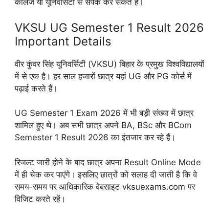
कॉलेज या यूनिवर्सिटी से संपर्क कर सकते हैं।
VKSU UG Semester 1 Result 2026
Important Details
वीर कुंवर सिंह यूनिवर्सिटी (VKSU) बिहार के प्रमुख विश्वविद्यालयों
में से एक है। हर साल हजारों छात्र यहां UG और PG कोर्स में
पढ़ाई करते हैं।
UG Semester 1 Exam 2026 में भी बड़ी संख्या में छात्र
शामिल हुए थे। अब सभी छात्र अपने BA, BSc और BCom
Semester 1 Result 2026 का इंतजार कर रहे हैं।
रिजल्ट जारी होने के बाद छात्र अपना Result Online Mode
में ही चेक कर पाएंगे। इसलिए छात्रों को सलाह दी जाती है कि वे
समय-समय पर आधिकारिक वेबसाइट vksuexams.com पर
विजिट करते रहें।