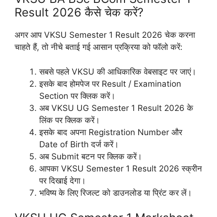
Result 2026 कैसे चेक करें?
अगर आप VKSU Semester 1 Result 2026 चेक करना
चाहते हैं, तो नीचे बताई गई आसान प्रक्रिया को फॉलो करें:
सबसे पहले VKSU की आधिकारिक वेबसाइट पर जाएं।
इसके बाद होमपेज पर Result / Examination
Section पर क्लिक करें।
अब VKSU UG Semester 1 Result 2026 के
लिंक पर क्लिक करें।
इसके बाद अपना Registration Number और
Date of Birth दर्ज करें।
अब Submit बटन पर क्लिक करें।
आपका VKSU Semester 1 Result 2026 स्क्रीन
पर दिखाई देगा।
भविष्य के लिए रिजल्ट को डाउनलोड या प्रिंट कर लें।