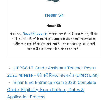
Nesar Sir
Nesar Sir
नेसार सर,
ResultKhabar.in
के संस्थापक हैं। वे 5 साल के अनुभवी और
समर्पित ब्लॉगर हैं, जो शिक्षा, नौकरी, छात्रवृत्ति और सरकारी योजनाओं की
सटीक जानकारी देने के लिए जाने जाते हैं। इनका उद्देश्य युवाओं को सही
जानकारी देकर उनका भविष्य बेहतर बनाना है।
UPPSC LT Grade Assistant Teacher Result
2026 release – ऐसे करें रिजल्ट डाउनलोड (Direct Link)
Bihar B.Ed Entrance Exam 2026: Complete
Guide, Eligibility, Exam Pattern, Dates &
Application Process