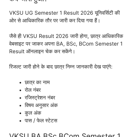
VKSU UG Semester 1 Result 2026 यूनिवर्सिटी की
ओर से आधिकारिक तौर पर जारी कर दिया गया हैं।
जैसे ही VKSU Result 2026 जारी होगा, छात्र आधिकारिक
वेबसाइट पर जाकर अपना BA, BSc, BCom Semester 1
Result ऑनलाइन चेक कर सकेंगे।
रिजल्ट जारी होने के बाद छात्र निम्न जानकारी देख पाएंगे:
छात्र का नाम
रोल नंबर
रजिस्ट्रेशन नंबर
विषय अनुसार अंक
कुल अंक
पास / फेल स्टेटस
VKSU BA BSc BCom Semester 1