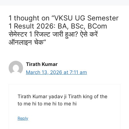
1 thought on “VKSU UG Semester
1 Result 2026: BA, BSc, BCom
सेमेस्टर 1 रिजल्ट जारी हुआ? ऐसे करें
ऑनलाइन चेक”
Tirath Kumar
March 13, 2026 at 7:11 am
Tirath Kumar yadav ji Tirath king of the
to me hi to me hi to me hi
Reply