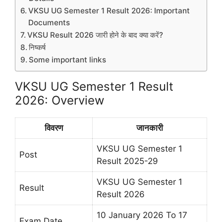
VKSU UG Semester 1 Result 2026: Important
Documents
VKSU Result 2026 जारी होने के बाद क्या करें?
निष्कर्ष
Some important links
VKSU UG Semester 1 Result
2026: Overview
विवरण
जानकारी
VKSU UG Semester 1
Post
Result 2025-29
VKSU UG Semester 1
Result
Result 2026
10 January 2026 To 17
Exam Date