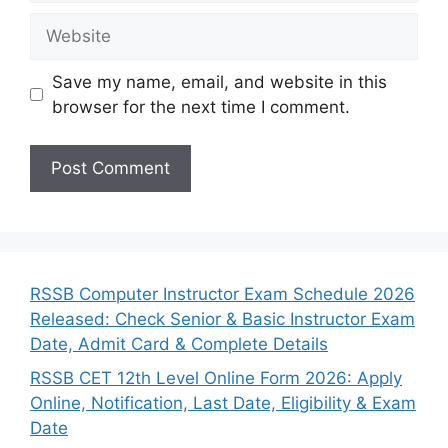
Website
Save my name, email, and website in this
browser for the next time I comment.
RSSB Computer Instructor Exam Schedule 2026
Released: Check Senior & Basic Instructor Exam
Date, Admit Card & Complete Details
RSSB CET 12th Level Online Form 2026: Apply
Online, Notification, Last Date, Eligibility & Exam
Date