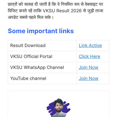
छात्रों को सलाह दी जाती है कि वे नियमित रूप से वेबसाइट पर
विजिट करते रहें ताकि VKSU Result 2026 से जुड़ी ताजा
अपडेट सबसे पहले मिल सके।
Some important links
Result Download
Link Active
VKSU Official Portal
Click Here
VKSU WhatsApp Channel
Join Now
YouTube channel
Join Now