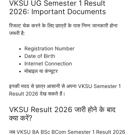
VKSU UG Semester 1 Result
2026: Important Documents
रिजल्ट चेक करने के लिए छात्रों के पास निम्न जानकारी होना
जरूरी है:
Registration Number
Date of Birth
Internet Connection
मोबाइल या कंप्यूटर
इनकी मदद से छात्र आसानी से अपना VKSU Semester 1
Result 2026 देख सकते हैं।
VKSU Result 2026 जारी होने के बाद
क्या करें?
जब VKSU BA BSc BCom Semester 1 Result 2026