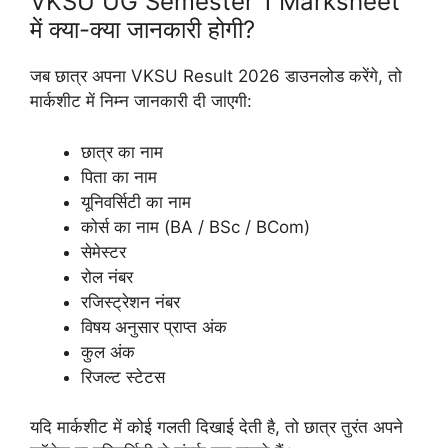
VKSU UG Semester 1 Marksheet
में क्या-क्या जानकारी होगी?
जब छात्र अपना VKSU Result 2026 डाउनलोड करेंगे, तो
मार्कशीट में निम्न जानकारी दी जाएगी:
छात्र का नाम
पिता का नाम
यूनिवर्सिटी का नाम
कोर्स का नाम (BA / BSc / BCom)
सेमेस्टर
रोल नंबर
रजिस्ट्रेशन नंबर
विषय अनुसार प्राप्त अंक
कुल अंक
रिजल्ट स्टेटस
यदि मार्कशीट में कोई गलती दिखाई देती है, तो छात्र तुरंत अपने