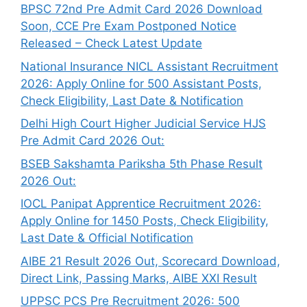
BPSC 72nd Pre Admit Card 2026 Download
Soon, CCE Pre Exam Postponed Notice
Released – Check Latest Update
National Insurance NICL Assistant Recruitment
2026: Apply Online for 500 Assistant Posts,
Check Eligibility, Last Date & Notification
Delhi High Court Higher Judicial Service HJS
Pre Admit Card 2026 Out:
BSEB Sakshamta Pariksha 5th Phase Result
2026 Out:
IOCL Panipat Apprentice Recruitment 2026:
Apply Online for 1450 Posts, Check Eligibility,
Last Date & Official Notification
AIBE 21 Result 2026 Out, Scorecard Download,
Direct Link, Passing Marks, AIBE XXI Result
UPPSC PCS Pre Recruitment 2026: 500