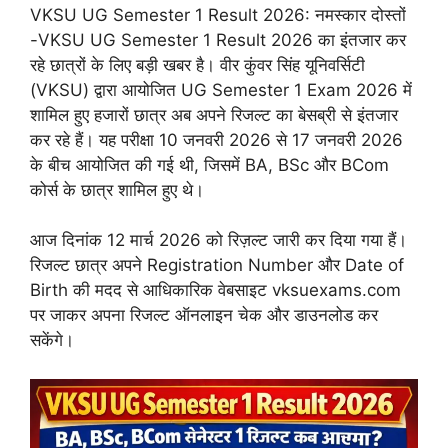
VKSU UG Semester 1 Result 2026: नमस्कार दोस्तों
-VKSU UG Semester 1 Result 2026 का इंतजार कर
रहे छात्रों के लिए बड़ी खबर है। वीर कुंवर सिंह यूनिवर्सिटी
(VKSU) द्वारा आयोजित UG Semester 1 Exam 2026 में
शामिल हुए हजारों छात्र अब अपने रिजल्ट का बेसब्री से इंतजार
कर रहे हैं। यह परीक्षा 10 जनवरी 2026 से 17 जनवरी 2026
के बीच आयोजित की गई थी, जिसमें BA, BSc और BCom
कोर्स के छात्र शामिल हुए थे।
आज दिनांक 12 मार्च 2026 को रिज़ल्ट जारी कर दिया गया हैं।
रिजल्ट छात्र अपने Registration Number और Date of
Birth की मदद से आधिकारिक वेबसाइट vksuexams.com
पर जाकर अपना रिजल्ट ऑनलाइन चेक और डाउनलोड कर
सकेंगे।