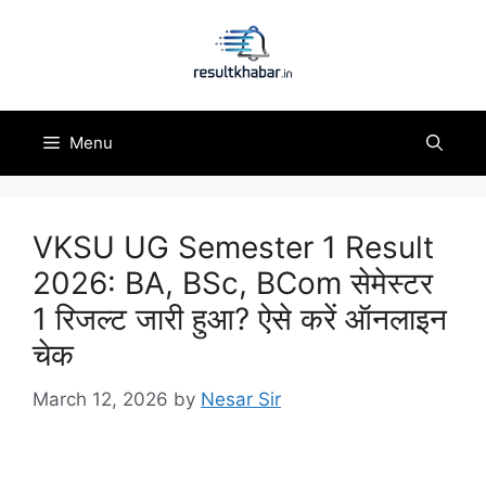
Skip
to
content
Menu
VKSU UG Semester 1 Result
2026: BA, BSc, BCom सेमेस्टर
1 रिजल्ट जारी हुआ? ऐसे करें ऑनलाइन
चेक
March 12, 2026
by
Nesar Sir