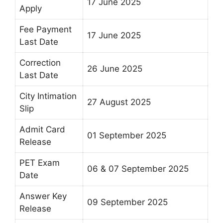
17 June 2025
Apply
Fee Payment
17 June 2025
Last Date
Correction
26 June 2025
Last Date
City Intimation
27 August 2025
Slip
Admit Card
01 September 2025
Release
PET Exam
06 & 07 September 2025
Date
Answer Key
09 September 2025
Release