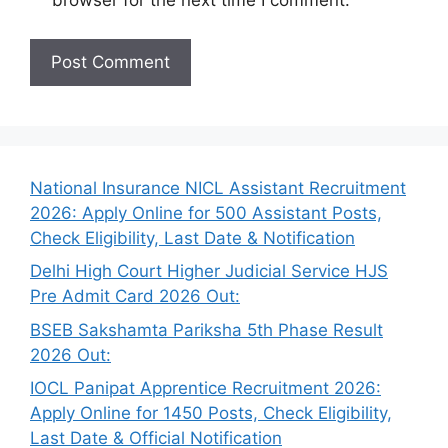
browser for the next time I comment.
National Insurance NICL Assistant Recruitment
2026: Apply Online for 500 Assistant Posts,
Check Eligibility, Last Date & Notification
Delhi High Court Higher Judicial Service HJS
Pre Admit Card 2026 Out:
BSEB Sakshamta Pariksha 5th Phase Result
2026 Out:
IOCL Panipat Apprentice Recruitment 2026:
Apply Online for 1450 Posts, Check Eligibility,
Last Date & Official Notification