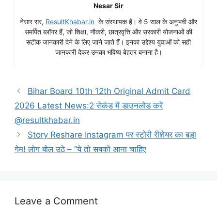
Nesar Sir
नेसार सर,
ResultKhabar.in
के संस्थापक हैं। वे 5 साल के अनुभवी और
समर्पित ब्लॉगर हैं, जो शिक्षा, नौकरी, छात्रवृत्ति और सरकारी योजनाओं की
सटीक जानकारी देने के लिए जाने जाते हैं। इनका उद्देश्य युवाओं को सही
जानकारी देकर उनका भविष्य बेहतर बनाना है।
Bihar Board 10th 12th Original Admit Card
2026 Latest News:2 सेकंड में डाउनलोड करें
@resultkhabar.in
Story Reshare Instagram पर स्टोरी रीशेयर का बड़ा
गेम! लोग बोल उठे – “ये तो सबको आना चाहिए
Leave a Comment