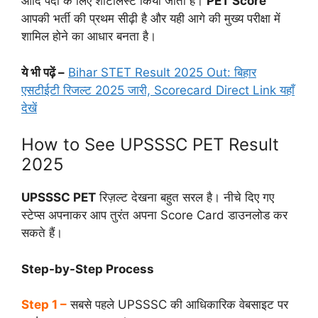
आदि पदों के लिए शॉर्टलिस्ट किया जाता है।
PET Score
आपकी भर्ती की प्रथम सीढ़ी है और यही आगे की मुख्य परीक्षा में
शामिल होने का आधार बनता है।
ये भी पढ़ें –
Bihar STET Result 2025 Out: बिहार
एसटीईटी रिजल्ट 2025 जारी, Scorecard Direct Link यहाँ
देखें
How to See UPSSSC PET Result
2025
UPSSSC PET
रिज़ल्ट देखना बहुत सरल है। नीचे दिए गए
स्टेप्स अपनाकर आप तुरंत अपना Score Card डाउनलोड कर
सकते हैं।
Step-by-Step Process
Step 1 –
सबसे पहले UPSSSC की आधिकारिक वेबसाइट पर