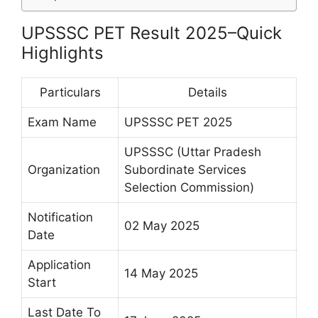
UPSSSC PET Result 2025–Quick
Highlights
Particulars
Details
Exam Name
UPSSSC PET 2025
UPSSSC (Uttar Pradesh
Organization
Subordinate Services
Selection Commission)
Notification
02 May 2025
Date
Application
14 May 2025
Start
Last Date To