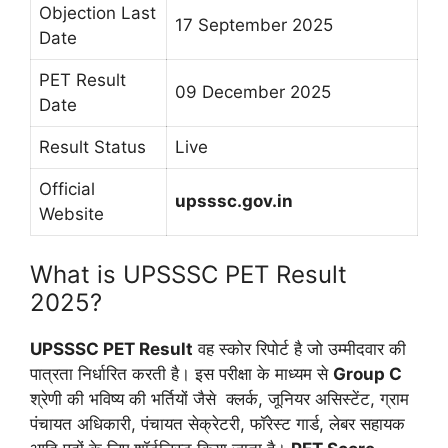
Objection Last
17 September 2025
Date
PET Result
09 December 2025
Date
Result Status
Live
Official
upsssc.gov.in
Website
What is UPSSSC PET Result
2025?
UPSSSC PET Result
वह स्कोर रिपोर्ट है जो उम्मीदवार की
पात्रता निर्धारित करती है। इस परीक्षा के माध्यम से
Group C
श्रेणी की भविष्य की भर्तियों जैसे क्लर्क, जूनियर असिस्टेंट, ग्राम
पंचायत अधिकारी, पंचायत सेक्रेटरी, फॉरेस्ट गार्ड, लेबर सहायक