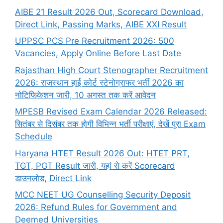
AIBE 21 Result 2026 Out, Scorecard Download,
Direct Link, Passing Marks, AIBE XXI Result
UPPSC PCS Pre Recruitment 2026: 500
Vacancies, Apply Online Before Last Date
Rajasthan High Court Stenographer Recruitment
2026: राजस्थान हाई कोर्ट स्टेनोग्राफर भर्ती 2026 का
नोटिफिकेशन जारी, 10 अगस्त तक करें आवेदन
MPESB Revised Exam Calendar 2026 Released:
सितंबर से दिसंबर तक होगी विभिन्न भर्ती परीक्षाएं, देखें पूरा Exam
Schedule
Haryana HTET Result 2026 Out: HTET PRT,
TGT, PGT Result जारी, यहां से करें Scorecard
डाउनलोड, Direct Link
MCC NEET UG Counselling Security Deposit
2026: Refund Rules for Government and
Deemed Universities