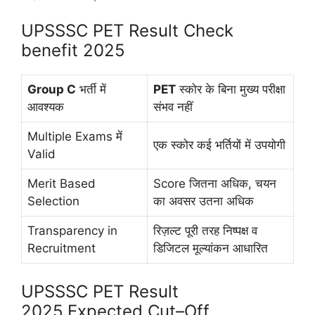
UPSSSC PET Result Check
benefit 2025
Group C
भर्ती में
PET
स्कोर के बिना मुख्य परीक्षा
आवश्यक
संभव नहीं
Multiple Exams में
एक स्कोर कई भर्तियों में उपयोगी
Valid
Merit Based
Score जितना अधिक, चयन
Selection
का अवसर उतना अधिक
Transparency in
रिज़ल्ट पूरी तरह निष्पक्ष व
Recruitment
डिजिटल मूल्यांकन आधारित
UPSSSC PET Result
2025,Expected Cut–Off