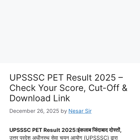
UPSSSC PET Result 2025 –
Check Your Score, Cut-Off &
Download Link
December 26, 2025
by
Nesar Sir
UPSSSC PET Result 2025:इंकलाब जिंदाबाद दोस्तों,
उत्तर प्रदेश अधीनस्थ सेवा चयन आयोग (UPSSSC) द्वारा