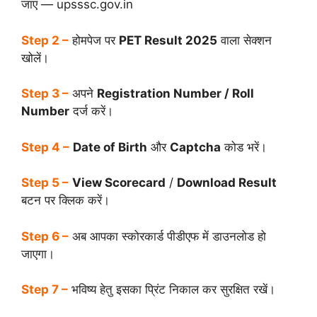
जाएं — upsssc.gov.in
Step 2 –
होमपेज पर
PET Result 2025
वाला सेक्शन
खोलें।
Step 3 –
अपने
Registration Number / Roll
Number
दर्ज करें।
Step 4 –
Date of Birth
और
Captcha
कोड भरें।
Step 5 –
View Scorecard
/
Download Result
बटन पर क्लिक करें।
Step 6 –
अब आपका स्कोरकार्ड पीडीएफ में डाउनलोड हो
जाएगा।
Step 7 –
भविष्य हेतु इसका प्रिंट निकाल कर सुरक्षित रखें।