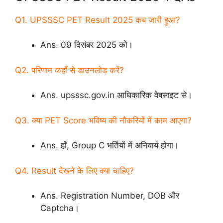
Q1. UPSSSC PET Result 2025 कब जारी हुआ?
Ans. 09 दिसंबर 2025 को।
Q2. परिणाम कहाँ से डाउनलोड करें?
Ans. upsssc.gov.in आधिकारिक वेबसाइट से।
Q3. क्या PET Score भविष्य की नौकरियों में काम आएगा?
Ans. हाँ, Group C भर्तियों में अनिवार्य होगा।
Q4. Result देखने के लिए क्या चाहिए?
Ans. Registration Number, DOB और
Captcha।