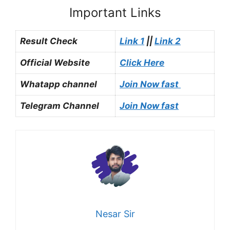
Important Links
Result Check
Link 1
||
Link 2
Official Website
Click Here
Whatapp channel
Join Now fast
Telegram Channel
Join Now fast
Nesar Sir