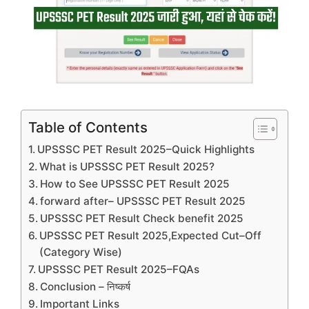
Table of Contents
UPSSSC PET Result 2025–Quick Highlights
What is UPSSSC PET Result 2025?
How to See UPSSSC PET Result 2025
forward after– UPSSSC PET Result 2025
UPSSSC PET Result Check benefit 2025
UPSSSC PET Result 2025,Expected Cut–Off
(Category Wise)
UPSSSC PET Result 2025–FQAs
Conclusion – निष्कर्ष
Important Links