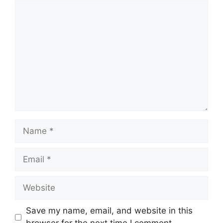
Comment
Name
Email
Website
Save my name, email, and website in this