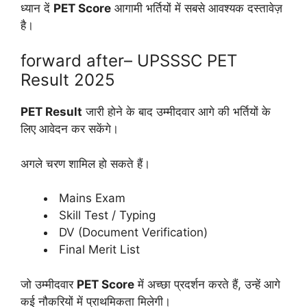
ध्यान दें
PET Score
आगामी भर्तियों में सबसे आवश्यक दस्तावेज़
है।
forward after– UPSSSC PET
Result 2025
PET Result
जारी होने के बाद उम्मीदवार आगे की भर्तियों के
लिए आवेदन कर सकेंगे।
अगले चरण शामिल हो सकते हैं।
Mains Exam
Skill Test / Typing
DV (Document Verification)
Final Merit List
जो उम्मीदवार
PET Score
में अच्छा प्रदर्शन करते हैं, उन्हें आगे
कई नौकरियों में प्राथमिकता मिलेगी।