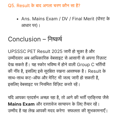
Q5. Result के बाद अगला चरण कौन सा है?
Ans. Mains Exam / DV / Final Merit (पोस्ट के
आधार पर)।
Conclusion – निष्कर्ष
UPSSSC PET Result 2025 जारी हो चुका है और
उम्मीदवार अब आधिकारिक वेबसाइट से आसानी से अपना रिज़ल्ट
देख सकते हैं। यह स्कोर भविष्य में होने वाली Group C भर्तियों
की नींव है, इसलिए इसे सुरक्षित रखना आवश्यक है। Result के
साथ-साथ कट-ऑफ और मेरिट भी जल्द जारी हो सकती है,
इसलिए वेबसाइट पर नियमित विज़िट करते रहें।
यदि आपका प्रदर्शन अच्छा रहा है, तो आगे की भर्ती प्रक्रिया जैसे
Mains Exam
और दस्तावेज सत्यापन के लिए तैयार रहें।
उम्मीद है यह लेख आपकी मदद करेगा सफलता की शुभकामनाएँ।