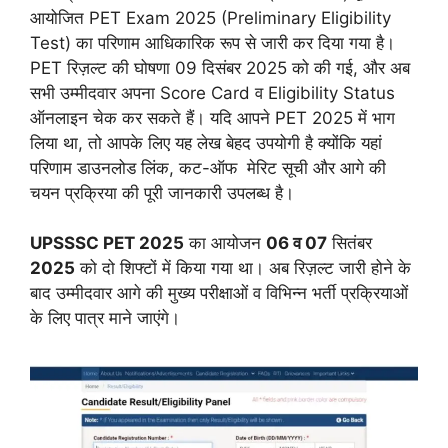
आयोजित PET Exam 2025 (Preliminary Eligibility
Test) का परिणाम आधिकारिक रूप से जारी कर दिया गया है।
PET रिज़ल्ट की घोषणा 09 दिसंबर 2025 को की गई, और अब
सभी उम्मीदवार अपना Score Card व Eligibility Status
ऑनलाइन चेक कर सकते हैं। यदि आपने PET 2025 में भाग
लिया था, तो आपके लिए यह लेख बेहद उपयोगी है क्योंकि यहां
परिणाम डाउनलोड लिंक, कट-ऑफ मेरिट सूची और आगे की
चयन प्रक्रिया की पूरी जानकारी उपलब्ध है।
UPSSSC PET 2025
का आयोजन
06 व 07
सितंबर
2025
को दो शिफ्टों में किया गया था। अब रिज़ल्ट जारी होने के
बाद उम्मीदवार आगे की मुख्य परीक्षाओं व विभिन्न भर्ती प्रक्रियाओं
के लिए पात्र माने जाएंगे।