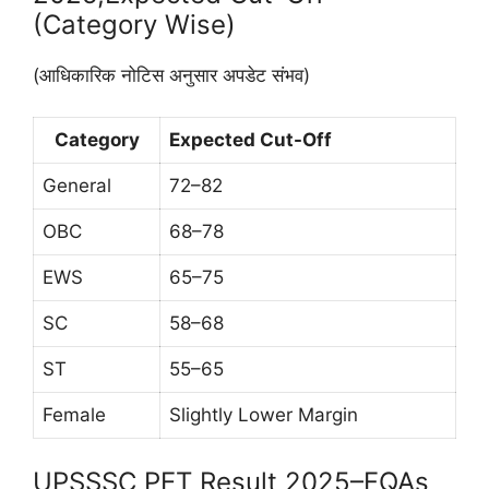
(Category Wise)
(आधिकारिक नोटिस अनुसार अपडेट संभव)
Category
Expected Cut-Off
General
72–82
OBC
68–78
EWS
65–75
SC
58–68
ST
55–65
Female
Slightly Lower Margin
UPSSSC PET Result 2025–FQAs