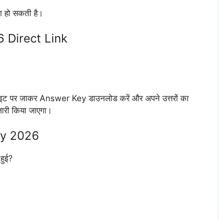
 हो सकती है।
 Direct Link
बसाइट पर जाकर Answer Key डाउनलोड करें और अपने उत्तरों का
ारी किया जाएगा।
ey 2026
हुई?