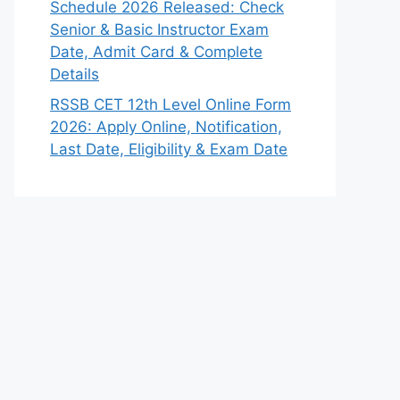
Schedule 2026 Released: Check
Senior & Basic Instructor Exam
Date, Admit Card & Complete
Details
RSSB CET 12th Level Online Form
2026: Apply Online, Notification,
Last Date, Eligibility & Exam Date