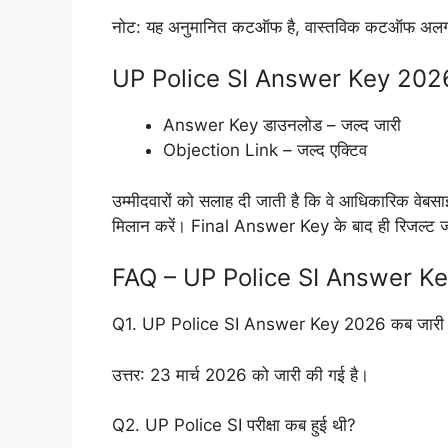
नोट: यह अनुमानित कटऑफ है, वास्तविक कटऑफ अलग
UP Police SI Answer Key 2026
Answer Key डाउनलोड – जल्द जारी
Objection Link – जल्द एक्टिव
उम्मीदवारों को सलाह दी जाती है कि वे आधिकारिक वे
मिलान करें। Final Answer Key के बाद ही रिजल्ट ज
FAQ – UP Police SI Answer K
Q1. UP Police SI Answer Key 2026 कब जारी 
उत्तर: 23 मार्च 2026 को जारी की गई है।
Q2. UP Police SI परीक्षा कब हुई थी?