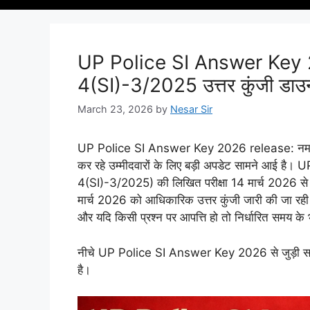
UP Police SI Answer Key
4(SI)-3/2025 उत्तर कुंजी डा
March 23, 2026
by
Nesar Sir
UP Police SI Answer Key 2026 release: नमस्क
कर रहे उम्मीदवारों के लिए बड़ी अपडेट सामने आई ह
4(SI)-3/2025) की लिखित परीक्षा 14 मार्च 2026 से 
मार्च 2026 को आधिकारिक उत्तर कुंजी जारी की जा रही 
और यदि किसी प्रश्न पर आपत्ति हो तो निर्धारित समय के 
नीचे UP Police SI Answer Key 2026 से जुड़ी सभी म
है।