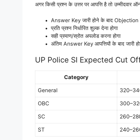
अगर किसी प्रश्न के उत्तर पर आपत्ति है तो उम्मीदवार ऑ
Answer Key जारी होने के बाद Objection ल
प्रति प्रश्न निर्धारित शुल्क देना होगा
सही प्रमाण/स्रोत अपलोड करना होगा
अंतिम Answer Key आपत्तियों के बाद जारी हो
UP Police SI Expected Cut Off
Category
General
320–34
OBC
300–32
SC
260–28
ST
240–26