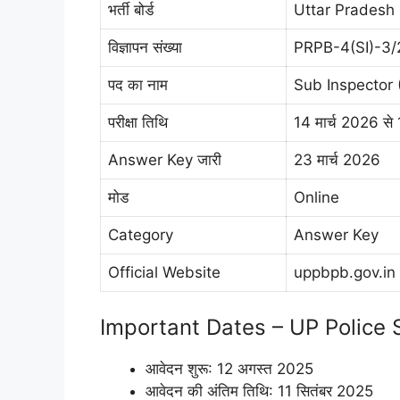
भर्ती बोर्ड
Uttar Pradesh
विज्ञापन संख्या
PRPB-4(SI)-3
पद का नाम
Sub Inspector 
परीक्षा तिथि
14 मार्च 2026 से 
Answer Key जारी
23 मार्च 2026
मोड
Online
Category
Answer Key
Official Website
uppbpb.gov.in
Important Dates – UP Police 
आवेदन शुरू: 12 अगस्त 2025
आवेदन की अंतिम तिथि: 11 सितंबर 2025