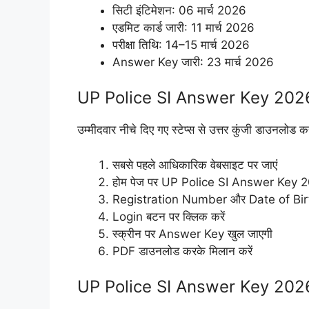
सिटी इंटिमेशन: 06 मार्च 2026
एडमिट कार्ड जारी: 11 मार्च 2026
परीक्षा तिथि: 14–15 मार्च 2026
Answer Key जारी: 23 मार्च 2026
UP Police SI Answer Key 2026 क
उम्मीदवार नीचे दिए गए स्टेप्स से उत्तर कुंजी डाउनलोड क
सबसे पहले आधिकारिक वेबसाइट पर जाएं
होम पेज पर UP Police SI Answer Key 202
Registration Number और Date of Birth 
Login बटन पर क्लिक करें
स्क्रीन पर Answer Key खुल जाएगी
PDF डाउनलोड करके मिलान करें
UP Police SI Answer Key 2026 O