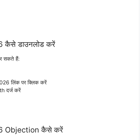
ैसे डाउनलोड करें
र सकते हैं:
6 लिंक पर क्लिक करें
दर्ज करें
bjection कैसे करें