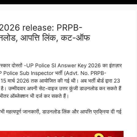
 2026 release: PRPB-
उनलोड, आपत्ति लिंक, कट-ऑफ
ार दोस्तों -UP Police SI Answer Key 2026 का इंतज़ार
ै। UP Police Sub Inspector भर्ती (Advt. No. PRPB-
15 मार्च 2026 तक आयोजित की गई थी। अब भर्ती बोर्ड द्वारा 23
है। उम्मीदवार अपनी सेट-वाइज उत्तर कुंजी डाउनलोड कर सकते हैं
भीतर ऑब्जेक्शन भी दर्ज कर सकते हैं।
हत्वपूर्ण जानकारी, डाउनलोड लिंक और आपत्ति प्रक्रिया दी गई