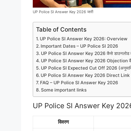
UP Police SI Answer Key 2026 जारी
Table of Contents
UP Police SI Answer Key 2026: Overview
Important Dates – UP Police SI 2026
UP Police SI Answer Key 2026 कैसे डाउनलोड क
UP Police SI Answer Key 2026 Objection कैस
UP Police SI Expected Cut Off 2026 (अनुमान
UP Police SI Answer Key 2026 Direct Link
FAQ – UP Police SI Answer Key 2026
Some important links
UP Police SI Answer Key 202
विवरण