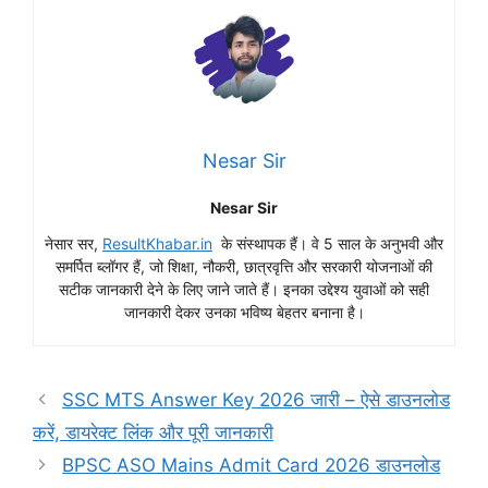
Nesar Sir
Nesar Sir
नेसार सर,
ResultKhabar.in
के संस्थापक हैं। वे 5 साल के अनुभवी और
समर्पित ब्लॉगर हैं, जो शिक्षा, नौकरी, छात्रवृत्ति और सरकारी योजनाओं की
सटीक जानकारी देने के लिए जाने जाते हैं। इनका उद्देश्य युवाओं को सही
जानकारी देकर उनका भविष्य बेहतर बनाना है।
SSC MTS Answer Key 2026 जारी – ऐसे डाउनलोड
करें, डायरेक्ट लिंक और पूरी जानकारी
BPSC ASO Mains Admit Card 2026 डाउनलोड