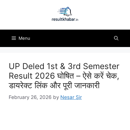
Skip
to
content
Menu
UP Deled 1st & 3rd Semester
Result 2026 घोषित – ऐसे करें चेक,
डायरेक्ट लिंक और पूरी जानकारी
February 26, 2026
by
Nesar Sir