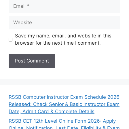
Email
Website
Save my name, email, and website in this
browser for the next time I comment.
RSSB Computer Instructor Exam Schedule 2026
Released: Check Senior & Basic Instructor Exam
Date, Admit Card & Complete Details
RSSB CET 12th Level Online Form 2026: Apply
Online, Notification, Last Date, Eligibility & Exam