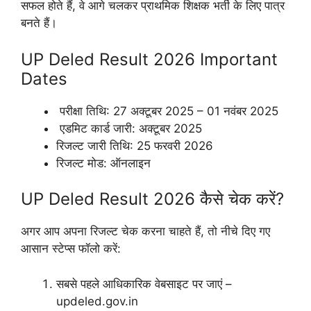
सफल होते हैं, वे आगे चलकर प्राथमिक शिक्षक भर्ती के लिए पात्र
बनते हैं।
UP Deled Result 2026 Important
Dates
परीक्षा तिथि: 27 अक्टूबर 2025 – 01 नवंबर 2025
एडमिट कार्ड जारी: अक्टूबर 2025
रिजल्ट जारी तिथि: 25 फरवरी 2026
रिजल्ट मोड: ऑनलाइन
UP Deled Result 2026 कैसे चेक करें?
अगर आप अपना रिजल्ट चेक करना चाहते हैं, तो नीचे दिए गए
आसान स्टेप्स फॉलो करें:
सबसे पहले आधिकारिक वेबसाइट पर जाएं –
updeled.gov.in