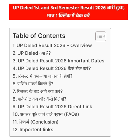
Table of Contents
UP Deled Result 2026 – Overview
UP Deled क्या है?
UP Deled Result 2026 Important Dates
UP Deled Result 2026 कैसे चेक करें?
रिजल्ट में क्या-क्या जानकारी होगी?
पासिंग मार्क्स कितने हैं?
रिजल्ट के बाद आगे क्या करें?
मार्कशीट कब और कैसे मिलेगी?
UP Deled Result 2026 Direct Link
अक्सर पूछे जाने वाले प्रश्न (FAQs)
निष्कर्ष (Conclusion)
Importent links