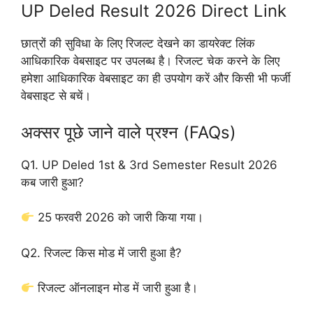
UP Deled Result 2026 Direct Link
छात्रों की सुविधा के लिए रिजल्ट देखने का डायरेक्ट लिंक
आधिकारिक वेबसाइट पर उपलब्ध है। रिजल्ट चेक करने के लिए
हमेशा आधिकारिक वेबसाइट का ही उपयोग करें और किसी भी फर्जी
वेबसाइट से बचें।
अक्सर पूछे जाने वाले प्रश्न (FAQs)
Q1. UP Deled 1st & 3rd Semester Result 2026
कब जारी हुआ?
25 फरवरी 2026 को जारी किया गया।
Q2. रिजल्ट किस मोड में जारी हुआ है?
रिजल्ट ऑनलाइन मोड में जारी हुआ है।