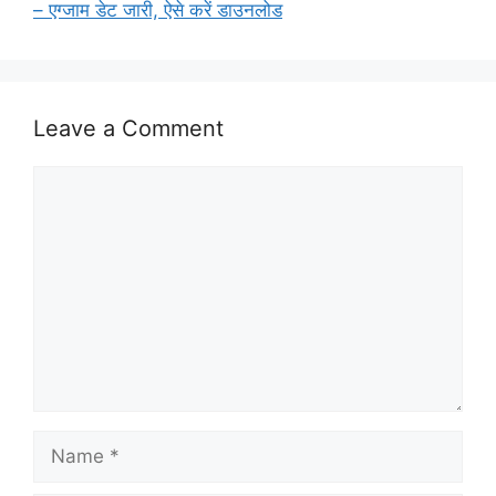
– एग्जाम डेट जारी, ऐसे करें डाउनलोड
Leave a Comment
Comment
Name