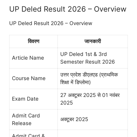
UP Deled Result 2026 – Overview
UP Deled Result 2026 – Overview
विवरण
जानकारी
UP Deled 1st & 3rd
Article Name
Semester Result 2026
उत्तर प्रदेश डीएलएड (प्राथमिक
Course Name
शिक्षा में डिप्लोमा)
27 अक्टूबर 2025 से 01 नवंबर
Exam Date
2025
Admit Card
अक्टूबर 2025
Release
Admit Card &