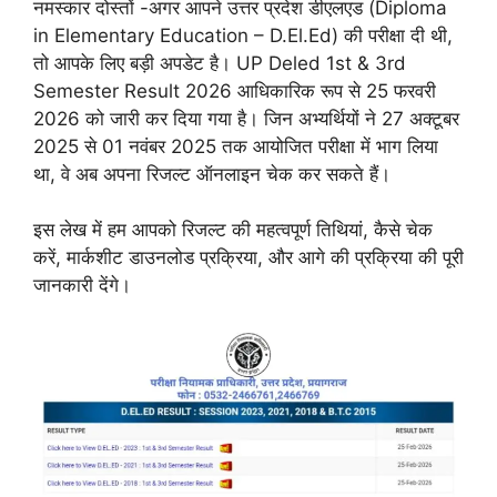
नमस्कार दोस्तों -अगर आपने उत्तर प्रदेश डीएलएड (Diploma
in Elementary Education – D.El.Ed) की परीक्षा दी थी,
तो आपके लिए बड़ी अपडेट है। UP Deled 1st & 3rd
Semester Result 2026 आधिकारिक रूप से 25 फरवरी
2026 को जारी कर दिया गया है। जिन अभ्यर्थियों ने 27 अक्टूबर
2025 से 01 नवंबर 2025 तक आयोजित परीक्षा में भाग लिया
था, वे अब अपना रिजल्ट ऑनलाइन चेक कर सकते हैं।
इस लेख में हम आपको रिजल्ट की महत्वपूर्ण तिथियां, कैसे चेक
करें, मार्कशीट डाउनलोड प्रक्रिया, और आगे की प्रक्रिया की पूरी
जानकारी देंगे।