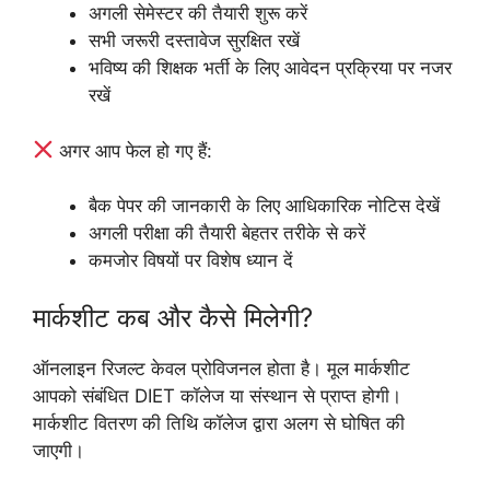
अगली सेमेस्टर की तैयारी शुरू करें
सभी जरूरी दस्तावेज सुरक्षित रखें
भविष्य की शिक्षक भर्ती के लिए आवेदन प्रक्रिया पर नजर
रखें
अगर आप फेल हो गए हैं:
बैक पेपर की जानकारी के लिए आधिकारिक नोटिस देखें
अगली परीक्षा की तैयारी बेहतर तरीके से करें
कमजोर विषयों पर विशेष ध्यान दें
मार्कशीट कब और कैसे मिलेगी?
ऑनलाइन रिजल्ट केवल प्रोविजनल होता है। मूल मार्कशीट
आपको संबंधित DIET कॉलेज या संस्थान से प्राप्त होगी।
मार्कशीट वितरण की तिथि कॉलेज द्वारा अलग से घोषित की
जाएगी।