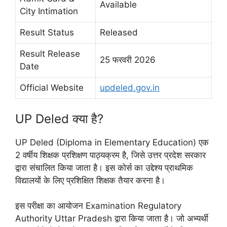
Available
City Intimation
Result Status
Released
Result Release
25 फरवरी 2026
Date
Official Website
updeled.gov.in
UP Deled क्या है?
UP Deled (Diploma in Elementary Education) एक
2 वर्षीय शिक्षक प्रशिक्षण पाठ्यक्रम है, जिसे उत्तर प्रदेश सरकार
द्वारा संचालित किया जाता है। इस कोर्स का उद्देश्य प्राथमिक
विद्यालयों के लिए प्रशिक्षित शिक्षक तैयार करना है।
इस परीक्षा का आयोजन Examination Regulatory
Authority Uttar Pradesh द्वारा किया जाता है। जो अभ्यर्थी