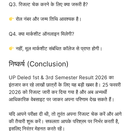
Q3. रिजल्ट चेक करने के लिए क्या जरूरी है?
रोल नंबर और जन्म तिथि आवश्यक है।
Q4. क्या मार्कशीट ऑनलाइन मिलेगी?
नहीं, मूल मार्कशीट संबंधित कॉलेज से प्राप्त
होगी।
निष्कर्ष (Conclusion)
UP Deled 1st & 3rd Semester Result 2026 का
इंतजार कर रहे लाखों छात्रों के लिए यह बड़ी खबर है। 25 फरवरी
2026 को रिजल्ट जारी कर दिया गया है और अब अभ्यर्थी
आधिकारिक वेबसाइट पर जाकर अपना परिणाम देख सकते हैं।
यदि आपने परीक्षा दी थी, तो तुरंत अपना रिजल्ट चेक करें और आगे
की तैयारी शुरू करें। सफलता आपके परिश्रम पर निर्भर करती है,
इसलिए निरंतर मेहनत करते रहें।