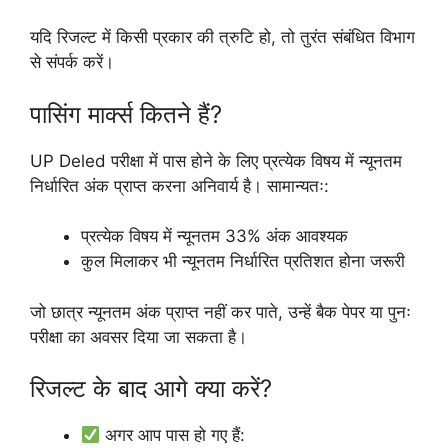
यदि रिजल्ट में किसी प्रकार की त्रुटि हो, तो तुरंत संबंधित विभाग
से संपर्क करें।
पासिंग मार्क्स कितने हैं?
UP Deled परीक्षा में पास होने के लिए प्रत्येक विषय में न्यूनतम
निर्धारित अंक प्राप्त करना अनिवार्य है। सामान्यतः:
प्रत्येक विषय में न्यूनतम 33% अंक आवश्यक
कुल मिलाकर भी न्यूनतम निर्धारित प्रतिशत होना जरूरी
जो छात्र न्यूनतम अंक प्राप्त नहीं कर पाते, उन्हें बैक पेपर या पुनः
परीक्षा का अवसर दिया जा सकता है।
रिजल्ट के बाद आगे क्या करें?
अगर आप पास हो गए हैं: