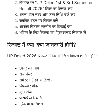
होमपेज पर “UP Deled 1st & 3rd Semester
Result 2026” लिंक पर क्लिक करें
अपना रोल नंबर और जन्म तिथि दर्ज करें
सबमिट बटन पर क्लिक करें
आपका रिजल्ट स्क्रीन पर दिखाई देगा
भविष्य के लिए रिजल्ट का प्रिंटआउट निकाल लें
रिजल्ट में क्या-क्या जानकारी होगी?
UP Deled 2026 रिजल्ट में निम्नलिखित विवरण शामिल होंगे:
छात्र का नाम
रोल नंबर
सेमेस्टर (1st या 3rd)
विषयवार अंक
कुल अंक
पास/फेल स्थिति
ग्रेड या प्रतिशत