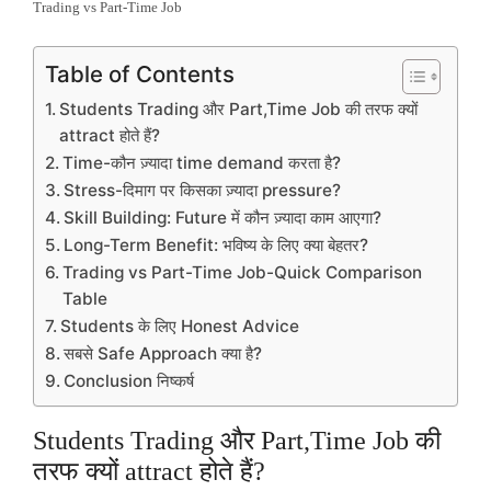
Trading vs Part-Time Job
Table of Contents
Students Trading और Part,Time Job की तरफ क्यों
attract होते हैं?
Time-कौन ज़्यादा time demand करता है?
Stress-दिमाग पर किसका ज़्यादा pressure?
Skill Building: Future में कौन ज़्यादा काम आएगा?
Long-Term Benefit: भविष्य के लिए क्या बेहतर?
Trading vs Part-Time Job-Quick Comparison
Table
Students के लिए Honest Advice
सबसे Safe Approach क्या है?
Conclusion निष्कर्ष
Students Trading और Part,Time Job की
तरफ क्यों attract होते हैं?