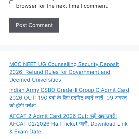
browser for the next time I comment.
MCC NEET UG Counselling Security Deposit
2026: Refund Rules for Government and
Deemed Universities
Indian Army CSBO Grade-II Group C Admit Card
2026 OUT: 190 पदों के लिए एडमिट कार्ड जारी, 09 अगस्त
को होगी परीक्षा
AFCAT 2 Admit Card 2026 Out: बड़ी खुशखबरी!
AFCAT 02/2026 Hall Ticket जारी, Download Link
& Exam Date