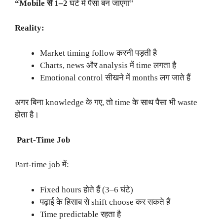
“Mobile से 1–2
घंटे में पैसा बन जाएगा”
Reality:
Market timing follow करनी पड़ती है
Charts, news और analysis में time लगता है
Emotional control सीखने में months लग जाते हैं
अगर बिना knowledge के गए, तो time के साथ पैसा भी waste
होता है।
Part-Time Job
Part-time job में:
Fixed hours होते हैं (3–6 घंटे)
पढ़ाई के हिसाब से shift choose कर सकते हैं
Time predictable रहता है