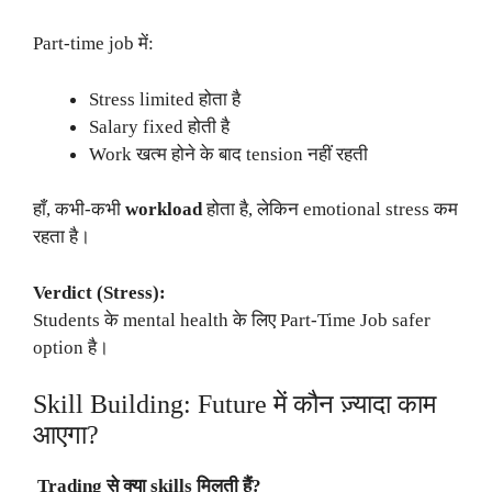
Part-time job में:
Stress limited होता है
Salary fixed होती है
Work खत्म होने के बाद tension नहीं रहती
हाँ, कभी-कभी
workload
होता है, लेकिन emotional stress कम
रहता है।
Verdict (Stress):
Students के mental health के लिए Part-Time Job safer
option है।
Skill Building: Future में कौन ज़्यादा काम
आएगा?
Trading से क्या skills मिलती हैं?