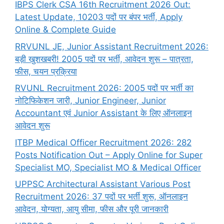
IBPS Clerk CSA 16th Recruitment 2026 Out:
Latest Update, 10203 पदों पर बंपर भर्ती, Apply
Online & Complete Guide
RRVUNL JE, Junior Assistant Recruitment 2026:
बड़ी खुशखबरी! 2005 पदों पर भर्ती, आवेदन शुरू – पात्रता,
फीस, चयन प्रक्रिया
RVUNL Recruitment 2026: 2005 पदों पर भर्ती का
नोटिफिकेशन जारी, Junior Engineer, Junior
Accountant एवं Junior Assistant के लिए ऑनलाइन
आवेदन शुरू
ITBP Medical Officer Recruitment 2026: 282
Posts Notification Out – Apply Online for Super
Specialist MO, Specialist MO & Medical Officer
UPPSC Architectural Assistant Various Post
Recruitment 2026: 37 पदों पर भर्ती शुरू, ऑनलाइन
आवेदन, योग्यता, आयु सीमा, फीस और पूरी जानकारी