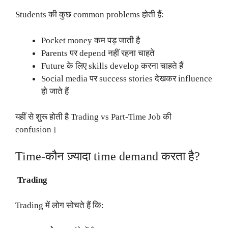
Students की कुछ common problems होती हैं:
Pocket money कम पड़ जाती है
Parents पर depend नहीं रहना चाहते
Future के लिए skills develop करना चाहते हैं
Social media पर success stories देखकर influence
हो जाते हैं
यहीं से शुरू होती है Trading vs Part-Time Job की
confusion।
Time-कौन ज़्यादा time demand करता है?
Trading
Trading में लोग सोचते हैं कि: