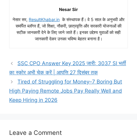
Nesar Sir
नेसार सर,
ResultKhabar.in
के संस्थापक हैं। वे 5 साल के अनुभवी और
समर्पित ब्लॉगर हैं, जो शिक्षा, नौकरी, छात्रवृत्ति और सरकारी योजनाओं की
सटीक जानकारी देने के लिए जाने जाते हैं। इनका उद्देश्य युवाओं को सही
जानकारी देकर उनका भविष्य बेहतर बनाना है।
SSC CPO Answer Key 2025 जारी: 3037 SI भर्ती
का स्कोर अभी चेक करें | आपत्ति 27 दिसंबर तक
Tired of Struggling for Money–7 Boring But
High Paying Remote Jobs Pay Really Well and
Keep Hiring in 2026
Leave a Comment