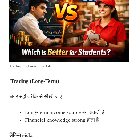
Trading vs Part-Time Job
Trading (Long-Term)
अगर सही तरीके से सीखी जाए:
Long-term income source बन सकती है
Financial knowledge strong होता है
लेकिन risk: