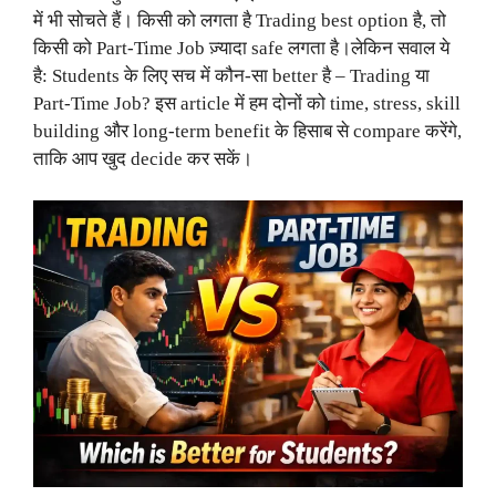
में भी सोचते हैं। किसी को लगता है Trading best option है, तो
किसी को Part-Time Job ज़्यादा safe लगता है।लेकिन सवाल ये
है: Students के लिए सच में कौन-सा better है – Trading या
Part-Time Job? इस article में हम दोनों को time, stress, skill
building और long-term benefit के हिसाब से compare करेंगे,
ताकि आप खुद decide कर सकें।