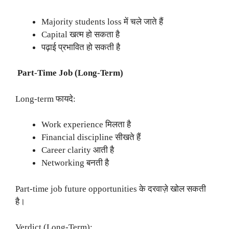
Majority students loss में चले जाते हैं
Capital खत्म हो सकता है
पढ़ाई प्रभावित हो सकती है
Part-Time Job (Long-Term)
Long-term फायदे:
Work experience मिलता है
Financial discipline सीखते हैं
Career clarity आती है
Networking बनती है
Part-time job future opportunities के दरवाज़े खोल सकती
है।
Verdict (Long-Term):