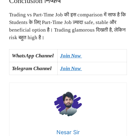
Conclusion निष्कर्ष
Trading vs Part-Time Job की इस comparison में साफ है कि
Students के लिए Part-Time Job ज़्यादा safe, stable और
beneficial option है। Trading glamorous दिखती है, लेकिन
risk बहुत high है।
WhatsApp Channel
Join Now
Telegram Channel
Join Now
Nesar Sir