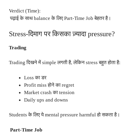
Verdict (Time):
पढ़ाई के साथ balance के लिए Part-Time Job बेहतर है।
Stress-दिमाग पर किसका ज़्यादा pressure?
Trading
Trading दिखने में simple लगती है, लेकिन stress बहुत होता है:
Loss का डर
Profit miss होने का regret
Market crash का tension
Daily ups and downs
Students के लिए ये mental pressure harmful हो सकता है।
Part-Time Job