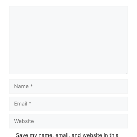
Comment
Name
Email
Website
Save my name, email, and website in this