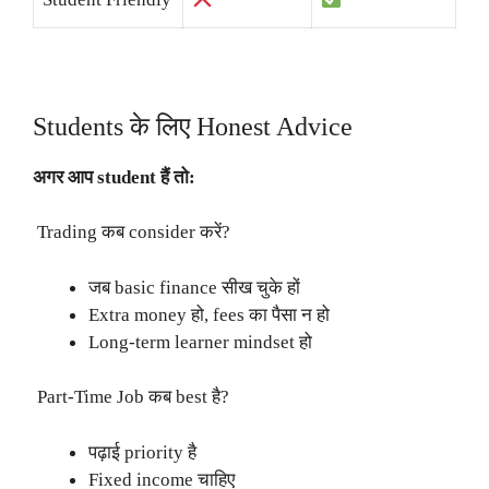
Students के लिए Honest Advice
अगर आप student हैं तो:
Trading कब consider करें?
जब basic finance सीख चुके हों
Extra money हो, fees का पैसा न हो
Long-term learner mindset हो
Part-Time Job कब best है?
पढ़ाई priority है
Fixed income चाहिए