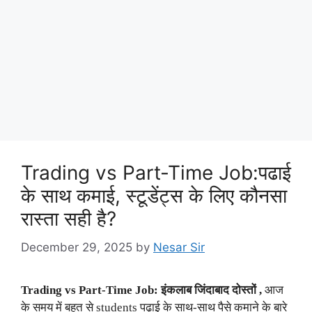
Trading vs Part-Time Job:पढाई
के साथ कमाई, स्टूडेंट्स के लिए कौनसा
रास्ता सही है?
December 29, 2025
by
Nesar Sir
Trading vs Part-Time Job: इंकलाब जिंदाबाद दोस्तों ,
आज
के समय में बहुत से students पढ़ाई के साथ-साथ पैसे कमाने के बारे