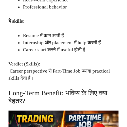
Professional behavior
ये skills:
Resume में काम आती हैं
Internship और placement में help करती हैं
Career start करने में useful होती हैं
Verdict (Skills):
Career perspective से Part-Time Job ज्यादा practical
skills देता है।
Long-Term Benefit: भविष्य के लिए क्या
बेहतर?