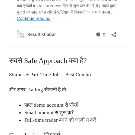
सबसे Safe Approach क्या है?
Studies + Part-Time Job = Best Combo
और अगर Trading सीखनी है तो:
पहले demo account से सीखें
Small amount से शुरू करें
Full-time trader बनने की जल्दी न करें