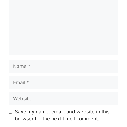
Name
Email
Website
Save my name, email, and website in this
browser for the next time I comment.