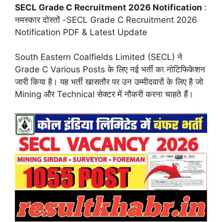
SECL Grade C Recruitment 2026 Notification
:
नमस्कार दोस्तों -SECL Grade C Recruitment 2026
Notification PDF & Latest Update
South Eastern Coalfields Limited (SECL) ने
Grade C Various Posts के लिए नई भर्ती का नोटिफिकेशन
जारी किया है। यह भर्ती खासतौर पर उन उम्मीदवारों के लिए है जो
Mining और Technical सेक्टर में नौकरी करना चाहते हैं।