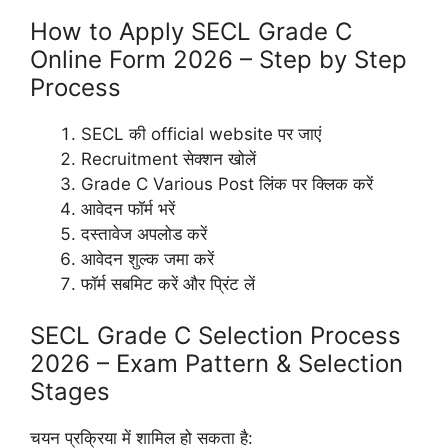
How to Apply SECL Grade C
Online Form 2026 – Step by Step
Process
SECL की official website पर जाएं
Recruitment सेक्शन खोलें
Grade C Various Post लिंक पर क्लिक करें
आवेदन फॉर्म भरें
दस्तावेज अपलोड करें
आवेदन शुल्क जमा करें
फॉर्म सबमिट करें और प्रिंट लें
SECL Grade C Selection Process
2026 – Exam Pattern & Selection
Stages
चयन प्रक्रिया में शामिल हो सकता है: