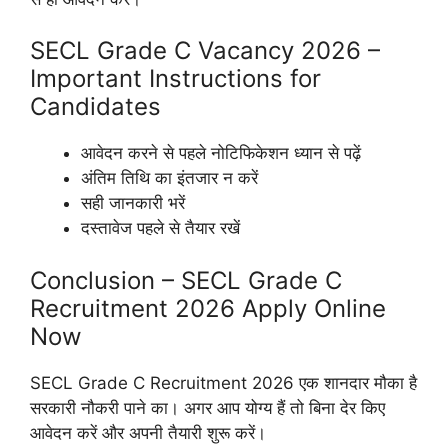
SECL Grade C Vacancy 2026 –
Important Instructions for
Candidates
आवेदन करने से पहले नोटिफिकेशन ध्यान से पढ़ें
अंतिम तिथि का इंतजार न करें
सही जानकारी भरें
दस्तावेज पहले से तैयार रखें
Conclusion – SECL Grade C
Recruitment 2026 Apply Online
Now
SECL Grade C Recruitment 2026 एक शानदार मौका है
सरकारी नौकरी पाने का। अगर आप योग्य हैं तो बिना देर किए
आवेदन करें और अपनी तैयारी शुरू करें।