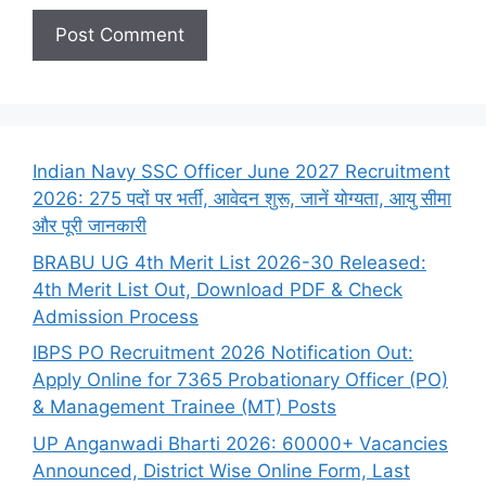
Indian Navy SSC Officer June 2027 Recruitment
2026: 275 पदों पर भर्ती, आवेदन शुरू, जानें योग्यता, आयु सीमा
और पूरी जानकारी
BRABU UG 4th Merit List 2026-30 Released:
4th Merit List Out, Download PDF & Check
Admission Process
IBPS PO Recruitment 2026 Notification Out:
Apply Online for 7365 Probationary Officer (PO)
& Management Trainee (MT) Posts
UP Anganwadi Bharti 2026: 60000+ Vacancies
Announced, District Wise Online Form, Last