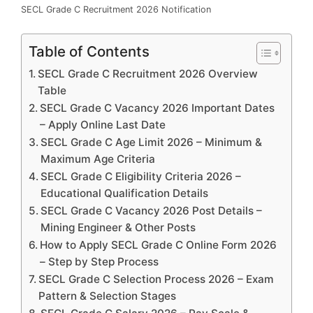
SECL Grade C Recruitment 2026 Notification
Table of Contents
SECL Grade C Recruitment 2026 Overview
Table
SECL Grade C Vacancy 2026 Important Dates
– Apply Online Last Date
SECL Grade C Age Limit 2026 – Minimum &
Maximum Age Criteria
SECL Grade C Eligibility Criteria 2026 –
Educational Qualification Details
SECL Grade C Vacancy 2026 Post Details –
Mining Engineer & Other Posts
How to Apply SECL Grade C Online Form 2026
– Step by Step Process
SECL Grade C Selection Process 2026 – Exam
Pattern & Selection Stages