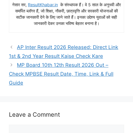
नेसार सर,
ResultKhabar.in
के संस्थापक हैं। वे 5 साल के अनुभवी और
समर्पित ब्लॉगर हैं, जो शिक्षा, नौकरी, छात्रवृत्ति और सरकारी योजनाओं की
सटीक जानकारी देने के लिए जाने जाते हैं। इनका उद्देश्य युवाओं को सही
जानकारी देकर उनका भविष्य बेहतर बनाना है।
AP Inter Result 2026 Released: Direct Link
1st & 2nd Year Result Kaise Check Kare
MP Board 10th 12th Result 2026 Out –
Check MPBSE Result Date, Time, Link & Full
Guide
Leave a Comment
Comment