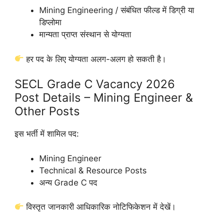
Mining Engineering / संबंधित फील्ड में डिग्री या
डिप्लोमा
मान्यता प्राप्त संस्थान से योग्यता
हर पद के लिए योग्यता अलग-अलग हो सकती है।
SECL Grade C Vacancy 2026
Post Details – Mining Engineer &
Other Posts
इस भर्ती में शामिल पद:
Mining Engineer
Technical & Resource Posts
अन्य Grade C पद
विस्तृत जानकारी आधिकारिक नोटिफिकेशन में देखें।