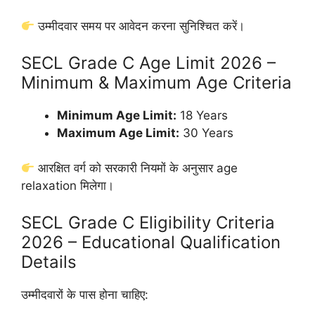
उम्मीदवार समय पर आवेदन करना सुनिश्चित करें।
SECL Grade C Age Limit 2026 –
Minimum & Maximum Age Criteria
Minimum Age Limit:
18 Years
Maximum Age Limit:
30 Years
आरक्षित वर्ग को सरकारी नियमों के अनुसार age
relaxation मिलेगा।
SECL Grade C Eligibility Criteria
2026 – Educational Qualification
Details
उम्मीदवारों के पास होना चाहिए: