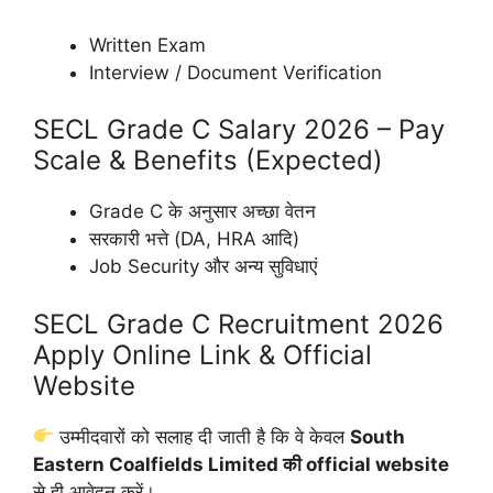
Written Exam
Interview / Document Verification
SECL Grade C Salary 2026 – Pay
Scale & Benefits (Expected)
Grade C के अनुसार अच्छा वेतन
सरकारी भत्ते (DA, HRA आदि)
Job Security और अन्य सुविधाएं
SECL Grade C Recruitment 2026
Apply Online Link & Official
Website
उम्मीदवारों को सलाह दी जाती है कि वे केवल
South
Eastern Coalfields Limited
की official website
से ही आवेदन करें।