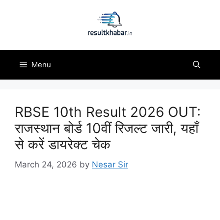
Skip
to
content
Menu
RBSE 10th Result 2026 OUT:
राजस्थान बोर्ड 10वीं रिजल्ट जारी, यहाँ
से करें डायरेक्ट चेक
March 24, 2026
by
Nesar Sir