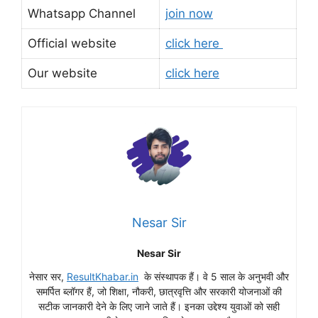
Whatsapp Channel
join now
Official website
click here
Our website
click here
Nesar Sir
Nesar Sir
नेसार सर,
ResultKhabar.in
के संस्थापक हैं। वे 5 साल के अनुभवी और
समर्पित ब्लॉगर हैं, जो शिक्षा, नौकरी, छात्रवृत्ति और सरकारी योजनाओं की
सटीक जानकारी देने के लिए जाने जाते हैं। इनका उद्देश्य युवाओं को सही