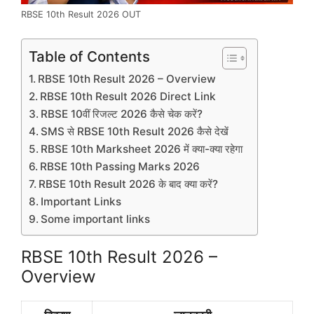
RBSE 10th Result 2026 OUT
Table of Contents
RBSE 10th Result 2026 – Overview
RBSE 10th Result 2026 Direct Link
RBSE 10वीं रिजल्ट 2026 कैसे चेक करें?
SMS से RBSE 10th Result 2026 कैसे देखें
RBSE 10th Marksheet 2026 में क्या-क्या रहेगा
RBSE 10th Passing Marks 2026
RBSE 10th Result 2026 के बाद क्या करें?
Important Links
Some important links
RBSE 10th Result 2026 –
Overview