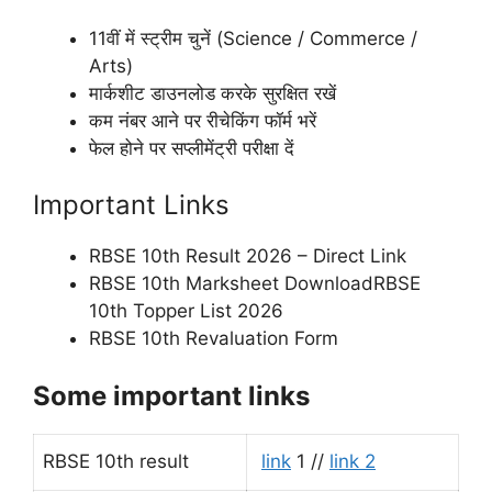
11वीं में स्ट्रीम चुनें (Science / Commerce /
Arts)
मार्कशीट डाउनलोड करके सुरक्षित रखें
कम नंबर आने पर रीचेकिंग फॉर्म भरें
फेल होने पर सप्लीमेंट्री परीक्षा दें
Important Links
RBSE 10th Result 2026 – Direct Link
RBSE 10th Marksheet DownloadRBSE
10th Topper List 2026
RBSE 10th Revaluation Form
Some important links
RBSE 10th result
link
1 //
link 2