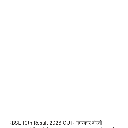
RBSE 10th Result 2026 OUT: नमस्कार दोस्तों