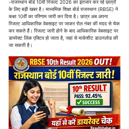
-राजस्थान बोर्ड 10वीं रिजल्ट 2026 का इंतजार कर रहे छात्रों
के लिए बड़ी खबर है। माध्यमिक शिक्षा बोर्ड राजस्थान (RBSE) ने
कक्षा 10वीं का परिणाम जारी कर दिया है। छात्र अब अपना
रिजल्ट आधिकारिक वेबसाइट पर जाकर रोल नंबर की मदद से चेक
कर सकते हैं। रिजल्ट जारी होने के बाद आधिकारिक वेबसाइट पर
डायरेक्ट लिंक एक्टिव हो जाता है, जहां से मार्कशीट डाउनलोड की
जा सकती है।