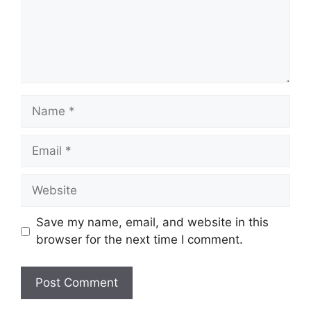
Name
Email
Website
Save my name, email, and website in this
browser for the next time I comment.