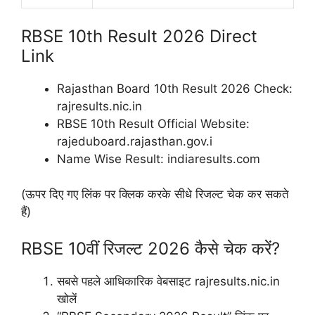
RBSE 10th Result 2026 Direct
Link
Rajasthan Board 10th Result 2026 Check:
rajresults.nic.in
RBSE 10th Result Official Website:
rajeduboard.rajasthan.gov.i
Name Wise Result: indiaresults.com
(ऊपर दिए गए लिंक पर क्लिक करके सीधे रिजल्ट चेक कर सकते
हैं)
RBSE 10वीं रिजल्ट 2026 कैसे चेक करें?
सबसे पहले आधिकारिक वेबसाइट rajresults.nic.in
खोलें