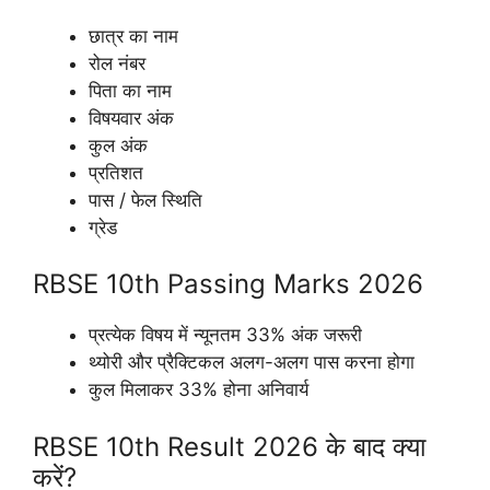
छात्र का नाम
रोल नंबर
पिता का नाम
विषयवार अंक
कुल अंक
प्रतिशत
पास / फेल स्थिति
ग्रेड
RBSE 10th Passing Marks 2026
प्रत्येक विषय में न्यूनतम 33% अंक जरूरी
थ्योरी और प्रैक्टिकल अलग-अलग पास करना होगा
कुल मिलाकर 33% होना अनिवार्य
RBSE 10th Result 2026 के बाद क्या
करें?