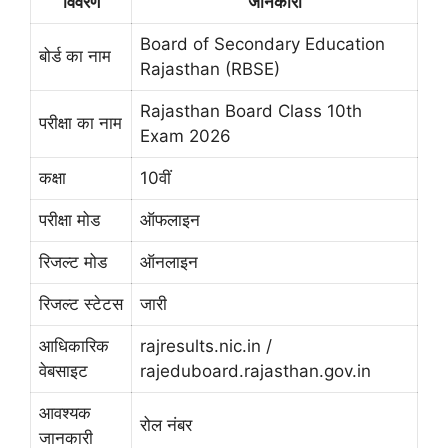
विवरण
जानकारी
Board of Secondary Education
बोर्ड का नाम
Rajasthan (RBSE)
Rajasthan Board Class 10th
परीक्षा का नाम
Exam 2026
कक्षा
10वीं
परीक्षा मोड
ऑफलाइन
रिजल्ट मोड
ऑनलाइन
रिजल्ट स्टेटस
जारी
आधिकारिक
rajresults.nic.in /
वेबसाइट
rajeduboard.rajasthan.gov.in
आवश्यक
रोल नंबर
जानकारी