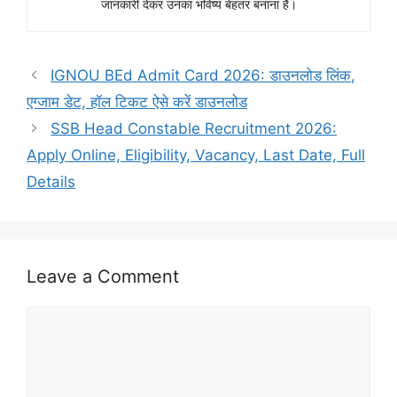
जानकारी देकर उनका भविष्य बेहतर बनाना है।
IGNOU BEd Admit Card 2026: डाउनलोड लिंक,
एग्जाम डेट, हॉल टिकट ऐसे करें डाउनलोड
SSB Head Constable Recruitment 2026:
Apply Online, Eligibility, Vacancy, Last Date, Full
Details
Leave a Comment
Comment