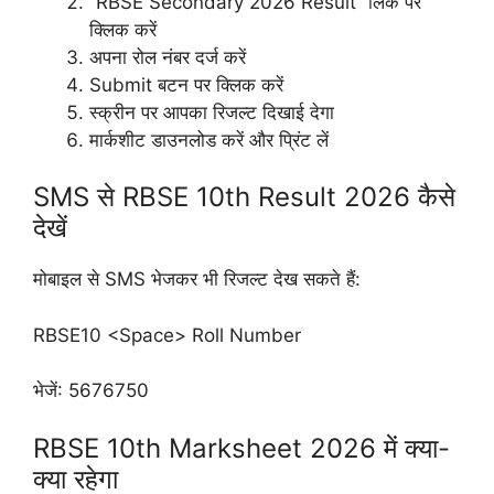
“RBSE Secondary 2026 Result” लिंक पर
क्लिक करें
अपना रोल नंबर दर्ज करें
Submit बटन पर क्लिक करें
स्क्रीन पर आपका रिजल्ट दिखाई देगा
मार्कशीट डाउनलोड करें और प्रिंट लें
SMS से RBSE 10th Result 2026 कैसे
देखें
मोबाइल से SMS भेजकर भी रिजल्ट देख सकते हैं:
RBSE10 <Space> Roll Number
भेजें: 5676750
RBSE 10th Marksheet 2026 में क्या-
क्या रहेगा