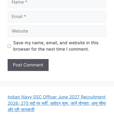
Email
Website
Save my name, email, and website in this
browser for the next time I comment.
Indian Navy SSC Officer June 2027 Recruitment
2026: 275 पदों पर भर्ती, आवेदन शुरू, जानें योग्यता, आयु सीमा
और पूरी जानकारी