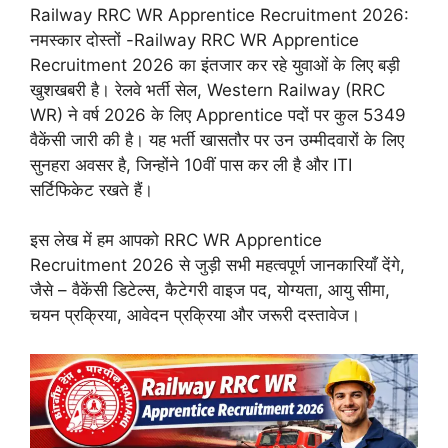
Railway RRC WR Apprentice Recruitment 2026:
नमस्कार दोस्तों -Railway RRC WR Apprentice
Recruitment 2026 का इंतजार कर रहे युवाओं के लिए बड़ी
खुशखबरी है। रेलवे भर्ती सेल, Western Railway (RRC
WR) ने वर्ष 2026 के लिए Apprentice पदों पर कुल 5349
वैकेंसी जारी की है। यह भर्ती खासतौर पर उन उम्मीदवारों के लिए
सुनहरा अवसर है, जिन्होंने 10वीं पास कर ली है और ITI
सर्टिफिकेट रखते हैं।
इस लेख में हम आपको RRC WR Apprentice
Recruitment 2026 से जुड़ी सभी महत्वपूर्ण जानकारियाँ देंगे,
जैसे – वैकेंसी डिटेल्स, कैटेगरी वाइज पद, योग्यता, आयु सीमा,
चयन प्रक्रिया, आवेदन प्रक्रिया और जरूरी दस्तावेज।