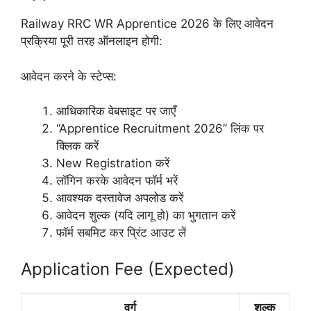
Railway RRC WR Apprentice 2026 के लिए आवेदन
प्रक्रिया पूरी तरह ऑनलाइन होगी:
आवेदन करने के स्टेप्स:
आधिकारिक वेबसाइट पर जाएँ
“Apprentice Recruitment 2026” लिंक पर
क्लिक करें
New Registration करें
लॉगिन करके आवेदन फॉर्म भरें
आवश्यक दस्तावेज अपलोड करें
आवेदन शुल्क (यदि लागू हो) का भुगतान करें
फॉर्म सबमिट कर प्रिंट आउट लें
Application Fee (Expected)
वर्ग
शुल्क