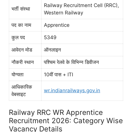
Railway Recruitment Cell (RRC),
भर्ती संस्था
Western Railway
पद का नाम
Apprentice
कुल पद
5349
आवेदन मोड
ऑनलाइन
नौकरी स्थान
पश्चिम रेलवे के विभिन्न डिवीजन
योग्यता
10वीं पास + ITI
आधिकारिक
wr.indianrailways.gov.in
वेबसाइट
Railway RRC WR Apprentice
Recruitment 2026: Category Wise
Vacancy Details