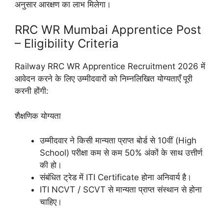
अनुसार आरक्षण का लाभ मिलेगा।
RRC WR Mumbai Apprentice Post
– Eligibility Criteria
Railway RRC WR Apprentice Recruitment 2026 में
आवेदन करने के लिए उम्मीदवारों को निम्नलिखित योग्यताएँ पूरी
करनी होंगी:
शैक्षणिक योग्यता
उम्मीदवार ने किसी मान्यता प्राप्त बोर्ड से 10वीं (High
School) परीक्षा कम से कम 50% अंकों के साथ उत्तीर्ण
की हो।
संबंधित ट्रेड में ITI Certificate होना अनिवार्य है।
ITI NCVT / SCVT से मान्यता प्राप्त संस्थान से होना
चाहिए।