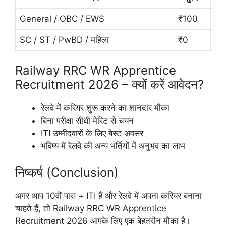
General / OBC / EWS
₹100
SC / ST / PwBD / महिला
₹0
Railway RRC WR Apprentice
Recruitment 2026 – क्यों करें आवेदन?
रेलवे में करियर शुरू करने का शानदार मौका
बिना परीक्षा सीधी मेरिट से चयन
ITI उम्मीदवारों के लिए बेस्ट अवसर
भविष्य में रेलवे की अन्य भर्तियों में अनुभव का लाभ
निष्कर्ष (Conclusion)
अगर आप 10वीं पास + ITI हैं और रेलवे में अपना करियर बनाना
चाहते हैं, तो Railway RRC WR Apprentice
Recruitment 2026 आपके लिए एक बेहतरीन मौका है।