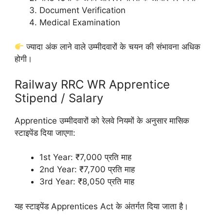
Document Verification
Medical Examination
ज्यादा अंक लाने वाले उम्मीदवारों के चयन की संभावना अधिक
होगी।
Railway RRC WR Apprentice
Stipend / Salary
Apprentice उम्मीदवारों को रेलवे नियमों के अनुसार मासिक
स्टाइपेंड दिया जाएगा:
1st Year: ₹7,000 प्रति माह
2nd Year: ₹7,700 प्रति माह
3rd Year: ₹8,050 प्रति माह
यह स्टाइपेंड Apprentices Act के अंतर्गत दिया जाता है।