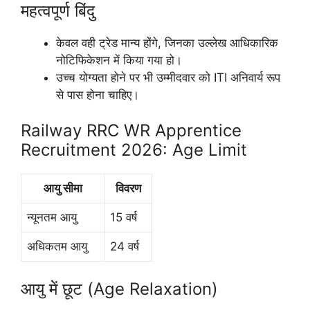
महत्वपूर्ण बिंदु
केवल वही ट्रेड मान्य होंगे, जिनका उल्लेख आधिकारिक
नोटिफिकेशन में किया गया हो।
उच्च योग्यता होने पर भी उम्मीदवार को ITI अनिवार्य रूप
से पास होना चाहिए।
Railway RRC WR Apprentice
Recruitment 2026: Age Limit
आयु सीमा
विवरण
न्यूनतम आयु
15 वर्ष
अधिकतम आयु
24 वर्ष
आयु में छूट (Age Relaxation)