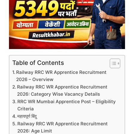
Table of Contents
Railway RRC WR Apprentice Recruitment
2026 – Overview
Railway RRC WR Apprentice Recruitment
2026: Category Wise Vacancy Details
RRC WR Mumbai Apprentice Post – Eligibility
Criteria
महत्वपूर्ण बिंदु
Railway RRC WR Apprentice Recruitment
2026: Age Limit