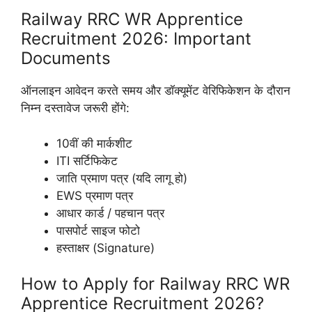
Railway RRC WR Apprentice
Recruitment 2026: Important
Documents
ऑनलाइन आवेदन करते समय और डॉक्यूमेंट वेरिफिकेशन के दौरान
निम्न दस्तावेज जरूरी होंगे:
10वीं की मार्कशीट
ITI सर्टिफिकेट
जाति प्रमाण पत्र (यदि लागू हो)
EWS प्रमाण पत्र
आधार कार्ड / पहचान पत्र
पासपोर्ट साइज फोटो
हस्ताक्षर (Signature)
How to Apply for Railway RRC WR
Apprentice Recruitment 2026?