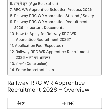
आयु में छूट (Age Relaxation)
RRC WR Apprentice Selection Process 2026
Railway RRC WR Apprentice Stipend / Salary
Railway RRC WR Apprentice Recruitment
2026: Important Documents
How to Apply for Railway RRC WR
Apprentice Recruitment 2026?
Application Fee (Expected)
Railway RRC WR Apprentice Recruitment
2026 – क्यों करें आवेदन?
निष्कर्ष (Conclusion)
Some important links
Railway RRC WR Apprentice
Recruitment 2026 – Overview
विवरण
जानकारी