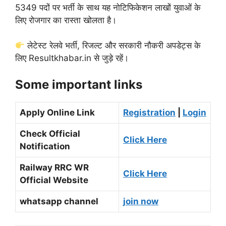
5349 पदों पर भर्ती के साथ यह नोटिफिकेशन लाखों युवाओं के
लिए रोजगार का रास्ता खोलता है।
लेटेस्ट रेलवे भर्ती, रिजल्ट और सरकारी नौकरी अपडेट्स के
लिए Resultkhabar.in से जुड़े रहें।
Some important links
Apply Online Link
Registration
|
Login
Check Official
Click Here
Notification
Railway RRC WR
Click Here
Official Website
whatsapp channel
join now