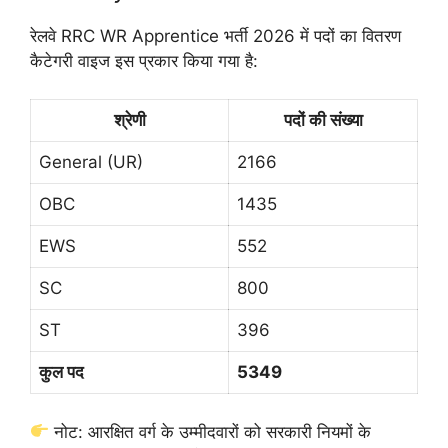
रेलवे RRC WR Apprentice भर्ती 2026 में पदों का वितरण
कैटेगरी वाइज इस प्रकार किया गया है:
श्रेणी
पदों की संख्या
General (UR)
2166
OBC
1435
EWS
552
SC
800
ST
396
कुल पद
5349
नोट: आरक्षित वर्ग के उम्मीदवारों को सरकारी नियमों के