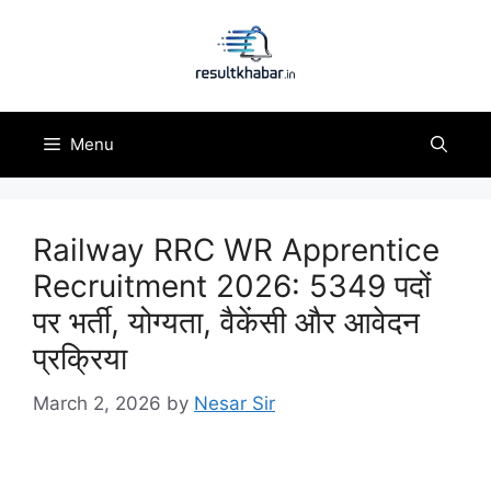
Skip
to
content
Menu
Railway RRC WR Apprentice
Recruitment 2026: 5349 पदों
पर भर्ती, योग्यता, वैकेंसी और आवेदन
प्रक्रिया
March 2, 2026
by
Nesar Sir