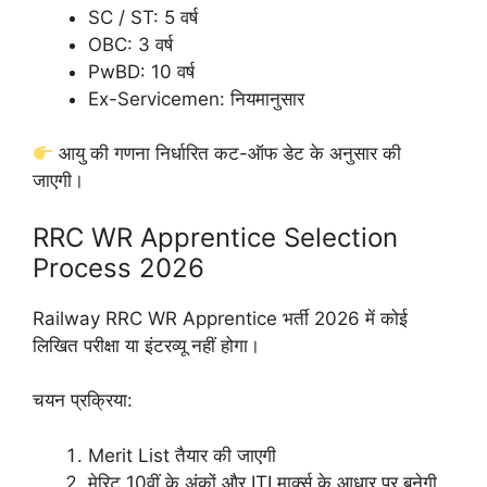
SC / ST: 5 वर्ष
OBC: 3 वर्ष
PwBD: 10 वर्ष
Ex-Servicemen: नियमानुसार
आयु की गणना निर्धारित कट-ऑफ डेट के अनुसार की
जाएगी।
RRC WR Apprentice Selection
Process 2026
Railway RRC WR Apprentice भर्ती 2026 में कोई
लिखित परीक्षा या इंटरव्यू नहीं होगा।
चयन प्रक्रिया:
Merit List तैयार की जाएगी
मेरिट 10वीं के अंकों और ITI मार्क्स के आधार पर बनेगी