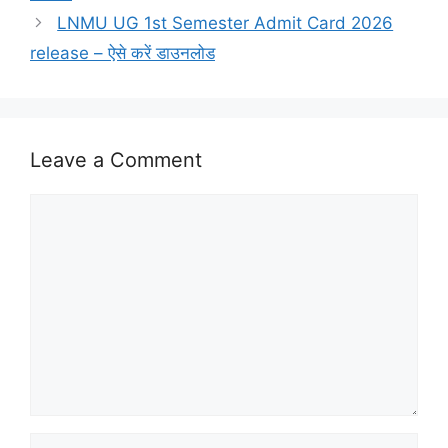
LNMU UG 1st Semester Admit Card 2026
release – ऐसे करें डाउनलोड
Leave a Comment
Comment
Name