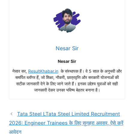
Nesar Sir
Nesar Sir
नेसार सर,
ResultKhabar.in
के संस्थापक हैं। वे 5 साल के अनुभवी और
समर्पित ब्लॉगर हैं, जो शिक्षा, नौकरी, छात्रवृत्ति और सरकारी योजनाओं की
सटीक जानकारी देने के लिए जाने जाते हैं। इनका उद्देश्य युवाओं को सही
जानकारी देकर उनका भविष्य बेहतर बनाना है।
Tata Steel LTata Steel Limited Recruitment
2026: Engineer Trainees के लिए सुनहरा अवसर, ऐसे करें
आवेदन