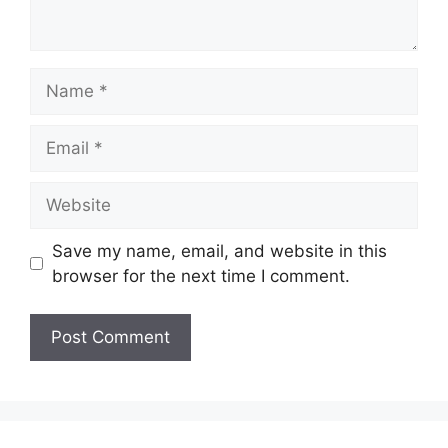
Name
Email
Website
Save my name, email, and website in this
browser for the next time I comment.