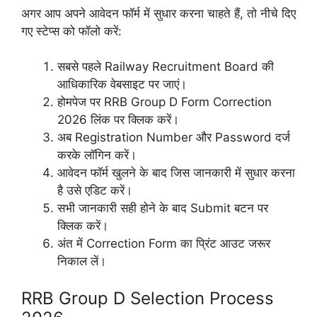
अगर आप अपने आवेदन फॉर्म में सुधार करना चाहते हैं, तो नीचे दिए
गए स्टेप्स को फॉलो करें:
सबसे पहले Railway Recruitment Board की
आधिकारिक वेबसाइट पर जाएं।
होमपेज पर RRB Group D Form Correction
2026 लिंक पर क्लिक करें।
अब Registration Number और Password दर्ज
करके लॉगिन करें।
आवेदन फॉर्म खुलने के बाद जिस जानकारी में सुधार करना
है उसे एडिट करें।
सभी जानकारी सही होने के बाद Submit बटन पर
क्लिक करें।
अंत में Correction Form का प्रिंट आउट जरूर
निकाल लें।
RRB Group D Selection Process