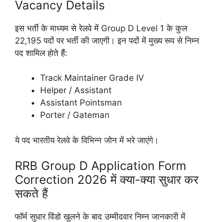
Vacancy Details
इस भर्ती के माध्यम से रेलवे में Group D Level 1 के कुल
22,195 पदों पर भर्ती की जाएगी। इन पदों में मुख्य रूप से निम्न
पद शामिल होते हैं:
Track Maintainer Grade IV
Helper / Assistant
Assistant Pointsman
Porter / Gateman
ये पद भारतीय रेलवे के विभिन्न जोन में भरे जाएंगे।
RRB Group D Application Form
Correction 2026 में क्या-क्या सुधार कर
सकते हैं
फॉर्म सुधार विंडो खुलने के बाद उम्मीदवार निम्न जानकारी में