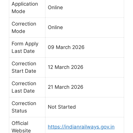
Application
Online
Mode
Correction
Online
Mode
Form Apply
09 March 2026
Last Date
Correction
12 March 2026
Start Date
Correction
21 March 2026
Last Date
Correction
Not Started
Status
Official
https://indianrailways.gov.in
Website