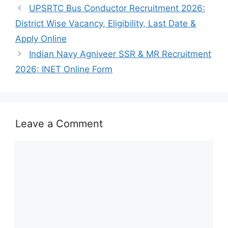
UPSRTC Bus Conductor Recruitment 2026:
District Wise Vacancy, Eligibility, Last Date &
Apply Online
Indian Navy Agniveer SSR & MR Recruitment
2026: INET Online Form
Leave a Comment
Comment