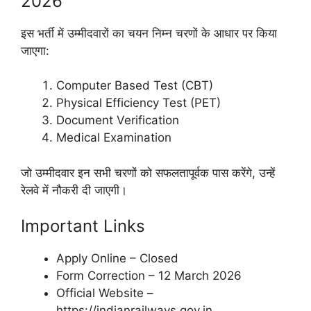
2026
इस भर्ती में उम्मीदवारों का चयन निम्न चरणों के आधार पर किया
जाएगा:
Computer Based Test (CBT)
Physical Efficiency Test (PET)
Document Verification
Medical Examination
जो उम्मीदवार इन सभी चरणों को सफलतापूर्वक पास करेंगे, उन्हें
रेलवे में नौकरी दी जाएगी।
Important Links
Apply Online – Closed
Form Correction – 12 March 2026
Official Website –
https://indianrailways.gov.in