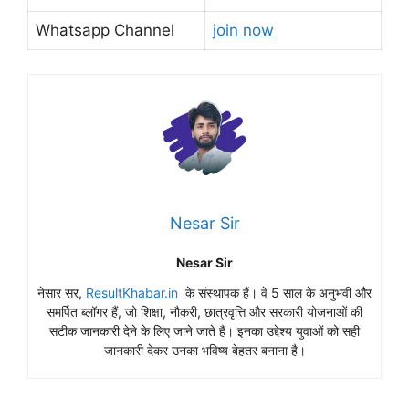
Whatsapp Channel
join now
Nesar Sir
Nesar Sir
नेसार सर,
ResultKhabar.in
के संस्थापक हैं। वे 5 साल के अनुभवी और
समर्पित ब्लॉगर हैं, जो शिक्षा, नौकरी, छात्रवृत्ति और सरकारी योजनाओं की
सटीक जानकारी देने के लिए जाने जाते हैं। इनका उद्देश्य युवाओं को सही
जानकारी देकर उनका भविष्य बेहतर बनाना है।