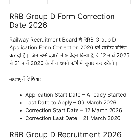
RRB Group D Form Correction
Date 2026
Railway Recruitment Board ने RRB Group D
Application Form Correction 2026 की तारीख घोषित
कर दी है। जिन उम्मीदवारों ने आवेदन किया है, वे 12 मार्च 2026
से 21 मार्च 2026 के बीच अपने फॉर्म में सुधार कर सकेंगे।
महत्वपूर्ण तिथियां:
Application Start Date – Already Started
Last Date to Apply – 09 March 2026
Correction Start Date – 12 March 2026
Correction Last Date – 21 March 2026
RRB Group D Recruitment 2026