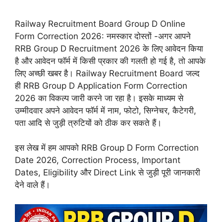
Railway Recruitment Board Group D Online
Form Correction 2026: नमस्कार दोस्तों -अगर आपने
RRB Group D Recruitment 2026 के लिए आवेदन किया
है और आवेदन फॉर्म में किसी प्रकार की गलती हो गई है, तो आपके
लिए अच्छी खबर है। Railway Recruitment Board जल्द
ही RRB Group D Application Form Correction
2026 का विकल्प जारी करने जा रहा है। इसके माध्यम से
उम्मीदवार अपने आवेदन फॉर्म में नाम, फोटो, सिग्नेचर, कैटेगरी,
पता आदि से जुड़ी त्रुटियों को ठीक कर सकते हैं।
इस लेख में हम आपको RRB Group D Form Correction
Date 2026, Correction Process, Important
Dates, Eligibility और Direct Link से जुड़ी पूरी जानकारी
देने वाले हैं।