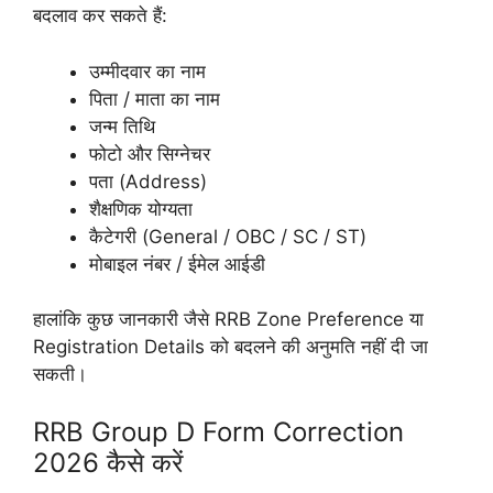
बदलाव कर सकते हैं:
उम्मीदवार का नाम
पिता / माता का नाम
जन्म तिथि
फोटो और सिग्नेचर
पता (Address)
शैक्षणिक योग्यता
कैटेगरी (General / OBC / SC / ST)
मोबाइल नंबर / ईमेल आईडी
हालांकि कुछ जानकारी जैसे RRB Zone Preference या
Registration Details को बदलने की अनुमति नहीं दी जा
सकती।
RRB Group D Form Correction
2026 कैसे करें