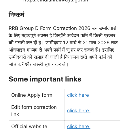
निष्कर्ष
RRB Group D Form Correction 2026 उन उम्मीदवारों
के लिए महत्वपूर्ण अवसर है जिन्होंने आवेदन फॉर्म में किसी प्रकार
की गलती कर दी है। उम्मीदवार 12 मार्च से 21 मार्च 2026 तक
ऑनलाइन माध्यम से अपने फॉर्म में सुधार कर सकते हैं। इसलिए
उम्मीदवारों को सलाह दी जाती है कि समय रहते अपने फॉर्म की
जांच करें और जरूरी सुधार कर लें।
Some important links
Online Apply form
click here
Edit form correction
click here
link
Official website
click here