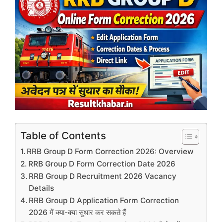
Table of Contents
RRB Group D Form Correction 2026: Overview
RRB Group D Form Correction Date 2026
RRB Group D Recruitment 2026 Vacancy
Details
RRB Group D Application Form Correction
2026 में क्या-क्या सुधार कर सकते हैं