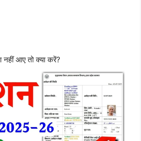
ीं आए तो क्या करें?