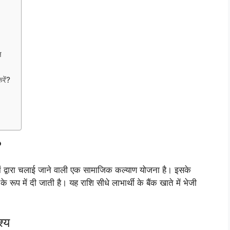
ज
रें?
?
द्वारा चलाई जाने वाली एक सामाजिक कल्याण योजना है। इसके
 के रूप में दी जाती है। यह राशि सीधे लाभार्थी के बैंक खाते में भेजी
्य