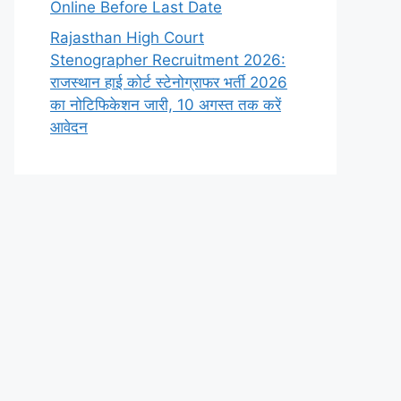
Online Before Last Date
Rajasthan High Court
Stenographer Recruitment 2026:
राजस्थान हाई कोर्ट स्टेनोग्राफर भर्ती 2026
का नोटिफिकेशन जारी, 10 अगस्त तक करें
आवेदन