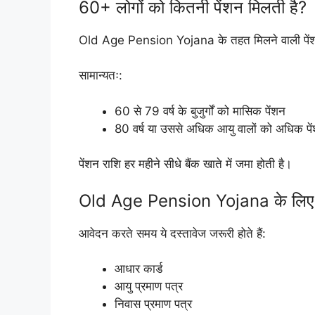
60+ लोगों को कितनी पेंशन मिलती है?
Old Age Pension Yojana के तहत मिलने वाली पेंश
सामान्यतः:
60 से 79 वर्ष के बुजुर्गों को मासिक पेंशन
80 वर्ष या उससे अधिक आयु वालों को अधिक पे
पेंशन राशि हर महीने सीधे बैंक खाते में जमा होती है।
Old Age Pension Yojana के लिए 
आवेदन करते समय ये दस्तावेज जरूरी होते हैं:
आधार कार्ड
आयु प्रमाण पत्र
निवास प्रमाण पत्र