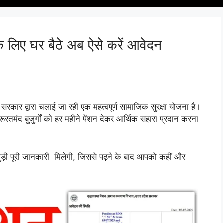
िए घर बैठे अब ऐसे करें आवेदन
ए सरकार द्वारा चलाई जा रही एक महत्वपूर्ण सामाजिक सुरक्षा योजना है।
रतमंद बुजुर्गों को हर महीने पेंशन देकर आर्थिक सहारा प्रदान करना
 पूरी जानकारी मिलेगी, जिससे पढ़ने के बाद आपको कहीं और