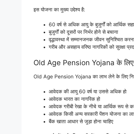
इस योजना का मुख्य उद्देश्य है:
60 वर्ष से अधिक आयु के बुजुर्गों को आर्थिक सह
बुजुर्गों को दूसरों पर निर्भर होने से बचाना
वृद्धावस्था में सम्मानजनक जीवन सुनिश्चित करन
गरीब और असहाय वरिष्ठ नागरिकों को सुरक्षा प्
Old Age Pension Yojana के लिए प
Old Age Pension Yojana का लाभ लेने के लिए निम्न शर
आवेदक की आयु 60 वर्ष या उससे अधिक हो
आवेदक भारत का नागरिक हो
आवेदक गरीबी रेखा के नीचे या आर्थिक रूप से कम
आवेदक किसी अन्य सरकारी पेंशन योजना का लाभ
बैंक खाता आधार से जुड़ा होना चाहिए