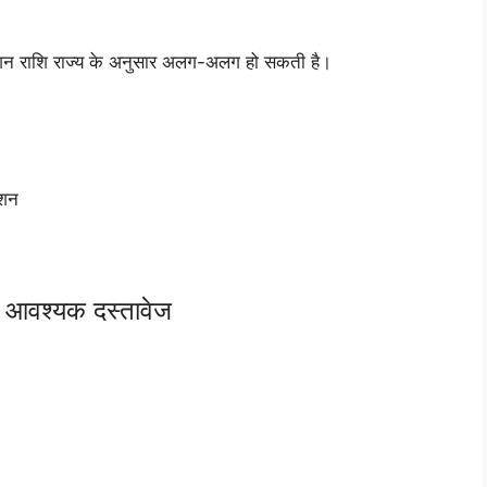
न राशि राज्य के अनुसार अलग-अलग हो सकती है।
ंशन
आवश्यक दस्तावेज