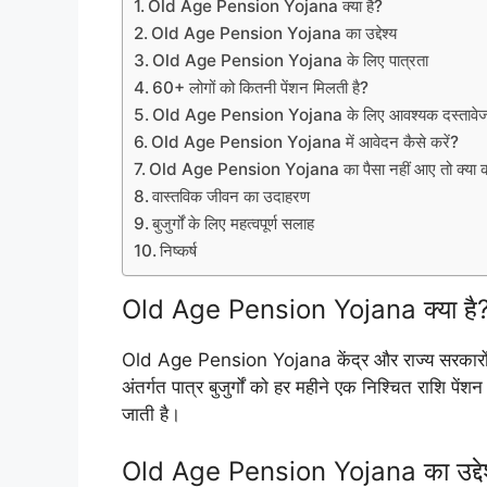
Old Age Pension Yojana क्या है?
Old Age Pension Yojana का उद्देश्य
Old Age Pension Yojana के लिए पात्रता
60+ लोगों को कितनी पेंशन मिलती है?
Old Age Pension Yojana के लिए आवश्यक दस्तावे
Old Age Pension Yojana में आवेदन कैसे करें?
Old Age Pension Yojana का पैसा नहीं आए तो क्या क
वास्तविक जीवन का उदाहरण
बुजुर्गों के लिए महत्वपूर्ण सलाह
निष्कर्ष
Old Age Pension Yojana क्या है
Old Age Pension Yojana केंद्र और राज्य सरकारों 
अंतर्गत पात्र बुजुर्गों को हर महीने एक निश्चित राशि पेंशन
जाती है।
Old Age Pension Yojana का उद्देश