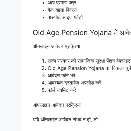
आय प्रमाण पत्र
बैंक खाता विवरण
पासपोर्ट साइज फोटो
Old Age Pension Yojana में आवेदन
ऑनलाइन आवेदन प्रक्रिया
राज्य सरकार की सामाजिक सुरक्षा पेंशन वेबसाइट
Old Age Pension Yojana का विकल्प चुने
आवेदन फॉर्म भरें
आवश्यक दस्तावेज अपलोड करें
फॉर्म सबमिट करें
ऑफलाइन आवेदन प्रक्रिया
यदि ऑनलाइन आवेदन संभव न हो, तो: