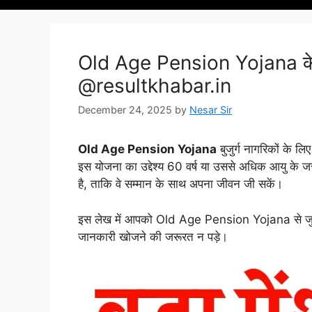
Old Age Pension Yojana के ल
@resultkhabar.in
December 24, 2025
by
Nesar Sir
Old Age Pension Yojana
बुजुर्ग नागरिकों के लि
इस योजना का उद्देश्य 60 वर्ष या उससे अधिक आयु के जरू
है, ताकि वे सम्मान के साथ अपना जीवन जी सकें।
इस लेख में आपको Old Age Pension Yojana से जुड़ी
जानकारी खोजने की जरूरत न पड़े।