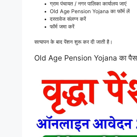
ग्राम पंचायत / नगर पालिका कार्यालय जाएं
Old Age Pension Yojana का फॉर्म लें
दस्तावेज संलग्न करें
फॉर्म जमा करें
सत्यापन के बाद पेंशन शुरू कर दी जाती है।
Old Age Pension Yojana का पैसा नह