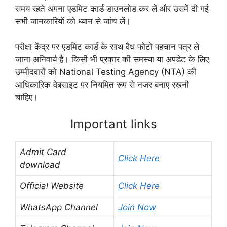
समय रहते अपना एडमिट कार्ड डाउनलोड कर लें और उसमें दी गई
सभी जानकारियों को ध्यान से जांच लें।
परीक्षा केंद्र पर एडमिट कार्ड के साथ वैध फोटो पहचान पत्र ले
जाना अनिवार्य है। किसी भी प्रकार की समस्या या अपडेट के लिए
उम्मीदवारों को National Testing Agency (NTA) की
आधिकारिक वेबसाइट पर नियमित रूप से नजर बनाए रखनी
चाहिए।
Important links
Admit Card
Click Here
download
Official Website
Click Here
WhatsApp Channel
Join Now