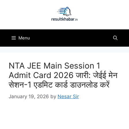
Skip
to
content
Menu
NTA JEE Main Session 1
Admit Card 2026 जारी: जेईई मेन
सेशन-1 एडमिट कार्ड डाउनलोड करें
January 19, 2026
by
Nesar Sir