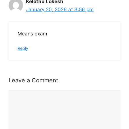
Kelothu Lokesh
January 20, 2026 at 3:56 pm
Means exam
Reply
Leave a Comment
Comment