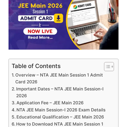
Table of Contents
Overview – NTA JEE Main Session 1 Admit
Card 2026
Important Dates – NTA JEE Main Session-I
2026
Application Fee – JEE Main 2026
NTA JEE Main Session-I 2026 Exam Details
Educational Qualification – JEE Main 2026
How to Download NTA JEE Main Session 1