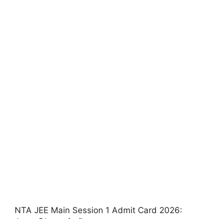
NTA JEE Main Session 1 Admit Card 2026: