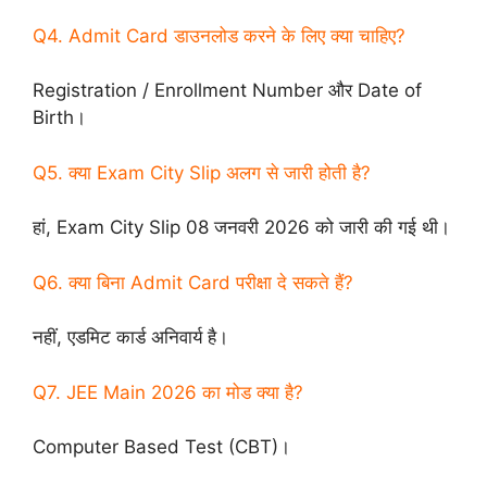
Q4. Admit Card डाउनलोड करने के लिए क्या चाहिए?
Registration / Enrollment Number और Date of
Birth।
Q5. क्या Exam City Slip अलग से जारी होती है?
हां, Exam City Slip 08 जनवरी 2026 को जारी की गई थी।
Q6. क्या बिना Admit Card परीक्षा दे सकते हैं?
नहीं, एडमिट कार्ड अनिवार्य है।
Q7. JEE Main 2026 का मोड क्या है?
Computer Based Test (CBT)।