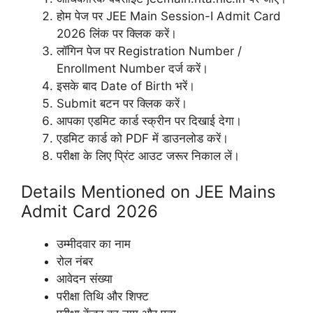
होम पेज पर JEE Main Session-I Admit Card
2026 लिंक पर क्लिक करें।
लॉगिन पेज पर Registration Number /
Enrollment Number दर्ज करें।
इसके बाद Date of Birth भरें।
Submit बटन पर क्लिक करें।
आपका एडमिट कार्ड स्क्रीन पर दिखाई देगा।
एडमिट कार्ड को PDF में डाउनलोड करें।
परीक्षा के लिए प्रिंट आउट जरूर निकाल लें।
Details Mentioned on JEE Mains
Admit Card 2026
उम्मीदवार का नाम
रोल नंबर
आवेदन संख्या
परीक्षा तिथि और शिफ्ट