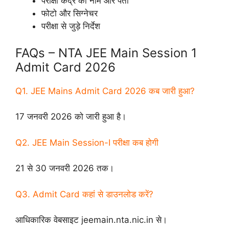
परीक्षा केंद्र का नाम और पता
फोटो और सिग्नेचर
परीक्षा से जुड़े निर्देश
FAQs – NTA JEE Main Session 1
Admit Card 2026
Q1. JEE Mains Admit Card 2026 कब जारी हुआ?
17 जनवरी 2026 को जारी हुआ है।
Q2. JEE Main Session-I परीक्षा कब होगी
21 से 30 जनवरी 2026 तक।
Q3. Admit Card कहां से डाउनलोड करें?
आधिकारिक वेबसाइट jeemain.nta.nic.in से।