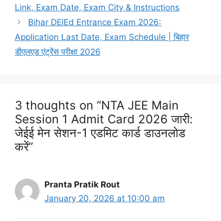
Link, Exam Date, Exam City & Instructions
Bihar DElEd Entrance Exam 2026:
Application Last Date, Exam Schedule | बिहार
डीएलएड एंट्रेंस परीक्षा 2026
3 thoughts on “NTA JEE Main
Session 1 Admit Card 2026 जारी:
जेईई मेन सेशन-1 एडमिट कार्ड डाउनलोड
करें”
Pranta Pratik Rout
January 20, 2026 at 10:00 am