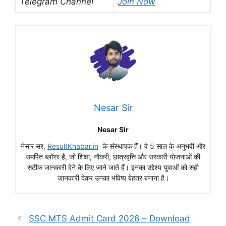
Telegram Channel
Join Now
Nesar Sir
Nesar Sir
नेसार सर,
ResultKhabar.in
के संस्थापक हैं। वे 5 साल के अनुभवी और
समर्पित ब्लॉगर हैं, जो शिक्षा, नौकरी, छात्रवृत्ति और सरकारी योजनाओं की
सटीक जानकारी देने के लिए जाने जाते हैं। इनका उद्देश्य युवाओं को सही
जानकारी देकर उनका भविष्य बेहतर बनाना है।
SSC MTS Admit Card 2026 – Download