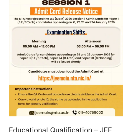
Educational Qualification – JEE