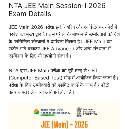
NTA JEE Main Session-I 2026
Exam Details
JEE Main 2026 परीक्षा इंजीनियरिंग और आर्किटेक्चर कोर्स में
प्रवेश का मुख्य द्वार है। इस परीक्षा के माध्यम से उम्मीदवारों को देश
के प्रतिष्ठित संस्थानों में दाखिला मिलता है। JEE Main का
स्कोर आगे चलकर JEE Advanced और अन्य संस्थानों में
एडमिशन के लिए भी उपयोगी होता है।
NTA द्वारा JEE Main परीक्षा को पूरी तरह से CBT
(Computer Based Test) मोड में आयोजित किया जाता है।
परीक्षा के दिन उम्मीदवारों को एडमिट कार्ड के साथ वैध फोटो
पहचान पत्र ले जाना अनिवार्य होता है।