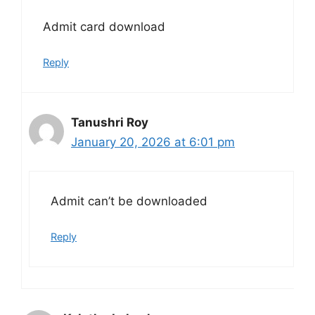
Admit card download
Reply
Tanushri Roy
January 20, 2026 at 6:01 pm
Admit can’t be downloaded
Reply