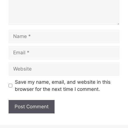
Name
Email
Website
Save my name, email, and website in this
browser for the next time I comment.