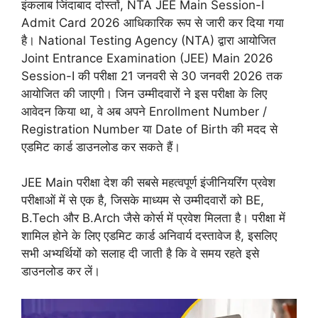
इंकलाब जिंदाबाद दोस्तों, NTA JEE Main Session-I
Admit Card 2026 आधिकारिक रूप से जारी कर दिया गया
है। National Testing Agency (NTA) द्वारा आयोजित
Joint Entrance Examination (JEE) Main 2026
Session-I की परीक्षा 21 जनवरी से 30 जनवरी 2026 तक
आयोजित की जाएगी। जिन उम्मीदवारों ने इस परीक्षा के लिए
आवेदन किया था, वे अब अपने Enrollment Number /
Registration Number या Date of Birth की मदद से
एडमिट कार्ड डाउनलोड कर सकते हैं।
JEE Main परीक्षा देश की सबसे महत्वपूर्ण इंजीनियरिंग प्रवेश
परीक्षाओं में से एक है, जिसके माध्यम से उम्मीदवारों को BE,
B.Tech और B.Arch जैसे कोर्स में प्रवेश मिलता है। परीक्षा में
शामिल होने के लिए एडमिट कार्ड अनिवार्य दस्तावेज है, इसलिए
सभी अभ्यर्थियों को सलाह दी जाती है कि वे समय रहते इसे
डाउनलोड कर लें।