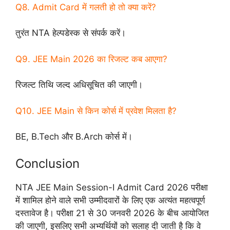
Q8. Admit Card में गलती हो तो क्या करें?
तुरंत NTA हेल्पडेस्क से संपर्क करें।
Q9. JEE Main 2026 का रिजल्ट कब आएगा?
रिजल्ट तिथि जल्द अधिसूचित की जाएगी।
Q10. JEE Main से किन कोर्स में प्रवेश मिलता है?
BE, B.Tech और B.Arch कोर्स में।
Conclusion
NTA JEE Main Session-I Admit Card 2026 परीक्षा
में शामिल होने वाले सभी उम्मीदवारों के लिए एक अत्यंत महत्वपूर्ण
दस्तावेज है। परीक्षा 21 से 30 जनवरी 2026 के बीच आयोजित
की जाएगी, इसलिए सभी अभ्यर्थियों को सलाह दी जाती है कि वे