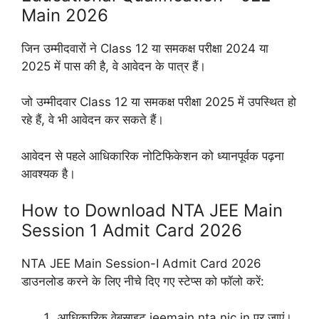
Main 2026
जिन उम्मीदवारों ने Class 12 या समकक्ष परीक्षा 2024 या
2025 में पास की है, वे आवेदन के पात्र हैं।
जो उम्मीदवार Class 12 या समकक्ष परीक्षा 2025 में उपस्थित हो
रहे हैं, वे भी आवेदन कर सकते हैं।
आवेदन से पहले आधिकारिक नोटिफिकेशन को ध्यानपूर्वक पढ़ना
आवश्यक है।
How to Download NTA JEE Main
Session 1 Admit Card 2026
NTA JEE Main Session-I Admit Card 2026
डाउनलोड करने के लिए नीचे दिए गए स्टेप्स को फॉलो करें:
आधिकारिक वेबसाइट jeemain.nta.nic.in पर जाएं।