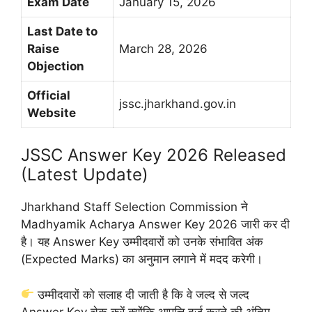
Exam Date
January 15, 2026
Last Date to
Raise
March 28, 2026
Objection
Official
jssc.jharkhand.gov.in
Website
JSSC Answer Key 2026 Released
(Latest Update)
Jharkhand Staff Selection Commission ने
Madhyamik Acharya Answer Key 2026 जारी कर दी
है। यह Answer Key उम्मीदवारों को उनके संभावित अंक
(Expected Marks) का अनुमान लगाने में मदद करेगी।
उम्मीदवारों को सलाह दी जाती है कि वे जल्द से जल्द
Answer Key चेक करें क्योंकि आपत्ति दर्ज करने की अंतिम