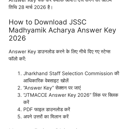
तिथि 28 मार्च 2026 है।
How to Download JSSC
Madhyamik Acharya Answer Key
2026
Answer Key डाउनलोड करने के लिए नीचे दिए गए स्टेप्स
फॉलो करें:
Jharkhand Staff Selection Commission की
आधिकारिक वेबसाइट खोलें
“Answer Key” सेक्शन पर जाएं
“JTMACCE Answer Key 2026” लिंक पर क्लिक
करें
PDF फाइल डाउनलोड करें
अपने उत्तरों का मिलान करें