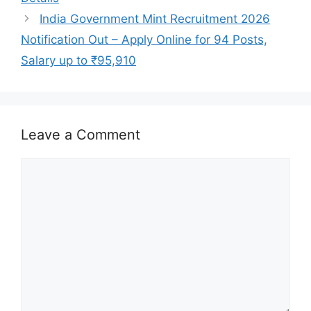
India Government Mint Recruitment 2026
Notification Out – Apply Online for 94 Posts,
Salary up to ₹95,910
Leave a Comment
Comment