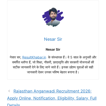
Nesar Sir
Nesar Sir
नेसार सर,
ResultKhabar.in
के संस्थापक हैं। वे 5 साल के अनुभवी और
समर्पित ब्लॉगर हैं, जो शिक्षा, नौकरी, छात्रवृत्ति और सरकारी योजनाओं की
सटीक जानकारी देने के लिए जाने जाते हैं। इनका उद्देश्य युवाओं को सही
जानकारी देकर उनका भविष्य बेहतर बनाना है।
Rajasthan Anganwadi Recruitment 2026:
Apply Online, Notification, Eligibility, Salary, Full
Details