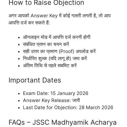
How to Raise Objection
अगर आपको Answer Key में कोई गलती लगती है, तो आप
आपत्ति दर्ज कर सकते हैं:
ऑनलाइन मोड में आपत्ति दर्ज करनी होगी
संबंधित प्रश्न का चयन करें
सही उत्तर का प्रमाण (Proof) अपलोड करें
निर्धारित शुल्क (यदि लागू हो) जमा करें
अंतिम तिथि से पहले सबमिट करें
Important Dates
Exam Date: 15 January 2026
Answer Key Release: जारी
Last Date for Objection: 28 March 2026
FAQs – JSSC Madhyamik Acharya