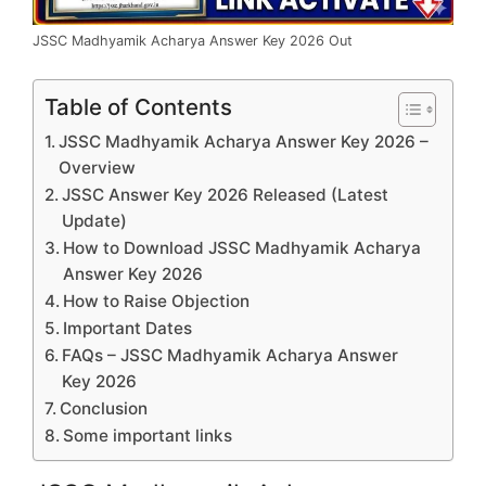
JSSC Madhyamik Acharya Answer Key 2026 Out
Table of Contents
JSSC Madhyamik Acharya Answer Key 2026 –
Overview
JSSC Answer Key 2026 Released (Latest
Update)
How to Download JSSC Madhyamik Acharya
Answer Key 2026
How to Raise Objection
Important Dates
FAQs – JSSC Madhyamik Acharya Answer
Key 2026
Conclusion
Some important links