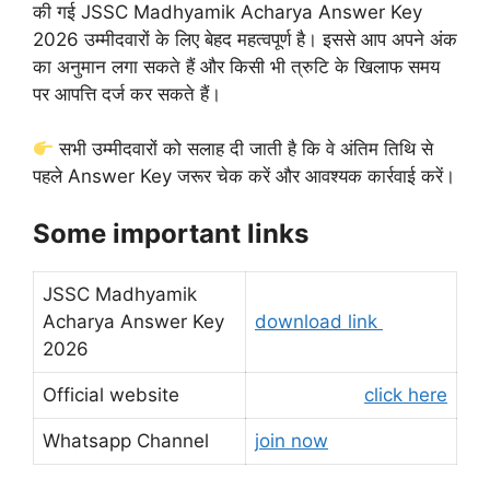
की गई JSSC Madhyamik Acharya Answer Key
2026 उम्मीदवारों के लिए बेहद महत्वपूर्ण है। इससे आप अपने अंक
का अनुमान लगा सकते हैं और किसी भी त्रुटि के खिलाफ समय
पर आपत्ति दर्ज कर सकते हैं।
सभी उम्मीदवारों को सलाह दी जाती है कि वे अंतिम तिथि से
पहले Answer Key जरूर चेक करें और आवश्यक कार्रवाई करें।
Some important links
JSSC Madhyamik
Acharya Answer Key
download link
2026
Official website
click here
Whatsapp Channel
join now