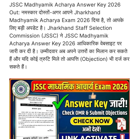
JSSC Madhyamik Acharya Answer Key 2026
Out: नमस्कार दोस्तों-अगर आपने Jharkhand
Madhyamik Acharya Exam 2026 दिया है, तो आपके
लिए बड़ी अपडेट है। Jharkhand Staff Selection
Commission (JSSC) ने JSSC Madhyamik
Acharya Answer Key 2026 आधिकारिक वेबसाइट पर
जारी कर दी है। उम्मीदवार अब अपने उत्तरों का मिलान कर सकते
हैं और यदि कोई त्रुटि मिले तो आपत्ति (Objection) भी दर्ज कर
सकते हैं।