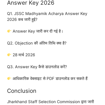
Answer Key 2026
Q1. JSSC Madhyamik Acharya Answer Key
2026 कब जारी हुई?
Answer Key जारी कर दी गई है।
Q2. Objection की अंतिम तिथि क्या है?
28 मार्च 2026
Q3. Answer Key कैसे डाउनलोड करें?
आधिकारिक वेबसाइट से PDF डाउनलोड कर सकते हैं
Conclusion
Jharkhand Staff Selection Commission द्वारा जारी