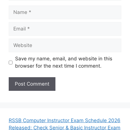
Name
Email
Website
Save my name, email, and website in this
browser for the next time I comment.
RSSB Computer Instructor Exam Schedule 2026
Released: Check Senior & Basic Instructor Exam