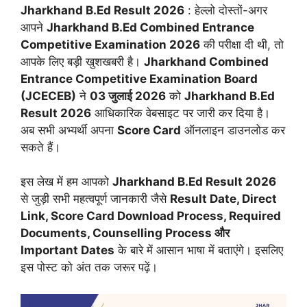
Jharkhand B.Ed Result 2026
: हेल्लो दोस्तों-अगर
आपने
Jharkhand B.Ed Combined Entrance
Competitive Examination 2026
की परीक्षा दी थी, तो
आपके लिए बड़ी खुशखबरी है।
Jharkhand Combined
Entrance Competitive Examination Board
(JCECEB)
ने
03 जुलाई 2026
को
Jharkhand B.Ed
Result 2026
आधिकारिक वेबसाइट पर जारी कर दिया है।
अब सभी अभ्यर्थी अपना
Score Card
ऑनलाइन डाउनलोड कर
सकते हैं।
इस लेख में हम आपको
Jharkhand B.Ed Result 2026
से जुड़ी सभी महत्वपूर्ण जानकारी जैसे
Result Date, Direct
Link, Score Card Download Process, Required
Documents, Counselling Process और
Important Dates
के बारे में आसान भाषा में बताएंगे। इसलिए
इस पोस्ट को अंत तक जरूर पढ़ें।