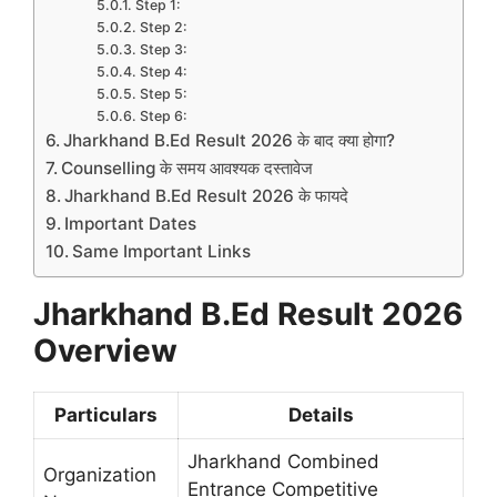
Step 1:
Step 2:
Step 3:
Step 4:
Step 5:
Step 6:
Jharkhand B.Ed Result 2026 के बाद क्या होगा?
Counselling के समय आवश्यक दस्तावेज
Jharkhand B.Ed Result 2026 के फायदे
Important Dates
Same Important Links
Jharkhand B.Ed Result 2026
Overview
Particulars
Details
Jharkhand Combined
Organization
Entrance Competitive