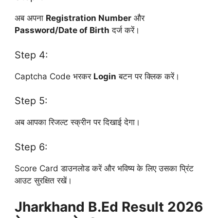
अब अपना
Registration Number
और
Password/Date of Birth
दर्ज करें।
Step 4:
Captcha Code भरकर
Login
बटन पर क्लिक करें।
Step 5:
अब आपका रिजल्ट स्क्रीन पर दिखाई देगा।
Step 6:
Score Card डाउनलोड करें और भविष्य के लिए उसका प्रिंट
आउट सुरक्षित रखें।
Jharkhand B.Ed Result 2026