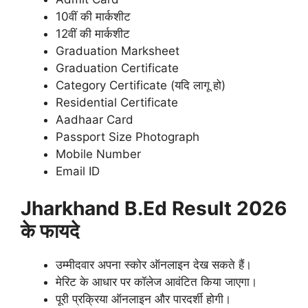
10वीं की मार्कशीट
12वीं की मार्कशीट
Graduation Marksheet
Graduation Certificate
Category Certificate (यदि लागू हो)
Residential Certificate
Aadhaar Card
Passport Size Photograph
Mobile Number
Email ID
Jharkhand B.Ed Result 2026
के फायदे
उम्मीदवार अपना स्कोर ऑनलाइन देख सकते हैं।
मेरिट के आधार पर कॉलेज आवंटित किया जाएगा।
पूरी प्रक्रिया ऑनलाइन और पारदर्शी होगी।