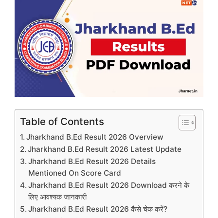
Table of Contents
Jharkhand B.Ed Result 2026 Overview
Jharkhand B.Ed Result 2026 Latest Update
Jharkhand B.Ed Result 2026 Details
Mentioned On Score Card
Jharkhand B.Ed Result 2026 Download करने के
लिए आवश्यक जानकारी
Jharkhand B.Ed Result 2026 कैसे चेक करें?