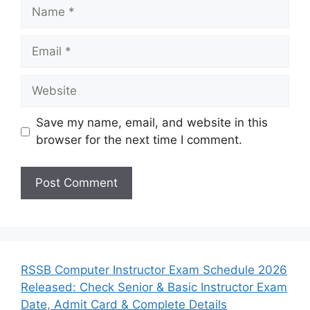
Name
Email
Website
Save my name, email, and website in this
browser for the next time I comment.
RSSB Computer Instructor Exam Schedule 2026
Released: Check Senior & Basic Instructor Exam
Date, Admit Card & Complete Details