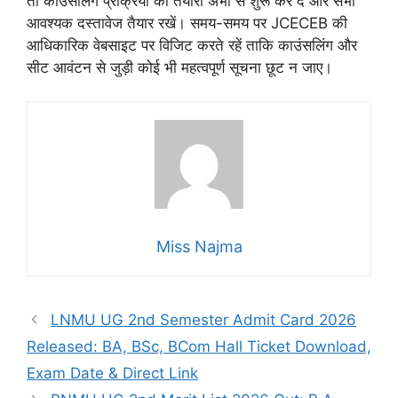
तो काउंसलिंग प्रक्रिया की तैयारी अभी से शुरू कर दें और सभी
आवश्यक दस्तावेज तैयार रखें। समय-समय पर JCECEB की
आधिकारिक वेबसाइट पर विजिट करते रहें ताकि काउंसलिंग और
सीट आवंटन से जुड़ी कोई भी महत्वपूर्ण सूचना छूट न जाए।
Miss Najma
LNMU UG 2nd Semester Admit Card 2026
Released: BA, BSc, BCom Hall Ticket Download,
Exam Date & Direct Link