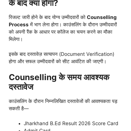
के बाद क्या होगा?
रिजल्ट जारी होने के बाद योग्य उम्मीदवारों को
Counselling
Process
में भाग लेना होगा। काउंसलिंग के दौरान उम्मीदवारों
को अपनी रैंक के आधार पर कॉलेज का चयन करने का मौका
मिलेगा।
इसके बाद दस्तावेज़ सत्यापन (Document Verification)
होगा और सफल उम्मीदवारों को सीट आवंटित की जाएगी।
Counselling के समय आवश्यक
दस्तावेज
काउंसलिंग के दौरान निम्नलिखित दस्तावेजों की आवश्यकता पड़
सकती है—
Jharkhand B.Ed Result 2026 Score Card
Admit Card