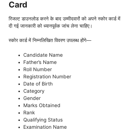
Card
रिजल्ट डाउनलोड करने के बाद उम्मीदवारों को अपने स्कोर कार्ड में
दी गई जानकारी को ध्यानपूर्वक जांच लेना चाहिए।
स्कोर कार्ड में निम्नलिखित विवरण उपलब्ध होंगे—
Candidate Name
Father’s Name
Roll Number
Registration Number
Date of Birth
Category
Gender
Marks Obtained
Rank
Qualifying Status
Examination Name