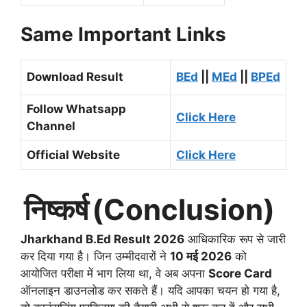
Same Important Links
Download Result
BEd
||
MEd
||
BPEd
Follow Whatsapp
Click Here
Channel
Official Website
Click Here
निष्कर्ष
(Conclusion)
Jharkhand B.Ed Result 2026
आधिकारिक रूप से जारी
कर दिया गया है। जिन उम्मीदवारों ने
10 मई 2026
को
आयोजित परीक्षा में भाग लिया था, वे अब अपना
Score Card
ऑनलाइन डाउनलोड कर सकते हैं। यदि आपका चयन हो गया है,