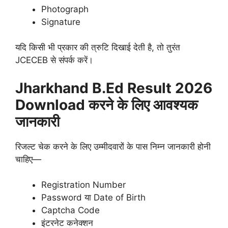
Photograph
Signature
यदि किसी भी प्रकार की त्रुटि दिखाई देती है, तो तुरंत
JCECEB से संपर्क करें।
Jharkhand B.Ed Result 2026
Download करने के लिए आवश्यक
जानकारी
रिजल्ट चेक करने के लिए उम्मीदवारों के पास निम्न जानकारी होनी
चाहिए—
Registration Number
Password या Date of Birth
Captcha Code
इंटरनेट कनेक्शन