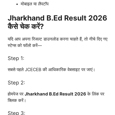
मोबाइल या लैपटॉप
Jharkhand B.Ed Result 2026
कैसे चेक करें?
यदि आप अपना रिजल्ट डाउनलोड करना चाहते हैं, तो नीचे दिए गए
स्टेप्स को फॉलो करें—
Step 1:
सबसे पहले JCECEB की आधिकारिक वेबसाइट पर जाएं।
Step 2:
होमपेज पर
Jharkhand B.Ed Result 2026
के लिंक पर
क्लिक करें।
Step 3: