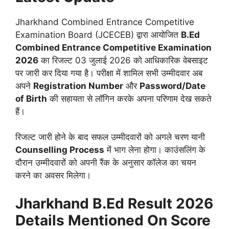
Jharkhand Combined Entrance Competitive
Examination Board (JCECEB) द्वारा आयोजित
B.Ed
Combined Entrance Competitive Examination
2026
का रिजल्ट 03 जुलाई 2026 को आधिकारिक वेबसाइट
पर जारी कर दिया गया है। परीक्षा में शामिल सभी उम्मीदवार अब
अपने
Registration Number
और
Password/Date
of Birth
की सहायता से लॉगिन करके अपना परिणाम देख सकते
हैं।
रिजल्ट जारी होने के बाद सफल उम्मीदवारों को अगले चरण यानी
Counselling Process
में भाग लेना होगा। काउंसलिंग के
दौरान उम्मीदवारों को अपनी रैंक के अनुसार कॉलेज का चयन
करने का अवसर मिलेगा।
Jharkhand B.Ed Result 2026
Details Mentioned On Score