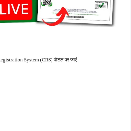
Registration System (CRS) पोर्टल पर जाएं।