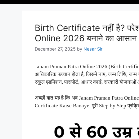
Birth Certificate नहीं है? 
Online 2026 बनाने का आसान 
December 27, 2025
by
Nesar Sir
Janam Praman Patra Online 2026 (Birth Certificate)
आधिकारिक पहचान होता है, जिसमें नाम, जन्म तिथि, जन्म
स्कूल एडमिशन, पासपोर्ट, आधार कार्ड, सरकारी योजनाओं औ
अच्छी बात यह है कि अब Janam Praman Patra Online 2
Certificate Kaise Banaye, पूरी Step by Step प्रक्रि