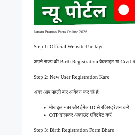
Janam Praman Patra Online 2026
Step 1: Official Website Par Jaye
अपने राज्य की Birth Registration वेबसाइट या Civil 
Step 2: New User Registration Kare
अगर आप पहली बार आवेदन कर रहे हैं:
मोबाइल नंबर और ईमेल ID से रजिस्ट्रेशन करें
OTP डालकर अकाउंट एक्टिवेट करें
Step 3: Birth Registration Form Bhare