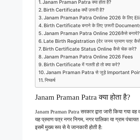
Janam Praman Patra क्या होता है?
Birth Certificate क्यों ज़रूरी है?
Janam Praman Patra Online 2026 के लिए Elig
Birth Certificate बनाने के लिए ज़रूरी Document
Janam Praman Patra Online 2026कैसे बनाये?
Late Birth Registration (देर जनम प्रमाण पत्र कैसे
Birth Certificate Status Online कैसे चेक करे?
Janam Praman Patra Online 2026 Fees
Birth Certificate में गलती हो तो क्या करे?
Janam Praman Patra से जुड़े Important Poi
निष्कर्ष
Janam Praman Patra क्या होता है?
Janam Praman Patra
सरकार द्वारा जारी किया गया वह द
यह प्रमाण पत्र नगर निगम, नगर पालिका या ग्राम पंचायत द
इसमें मुख्य रूप से ये जानकारी होती है: