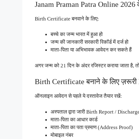
Janam Praman Patra Online 2026 के
Birth Certificate बनवाने के लिए:
बच्चे का जन्म भारत में हुआ हो
जन्म की जानकारी सरकारी रिकॉर्ड में दर्ज हो
माता-पिता या अभिभावक आवेदन कर सकते हैं
अगर जन्म को 21 दिन के अंदर रजिस्टर कराया जाता है, त
Birth Certificate बनाने के लिए ज़रू
ऑनलाइन आवेदन से पहले ये दस्तावेज तैयार रखें:
अस्पताल द्वारा जारी Birth Report / Discharg
माता-पिता का आधार कार्ड
माता-पिता का पता प्रमाण (Address Proof)
मोबाइल नंबर