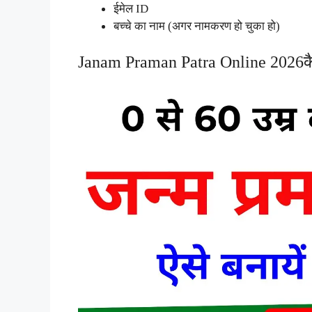
ईमेल ID
बच्चे का नाम (अगर नामकरण हो चुका हो)
Janam Praman Patra Online 2026कैस