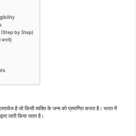
ibility
s
 (Step by Step)
 बनाये)
nts
स्तावेज है जो किसी व्यक्ति के जन्म को प्रमाणित करता है। भारत में
्वारा जारी किया जाता है।