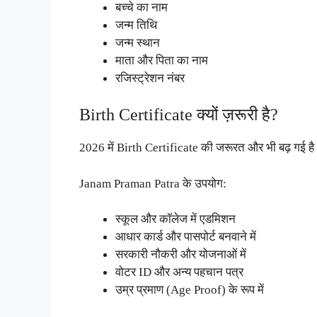
बच्चे का नाम
जन्म तिथि
जन्म स्थान
माता और पिता का नाम
रजिस्ट्रेशन नंबर
Birth Certificate क्यों ज़रूरी है?
2026 में Birth Certificate की जरूरत और भी बढ़ गई ह
Janam Praman Patra के उपयोग:
स्कूल और कॉलेज में एडमिशन
आधार कार्ड और पासपोर्ट बनवाने में
सरकारी नौकरी और योजनाओं में
वोटर ID और अन्य पहचान पत्र
उम्र प्रमाण (Age Proof) के रूप में