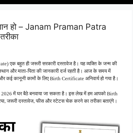
परेशान हो – Janam Praman Patra
तरीका
 एक बहुत ही जरूरी सरकारी दस्तावेज है। यह व्यक्ति के जन्म की
 स्थान और माता-पिता की जानकारी दर्ज रहती है। आज के समय में
र कई कानूनी कामों के लिए Birth Certificate अनिवार्य हो गया है।
026 में घर बैठे बनवाया जा सकता है। इस लेख में हम आपको Birth
या, जरूरी दस्तावेज, फीस और स्टेटस चेक करने का तरीका बताएंगे।