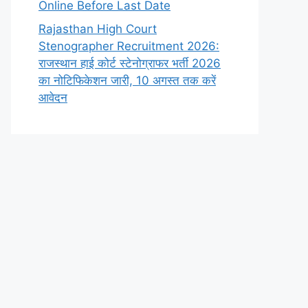
Online Before Last Date
Rajasthan High Court
Stenographer Recruitment 2026:
राजस्थान हाई कोर्ट स्टेनोग्राफर भर्ती 2026
का नोटिफिकेशन जारी, 10 अगस्त तक करें
आवेदन