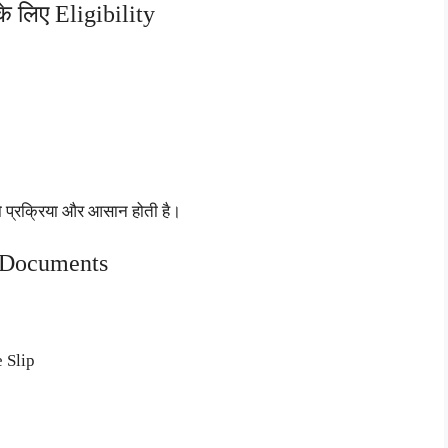
 लिए Eligibility
ो प्रक्रिया और आसान होती है।
री Documents
e Slip