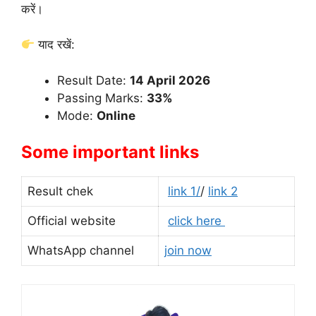
करें।
याद रखें:
Result Date:
14 April 2026
Passing Marks:
33%
Mode:
Online
Some important links
Result chek
link 1/
/
link 2
Official website
click here
WhatsApp channel
join now