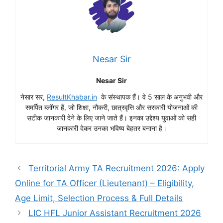
Nesar Sir
Nesar Sir
नेसार सर,
ResultKhabar.in
के संस्थापक हैं। वे 5 साल के अनुभवी और
समर्पित ब्लॉगर हैं, जो शिक्षा, नौकरी, छात्रवृत्ति और सरकारी योजनाओं की
सटीक जानकारी देने के लिए जाने जाते हैं। इनका उद्देश्य युवाओं को सही
जानकारी देकर उनका भविष्य बेहतर बनाना है।
Territorial Army TA Recruitment 2026: Apply
Online for TA Officer (Lieutenant) – Eligibility,
Age Limit, Selection Process & Full Details
LIC HFL Junior Assistant Recruitment 2026