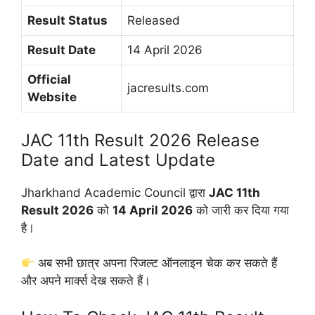
Result Status
Released
Result Date
14 April 2026
Official
jacresults.com
Website
JAC 11th Result 2026 Release
Date and Latest Update
Jharkhand Academic Council
द्वारा
JAC 11th
Result 2026
को
14 April 2026
को जारी कर दिया गया
है।
अब सभी छात्र अपना रिजल्ट ऑनलाइन चेक कर सकते हैं
और अपने मार्क्स देख सकते हैं।