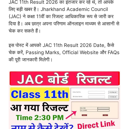
JAC 11th Result 2026 का इंतजार कर रहे थे, तो आपके
लिए बड़ी खबर है। Jharkhand Academic Council
(JAC) ने कक्षा 11वीं का रिजल्ट आधिकारिक रूप से जारी कर
दिया है। अब छात्र अपना परिणाम ऑनलाइन माध्यम से आसानी से
चेक कर सकते हैं।
इस पोस्ट में आपको JAC 11th Result 2026 Date, कैसे
चेक करें, Passing Marks, Official Website और FAQs
की पूरी जानकारी मिलेगी।