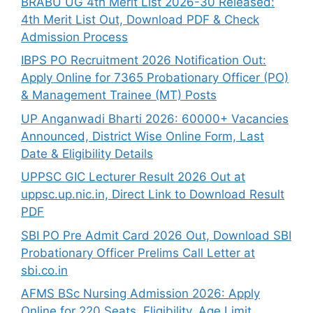
BRABU UG 4th Merit List 2026-30 Released:
4th Merit List Out, Download PDF & Check
Admission Process
IBPS PO Recruitment 2026 Notification Out:
Apply Online for 7365 Probationary Officer (PO)
& Management Trainee (MT) Posts
UP Anganwadi Bharti 2026: 60000+ Vacancies
Announced, District Wise Online Form, Last
Date & Eligibility Details
UPPSC GIC Lecturer Result 2026 Out at
uppsc.up.nic.in, Direct Link to Download Result
PDF
SBI PO Pre Admit Card 2026 Out, Download SBI
Probationary Officer Prelims Call Letter at
sbi.co.in
AFMS BSc Nursing Admission 2026: Apply
Online for 220 Seats, Eligibility, Age Limit,