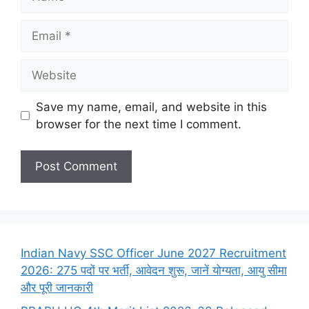
Email
Website
Save my name, email, and website in this
browser for the next time I comment.
Indian Navy SSC Officer June 2027 Recruitment
2026: 275 पदों पर भर्ती, आवेदन शुरू, जानें योग्यता, आयु सीमा
और पूरी जानकारी