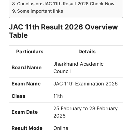
Conclusion: JAC 11th Result 2026 Check Now
Some important links
JAC 11th Result 2026 Overview
Table
Particulars
Details
Jharkhand Academic
Board Name
Council
Exam Name
JAC 11th Examination 2026
Class
11th
25 February to 28 February
Exam Date
2026
Result Mode
Online