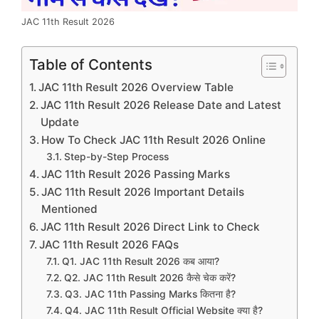
JAC 11th Result 2026
Table of Contents
JAC 11th Result 2026 Overview Table
JAC 11th Result 2026 Release Date and Latest
Update
How To Check JAC 11th Result 2026 Online
Step-by-Step Process
JAC 11th Result 2026 Passing Marks
JAC 11th Result 2026 Important Details
Mentioned
JAC 11th Result 2026 Direct Link to Check
JAC 11th Result 2026 FAQs
Q1. JAC 11th Result 2026 कब आया?
Q2. JAC 11th Result 2026 कैसे चेक करें?
Q3. JAC 11th Passing Marks कितना है?
Q4. JAC 11th Result Official Website क्या है?