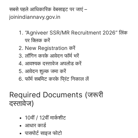
सबसे पहले आधिकारिक वेबसाइट पर जाएं –
joinindiannavy.gov.in
“Agniveer SSR/MR Recruitment 2026” लिंक
पर क्लिक करें
New Registration करें
लॉगिन करके आवेदन फॉर्म भरें
आवश्यक दस्तावेज अपलोड करें
आवेदन शुल्क जमा करें
फॉर्म सबमिट करके प्रिंट निकाल लें
Required Documents (जरूरी
दस्तावेज)
10वीं / 12वीं मार्कशीट
आधार कार्ड
पासपोर्ट साइज फोटो