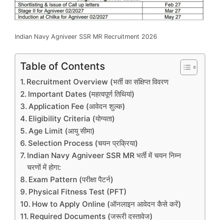
Indian Navy Agniveer SSR MR Recruitment 2026
Table of Contents
Recruitment Overview (भर्ती का संक्षिप्त विवरण
Important Dates (महत्वपूर्ण तिथियां)
Application Fee (आवेदन शुल्क)
Eligibility Criteria (योग्यता)
Age Limit (आयु सीमा)
Selection Process (चयन प्रक्रिया)
Indian Navy Agniveer SSR MR भर्ती में चयन निम्न
चरणों में होगा:
Exam Pattern (परीक्षा पैटर्न)
Physical Fitness Test (PFT)
How to Apply Online (ऑनलाइन आवेदन कैसे करें)
Required Documents (जरूरी दस्तावेज)