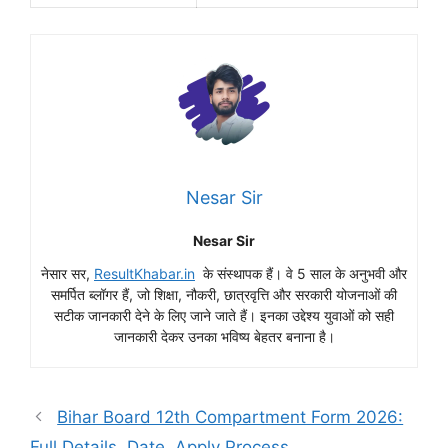
Nesar Sir
Nesar Sir
नेसार सर,
ResultKhabar.in
के संस्थापक हैं। वे 5 साल के अनुभवी और
समर्पित ब्लॉगर हैं, जो शिक्षा, नौकरी, छात्रवृत्ति और सरकारी योजनाओं की
सटीक जानकारी देने के लिए जाने जाते हैं। इनका उद्देश्य युवाओं को सही
जानकारी देकर उनका भविष्य बेहतर बनाना है।
Bihar Board 12th Compartment Form 2026:
Full Details, Date, Apply Process