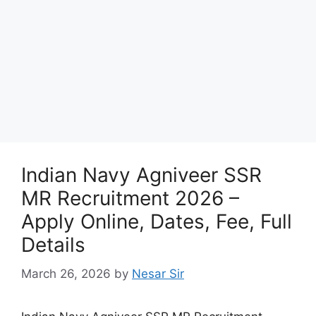
Indian Navy Agniveer SSR
MR Recruitment 2026 –
Apply Online, Dates, Fee, Full
Details
March 26, 2026
by
Nesar Sir