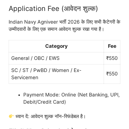
Application Fee (आवेदन शुल्क)
Indian Navy Agniveer भर्ती 2026 के लिए सभी कैटेगरी के
उम्मीदवारों के लिए एक समान आवेदन शुल्क रखा गया है।
Category
Fee
General / OBC / EWS
₹550
SC / ST / PwBD / Women / Ex-
₹550
Servicemen
Payment Mode: Online (Net Banking, UPI,
Debit/Credit Card)
ध्यान दें: आवेदन शुल्क नॉन-रिफंडेबल है।