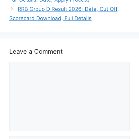
RRB Group D Result 2026: Date, Cut Off,
Scorecard Download, Full Details
Leave a Comment
Comment