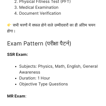
Physical Fitness Test (PFT)
Medical Examination
Document Verification
सभी चरणों में सफल होने वाले उम्मीदवारों का ही अंतिम चयन
होगा।
Exam Pattern (परीक्षा पैटर्न)
SSR Exam:
Subjects: Physics, Math, English, General
Awareness
Duration: 1 Hour
Objective Type Questions
MR Exam
: