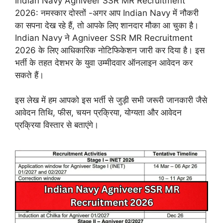
Indian Navy Agniveer SSR MR Recruitment
2026: नमस्कार दोस्तों -अगर आप Indian Navy में नौकरी
का सपना देख रहे हैं, तो आपके लिए शानदार मौका आ चुका है।
Indian Navy ने Agniveer SSR MR Recruitment
2026 के लिए आधिकारिक नोटिफिकेशन जारी कर दिया है। इस
भर्ती के तहत देशभर के युवा उम्मीदवार ऑनलाइन आवेदन कर
सकते हैं।
इस लेख में हम आपको इस भर्ती से जुड़ी सभी जरूरी जानकारी जैसे
आवेदन तिथि, फीस, चयन प्रक्रिया, योग्यता और आवेदन
प्रक्रिया विस्तार से बताएंगे।