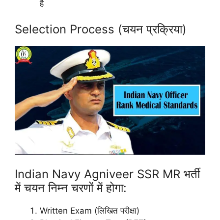
है
Selection Process (चयन प्रक्रिया)
Indian Navy Agniveer SSR MR भर्ती
में चयन निम्न चरणों में होगा:
Written Exam (लिखित परीक्षा)