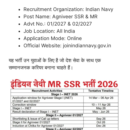
Recruitment Organization: Indian Navy
Post Name: Agniveer SSR & MR
Advt No.: 01/2027 & 02/2027
Job Location: All India
Application Mode: Online
Official Website: joinindiannavy.gov.in
यह भर्ती उन युवाओं के लिए है जो देश सेवा के साथ एक
सम्मानजनक करियर बनाना चाहते हैं।