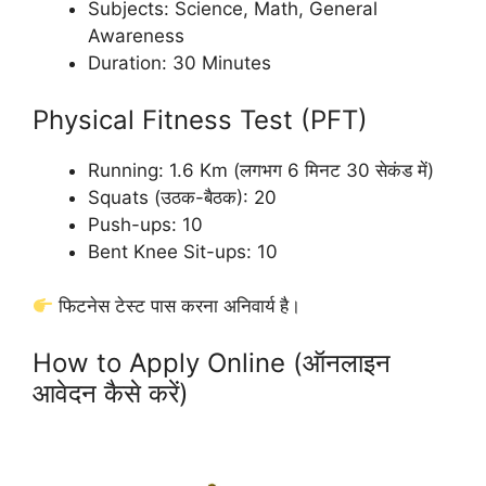
Subjects: Science, Math, General
Awareness
Duration: 30 Minutes
Physical Fitness Test (PFT)
Running: 1.6 Km (लगभग 6 मिनट 30 सेकंड में)
Squats (उठक-बैठक): 20
Push-ups: 10
Bent Knee Sit-ups: 10
फिटनेस टेस्ट पास करना अनिवार्य है।
How to Apply Online (ऑनलाइन
आवेदन कैसे करें)