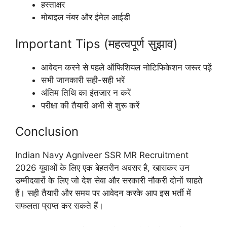
हस्ताक्षर
मोबाइल नंबर और ईमेल आईडी
Important Tips (महत्वपूर्ण सुझाव)
आवेदन करने से पहले ऑफिशियल नोटिफिकेशन जरूर पढ़ें
सभी जानकारी सही-सही भरें
अंतिम तिथि का इंतजार न करें
परीक्षा की तैयारी अभी से शुरू करें
Conclusion
Indian Navy Agniveer SSR MR Recruitment
2026 युवाओं के लिए एक बेहतरीन अवसर है, खासकर उन
उम्मीदवारों के लिए जो देश सेवा और सरकारी नौकरी दोनों चाहते
हैं। सही तैयारी और समय पर आवेदन करके आप इस भर्ती में
सफलता प्राप्त कर सकते हैं।