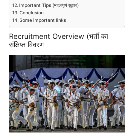
Important Tips (महत्वपूर्ण सुझाव)
Conclusion
Some important links
Recruitment Overview (भर्ती का
संक्षिप्त विवरण