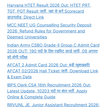
Haryana HTET Result 2026 Out: HTET PRT,
TGT, PGT Result जारी, यहां से करें Scorecard
डाउनलोड, Direct Link
MCC NEET UG Counselling Security Deposit
2026: Refund Rules for Government and
Deemed Universities
Indian Army CSBO Grade-II Group C Admit Card
2026 OUT: 190 पदों के लिए एडमिट कार्ड जारी, 09 अगस्त
को होगी परीक्षा
AFCAT 2 Admit Card 2026 Out: बड़ी खुशखबरी!
AFCAT 02/2026 Hall Ticket जारी, Download Link
& Exam Date
IBPS Clerk CSA 16th Recruitment 2026 Out:
Latest Update, 10203 पदों पर बंपर भर्ती, Apply
Online & Complete Guide
RRVUNL JE, Junior Assistant Recruitment 2026: