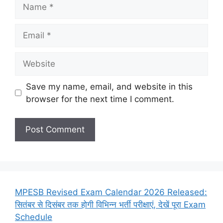
Name
Email
Website
Save my name, email, and website in this
browser for the next time I comment.
MPESB Revised Exam Calendar 2026 Released:
सितंबर से दिसंबर तक होगी विभिन्न भर्ती परीक्षाएं, देखें पूरा Exam
Schedule