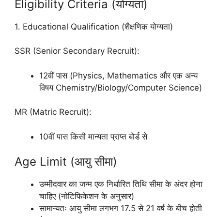
Eligibility Criteria (योग्यता)
1. Educational Qualification (शैक्षणिक योग्यता)
SSR (Senior Secondary Recruit):
12वीं पास (Physics, Mathematics और एक अन्य
विषय Chemistry/Biology/Computer Science)
MR (Matric Recruit):
10वीं पास किसी मान्यता प्राप्त बोर्ड से
Age Limit (आयु सीमा)
उम्मीदवार का जन्म एक निर्धारित तिथि सीमा के अंदर होना
चाहिए (नोटिफिकेशन के अनुसार)
सामान्यतः आयु सीमा लगभग 17.5 से 21 वर्ष के बीच होती