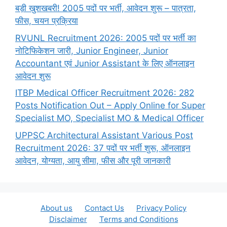
बड़ी खुशखबरी! 2005 पदों पर भर्ती, आवेदन शुरू – पात्रता,
फीस, चयन प्रक्रिया
RVUNL Recruitment 2026: 2005 पदों पर भर्ती का
नोटिफिकेशन जारी, Junior Engineer, Junior
Accountant एवं Junior Assistant के लिए ऑनलाइन
आवेदन शुरू
ITBP Medical Officer Recruitment 2026: 282
Posts Notification Out – Apply Online for Super
Specialist MO, Specialist MO & Medical Officer
UPPSC Architectural Assistant Various Post
Recruitment 2026: 37 पदों पर भर्ती शुरू, ऑनलाइन
आवेदन, योग्यता, आयु सीमा, फीस और पूरी जानकारी
About us
Contact Us
Privacy Policy
Disclaimer
Terms and Conditions