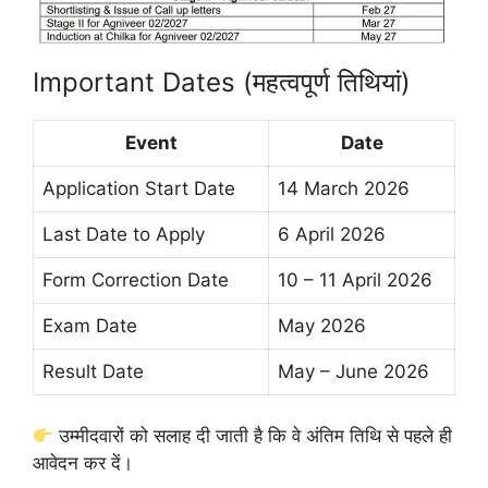
Important Dates (महत्वपूर्ण तिथियां)
Event
Date
Application Start Date
14 March 2026
Last Date to Apply
6 April 2026
Form Correction Date
10 – 11 April 2026
Exam Date
May 2026
Result Date
May – June 2026
उम्मीदवारों को सलाह दी जाती है कि वे अंतिम तिथि से पहले ही
आवेदन कर दें।